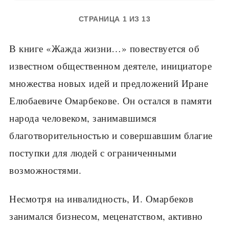
СТРАНИЦА 1 ИЗ 13
В книге «Жажда жизни…» повествуется об
известном общественном деятеле, инициаторе
множества новых идей и предложений Иране
Елюбаевиче Омарбекове. Он остался в памяти
народа человеком, занимавшимся
благотворительностью и совершавшим благие
поступки для людей с ограниченными
возможностями.
Несмотря на инвалидность, И. Омарбеков
занимался бизнесом, меценатством, активно