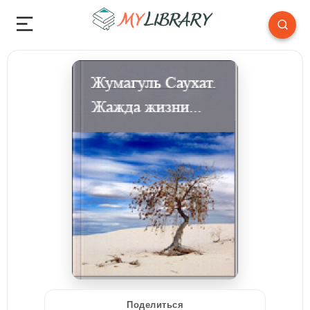
Поделиться