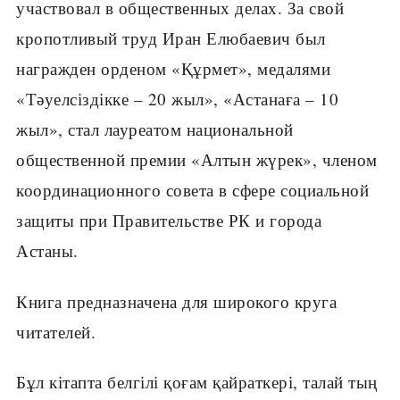
участвовал в общественных делах. За свой
кропотливый труд Иран Елюбаевич был
награжден орденом «Құрмет», медалями
«Тәуелсіздікке – 20 жыл», «Астанаға – 10
жыл», стал лауреатом национальной
общественной премии «Алтын жүрек», членом
координационного совета в сфере социальной
защиты при Правительстве РК и города
Астаны.
Книга предназначена для широкого круга
читателей.
Бұл кітапта белгілі қоғам қайраткері, талай тың