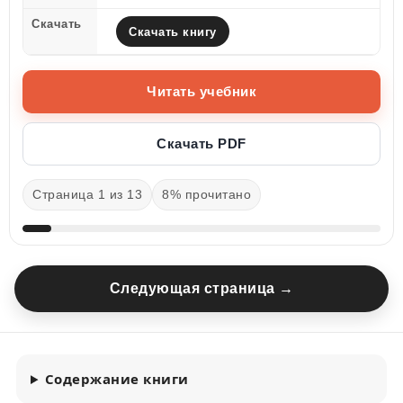
Скачать
Скачать книгу
Читать учебник
Скачать PDF
Страница 1 из 13
8% прочитано
Следующая страница →
Содержание книги