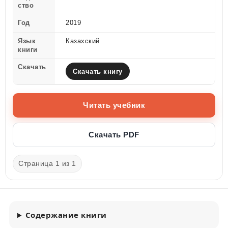
ство
Год
2019
Язык
Казахский
книги
Скачать
Скачать книгу
Читать учебник
Скачать PDF
Страница 1 из 1
Содержание книги