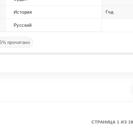
История
Год
Русский
5% прочитано
СТРАНИЦА 1 ИЗ 1