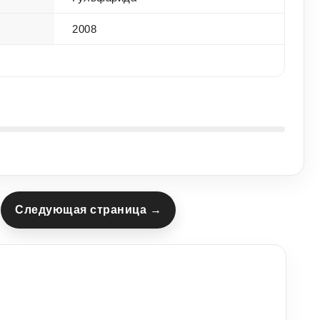
2008
Следующая страница →
9