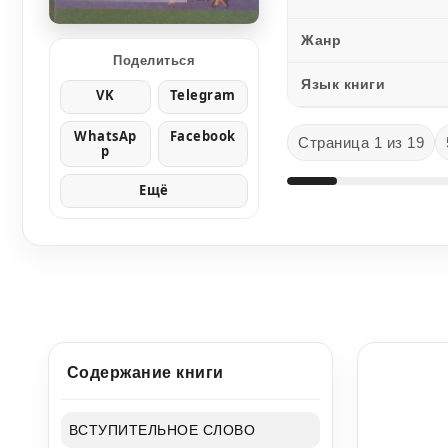
Жанр
Поделиться
Язык книги
VK
Telegram
WhatsAp
Facebook
Страница 1 из 19
p
Ещё
Содержание книги
ВСТУПИТЕЛЬНОЕ СЛОВО