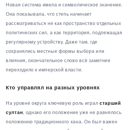
Новая система имела и символическое значение.
Она показывала, что степь начинает
рассматриваться не как пространство отдельных
политических сил, а как территория, подлежащая
регулярному устройству. Даже там, где
сохранялись местные формы выбора или
влияния, окончательное слово всё заметнее
переходило к имперской власти.
Кто управлял на разных уровнях
На уровне округа ключевую роль играл
старший
султан
, однако его положение уже не равнялось
положению традиционного хана. Он был важен