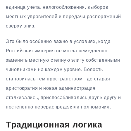
единица учёта, налогообложения, выборов
местных управителей и передачи распоряжений
сверху вниз.
Это было особенно важно в условиях, когда
Российская империя не могла немедленно
заменить местную степную элиту собственными
чиновниками на каждом уровне. Волость
становилась тем пространством, где старая
аристократия и новая администрация
сталкивались, приспосабливались друг к другу и
постепенно перераспределяли полномочия.
Традиционная логика