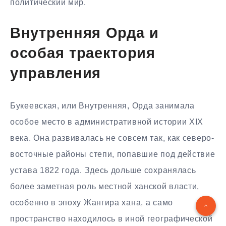
политический мир.
Внутренняя Орда и
особая траектория
управления
Букеевская, или Внутренняя, Орда занимала
особое место в административной истории XIX
века. Она развивалась не совсем так, как северо-
восточные районы степи, попавшие под действие
устава 1822 года. Здесь дольше сохранялась
более заметная роль местной ханской власти,
особенно в эпоху Жангира хана, а само
пространство находилось в иной географической