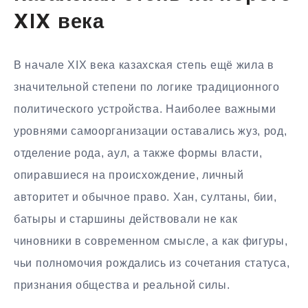
XIX века
В начале XIX века казахская степь ещё жила в
значительной степени по логике традиционного
политического устройства. Наиболее важными
уровнями самоорганизации оставались жуз, род,
отделение рода, аул, а также формы власти,
опиравшиеся на происхождение, личный
авторитет и обычное право. Хан, султаны, бии,
батыры и старшины действовали не как
чиновники в современном смысле, а как фигуры,
чьи полномочия рождались из сочетания статуса,
признания общества и реальной силы.