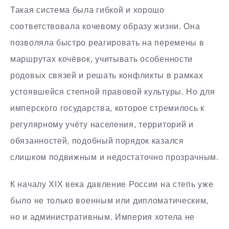
Такая система была гибкой и хорошо
соответствовала кочевому образу жизни. Она
позволяла быстро реагировать на перемены в
маршрутах кочёвок, учитывать особенности
родовых связей и решать конфликты в рамках
устоявшейся степной правовой культуры. Но для
имперского государства, которое стремилось к
регулярному учёту населения, территорий и
обязанностей, подобный порядок казался
слишком подвижным и недостаточно прозрачным.
К началу XIX века давление России на степь уже
было не только военным или дипломатическим,
но и административным. Империя хотела не