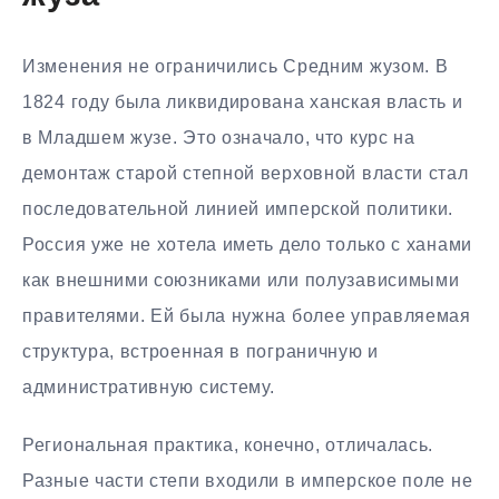
Изменения не ограничились Средним жузом. В
1824 году была ликвидирована ханская власть и
в Младшем жузе. Это означало, что курс на
демонтаж старой степной верховной власти стал
последовательной линией имперской политики.
Россия уже не хотела иметь дело только с ханами
как внешними союзниками или полузависимыми
правителями. Ей была нужна более управляемая
структура, встроенная в пограничную и
административную систему.
Региональная практика, конечно, отличалась.
Разные части степи входили в имперское поле не