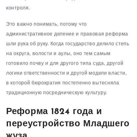
контроля.
Это важно понимать, потому что
административное деление и правовая реформа
шли рука об руку. Когда государство делило степь
на округа, волости и аулы, оно тем самым
готовило почву и для другого типа суда, другой
логики ответственности и другой модели власти,
в которой бюрократия постепенно вытесняла
традиционную посредническую культуру.
Реформа 1824 года и
переустройство Младшего
жуза