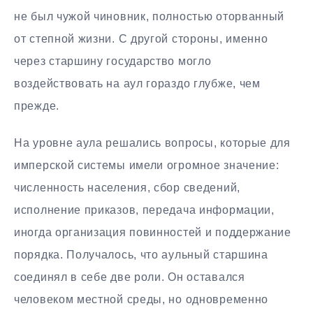
не был чужой чиновник, полностью оторванный
от степной жизни. С другой стороны, именно
через старшину государство могло
воздействовать на аул гораздо глубже, чем
прежде.
На уровне аула решались вопросы, которые для
имперской системы имели огромное значение:
численность населения, сбор сведений,
исполнение приказов, передача информации,
иногда организация повинностей и поддержание
порядка. Получалось, что аульный старшина
соединял в себе две роли. Он оставался
человеком местной среды, но одновременно