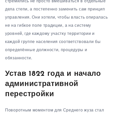
стремились не просто вмешиваться в отдельные
дела степи, а постепенно заменить сам принцип
управления. Они хотели, чтобы власть опиралась
не на гибкое поле традиции, а на систему
уровней, где каждому участку территории и
каждой группе населения соответствовали бы
определённые должности, процедуры и
обязанности.
Устав 1822 года и начало
административной
перестройки
Поворотным моментом для Среднего жуза стал