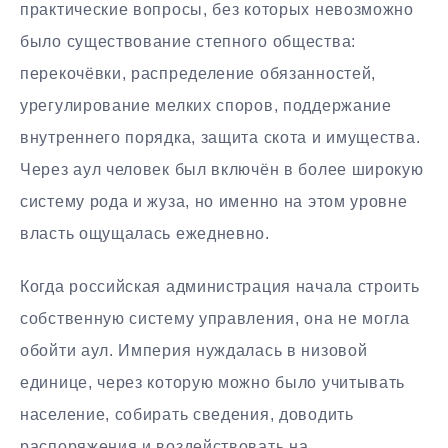
практические вопросы, без которых невозможно
было существование степного общества:
перекочёвки, распределение обязанностей,
урегулирование мелких споров, поддержание
внутреннего порядка, защита скота и имущества.
Через аул человек был включён в более широкую
систему рода и жуза, но именно на этом уровне
власть ощущалась ежедневно.
Когда российская администрация начала строить
собственную систему управления, она не могла
обойти аул. Империя нуждалась в низовой
единице, через которую можно было учитывать
население, собирать сведения, доводить
распоряжения и воздействовать на