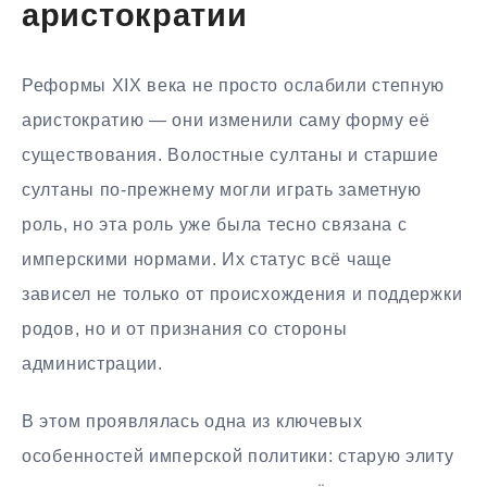
аристократии
Реформы XIX века не просто ослабили степную
аристократию — они изменили саму форму её
существования. Волостные султаны и старшие
султаны по-прежнему могли играть заметную
роль, но эта роль уже была тесно связана с
имперскими нормами. Их статус всё чаще
зависел не только от происхождения и поддержки
родов, но и от признания со стороны
администрации.
В этом проявлялась одна из ключевых
особенностей имперской политики: старую элиту