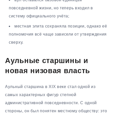
повседневной жизни, но теперь входил в
систему официального учёта;
местная элита сохраняла позиции, однако её
полномочия всё чаще зависели от утверждения
сверху.
Аульные старшины и
новая низовая власть
Аульный старшина в XIX веке стал одной из
самых характерных фигур степной
административной повседневности. С одной
стороны, он был понятен местному обществу: это