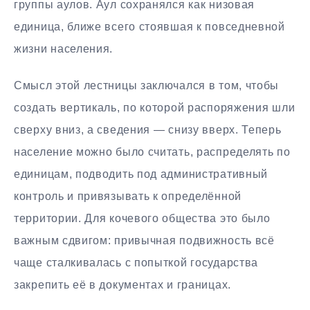
группы аулов. Аул сохранялся как низовая
единица, ближе всего стоявшая к повседневной
жизни населения.
Смысл этой лестницы заключался в том, чтобы
создать вертикаль, по которой распоряжения шли
сверху вниз, а сведения — снизу вверх. Теперь
население можно было считать, распределять по
единицам, подводить под административный
контроль и привязывать к определённой
территории. Для кочевого общества это было
важным сдвигом: привычная подвижность всё
чаще сталкивалась с попыткой государства
закрепить её в документах и границах.