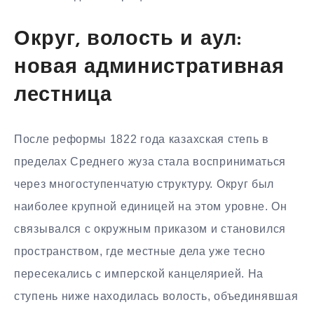
Округ, волость и аул:
новая административная
лестница
После реформы 1822 года казахская степь в
пределах Среднего жуза стала восприниматься
через многоступенчатую структуру. Округ был
наиболее крупной единицей на этом уровне. Он
связывался с окружным приказом и становился
пространством, где местные дела уже тесно
пересекались с имперской канцелярией. На
ступень ниже находилась волость, объединявшая