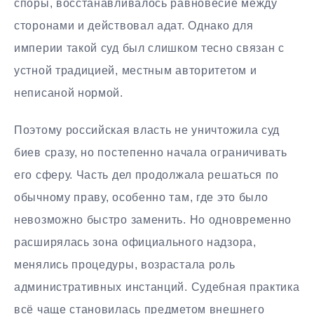
споры, восстанавливалось равновесие между
сторонами и действовал адат. Однако для
империи такой суд был слишком тесно связан с
устной традицией, местным авторитетом и
неписаной нормой.
Поэтому российская власть не уничтожила суд
биев сразу, но постепенно начала ограничивать
его сферу. Часть дел продолжала решаться по
обычному праву, особенно там, где это было
невозможно быстро заменить. Но одновременно
расширялась зона официального надзора,
менялись процедуры, возрастала роль
административных инстанций. Судебная практика
всё чаще становилась предметом внешнего