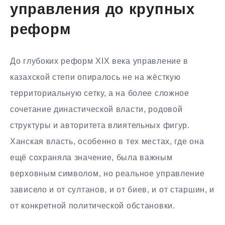
управления до крупных
реформ
До глубоких реформ XIX века управление в
казахской степи опиралось не на жёсткую
территориальную сетку, а на более сложное
сочетание династической власти, родовой
структуры и авторитета влиятельных фигур.
Ханская власть, особенно в тех местах, где она
ещё сохраняла значение, была важным
верховным символом, но реальное управление
зависело и от султанов, и от биев, и от старшин, и
от конкретной политической обстановки.