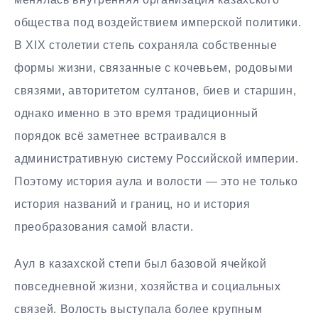
общества под воздействием имперской политики.
В XIX столетии степь сохраняла собственные
формы жизни, связанные с кочевьем, родовыми
связями, авторитетом султанов, биев и старшин,
однако именно в это время традиционный
порядок всё заметнее встраивался в
административную систему Российской империи.
Поэтому история аула и волости — это не только
история названий и границ, но и история
преобразования самой власти.
Аул в казахской степи был базовой ячейкой
повседневной жизни, хозяйства и социальных
связей. Волость выступала более крупным