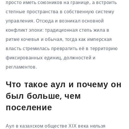
просто иметь союзников на границе, а встроить
степные пространства в собственную систему
управления. Отсюда и возникал основной
конфликт эпохи: традиционная степь жила в
ритме кочевья и обычая, тогда как имперская
власть стремилась превратить её в территорию
фиксированных единиц, должностей и
регламентов.
Что такое аул и почему он
был больше, чем
поселение
Аул в казахском обществе XIX века нельзя