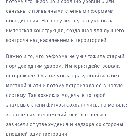
потому что низовые и средние уровни были
связаны с привычными степными формами
объединения. Но по существу это уже была
имперская конструкция, созданная для лучшего
контроля над населением и территорией.
Важно и то, что реформа не уничтожила старый
порядок одним ударом. Империя действовала
осторожнее. Она не могла сразу обойтись без
местной знати и потому встраивала её в новую
систему. Так возникла модель, в которой
знакомые степи фигуры сохранялись, но менялся
характер их полномочий: они всё больше
зависели от утверждения и надзора со стороны
внешней администрации.