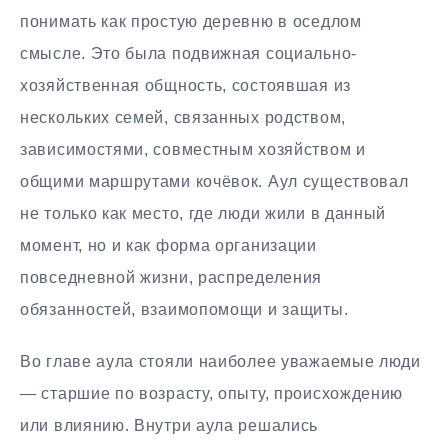
понимать как простую деревню в оседлом
смысле. Это была подвижная социально-
хозяйственная общность, состоявшая из
нескольких семей, связанных родством,
зависимостями, совместным хозяйством и
общими маршрутами кочёвок. Аул существовал
не только как место, где люди жили в данный
момент, но и как форма организации
повседневной жизни, распределения
обязанностей, взаимопомощи и защиты.
Во главе аула стояли наиболее уважаемые люди
— старшие по возрасту, опыту, происхождению
или влиянию. Внутри аула решались