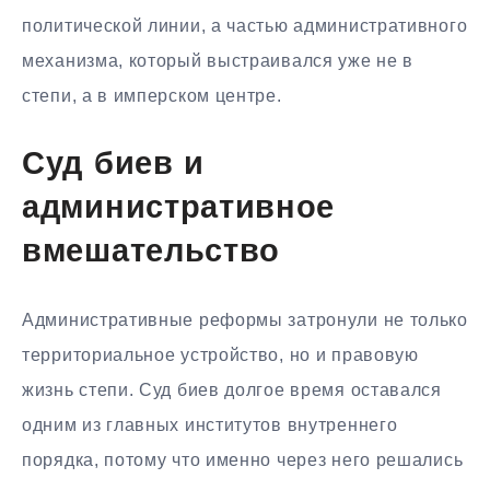
политической линии, а частью административного
механизма, который выстраивался уже не в
степи, а в имперском центре.
Суд биев и
административное
вмешательство
Административные реформы затронули не только
территориальное устройство, но и правовую
жизнь степи. Суд биев долгое время оставался
одним из главных институтов внутреннего
порядка, потому что именно через него решались