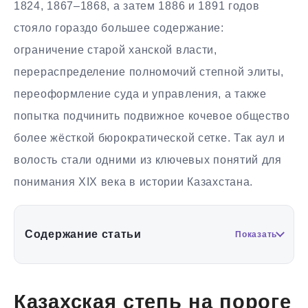
1824, 1867–1868, а затем 1886 и 1891 годов
стояло гораздо большее содержание:
ограничение старой ханской власти,
перераспределение полномочий степной элиты,
переоформление суда и управления, а также
попытка подчинить подвижное кочевое общество
более жёсткой бюрократической сетке. Так аул и
волость стали одними из ключевых понятий для
понимания XIX века в истории Казахстана.
Содержание статьи
Показать
Казахская степь на пороге