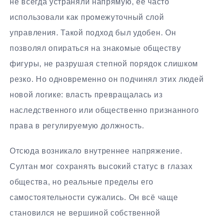
не всегда устраняли напрямую, её часто
использовали как промежуточный слой
управления. Такой подход был удобен. Он
позволял опираться на знакомые обществу
фигуры, не разрушая степной порядок слишком
резко. Но одновременно он подчинял этих людей
новой логике: власть превращалась из
наследственного или общественно признанного
права в регулируемую должность.
Отсюда возникало внутреннее напряжение.
Султан мог сохранять высокий статус в глазах
общества, но реальные пределы его
самостоятельности сужались. Он всё чаще
становился не вершиной собственной