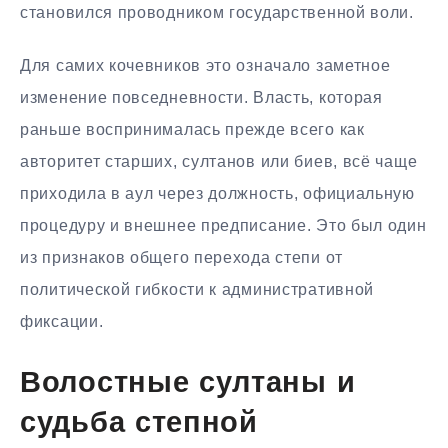
становился проводником государственной воли.
Для самих кочевников это означало заметное
изменение повседневности. Власть, которая
раньше воспринималась прежде всего как
авторитет старших, султанов или биев, всё чаще
приходила в аул через должность, официальную
процедуру и внешнее предписание. Это был один
из признаков общего перехода степи от
политической гибкости к административной
фиксации.
Волостные султаны и
судьба степной