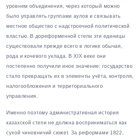
уровнем объединения, через который можно
было управлять группами аулов и связывать
местное общество с надстроечной политической
властью. В дореформенной степи эти единицы
существовали прежде всего в логике обычая,
рода и кочевого уклада. В XIX веке они
постепенно получили иное значение: государство
стало превращать их в элементы учёта, контроля,
налогообложения и территориального
управления.
Именно поэтому административная история
казахской степи не должна восприниматься как
сухой чиновничий сюжет. За реформами 1822,