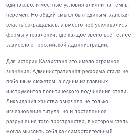
одинаково, и местные условия влияли на темпы
перемен. Но общий смысл был единым: ханская
власть сокращалась, а вместо неё усиливались
формы управления, где каждое звено всё теснее
зависело от российской администрации.
Для истории Казахстана это имело огромное
значение. Административная реформа стала не
побочным сюжетом, а одним из главных
инструментов политического подчинения степи.
Ликвидация ханства означала не только
исчезновение титула, но и постепенное
разрушение того пространства, в котором степь
могла мыслить себя как самостоятельный