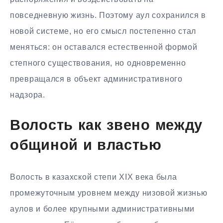
повседневную жизнь. Поэтому аул сохранился в
новой системе, но его смысл постепенно стал
меняться: он оставался естественной формой
степного существования, но одновременно
превращался в объект административного
надзора.
Волость как звено между
общиной и властью
Волость в казахской степи XIX века была
промежуточным уровнем между низовой жизнью
аулов и более крупными административными