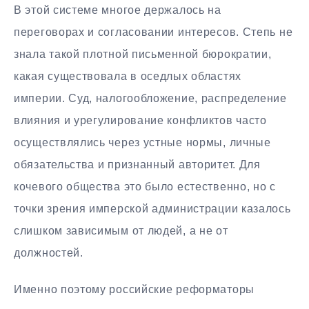
В этой системе многое держалось на
переговорах и согласовании интересов. Степь не
знала такой плотной письменной бюрократии,
какая существовала в оседлых областях
империи. Суд, налогообложение, распределение
влияния и урегулирование конфликтов часто
осуществлялись через устные нормы, личные
обязательства и признанный авторитет. Для
кочевого общества это было естественно, но с
точки зрения имперской администрации казалось
слишком зависимым от людей, а не от
должностей.
Именно поэтому российские реформаторы