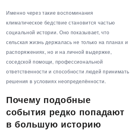
Именно через такие воспоминания
климатическое бедствие становится частью
социальной истории. Оно показывает, что
сельская жизнь держалась не только на планах и
распоряжениях, но и на личной выдержке,
соседской помощи, профессиональной
ответственности и способности людей принимать
решения в условиях неопределённости.
Почему подобные
события редко попадают
в большую историю