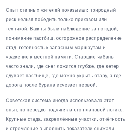
Опыт степных жителей показывал: природный
риск нельзя победить только приказом или
техникой. Важны были наблюдение за погодой,
понимание пастбищ, осторожное распределение
стад, готовность к запасным маршрутам и
уважение к местной памяти. Старшие чабаны
часто знали, где снег ложится глубже, где ветер
сдувает пастбище, где можно укрыть отару, а где
дорога после бурана исчезает первой.
Советская система иногда использовала этот
опыт, но нередко подчиняла его плановой логике.
Крупные стада, закреплённые участки, отчётность
и стремление выполнить показатели снижали