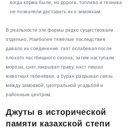
когда корма были, но дороги, топливо и техника
не позволяли доставить их к зимовкам.
В реальности эти формы редко существовали
отдельно. Наиболее тяжёлые последствия
давало их соединение: скот ослабевал после
плохого пастбищного сезона, затем наступали
морозы, снег закрывал траву, наст лишал
животных тебенёвки, а буран разрывал связь
между зимовкой, центральной усадьбой и
районным центром.
Джуты в исторической
памяти казахской степи