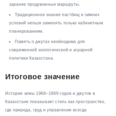
заранее продуманные маршруты.
Традиционное знание пастбищ и зимних
условий нельзя заменять только кабинетным
планированием.
Память о джутах необходима для
современной экологической и аграрной
политики Казахстана.
Итоговое значение
История зимы 1968–1969 годов и джутов в
Казахстане показывает степь как пространство,
где природа, труд и управление всегда