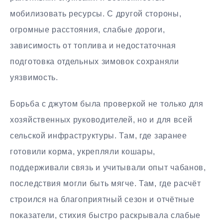
мобилизовать ресурсы. С другой стороны,
огромные расстояния, слабые дороги,
зависимость от топлива и недостаточная
подготовка отдельных зимовок сохраняли
уязвимость.
Борьба с джутом была проверкой не только для
хозяйственных руководителей, но и для всей
сельской инфраструктуры. Там, где заранее
готовили корма, укрепляли кошары,
поддерживали связь и учитывали опыт чабанов,
последствия могли быть мягче. Там, где расчёт
строился на благоприятный сезон и отчётные
показатели, стихия быстро раскрывала слабые