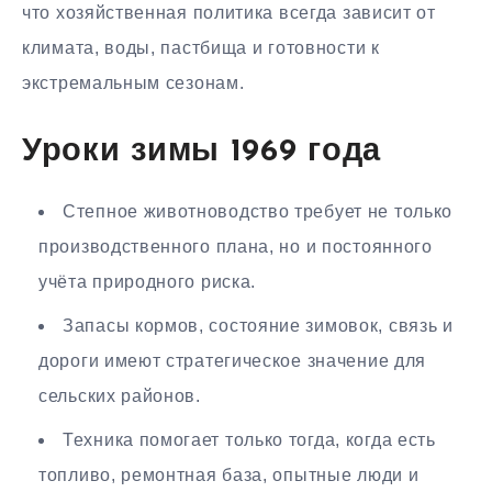
что хозяйственная политика всегда зависит от
климата, воды, пастбища и готовности к
экстремальным сезонам.
Уроки зимы 1969 года
Степное животноводство требует не только
производственного плана, но и постоянного
учёта природного риска.
Запасы кормов, состояние зимовок, связь и
дороги имеют стратегическое значение для
сельских районов.
Техника помогает только тогда, когда есть
топливо, ремонтная база, опытные люди и