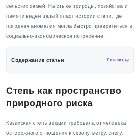
сельских семей. На стыке природы, хозяйства и
памяти виден целый пласт истории степи, где
погодная аномалия могла быстро превратиться в
социально-экономическое потрясение.
Содержание статьи
Показать
Степь как пространство
природного риска
Казахская степь веками требовала от человека
осторожного отношения к сезону, ветру, снегу,