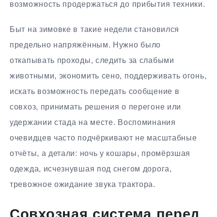
возможность продержаться до прибытия техники.
Быт на зимовке в такие недели становился
предельно напряжённым. Нужно было
откапывать проходы, следить за слабыми
животными, экономить сено, поддерживать огонь,
искать возможность передать сообщение в
совхоз, принимать решения о перегоне или
удержании стада на месте. Воспоминания
очевидцев часто подчёркивают не масштабные
отчёты, а детали: ночь у кошары, промёрзшая
одежда, исчезнувшая под снегом дорога,
тревожное ожидание звука трактора.
Совхозная система перед