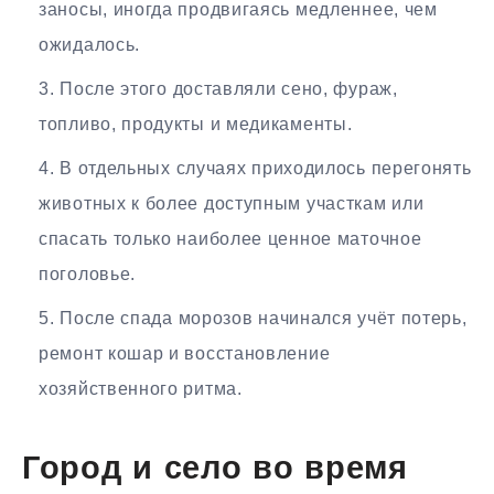
заносы, иногда продвигаясь медленнее, чем
ожидалось.
После этого доставляли сено, фураж,
топливо, продукты и медикаменты.
В отдельных случаях приходилось перегонять
животных к более доступным участкам или
спасать только наиболее ценное маточное
поголовье.
После спада морозов начинался учёт потерь,
ремонт кошар и восстановление
хозяйственного ритма.
Город и село во время