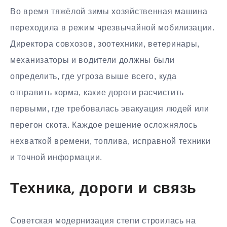
Во время тяжёлой зимы хозяйственная машина
переходила в режим чрезвычайной мобилизации.
Директора совхозов, зоотехники, ветеринары,
механизаторы и водители должны были
определить, где угроза выше всего, куда
отправить корма, какие дороги расчистить
первыми, где требовалась эвакуация людей или
перегон скота. Каждое решение осложнялось
нехваткой времени, топлива, исправной техники
и точной информации.
Техника, дороги и связь
Советская модернизация степи строилась на