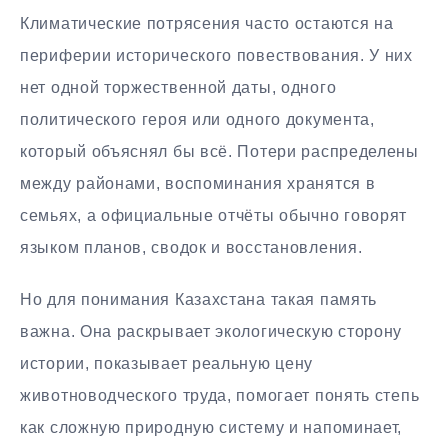
Климатические потрясения часто остаются на
периферии исторического повествования. У них
нет одной торжественной даты, одного
политического героя или одного документа,
который объяснял бы всё. Потери распределены
между районами, воспоминания хранятся в
семьях, а официальные отчёты обычно говорят
языком планов, сводок и восстановления.
Но для понимания Казахстана такая память
важна. Она раскрывает экологическую сторону
истории, показывает реальную цену
животноводческого труда, помогает понять степь
как сложную природную систему и напоминает,