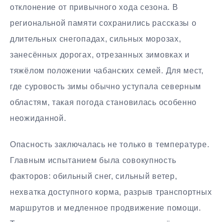
отклонение от привычного хода сезона. В
региональной памяти сохранились рассказы о
длительных снегопадах, сильных морозах,
занесённых дорогах, отрезанных зимовках и
тяжёлом положении чабанских семей. Для мест,
где суровость зимы обычно уступала северным
областям, такая погода становилась особенно
неожиданной.
Опасность заключалась не только в температуре.
Главным испытанием была совокупность
факторов: обильный снег, сильный ветер,
нехватка доступного корма, разрыв транспортных
маршрутов и медленное продвижение помощи.