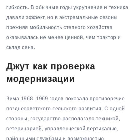
гибкость. В обычные годы укрупнение и техника
давали эффект, но в экстремальные сезоны
прежняя мобильность степного хозяйства
оказывалась не менее ценной, чем трактор и
склад сена.
Джут как проверка
модернизации
Зима 1968–1969 годов показала противоречие
позднесоветского сельского развития. С одной
стороны, государство располагало техникой,
ветеринарией, управленческой вертикалью,
районными службами и возможностью