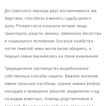
До советского периода джут воспринимался как
бедствие, способное изменить судьбу целого
аула. Потеря скота означала потерю пищи,
транспорта, шерсти, молока, обменного богатства
и социального положения. Богатые хозяйства
после тяжёлой зимы могли резко обеднеть, а
бедные семьи оказывались на грани выживания.
Традиционное скотоводство вырабатывало
собственные способы защиты. Важное значение
имели запасные пастбища, знание зимних ветров,
колодцев и природных укрытий, разделение стад
по видам животных, помощь родственников и