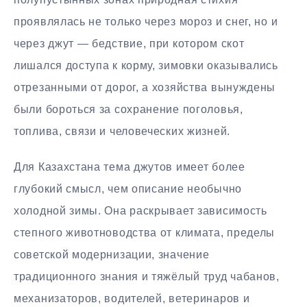
проявлялась не только через мороз и снег, но и
через джут — бедствие, при котором скот
лишался доступа к корму, зимовки оказывались
отрезанными от дорог, а хозяйства вынуждены
были бороться за сохранение поголовья,
топлива, связи и человеческих жизней.
Для Казахстана тема джутов имеет более
глубокий смысл, чем описание необычно
холодной зимы. Она раскрывает зависимость
степного животноводства от климата, пределы
советской модернизации, значение
традиционного знания и тяжёлый труд чабанов,
механизаторов, водителей, ветеринаров и