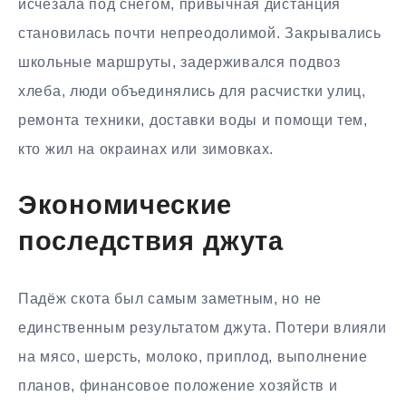
исчезала под снегом, привычная дистанция
становилась почти непреодолимой. Закрывались
школьные маршруты, задерживался подвоз
хлеба, люди объединялись для расчистки улиц,
ремонта техники, доставки воды и помощи тем,
кто жил на окраинах или зимовках.
Экономические
последствия джута
Падёж скота был самым заметным, но не
единственным результатом джута. Потери влияли
на мясо, шерсть, молоко, приплод, выполнение
планов, финансовое положение хозяйств и