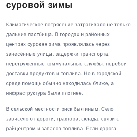
суровой зимы
Климатическое потрясение затрагивало не только
дальние пастбища. В городах и районных
центрах суровая зима проявлялась через
занесённые улицы, задержки транспорта,
перегруженные коммунальные службы, перебои
доставки продуктов и топлива. Но в городской
среде помощь обычно находилась ближе, а
инфраструктура была плотнее.
В сельской местности риск был иным. Село
зависело от дороги, трактора, склада, связи с
райцентром и запасов топлива. Если дорога