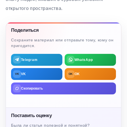
открытого пространства.
Поделиться
Сохраните материал или отправьте тому, кому он
пригодится.
Telegram
WhatsApp
VK
OK
VK
OK
Скопировать
Поставить оценку
Была ли статья полезной и понятной?