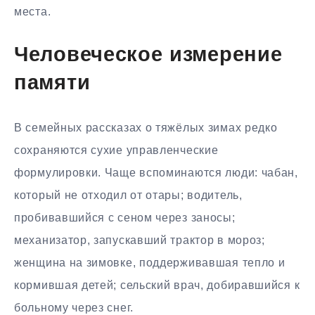
места.
Человеческое измерение
памяти
В семейных рассказах о тяжёлых зимах редко
сохраняются сухие управленческие
формулировки. Чаще вспоминаются люди: чабан,
который не отходил от отары; водитель,
пробивавшийся с сеном через заносы;
механизатор, запускавший трактор в мороз;
женщина на зимовке, поддерживавшая тепло и
кормившая детей; сельский врач, добиравшийся к
больному через снег.