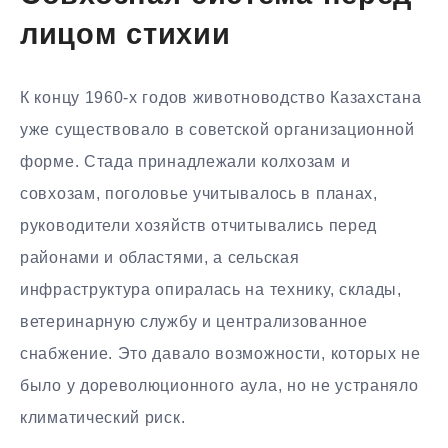
лицом стихии
К концу 1960-х годов животноводство Казахстана
уже существовало в советской организационной
форме. Стада принадлежали колхозам и
совхозам, поголовье учитывалось в планах,
руководители хозяйств отчитывались перед
районами и областями, а сельская
инфраструктура опиралась на технику, склады,
ветеринарную службу и централизованное
снабжение. Это давало возможности, которых не
было у дореволюционного аула, но не устраняло
климатический риск.