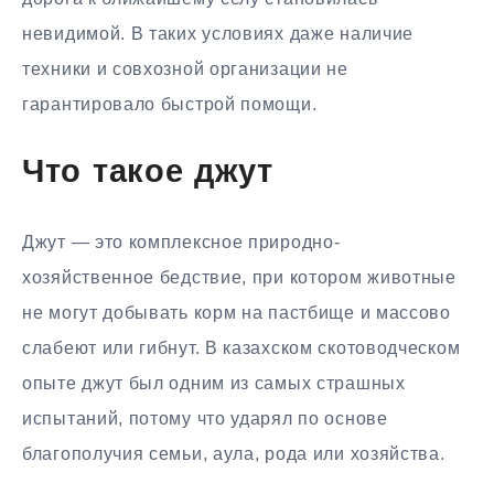
невидимой. В таких условиях даже наличие
техники и совхозной организации не
гарантировало быстрой помощи.
Что такое джут
Джут — это комплексное природно-
хозяйственное бедствие, при котором животные
не могут добывать корм на пастбище и массово
слабеют или гибнут. В казахском скотоводческом
опыте джут был одним из самых страшных
испытаний, потому что ударял по основе
благополучия семьи, аула, рода или хозяйства.