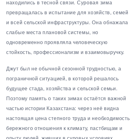
находились в тесной связи. Суровая зима
превращалась в испытание для хозяйств, семей
и всей сельской инфраструктуры. Она обнажала
слабые места плановой системы, но
одновременно проявляла человеческую
стойкость, профессионализм и взаимовыручку.
Джут был не обычной сезонной трудностью, а
пограничной ситуацией, в которой решалось
будущее стада, хозяйства и сельской семьи.
Поэтому память о таких зимах остаётся важной
частью истории Казахстана: через неё видна
настоящая цена степного труда и необходимость
бережного отношения к климату, пастбищам и
опыту людей, живших в суровых условиях