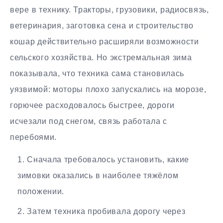
вере в технику. Тракторы, грузовики, радиосвязь,
ветеринария, заготовка сена и строительство
кошар действительно расширяли возможности
сельского хозяйства. Но экстремальная зима
показывала, что техника сама становилась
уязвимой: моторы плохо запускались на морозе,
горючее расходовалось быстрее, дороги
исчезали под снегом, связь работала с
перебоями.
Сначала требовалось установить, какие
зимовки оказались в наиболее тяжёлом
положении.
Затем техника пробивала дорогу через