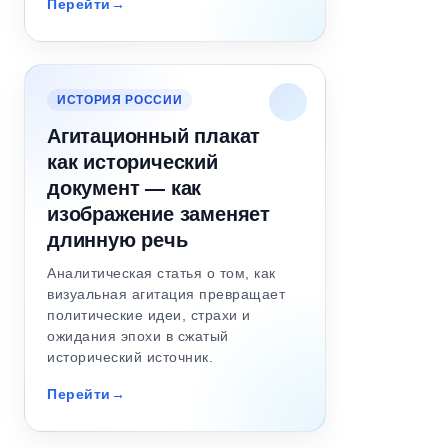
Перейти
ИСТОРИЯ РОССИИ
Агитационный плакат
как исторический
документ — как
изображение заменяет
длинную речь
Аналитическая статья о том, как
визуальная агитация превращает
политические идеи, страхи и
ожидания эпохи в сжатый
исторический источник.
Перейти