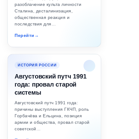
разоблачение культа личности
Сталина, десталинизация,
общественная реакция и
последствия для…
Перейти
ИСТОРИЯ РОССИИ
Августовский путч 1991
года: провал старой
системы
Августовский путч 1991 года:
причины выступления ГКЧП, роль
Горбачёва и Ельцина, позиция
армии и общества, провал старой
советской…