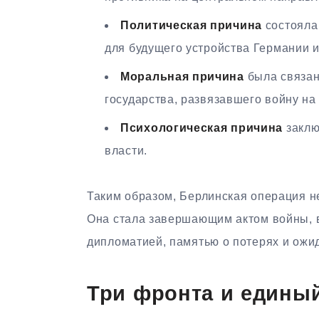
Политическая причина
состояла 
для будущего устройства Германии 
Моральная причина
была связан
государства, развязавшего войну на
Психологическая причина
заклю
власти.
Таким образом, Берлинская операция н
Она стала завершающим актом войны, в
дипломатией, памятью о потерях и ожи
Три фронта и едины