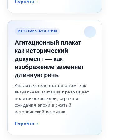
Перейти
ИСТОРИЯ РОССИИ
Агитационный плакат
как исторический
документ — как
изображение заменяет
длинную речь
Аналитическая статья о том, как
визуальная агитация превращает
политические идеи, страхи и
ожидания эпохи в сжатый
исторический источник.
Перейти