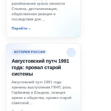
разоблачение культа личности
Сталина, десталинизация,
общественная реакция и
последствия для…
Перейти
ИСТОРИЯ РОССИИ
Августовский путч 1991
года: провал старой
системы
Августовский путч 1991 года:
причины выступления ГКЧП, роль
Горбачёва и Ельцина, позиция
армии и общества, провал старой
советской…