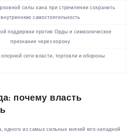
рховной силы хана при стремлении сохранить
внутреннюю самостоятельность
ой поддержки против Орды и символическое
признание через корону
опорной сети власти, торговли и обороны
да: почему власть
ть
 одного из самых сильных князей юго-западной