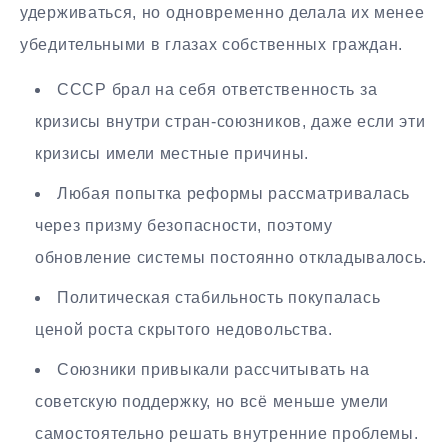
удерживаться, но одновременно делала их менее
убедительными в глазах собственных граждан.
СССР брал на себя ответственность за
кризисы внутри стран-союзников, даже если эти
кризисы имели местные причины.
Любая попытка реформы рассматривалась
через призму безопасности, поэтому
обновление системы постоянно откладывалось.
Политическая стабильность покупалась
ценой роста скрытого недовольства.
Союзники привыкали рассчитывать на
советскую поддержку, но всё меньше умели
самостоятельно решать внутренние проблемы.