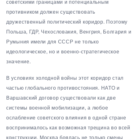
советскими границами и потенциальным
противником должен существовать
дружественный политический коридор. Поэтому
Польша, ГДР, Чехословакия, Венгрия, Болгария и
Румыния имели для СССР не только
идеологическое, но и военно-стратегическое
значение.
В условиях холодной войны этот коридор стал
частью глобального противостояния. НАТО и
Варшавский договор существовали как две
системы военной мобилизации, а любое
ослабление советского влияния в одной стране
воспринималось как возможная трещина во всей
конструкции. Москва боялась не только смены