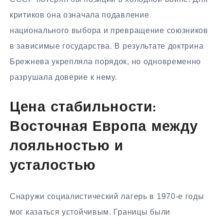
критиков она означала подавление
национального выбора и превращение союзников
в зависимые государства. В результате доктрина
Брежнева укрепляла порядок, но одновременно
разрушала доверие к нему.
Цена стабильности:
Восточная Европа между
лояльностью и
усталостью
Снаружи социалистический лагерь в 1970-е годы
мог казаться устойчивым. Границы были