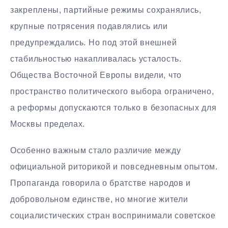
закреплены, партийные режимы сохранялись,
крупные потрясения подавлялись или
предупреждались. Но под этой внешней
стабильностью накапливалась усталость.
Общества Восточной Европы видели, что
пространство политического выбора ограничено,
а реформы допускаются только в безопасных для
Москвы пределах.
Особенно важным стало различие между
официальной риторикой и повседневным опытом.
Пропаганда говорила о братстве народов и
добровольном единстве, но многие жители
социалистических стран воспринимали советское