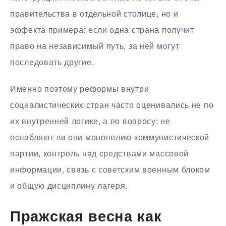
правительства в отдельной столице, но и
эффекта примера: если одна страна получит
право на независимый путь, за ней могут
последовать другие.
Именно поэтому реформы внутри
социалистических стран часто оценивались не по
их внутренней логике, а по вопросу: не
ослабляют ли они монополию коммунистической
партии, контроль над средствами массовой
информации, связь с советским военным блоком
и общую дисциплину лагеря.
Пражская весна как