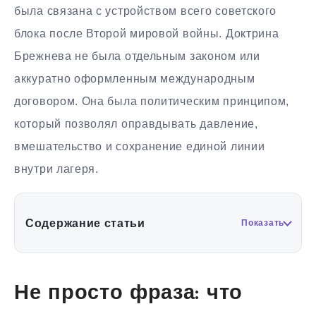
была связана с устройством всего советского
блока после Второй мировой войны. Доктрина
Брежнева не была отдельным законом или
аккуратно оформленным международным
договором. Она была политическим принципом,
который позволял оправдывать давление,
вмешательство и сохранение единой линии
внутри лагеря.
Содержание статьи
Показать
Не просто фраза: что