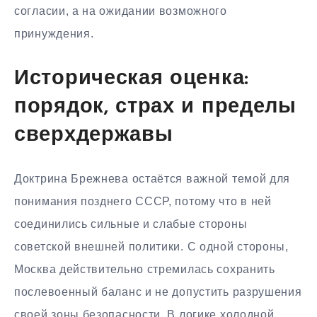
согласии, а на ожидании возможного
принуждения.
Историческая оценка:
порядок, страх и пределы
сверхдержавы
Доктрина Брежнева остаётся важной темой для
понимания позднего СССР, потому что в ней
соединились сильные и слабые стороны
советской внешней политики. С одной стороны,
Москва действительно стремилась сохранить
послевоенный баланс и не допустить разрушения
своей зоны безопасности. В логике холодной