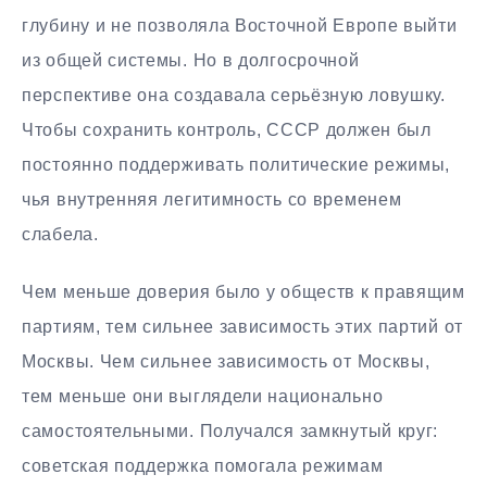
глубину и не позволяла Восточной Европе выйти
из общей системы. Но в долгосрочной
перспективе она создавала серьёзную ловушку.
Чтобы сохранить контроль, СССР должен был
постоянно поддерживать политические режимы,
чья внутренняя легитимность со временем
слабела.
Чем меньше доверия было у обществ к правящим
партиям, тем сильнее зависимость этих партий от
Москвы. Чем сильнее зависимость от Москвы,
тем меньше они выглядели национально
самостоятельными. Получался замкнутый круг:
советская поддержка помогала режимам