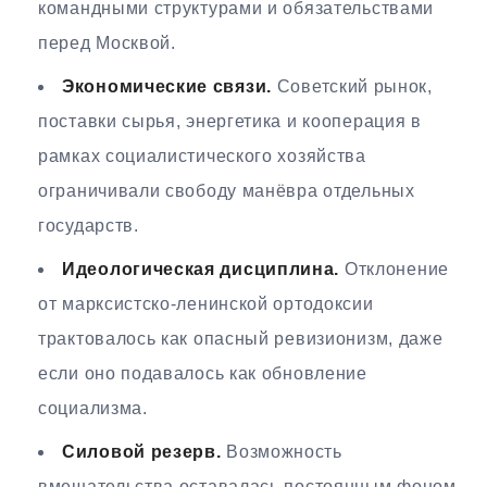
командными структурами и обязательствами
перед Москвой.
Экономические связи.
Советский рынок,
поставки сырья, энергетика и кооперация в
рамках социалистического хозяйства
ограничивали свободу манёвра отдельных
государств.
Идеологическая дисциплина.
Отклонение
от марксистско-ленинской ортодоксии
трактовалось как опасный ревизионизм, даже
если оно подавалось как обновление
социализма.
Силовой резерв.
Возможность
вмешательства оставалась постоянным фоном,