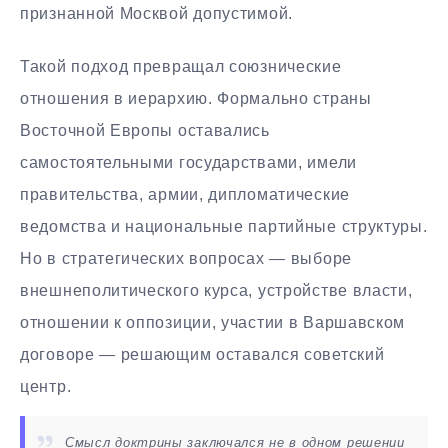
признанной Москвой допустимой.
Такой подход превращал союзнические
отношения в иерархию. Формально страны
Восточной Европы оставались
самостоятельными государствами, имели
правительства, армии, дипломатические
ведомства и национальные партийные структуры.
Но в стратегических вопросах — выборе
внешнеполитического курса, устройстве власти,
отношении к оппозиции, участии в Варшавском
договоре — решающим оставался советский
центр.
Смысл доктрины заключался не в одном решении