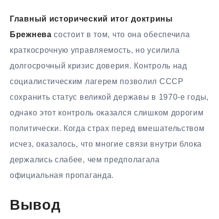
Главный исторический итог доктрины
Брежнева
состоит в том, что она обеспечила
краткосрочную управляемость, но усилила
долгосрочный кризис доверия. Контроль над
социалистическим лагерем позволил СССР
сохранить статус великой державы в 1970-е годы,
однако этот контроль оказался слишком дорогим
политически. Когда страх перед вмешательством
исчез, оказалось, что многие связи внутри блока
держались слабее, чем предполагала
официальная пропаганда.
Вывод