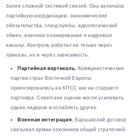
более сложной системой связей. Она включала
партийную координацию, экономические
обязательства, спецслужбы, идеологический
обмен, военное планирование и кадровые
каналы. Контроль работал не только через
приказы, но и через зависимость.
Партийная вертикаль.
Коммунистические
партии стран Восточной Европы
ориентировались на КПСС как на старшего
партнёра. Советские оценки могли усиливать
одних лидеров и ослаблять других.
Военная интеграция.
Варшавский договор
связывал армии союзников общей стратегией,