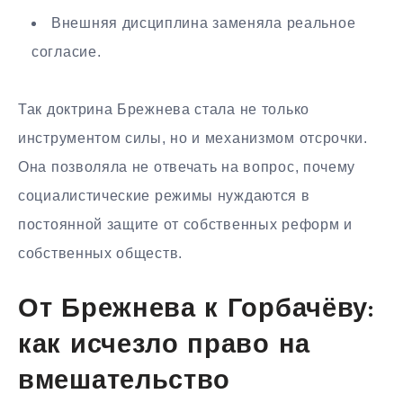
Внешняя дисциплина заменяла реальное
согласие.
Так доктрина Брежнева стала не только
инструментом силы, но и механизмом отсрочки.
Она позволяла не отвечать на вопрос, почему
социалистические режимы нуждаются в
постоянной защите от собственных реформ и
собственных обществ.
От Брежнева к Горбачёву:
как исчезло право на
вмешательство