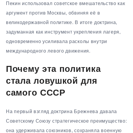
Пекин использовал советское вмешательство как
аргумент против Москвы, обвиняя её в
великодержавной политике. В итоге доктрина,
задуманная как инструмент укрепления лагеря,
одновременно усиливала расколы внутри
международного левого движения.
Почему эта политика
стала ловушкой для
самого СССР
На первый взгляд доктрина Брежнева давала
Советскому Союзу стратегическое преимущество:
она удерживала союзников, сохраняла военную