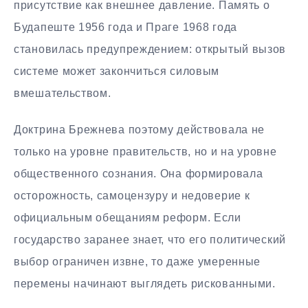
присутствие как внешнее давление. Память о
Будапеште 1956 года и Праге 1968 года
становилась предупреждением: открытый вызов
системе может закончиться силовым
вмешательством.
Доктрина Брежнева поэтому действовала не
только на уровне правительств, но и на уровне
общественного сознания. Она формировала
осторожность, самоцензуру и недоверие к
официальным обещаниям реформ. Если
государство заранее знает, что его политический
выбор ограничен извне, то даже умеренные
перемены начинают выглядеть рискованными.