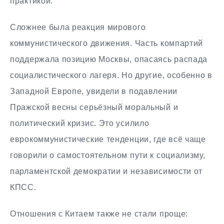
практикой.
Сложнее была реакция мирового
коммунистического движения. Часть компартий
поддержала позицию Москвы, опасаясь распада
социалистического лагеря. Но другие, особенно в
Западной Европе, увидели в подавлении
Пражской весны серьёзный моральный и
политический кризис. Это усилило
еврокоммунистические тенденции, где всё чаще
говорили о самостоятельном пути к социализму,
парламентской демократии и независимости от
КПСС.
Отношения с Китаем также не стали проще: