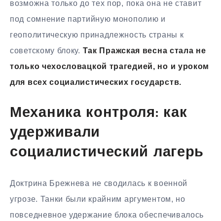
возможна только до тех пор, пока она не ставит
под сомнение партийную монополию и
геополитическую принадлежность страны к
советскому блоку.
Так Пражская весна стала не
только чехословацкой трагедией, но и уроком
для всех социалистических государств.
Механика контроля: как
удерживали
социалистический лагерь
Доктрина Брежнева не сводилась к военной
угрозе. Танки были крайним аргументом, но
повседневное удержание блока обеспечивалось