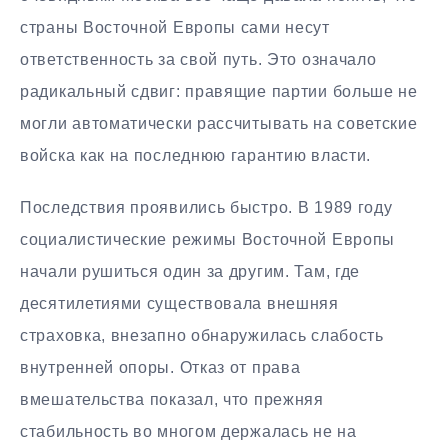
страны Восточной Европы сами несут
ответственность за свой путь. Это означало
радикальный сдвиг: правящие партии больше не
могли автоматически рассчитывать на советские
войска как на последнюю гарантию власти.
Последствия проявились быстро. В 1989 году
социалистические режимы Восточной Европы
начали рушиться один за другим. Там, где
десятилетиями существовала внешняя
страховка, внезапно обнаружилась слабость
внутренней опоры. Отказ от права
вмешательства показал, что прежняя
стабильность во многом держалась не на