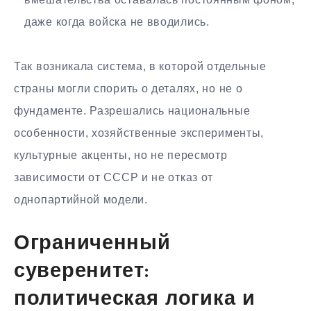
даже когда войска не вводились.
Так возникала система, в которой отдельные
страны могли спорить о деталях, но не о
фундаменте. Разрешались национальные
особенности, хозяйственные эксперименты,
культурные акценты, но не пересмотр
зависимости от СССР и не отказ от
однопартийной модели.
Ограниченный
суверенитет:
политическая логика и