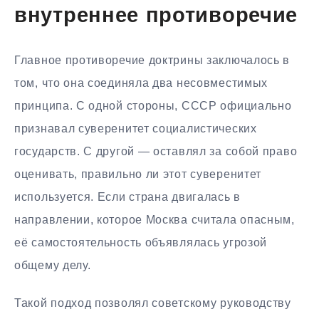
внутреннее противоречие
Главное противоречие доктрины заключалось в
том, что она соединяла два несовместимых
принципа. С одной стороны, СССР официально
признавал суверенитет социалистических
государств. С другой — оставлял за собой право
оценивать, правильно ли этот суверенитет
используется. Если страна двигалась в
направлении, которое Москва считала опасным,
её самостоятельность объявлялась угрозой
общему делу.
Такой подход позволял советскому руководству