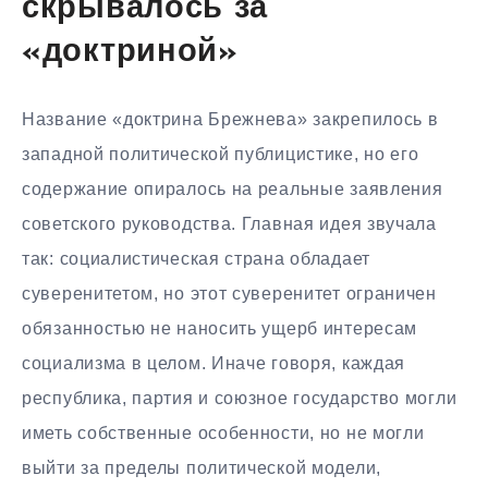
скрывалось за
«доктриной»
Название «доктрина Брежнева» закрепилось в
западной политической публицистике, но его
содержание опиралось на реальные заявления
советского руководства. Главная идея звучала
так: социалистическая страна обладает
суверенитетом, но этот суверенитет ограничен
обязанностью не наносить ущерб интересам
социализма в целом. Иначе говоря, каждая
республика, партия и союзное государство могли
иметь собственные особенности, но не могли
выйти за пределы политической модели,