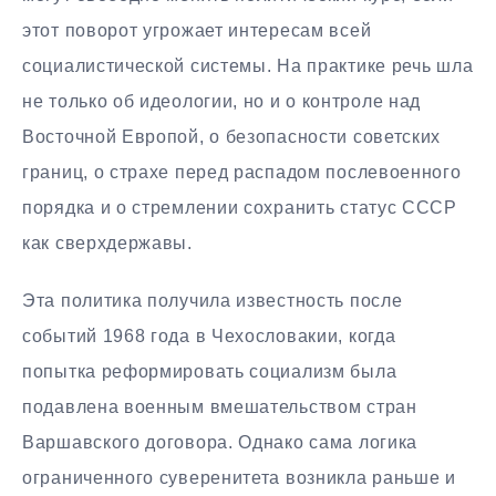
этот поворот угрожает интересам всей
социалистической системы. На практике речь шла
не только об идеологии, но и о контроле над
Восточной Европой, о безопасности советских
границ, о страхе перед распадом послевоенного
порядка и о стремлении сохранить статус СССР
как сверхдержавы.
Эта политика получила известность после
событий 1968 года в Чехословакии, когда
попытка реформировать социализм была
подавлена военным вмешательством стран
Варшавского договора. Однако сама логика
ограниченного суверенитета возникла раньше и