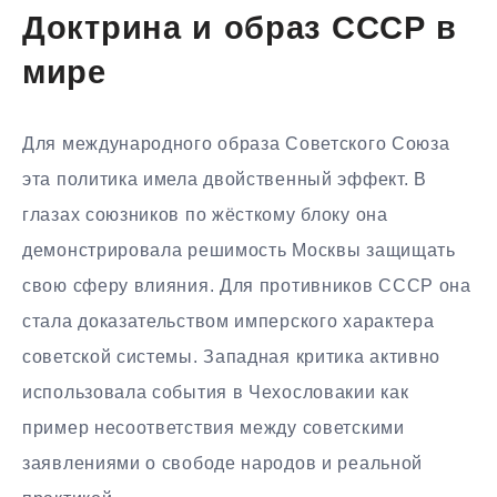
Доктрина и образ СССР в
мире
Для международного образа Советского Союза
эта политика имела двойственный эффект. В
глазах союзников по жёсткому блоку она
демонстрировала решимость Москвы защищать
свою сферу влияния. Для противников СССР она
стала доказательством имперского характера
советской системы. Западная критика активно
использовала события в Чехословакии как
пример несоответствия между советскими
заявлениями о свободе народов и реальной