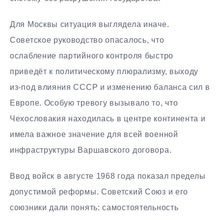
Для Москвы ситуация выглядела иначе.
Советское руководство опасалось, что
ослабление партийного контроля быстро
приведёт к политическому плюрализму, выходу
из-под влияния СССР и изменению баланса сил в
Европе. Особую тревогу вызывало то, что
Чехословакия находилась в центре континента и
имела важное значение для всей военной
инфраструктуры Варшавского договора.
Ввод войск в августе 1968 года показал пределы
допустимой реформы. Советский Союз и его
союзники дали понять: самостоятельность