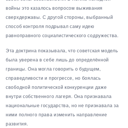
войны это казалось вопросом выживания
сверхдержавы. С другой стороны, выбранный
способ контроля подрывал саму идею
равноправного социалистического содружества.
Эта доктрина показывала, что советская модель
была уверена в себе лишь до определённой
границы. Она могла говорить о будущем,
справедливости и прогрессе, но боялась
свободной политической конкуренции даже
внутри собственного лагеря. Она признавала
национальные государства, но не признавала за
ними полного права изменить направление
развития.