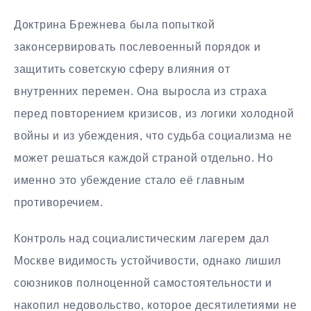
Доктрина Брежнева была попыткой
законсервировать послевоенный порядок и
защитить советскую сферу влияния от
внутренних перемен. Она выросла из страха
перед повторением кризисов, из логики холодной
войны и из убеждения, что судьба социализма не
может решаться каждой страной отдельно. Но
именно это убеждение стало её главным
противоречием.
Контроль над социалистическим лагерем дал
Москве видимость устойчивости, однако лишил
союзников полноценной самостоятельности и
накопил недовольство, которое десятилетиями не