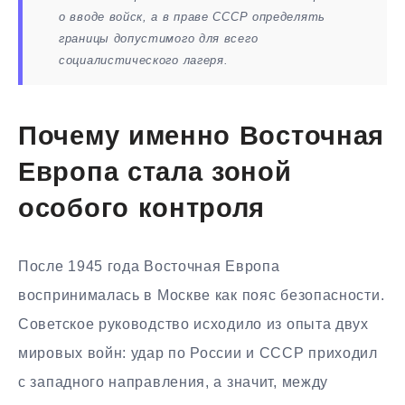
о вводе войск, а в праве СССР определять
границы допустимого для всего
социалистического лагеря.
Почему именно Восточная
Европа стала зоной
особого контроля
После 1945 года Восточная Европа
воспринималась в Москве как пояс безопасности.
Советское руководство исходило из опыта двух
мировых войн: удар по России и СССР приходил
с западного направления, а значит, между