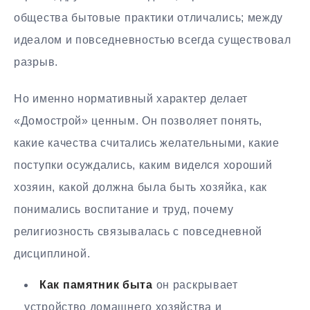
общества бытовые практики отличались; между
идеалом и повседневностью всегда существовал
разрыв.
Но именно нормативный характер делает
«Домострой» ценным. Он позволяет понять,
какие качества считались желательными, какие
поступки осуждались, каким виделся хороший
хозяин, какой должна была быть хозяйка, как
понимались воспитание и труд, почему
религиозность связывалась с повседневной
дисциплиной.
Как памятник быта
он раскрывает
устройство домашнего хозяйства и