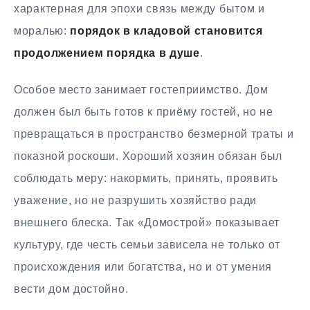
характерная для эпохи связь между бытом и
моралью:
порядок в кладовой становится
продолжением порядка в душе
.
Особое место занимает гостеприимство. Дом
должен был быть готов к приёму гостей, но не
превращаться в пространство безмерной траты и
показной роскоши. Хороший хозяин обязан был
соблюдать меру: накормить, принять, проявить
уважение, но не разрушить хозяйство ради
внешнего блеска. Так «Домострой» показывает
культуру, где честь семьи зависела не только от
происхождения или богатства, но и от умения
вести дом достойно.