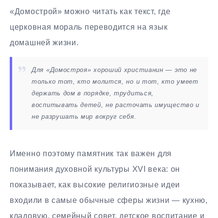
«Домострой» можно читать как текст, где
церковная мораль переводится на язык
домашней жизни.
Для «Домостроя» хороший христианин — это не
только тот, кто молится, но и тот, кто умеет
держать дом в порядке, трудиться,
воспитывать детей, не расточать имущество и
не разрушать мир вокруг себя.
Именно поэтому памятник так важен для
понимания духовной культуры XVI века: он
показывает, как высокие религиозные идеи
входили в самые обычные сферы жизни — кухню,
кладовую, семейный совет, детское воспитание и