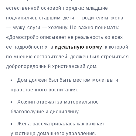
естественной основой порядка: младшие
подчинялись старшим, дети — родителям, жена
— мужу, слуги — хозяину. Но важно понимать:
«Домострой» описывает не реальность во всех
её подробностях, а
идеальную норму
, к которой,
по мнению составителей, должен был стремиться
добропорядочный христианский дом.
Дом должен был быть местом молитвы и
нравственного воспитания.
Хозяин отвечал за материальное
благополучие и дисциплину.
Жена рассматривалась как важная
участница домашнего управления.