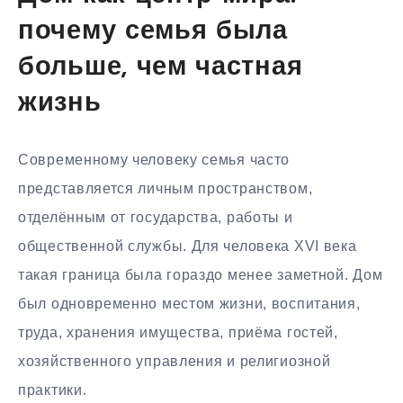
почему семья была
больше, чем частная
жизнь
Современному человеку семья часто
представляется личным пространством,
отделённым от государства, работы и
общественной службы. Для человека XVI века
такая граница была гораздо менее заметной. Дом
был одновременно местом жизни, воспитания,
труда, хранения имущества, приёма гостей,
хозяйственного управления и религиозной
практики.