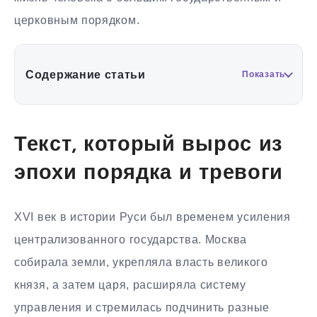
церковным порядком.
Содержание статьи
Показать
Текст, который вырос из
эпохи порядка и тревоги
XVI век в истории Руси был временем усиления
централизованного государства. Москва
собирала земли, укрепляла власть великого
князя, а затем царя, расширяла систему
управления и стремилась подчинить разные