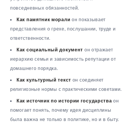
повседневных обязанностей.
Как памятник морали
он показывает
представления о грехе, послушании, труде и
ответственности.
Как социальный документ
он отражает
иерархию семьи и зависимость репутации от
домашнего порядка.
Как культурный текст
он соединяет
религиозные нормы с практическими советами.
Как источник по истории государства
он
помогает понять, почему идея дисциплины
была важна не только в политике, но и в быту.