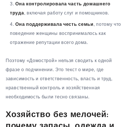
Она контролировала часть домашнего
труда
, включая работу слуг и помощников.
Она поддерживала честь семьи
, потому что
поведение женщины воспринималось как
отражение репутации всего дома.
Поэтому «Домострой» нельзя сводить к одной
фразе о подчинении. Это текст о мире, где
зависимость и ответственность, власть и труд,
нравственный контроль и хозяйственная
необходимость были тесно связаны.
Хозяйство без мелочей:
почему запасы, одежда и