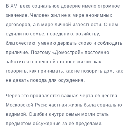
В XVI веке социальное доверие имело огромное
значение. Человек жил не в мире анонимных
договоров, а в мире личной известности. О нём
судили по семье, поведению, хозяйству,
благочестию, умению держать слово и соблюдать
приличие. Поэтому «Домострой» постоянно
заботится о внешней стороне жизни: как
говорить, как принимать, как не позорить дом, как
не давать повода для осуждения.
Через это проявляется важная черта общества
Московской Руси: частная жизнь была социально
видимой. Ошибки внутри семьи могли стать
предметом обсуждения за её пределами.