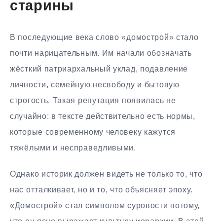
старины
В последующие века слово «домострой» стало
почти нарицательным. Им начали обозначать
жёсткий патриархальный уклад, подавление
личности, семейную несвободу и бытовую
строгость. Такая репутация появилась не
случайно: в тексте действительно есть нормы,
которые современному человеку кажутся
тяжёлыми и несправедливыми.
Однако историк должен видеть не только то, что
нас отталкивает, но и то, что объясняет эпоху.
«Домострой» стал символом суровости потому,