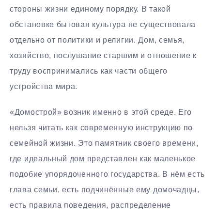
стороны жизни единому порядку. В такой
обстановке бытовая культура не существовала
отдельно от политики и религии. Дом, семья,
хозяйство, послушание старшим и отношение к
труду воспринимались как части общего
устройства мира.
«Домострой» возник именно в этой среде. Его
нельзя читать как современную инструкцию по
семейной жизни. Это памятник своего времени,
где идеальный дом представлен как маленькое
подобие упорядоченного государства. В нём есть
глава семьи, есть подчинённые ему домочадцы,
есть правила поведения, распределение