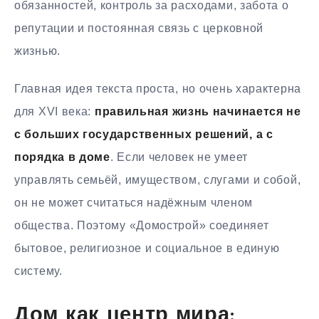
обязанностей, контроль за расходами, забота о
репутации и постоянная связь с церковной
жизнью.
Главная идея текста проста, но очень характерна
для XVI века:
правильная жизнь начинается не
с больших государственных решений, а с
порядка в доме
. Если человек не умеет
управлять семьёй, имуществом, слугами и собой,
он не может считаться надёжным членом
общества. Поэтому «Домострой» соединяет
бытовое, религиозное и социальное в единую
систему.
Дом как центр мира: