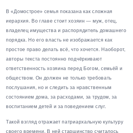
В «Домострое» семья показана как сложная
иерархия. Во главе стоит хозяин — муж, отец,
владелец имущества и распорядитель домашнего
порядка. Но его власть не изображается как
простое право делать всё, что хочется. Наоборот,
авторы текста постоянно подчёркивают
ответственность хозяина перед Богом, семьёй и
обществом. Он должен не только требовать
послушания, но и следить за нравственным
состоянием дома, за расходами, за трудом, за
воспитанием детей и за поведением слуг.
Такой взгляд отражает патриархальную культуру
своего времени. В ней старшинство считалось