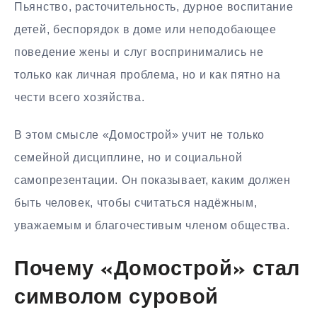
Пьянство, расточительность, дурное воспитание
детей, беспорядок в доме или неподобающее
поведение жены и слуг воспринимались не
только как личная проблема, но и как пятно на
чести всего хозяйства.
В этом смысле «Домострой» учит не только
семейной дисциплине, но и социальной
самопрезентации. Он показывает, каким должен
быть человек, чтобы считаться надёжным,
уважаемым и благочестивым членом общества.
Почему «Домострой» стал
символом суровой