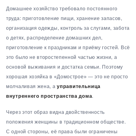
Домашнее хозяйство требовало постоянного
труда: приготовление пищи, хранение запасов,
организация одежды, контроль за слугами, забота
о детях, распределение домашних дел,
приготовление к праздникам и приёму гостей. Всё
это было не второстепенной частью жизни, а
основой выживания и достатка семьи. Поэтому
хорошая хозяйка в «Домострое» — это не просто
молчаливая жена, а
управительница
внутреннего пространства дома
.
Через этот образ видна двойственность
положения женщины в традиционном обществе.
С одной стороны, её права были ограничены