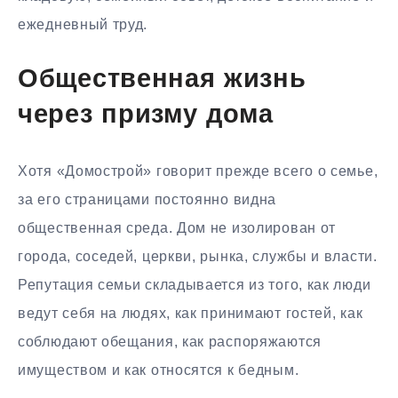
ежедневный труд.
Общественная жизнь
через призму дома
Хотя «Домострой» говорит прежде всего о семье,
за его страницами постоянно видна
общественная среда. Дом не изолирован от
города, соседей, церкви, рынка, службы и власти.
Репутация семьи складывается из того, как люди
ведут себя на людях, как принимают гостей, как
соблюдают обещания, как распоряжаются
имуществом и как относятся к бедным.