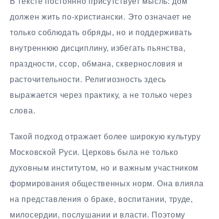
В тексте постоянно присутствует мысль: дом
должен жить по-христиански. Это означает не
только соблюдать обряды, но и поддерживать
внутреннюю дисциплину, избегать пьянства,
праздности, ссор, обмана, сквернословия и
расточительности. Религиозность здесь
выражается через практику, а не только через
слова.
Такой подход отражает более широкую культуру
Московской Руси. Церковь была не только
духовным институтом, но и важным участником
формирования общественных норм. Она влияла
на представления о браке, воспитании, труде,
милосердии, послушании и власти. Поэтому