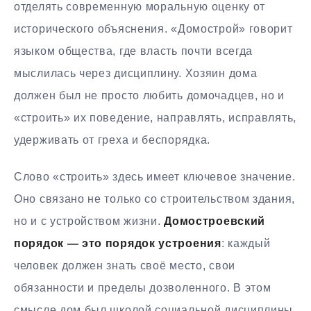
отделять современную моральную оценку от
исторического объяснения. «Домострой» говорит
языком общества, где власть почти всегда
мыслилась через дисциплину. Хозяин дома
должен был не просто любить домочадцев, но и
«строить» их поведение, направлять, исправлять,
удерживать от греха и беспорядка.
Слово «строить» здесь имеет ключевое значение.
Оно связано не только со строительством здания,
но и с устройством жизни.
Домостроевский
порядок — это порядок устроения
: каждый
человек должен знать своё место, свои
обязанности и пределы дозволенного. В этом
смысле дом был школой социальной дисциплины.