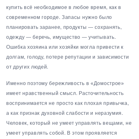
купить всё необходимое в любое время, как в
современном городе. Запасы нужно было
планировать заранее, продукты — сохранять,
одежду — беречь, имущество — учитывать.
Ошибка хозяина или хозяйки могла привести к
долгам, голоду, потере репутации и зависимости
от других людей.
Именно поэтому бережливость в «Домострое»
имеет нравственный смысл. Расточительность
воспринимается не просто как плохая привычка,
а как признак духовной слабости и неразумия.
Человек, который не умеет управлять вещами, не
умеет управлять собой. В этом проявляется