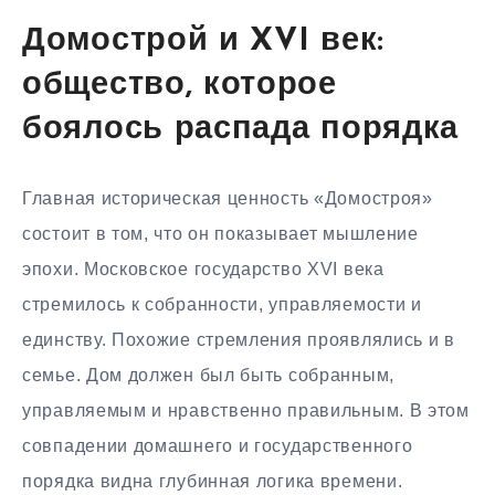
Домострой и XVI век:
общество, которое
боялось распада порядка
Главная историческая ценность «Домостроя»
состоит в том, что он показывает мышление
эпохи. Московское государство XVI века
стремилось к собранности, управляемости и
единству. Похожие стремления проявлялись и в
семье. Дом должен был быть собранным,
управляемым и нравственно правильным. В этом
совпадении домашнего и государственного
порядка видна глубинная логика времени.