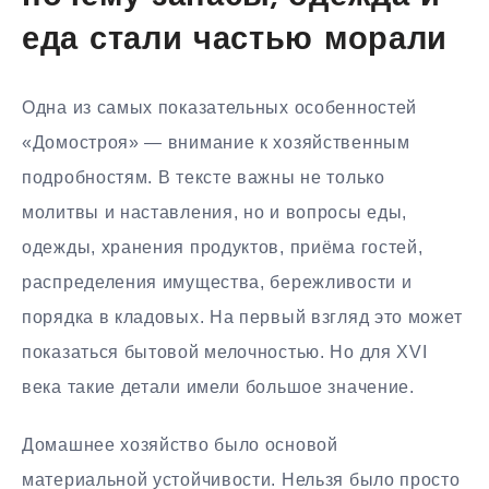
еда стали частью морали
Одна из самых показательных особенностей
«Домостроя» — внимание к хозяйственным
подробностям. В тексте важны не только
молитвы и наставления, но и вопросы еды,
одежды, хранения продуктов, приёма гостей,
распределения имущества, бережливости и
порядка в кладовых. На первый взгляд это может
показаться бытовой мелочностью. Но для XVI
века такие детали имели большое значение.
Домашнее хозяйство было основой
материальной устойчивости. Нельзя было просто