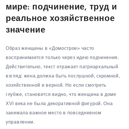
мире: подчинение, труд и
реальное хозяйственное
значение
Образ женщины в «Домострое» часто
воспринимается только через идею подчинения.
Действительно, текст отражает патриархальный
взгляд: жена должна быть послушной, скромной,
хозяйственной и верной. Но если смотреть
глубже, становится видно, что женщина в доме
XVI века не была декоративной фигурой. Она
занимала важное место в повседневном
управлении.