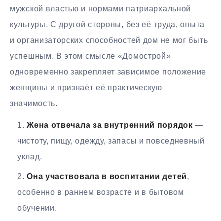
мужской властью и нормами патриархальной
культуры. С другой стороны, без её труда, опыта
и организаторских способностей дом не мог быть
успешным. В этом смысле «Домострой»
одновременно закрепляет зависимое положение
женщины и признаёт её практическую
значимость.
Жена отвечала за внутренний порядок
—
чистоту, пищу, одежду, запасы и повседневный
уклад.
Она участвовала в воспитании детей
,
особенно в раннем возрасте и в бытовом
обучении.