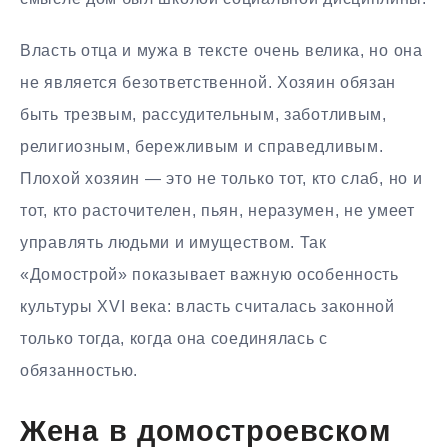
Власть отца и мужа в тексте очень велика, но она
не является безответственной. Хозяин обязан
быть трезвым, рассудительным, заботливым,
религиозным, бережливым и справедливым.
Плохой хозяин — это не только тот, кто слаб, но и
тот, кто расточителен, пьян, неразумен, не умеет
управлять людьми и имуществом. Так
«Домострой» показывает важную особенность
культуры XVI века: власть считалась законной
только тогда, когда она соединялась с
обязанностью.
Жена в домостроевском