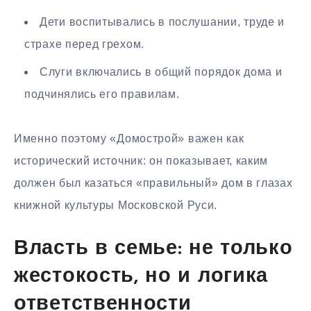
Дети воспитывались в послушании, труде и
страхе перед грехом.
Слуги включались в общий порядок дома и
подчинялись его правилам.
Именно поэтому «Домострой» важен как
исторический источник: он показывает, каким
должен был казаться «правильный» дом в глазах
книжной культуры Московской Руси.
Власть в семье: не только
жестокость, но и логика
ответственности