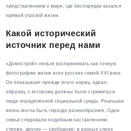
представлением о мире, где беспорядок казался
прямой угрозой жизни.
Какой исторический
источник перед нами
«Домострой» нельзя воспринимать как точную
фотографию жизни всех русских семей XVI века.
Он показывает прежде всего норму, идеал,
образец, к которому должны были стремиться
люди определённой социальной среды. Реальная
жизнь могла быть гораздо разнообразнее. Одни
семьи следовали подобным наставлениям
строже, другие — свободнее; в разных слоях