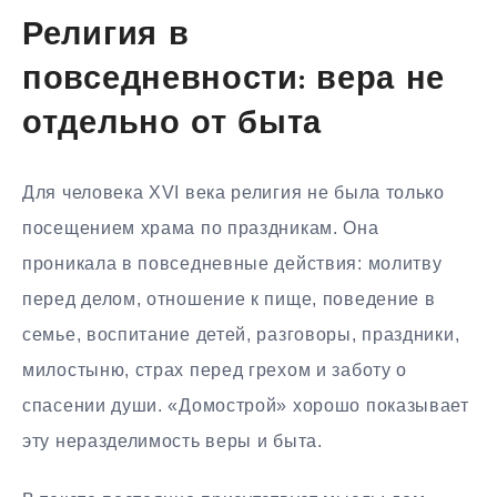
Религия в
повседневности: вера не
отдельно от быта
Для человека XVI века религия не была только
посещением храма по праздникам. Она
проникала в повседневные действия: молитву
перед делом, отношение к пище, поведение в
семье, воспитание детей, разговоры, праздники,
милостыню, страх перед грехом и заботу о
спасении души. «Домострой» хорошо показывает
эту неразделимость веры и быта.