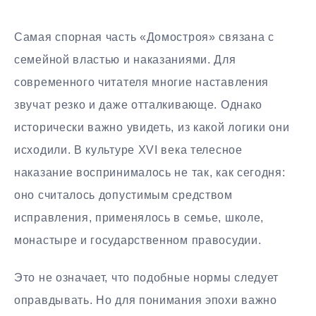
Самая спорная часть «Домостроя» связана с
семейной властью и наказаниями. Для
современного читателя многие наставления
звучат резко и даже отталкивающе. Однако
исторически важно увидеть, из какой логики они
исходили. В культуре XVI века телесное
наказание воспринималось не так, как сегодня:
оно считалось допустимым средством
исправления, применялось в семье, школе,
монастыре и государственном правосудии.
Это не означает, что подобные нормы следует
оправдывать. Но для понимания эпохи важно