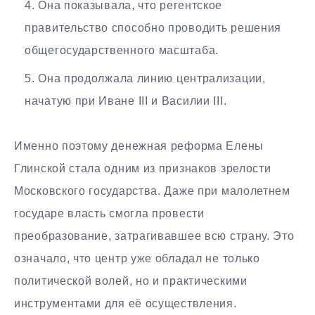
Она показывала, что регентское
правительство способно проводить решения
общегосударственного масштаба.
Она продолжала линию централизации,
начатую при Иване III и Василии III.
Именно поэтому денежная реформа Елены
Глинской стала одним из признаков зрелости
Московского государства. Даже при малолетнем
государе власть смогла провести
преобразование, затрагивавшее всю страну. Это
означало, что центр уже обладал не только
политической волей, но и практическими
инструментами для её осуществления.