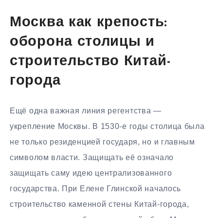
Москва как крепость:
оборона столицы и
строительство Китай-
города
Ещё одна важная линия регентства —
укрепление Москвы. В 1530-е годы столица была
не только резиденцией государя, но и главным
символом власти. Защищать её означало
защищать саму идею централизованного
государства. При Елене Глинской началось
строительство каменной стены Китай-города,