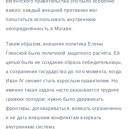
регентского правительства это было особенно
важно: каждый внешний противник мог
попытаться использовать внутреннюю
неопределённость в Москве.
Таким образом, внешняя политика Елены
Глинской была политикой защитного расчёта. Её
целью было не создание образа победительницы,
а сохранение государства до того момента, когда
Иван IV сможет стать взрослым правителем. Но
именно такая задача часто оказывается труднее
громких походов: нужно было удерживать
фронтиры, договариваться, воевать ограниченно
и не дать внешним конфликтам взорвать
внутреннюю систему.