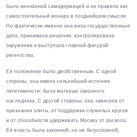
была венчанной самодержицей и не правила как
самостоятельный монарх в позднейшем смысле.
Но фактически именно она вела государственные
дела, принимала решения, контролировала
окружение и выступала главной фигурой
регентства.
Её положение было двойственным. С одной
стороны, она имела сильнейший источник
легитимности: была матерью законного
наследника. С другой стороны, она зависела от
признания элиты, от поддержки служилых кругов
и от способности удерживать Москву от раскола.
Её власть была законной, но не безусловной;