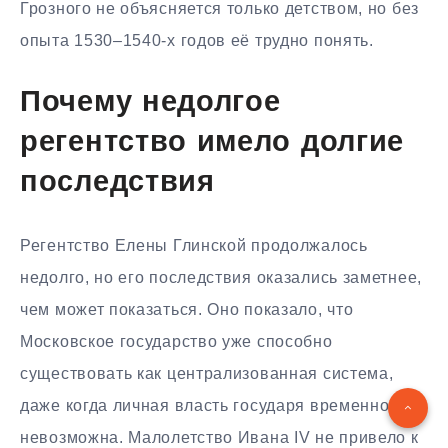
Грозного не объясняется только детством, но без
опыта 1530–1540-х годов её трудно понять.
Почему недолгое
регентство имело долгие
последствия
Регентство Елены Глинской продолжалось
недолго, но его последствия оказались заметнее,
чем может показаться. Оно показало, что
Московское государство уже способно
существовать как централизованная система,
даже когда личная власть государя временно
невозможна. Малолетство Ивана IV не привело к