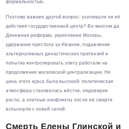
формальностью.
Поэтому важнее другой вопрос: усиливали ли её
действия государственный центр? Во многом да.
Денежная реформа, укрепление Москвы,
удержание престола за Иваном, подавление
альтернативных династических претензий и
попытка контролировать элиту работали на
продолжение московской централизации. Но
цена этого курса была высокой: политическая
атмосфера становилась жёстче, недоверие
росло, а элитные конфликты после её смерти
вспыхнули с новой силой.
Смерть Елены Глинской и