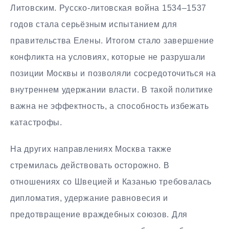
Литовским. Русско-литовская война 1534–1537
годов стала серьёзным испытанием для
правительства Елены. Итогом стало завершение
конфликта на условиях, которые не разрушали
позиции Москвы и позволяли сосредоточиться на
внутреннем удержании власти. В такой политике
важна не эффектность, а способность избежать
катастрофы.
На других направлениях Москва также
стремилась действовать осторожно. В
отношениях со Швецией и Казанью требовалась
дипломатия, удержание равновесия и
предотвращение враждебных союзов. Для