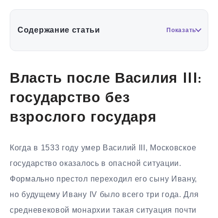
Содержание статьи
Показать
Власть после Василия III:
государство без
взрослого государя
Когда в 1533 году умер Василий III, Московское
государство оказалось в опасной ситуации.
Формально престол переходил его сыну Ивану,
но будущему Ивану IV было всего три года. Для
средневековой монархии такая ситуация почти