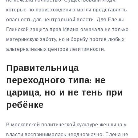
которые по происхождению могли представлять
опасность для центральной власти. Для Елены
Глинской защита прав Ивана означала не только
материнскую заботу, но и борьбу против любых
альтернативных центров легитимности.
Правительница
переходного типа: не
царица, но и не тень при
ребёнке
В московской политической культуре женщина у
власти воспринималась неоднозначно. Елена не