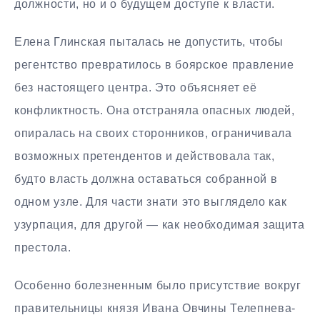
должности, но и о будущем доступе к власти.
Елена Глинская пыталась не допустить, чтобы
регентство превратилось в боярское правление
без настоящего центра. Это объясняет её
конфликтность. Она отстраняла опасных людей,
опиралась на своих сторонников, ограничивала
возможных претендентов и действовала так,
будто власть должна оставаться собранной в
одном узле. Для части знати это выглядело как
узурпация, для другой — как необходимая защита
престола.
Особенно болезненным было присутствие вокруг
правительницы князя Ивана Овчины Телепнева-