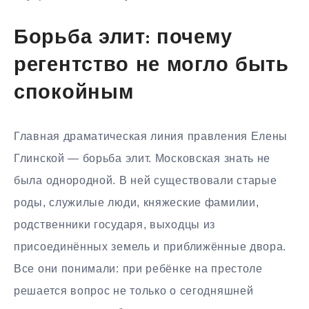
Борьба элит: почему
регентство не могло быть
спокойным
Главная драматическая линия правления Елены
Глинской — борьба элит. Московская знать не
была однородной. В ней существовали старые
роды, служилые люди, княжеские фамилии,
родственники государя, выходцы из
присоединённых земель и приближённые двора.
Все они понимали: при ребёнке на престоле
решается вопрос не только о сегодняшней