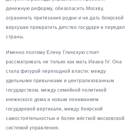
денежную реформу, обезопасить Москву,
ограничить притязания родни и не дать боярской
верхушке превратить детство государя в передел
страны.
Именно поэтому Елену Глинскую стоит
рассматривать не только как мать Ивана IV. Она
стала фигурой переходной власти: между
удельными привычками и централизованным
государством, между семейной политикой
княжеского дома и новым пониманием
государевой вертикали, между боярской
самостоятельностью и более жёсткой московской
системой управления.