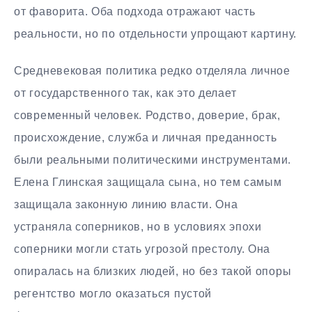
от фаворита. Оба подхода отражают часть
реальности, но по отдельности упрощают картину.
Средневековая политика редко отделяла личное
от государственного так, как это делает
современный человек. Родство, доверие, брак,
происхождение, служба и личная преданность
были реальными политическими инструментами.
Елена Глинская защищала сына, но тем самым
защищала законную линию власти. Она
устраняла соперников, но в условиях эпохи
соперники могли стать угрозой престолу. Она
опиралась на близких людей, но без такой опоры
регентство могло оказаться пустой