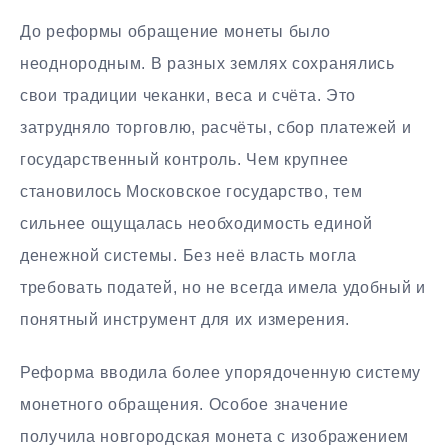
До реформы обращение монеты было
неоднородным. В разных землях сохранялись
свои традиции чеканки, веса и счёта. Это
затрудняло торговлю, расчёты, сбор платежей и
государственный контроль. Чем крупнее
становилось Московское государство, тем
сильнее ощущалась необходимость единой
денежной системы. Без неё власть могла
требовать податей, но не всегда имела удобный и
понятный инструмент для их измерения.
Реформа вводила более упорядоченную систему
монетного обращения. Особое значение
получила новгородская монета с изображением