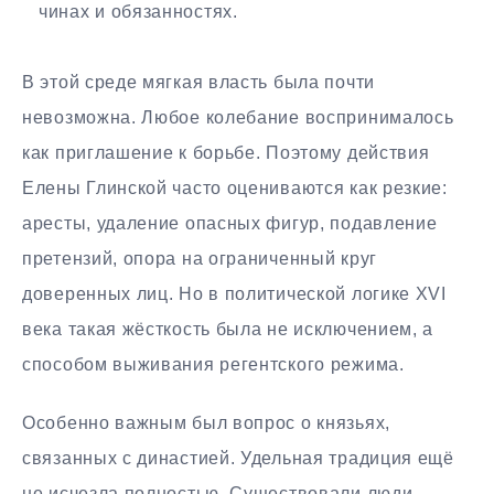
чинах и обязанностях.
В этой среде мягкая власть была почти
невозможна. Любое колебание воспринималось
как приглашение к борьбе. Поэтому действия
Елены Глинской часто оцениваются как резкие:
аресты, удаление опасных фигур, подавление
претензий, опора на ограниченный круг
доверенных лиц. Но в политической логике XVI
века такая жёсткость была не исключением, а
способом выживания регентского режима.
Особенно важным был вопрос о князьях,
связанных с династией. Удельная традиция ещё
не исчезла полностью. Существовали люди,