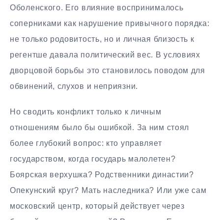
Оболенского. Его влияние воспринималось
соперниками как нарушение привычного порядка:
не только родовитость, но и личная близость к
регентше давала политический вес. В условиях
дворцовой борьбы это становилось поводом для
обвинений, слухов и неприязни.
Но сводить конфликт только к личным
отношениям было бы ошибкой. За ним стоял
более глубокий вопрос: кто управляет
государством, когда государь малолетен?
Боярская верхушка? Родственники династии?
Опекунский круг? Мать наследника? Или уже сам
московский центр, который действует через