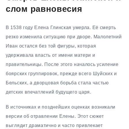
слом равновесия
В 1538 году Елена Глинская умерла. Её смерть
резко изменила ситуацию при дворе. Малолетний
Иван остался без той фигуры, которая
удерживала власть от имени матери и
правительницы. После этого началось усиление
боярских группировок, прежде всего Шуйских и
Бельских, а дворцовая борьба стала частью
детских впечатлений будущего царя.
В источниках и позднейших оценках возникали
версии об отравлении Елены. Этот сюжет
выглядит драматично и часто привлекает