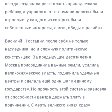
всегда создавала риск: власть принадлежала
ребёнку, а управлять от его имени должны были
взрослые, у каждого из которых были
собственные интересы, связи, обиды и расчёты.
Василий III оставил после себя не только
наследника, но и сложную политическую
конструкцию. За предыдущие десятилетия
Москва присоединила важные земли, усилила
великокняжескую власть, подчинила удельные
центры и сделала ещё один шаг к единому
государству. Но прочность этой системы зависела
от способности центра держать элиту в
подчинении. Смерть великого князя сразу