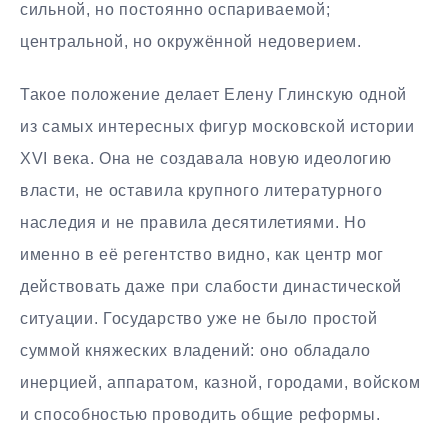
сильной, но постоянно оспариваемой;
центральной, но окружённой недоверием.
Такое положение делает Елену Глинскую одной
из самых интересных фигур московской истории
XVI века. Она не создавала новую идеологию
власти, не оставила крупного литературного
наследия и не правила десятилетиями. Но
именно в её регентство видно, как центр мог
действовать даже при слабости династической
ситуации. Государство уже не было простой
суммой княжеских владений: оно обладало
инерцией, аппаратом, казной, городами, войском
и способностью проводить общие реформы.