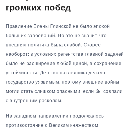
громких побед
Правление Елены Глинской не было эпохой
больших завоеваний. Но это не значит, что
внешняя политика была слабой. Скорее
наоборот: в условиях регентства главной задачей
было не расширение любой ценой, а сохранение
устойчивости. Детство наследника делало
государство уязвимым, поэтому внешние войны
могли стать слишком опасными, если бы совпали
с внутренним расколом.
На западном направлении продолжалось
противостояние с Великим княжеством