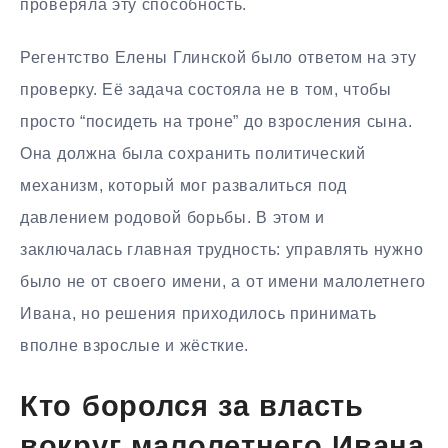
проверяла эту способность.
Регентство Елены Глинской было ответом на эту
проверку. Её задача состояла не в том, чтобы
просто “посидеть на троне” до взросления сына.
Она должна была сохранить политический
механизм, который мог развалиться под
давлением родовой борьбы. В этом и
заключалась главная трудность: управлять нужно
было не от своего имени, а от имени малолетнего
Ивана, но решения приходилось принимать
вполне взрослые и жёсткие.
Кто боролся за власть