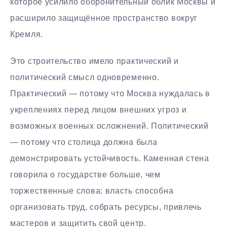
которое усилило оборонительный облик Москвы и
расширило защищённое пространство вокруг
Кремля.
Это строительство имело практический и
политический смысл одновременно.
Практический — потому что Москва нуждалась в
укреплениях перед лицом внешних угроз и
возможных военных осложнений. Политический
— потому что столица должна была
демонстрировать устойчивость. Каменная стена
говорила о государстве больше, чем
торжественные слова: власть способна
организовать труд, собрать ресурсы, привлечь
мастеров и защитить свой центр.