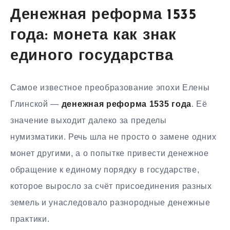
Денежная реформа 1535
года: монета как знак
единого государства
Самое известное преобразование эпохи Елены
Глинской —
денежная реформа 1535 года
. Её
значение выходит далеко за пределы
нумизматики. Речь шла не просто о замене одних
монет другими, а о попытке привести денежное
обращение к единому порядку в государстве,
которое выросло за счёт присоединения разных
земель и унаследовало разнородные денежные
практики.