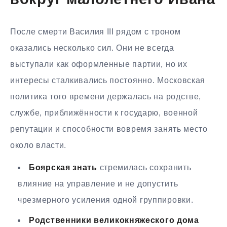
вокруг малолетнего Ивана
После смерти Василия III рядом с троном
оказались несколько сил. Они не всегда
выступали как оформленные партии, но их
интересы сталкивались постоянно. Московская
политика того времени держалась на родстве,
службе, приближённости к государю, военной
репутации и способности вовремя занять место
около власти.
Боярская знать
стремилась сохранить
влияние на управление и не допустить
чрезмерного усиления одной группировки.
Родственники великокняжеского дома