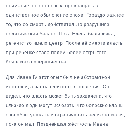
внимание, но его нельзя превращать в
единственное объяснение эпохи. Гораздо важнее
то, что её смерть действительно разрушила
политический баланс. Пока Елена была жива,
регентство имело центр. После её смерти власть
при ребёнке стала полем более открытого
боярского соперничества.
Для Ивана IV этот опыт был не абстрактной
историей, а частью личного взросления. Он
видел, что власть может быть захвачена, что
близкие люди могут исчезать, что боярские кланы
способны унижать и ограничивать великого князя,
пока он мал. Позднейшая жёсткость Ивана