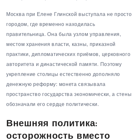
Москва при Елене Глинской выступала не просто
городом, где временно находилась
правительница. Она была узлом управления,
местом хранения власти, казны, приказной
практики, дипломатических приёмов, церковного
авторитета и династической памяти. Поэтому
укрепление столицы естественно дополняло
денежную реформу: монета связывала
пространство государства экономически, а стены
обозначали его сердце политически.
Внешняя политика:
осторожность вместо