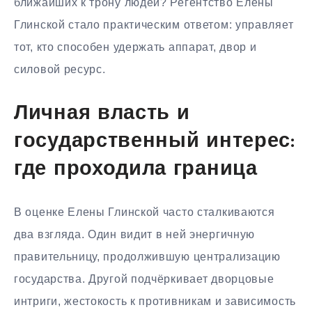
ближайших к трону людей? Регентство Елены
Глинской стало практическим ответом: управляет
тот, кто способен удержать аппарат, двор и
силовой ресурс.
Личная власть и
государственный интерес:
где проходила граница
В оценке Елены Глинской часто сталкиваются
два взгляда. Один видит в ней энергичную
правительницу, продолжившую централизацию
государства. Другой подчёркивает дворцовые
интриги, жестокость к противникам и зависимость