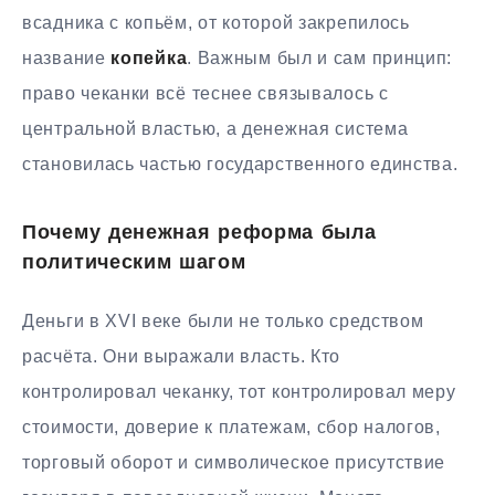
всадника с копьём, от которой закрепилось
название
копейка
. Важным был и сам принцип:
право чеканки всё теснее связывалось с
центральной властью, а денежная система
становилась частью государственного единства.
Почему денежная реформа была
политическим шагом
Деньги в XVI веке были не только средством
расчёта. Они выражали власть. Кто
контролировал чеканку, тот контролировал меру
стоимости, доверие к платежам, сбор налогов,
торговый оборот и символическое присутствие