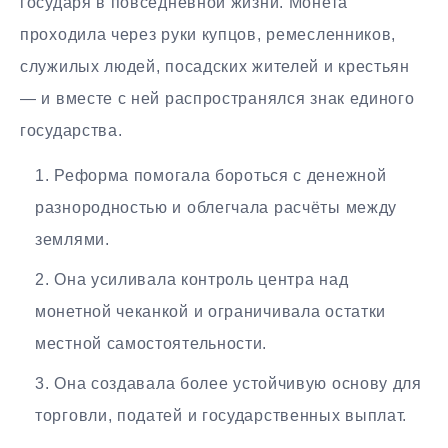
государя в повседневной жизни. Монета
проходила через руки купцов, ремесленников,
служилых людей, посадских жителей и крестьян
— и вместе с ней распространялся знак единого
государства.
Реформа помогала бороться с денежной
разнородностью и облегчала расчёты между
землями.
Она усиливала контроль центра над
монетной чеканкой и ограничивала остатки
местной самостоятельности.
Она создавала более устойчивую основу для
торговли, податей и государственных выплат.