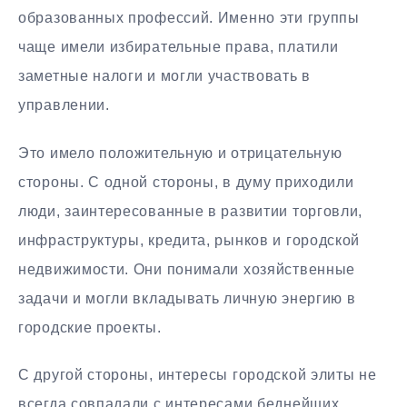
образованных профессий. Именно эти группы
чаще имели избирательные права, платили
заметные налоги и могли участвовать в
управлении.
Это имело положительную и отрицательную
стороны. С одной стороны, в думу приходили
люди, заинтересованные в развитии торговли,
инфраструктуры, кредита, рынков и городской
недвижимости. Они понимали хозяйственные
задачи и могли вкладывать личную энергию в
городские проекты.
С другой стороны, интересы городской элиты не
всегда совпадали с интересами беднейших