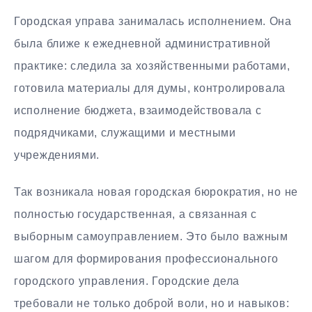
Городская управа занималась исполнением. Она
была ближе к ежедневной административной
практике: следила за хозяйственными работами,
готовила материалы для думы, контролировала
исполнение бюджета, взаимодействовала с
подрядчиками, служащими и местными
учреждениями.
Так возникала новая городская бюрократия, но не
полностью государственная, а связанная с
выборным самоуправлением. Это было важным
шагом для формирования профессионального
городского управления. Городские дела
требовали не только доброй воли, но и навыков: