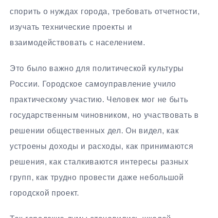
спорить о нуждах города, требовать отчетности,
изучать технические проекты и
взаимодействовать с населением.
Это было важно для политической культуры
России. Городское самоуправление учило
практическому участию. Человек мог не быть
государственным чиновником, но участвовать в
решении общественных дел. Он видел, как
устроены доходы и расходы, как принимаются
решения, как сталкиваются интересы разных
групп, как трудно провести даже небольшой
городской проект.