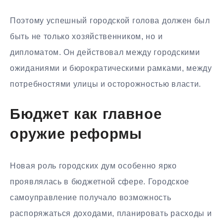
Поэтому успешный городской голова должен был
быть не только хозяйственником, но и
дипломатом. Он действовал между городскими
ожиданиями и бюрократическими рамками, между
потребностями улицы и осторожностью власти.
Бюджет как главное
оружие реформы
Новая роль городских дум особенно ярко
проявлялась в бюджетной сфере. Городское
самоуправление получало возможность
распоряжаться доходами, планировать расходы и