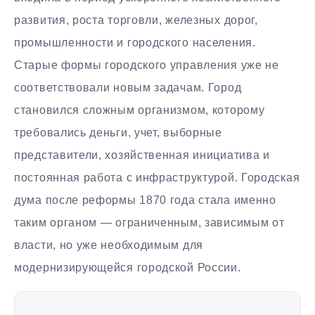
развития, роста торговли, железных дорог,
промышленности и городского населения.
Старые формы городского управления уже не
соответствовали новым задачам. Город
становился сложным организмом, которому
требовались деньги, учет, выборные
представители, хозяйственная инициатива и
постоянная работа с инфраструктурой. Городская
дума после реформы 1870 года стала именно
таким органом — ограниченным, зависимым от
власти, но уже необходимым для
модернизирующейся городской России.