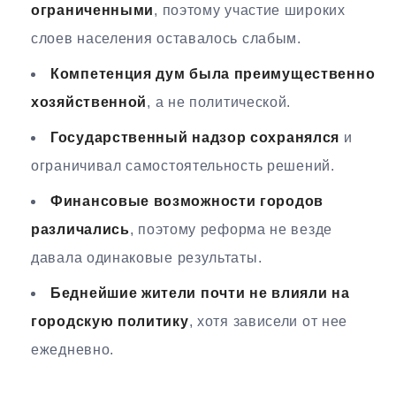
ограниченными
, поэтому участие широких
слоев населения оставалось слабым.
Компетенция дум была преимущественно
хозяйственной
, а не политической.
Государственный надзор сохранялся
и
ограничивал самостоятельность решений.
Финансовые возможности городов
различались
, поэтому реформа не везде
давала одинаковые результаты.
Беднейшие жители почти не влияли на
городскую политику
, хотя зависели от нее
ежедневно.