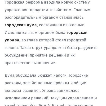
Городская реформа вводила новую систему
управления городским хозяйством. Главным
распорядительным органом становилась
городская дума
, состоявшая из гласных.
Исполнительным органом была
городская
управа
, во главе которой стоял городской
голова. Такая структура должна была разделить
обсуждение, принятие решений и их
практическое выполнение.
Дума обсуждала бюджет, налоги, городские
расходы, хозяйственные проекты и общие
вопросы развития. Управа занималась
исполнением решений, текущим управлением и
хозяйственной работой. В этой системе город