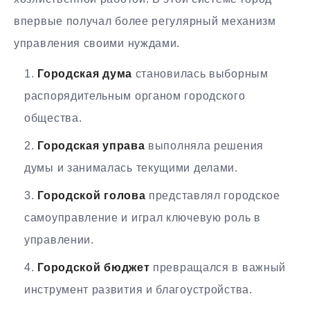
впервые получал более регулярный механизм
управления своими нуждами.
Городская дума
становилась выборным
распорядительным органом городского
общества.
Городская управа
выполняла решения
думы и занималась текущими делами.
Городской голова
представлял городское
самоуправление и играл ключевую роль в
управлении.
Городской бюджет
превращался в важный
инструмент развития и благоустройства.