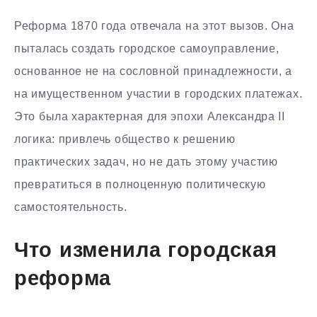
Реформа 1870 года отвечала на этот вызов. Она
пыталась создать городское самоуправление,
основанное не на сословной принадлежности, а
на имущественном участии в городских платежах.
Это была характерная для эпохи Александра II
логика: привлечь общество к решению
практических задач, но не дать этому участию
превратиться в полноценную политическую
самостоятельность.
Что изменила городская
реформа