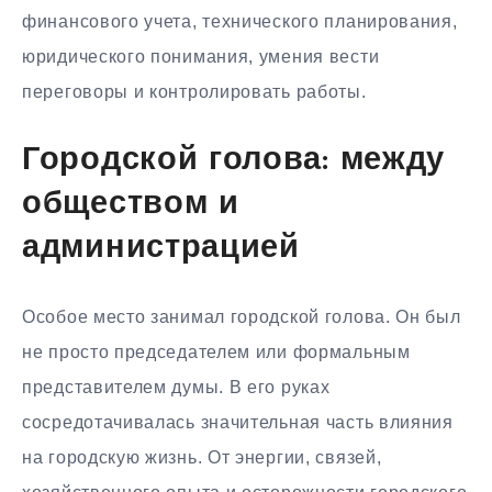
финансового учета, технического планирования,
юридического понимания, умения вести
переговоры и контролировать работы.
Городской голова: между
обществом и
администрацией
Особое место занимал городской голова. Он был
не просто председателем или формальным
представителем думы. В его руках
сосредотачивалась значительная часть влияния
на городскую жизнь. От энергии, связей,