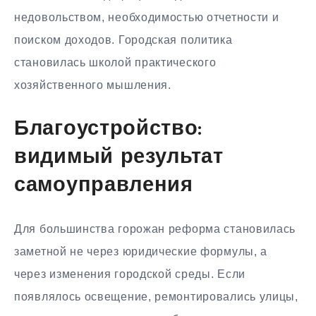
недовольством, необходимостью отчетности и
поиском доходов. Городская политика
становилась школой практического
хозяйственного мышления.
Благоустройство:
видимый результат
самоуправления
Для большинства горожан реформа становилась
заметной не через юридические формулы, а
через изменения городской среды. Если
появлялось освещение, ремонтировались улицы,