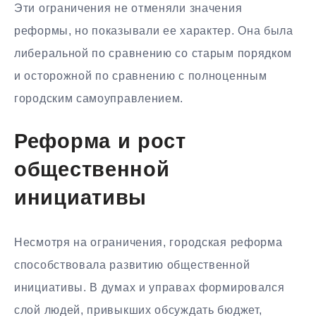
Эти ограничения не отменяли значения
реформы, но показывали ее характер. Она была
либеральной по сравнению со старым порядком
и осторожной по сравнению с полноценным
городским самоуправлением.
Реформа и рост
общественной
инициативы
Несмотря на ограничения, городская реформа
способствовала развитию общественной
инициативы. В думах и управах формировался
слой людей, привыкших обсуждать бюджет,