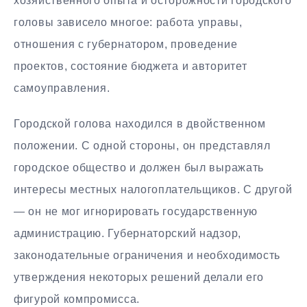
хозяйственного опыта и осторожности городского
головы зависело многое: работа управы,
отношения с губернатором, проведение
проектов, состояние бюджета и авторитет
самоуправления.
Городской голова находился в двойственном
положении. С одной стороны, он представлял
городское общество и должен был выражать
интересы местных налогоплательщиков. С другой
— он не мог игнорировать государственную
администрацию. Губернаторский надзор,
законодательные ограничения и необходимость
утверждения некоторых решений делали его
фигурой компромисса.