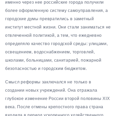
именно через нее российские города получили
более оформленную систему самоуправления, а
городские думы превратились в заметный
институт местной жизни. Они стали заниматься не
отвлеченной политикой, а тем, что ежедневно
определяло качество городской среды: улицами,
освещением, водоснабжением, торговлей,
школами, больницами, санитарией, пожарной
безопасностью и городским бюджетом.
Смысл реформы заключался не только в
создании новых учреждений. Она отражала
глубокое изменение России второй половины XIX
века. После отмены крепостного права страна
входила в период ускоренного хозяйственного