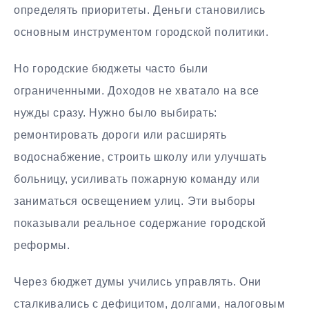
определять приоритеты. Деньги становились
основным инструментом городской политики.
Но городские бюджеты часто были
ограниченными. Доходов не хватало на все
нужды сразу. Нужно было выбирать:
ремонтировать дороги или расширять
водоснабжение, строить школу или улучшать
больницу, усиливать пожарную команду или
заниматься освещением улиц. Эти выборы
показывали реальное содержание городской
реформы.
Через бюджет думы учились управлять. Они
сталкивались с дефицитом, долгами, налоговым