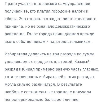
Право участия в городском самоуправлении
получали те, кто платил городские налоги и
сборы. Это означало отход от чисто сословного
принципа, но не означало демократического
равенства. Голос города принадлежал прежде
всего собственникам и налогоплательщикам.
Избиратели делились на три разряда по сумме
уплачиваемых городских платежей. Каждый
разряд избирал примерно равную часть гласных,
хотя численность избирателей в этих разрядах
могла сильно различаться. В результате
наиболее состоятельные горожане получали
непропорционально большое влияние.