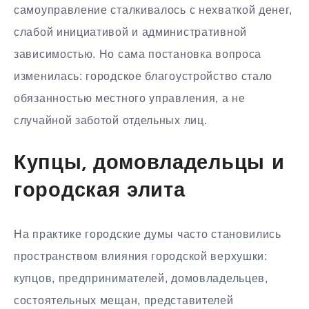
самоуправление сталкивалось с нехваткой денег,
слабой инициативой и административной
зависимостью. Но сама постановка вопроса
изменилась: городское благоустройство стало
обязанностью местного управления, а не
случайной заботой отдельных лиц.
Купцы, домовладельцы и
городская элита
На практике городские думы часто становились
пространством влияния городской верхушки:
купцов, предпринимателей, домовладельцев,
состоятельных мещан, представителей