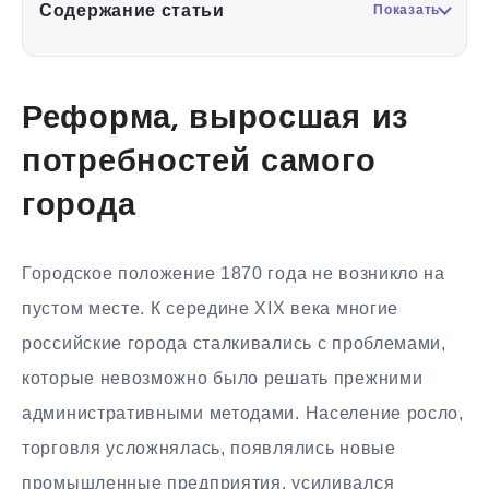
Содержание статьи
Показать
Реформа, выросшая из
потребностей самого
города
Городское положение 1870 года не возникло на
пустом месте. К середине XIX века многие
российские города сталкивались с проблемами,
которые невозможно было решать прежними
административными методами. Население росло,
торговля усложнялась, появлялись новые
промышленные предприятия, усиливался