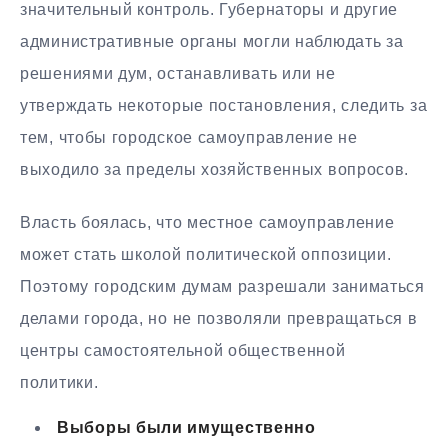
значительный контроль. Губернаторы и другие
административные органы могли наблюдать за
решениями дум, останавливать или не
утверждать некоторые постановления, следить за
тем, чтобы городское самоуправление не
выходило за пределы хозяйственных вопросов.
Власть боялась, что местное самоуправление
может стать школой политической оппозиции.
Поэтому городским думам разрешали заниматься
делами города, но не позволяли превращаться в
центры самостоятельной общественной
политики.
Выборы были имущественно