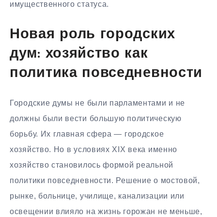
имущественного статуса.
Новая роль городских
дум: хозяйство как
политика повседневности
Городские думы не были парламентами и не
должны были вести большую политическую
борьбу. Их главная сфера — городское
хозяйство. Но в условиях XIX века именно
хозяйство становилось формой реальной
политики повседневности. Решение о мостовой,
рынке, больнице, училище, канализации или
освещении влияло на жизнь горожан не меньше,