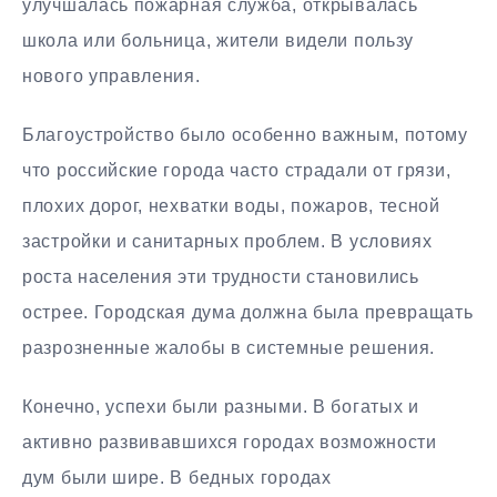
улучшалась пожарная служба, открывалась
школа или больница, жители видели пользу
нового управления.
Благоустройство было особенно важным, потому
что российские города часто страдали от грязи,
плохих дорог, нехватки воды, пожаров, тесной
застройки и санитарных проблем. В условиях
роста населения эти трудности становились
острее. Городская дума должна была превращать
разрозненные жалобы в системные решения.
Конечно, успехи были разными. В богатых и
активно развивавшихся городах возможности
дум были шире. В бедных городах