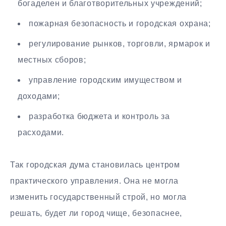
богаделен и благотворительных учреждений;
пожарная безопасность и городская охрана;
регулирование рынков, торговли, ярмарок и
местных сборов;
управление городским имуществом и
доходами;
разработка бюджета и контроль за
расходами.
Так городская дума становилась центром
практического управления. Она не могла
изменить государственный строй, но могла
решать, будет ли город чище, безопаснее,