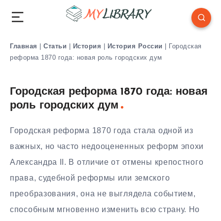
Главная
|
Статьи
|
История
|
История России
|
Городская
реформа 1870 года: новая роль городских дум
Городская реформа 1870 года: новая
роль городских дум
Городская реформа 1870 года стала одной из
важных, но часто недооцененных реформ эпохи
Александра II. В отличие от отмены крепостного
права, судебной реформы или земского
преобразования, она не выглядела событием,
способным мгновенно изменить всю страну. Но