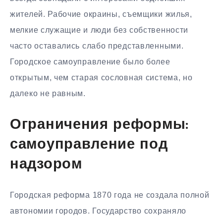
жителей. Рабочие окраины, съемщики жилья,
мелкие служащие и люди без собственности
часто оставались слабо представленными.
Городское самоуправление было более
открытым, чем старая сословная система, но
далеко не равным.
Ограничения реформы:
самоуправление под
надзором
Городская реформа 1870 года не создала полной
автономии городов. Государство сохраняло