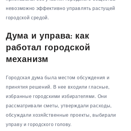
невозможно эффективно управлять растущей
городской средой.
Дума и управа: как
работал городской
механизм
Городская дума была местом обсуждения и
принятия решений. В нее входили гласные,
избранные городскими избирателями. Они
рассматривали сметы, утверждали расходы,
обсуждали хозяйственные проекты, выбирали
управу и городского голову.