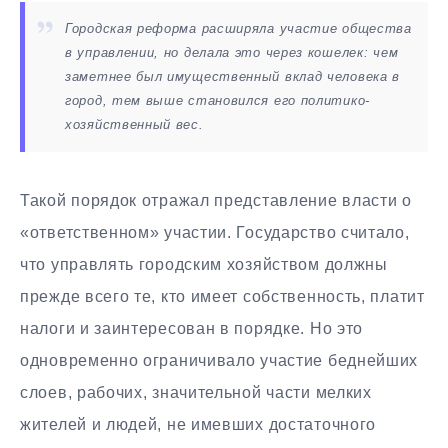
Городская реформа расширяла участие общества
в управлении, но делала это через кошелек: чем
заметнее был имущественный вклад человека в
город, тем выше становился его политико-
хозяйственный вес.
Такой порядок отражал представление власти о
«ответственном» участии. Государство считало,
что управлять городским хозяйством должны
прежде всего те, кто имеет собственность, платит
налоги и заинтересован в порядке. Но это
одновременно ограничивало участие беднейших
слоев, рабочих, значительной части мелких
жителей и людей, не имевших достаточного