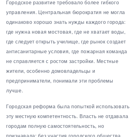
Городское развитие требовало более гибкого
управления. Центральная бюрократия не могла
одинаково хорошо знать нужды каждого города:
где нужна новая мостовая, где не хватает воды,
где следует открыть училище, где рынок создает
антисанитарные условия, где пожарная команда
не справляется с ростом застройки. Местные
жители, особенно домовладельцы и
предприниматели, понимали эти проблемы
лучше.
Городская реформа была попыткой использовать
эту местную компетентность. Власть не отдавала
городам полную самостоятельность, но
признавала: без участия городского общества