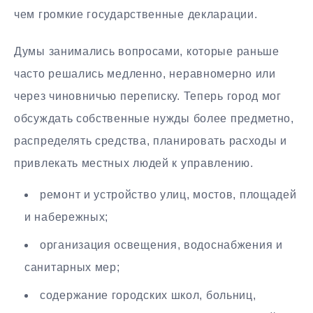
чем громкие государственные декларации.
Думы занимались вопросами, которые раньше
часто решались медленно, неравномерно или
через чиновничью переписку. Теперь город мог
обсуждать собственные нужды более предметно,
распределять средства, планировать расходы и
привлекать местных людей к управлению.
ремонт и устройство улиц, мостов, площадей
и набережных;
организация освещения, водоснабжения и
санитарных мер;
содержание городских школ, больниц,