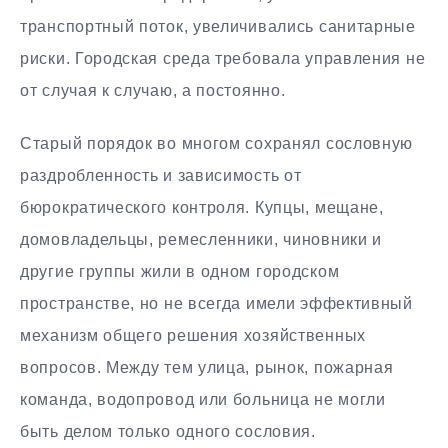
транспортный поток, увеличивались санитарные
риски. Городская среда требовала управления не
от случая к случаю, а постоянно.
Старый порядок во многом сохранял сословную
раздробленность и зависимость от
бюрократического контроля. Купцы, мещане,
домовладельцы, ремесленники, чиновники и
другие группы жили в одном городском
пространстве, но не всегда имели эффективный
механизм общего решения хозяйственных
вопросов. Между тем улица, рынок, пожарная
команда, водопровод или больница не могли
быть делом только одного сословия.