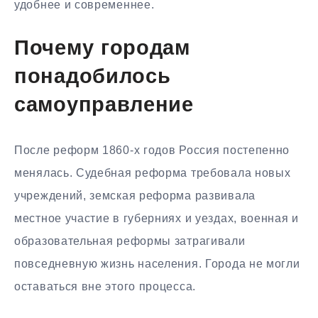
удобнее и современнее.
Почему городам
понадобилось
самоуправление
После реформ 1860-х годов Россия постепенно
менялась. Судебная реформа требовала новых
учреждений, земская реформа развивала
местное участие в губерниях и уездах, военная и
образовательная реформы затрагивали
повседневную жизнь населения. Города не могли
оставаться вне этого процесса.