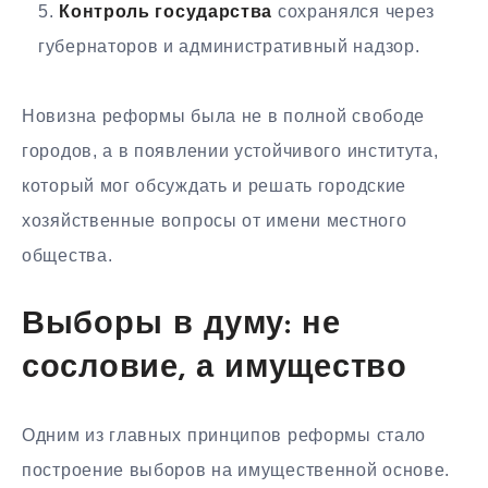
Контроль государства
сохранялся через
губернаторов и административный надзор.
Новизна реформы была не в полной свободе
городов, а в появлении устойчивого института,
который мог обсуждать и решать городские
хозяйственные вопросы от имени местного
общества.
Выборы в думу: не
сословие, а имущество
Одним из главных принципов реформы стало
построение выборов на имущественной основе.