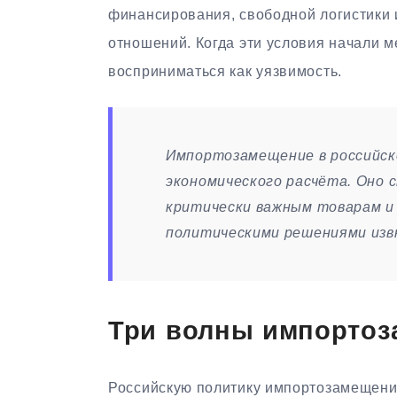
финансирования, свободной логистики 
отношений. Когда эти условия начали м
восприниматься как уязвимость.
Импортозамещение в российско
экономического расчёта. Оно 
критически важным товарам и
политическими решениями изв
Три волны импортоз
Российскую политику импортозамещения