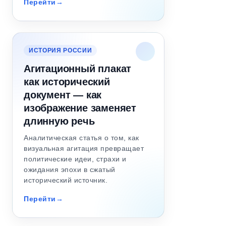
Перейти
ИСТОРИЯ РОССИИ
Агитационный плакат
как исторический
документ — как
изображение заменяет
длинную речь
Аналитическая статья о том, как
визуальная агитация превращает
политические идеи, страхи и
ожидания эпохи в сжатый
исторический источник.
Перейти