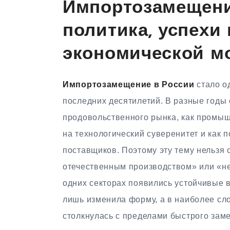
Импортозамещени
политика, успехи
экономической м
Импортозамещение в России
стало о
последних десятилетий. В разные годы 
продовольственного рынка, как промышл
на технологический суверенитет и как 
поставщиков. Поэтому эту тему нельзя
отечественным производством» или «не
одних секторах появились устойчивые в
лишь изменила форму, а в наиболее сл
столкнулась с пределами быстрого зам