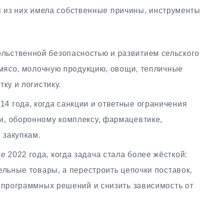
я из них имела собственные причины, инструменты
льственной безопасностью и развитием сельского
 мясо, молочную продукцию, овощи, тепличные
ку и логистику.
14 года, когда санкции и ответные ограничения
, оборонному комплексу, фармацевтике,
 закупкам.
 2022 года, когда задача стала более жёсткой:
ельные товары, а перестроить цепочки поставок,
 программных решений и снизить зависимость от