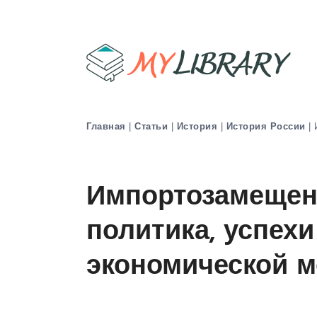
Главная
|
Статьи
|
История
|
История России
|
Импортозамещен
политика, успехи
экономической 