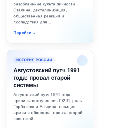
разоблачение культа личности
Сталина, десталинизация,
общественная реакция и
последствия для…
Перейти
ИСТОРИЯ РОССИИ
Августовский путч 1991
года: провал старой
системы
Августовский путч 1991 года:
причины выступления ГКЧП, роль
Горбачёва и Ельцина, позиция
армии и общества, провал старой
советской…