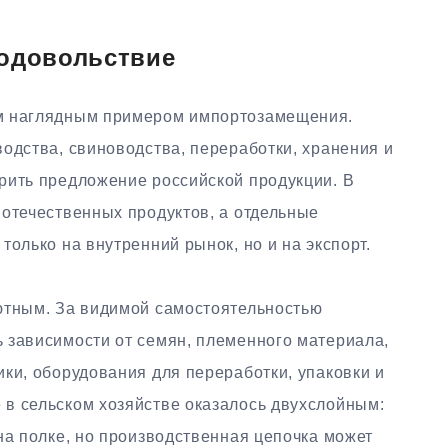
родовольствие
м наглядным примером импортозамещения.
одства, свиноводства, переработки, хранения и
рить предложение российской продукции. В
 отечественных продуктов, а отдельные
только на внутренний рынок, но и на экспорт.
ютным. За видимой самостоятельностью
 зависимости от семян, племенного материала,
ки, оборудования для переработки, упаковки и
в сельском хозяйстве оказалось двухслойным:
на полке, но производственная цепочка может