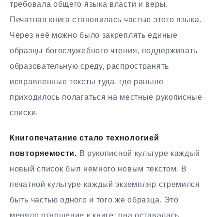
требовала общего языка власти и веры.
Печатная книга становилась частью этого языка.
Через неё можно было закреплять единые
образцы богослужебного чтения, поддерживать
образовательную среду, распространять
исправленные тексты туда, где раньше
приходилось полагаться на местные рукописные
списки.
Книгопечатание стало технологией
повторяемости.
В рукописной культуре каждый
новый список был немного новым текстом. В
печатной культуре каждый экземпляр стремился
быть частью одного и того же образца. Это
меняло отношение к книге: она оставалась