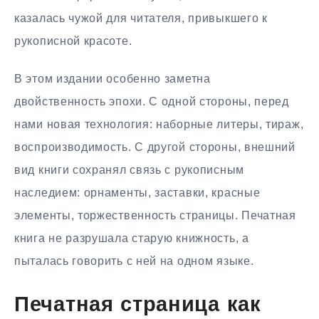
казалась чужой для читателя, привыкшего к
рукописной красоте.
В этом издании особенно заметна
двойственность эпохи. С одной стороны, перед
нами новая технология: наборные литеры, тираж,
воспроизводимость. С другой стороны, внешний
вид книги сохранял связь с рукописным
наследием: орнаменты, заставки, красные
элементы, торжественность страницы. Печатная
книга не разрушала старую книжность, а
пыталась говорить с ней на одном языке.
Печатная страница как