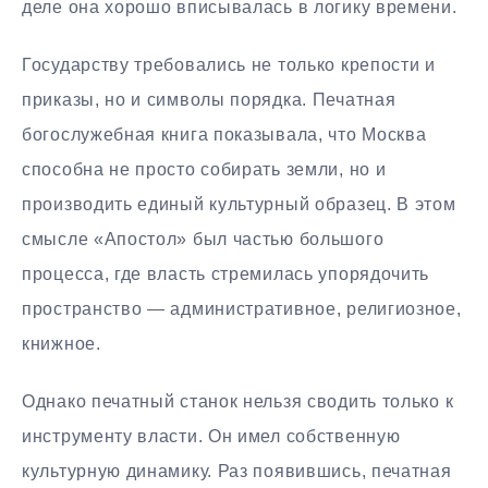
деле она хорошо вписывалась в логику времени.
Государству требовались не только крепости и
приказы, но и символы порядка. Печатная
богослужебная книга показывала, что Москва
способна не просто собирать земли, но и
производить единый культурный образец. В этом
смысле «Апостол» был частью большого
процесса, где власть стремилась упорядочить
пространство — административное, религиозное,
книжное.
Однако печатный станок нельзя сводить только к
инструменту власти. Он имел собственную
культурную динамику. Раз появившись, печатная