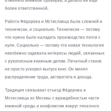
отменяло книжной проверки, а делало её ещё
более ответственной.
Работа Фёдорова и Мстиславца была сложной и
технически, и социально. Технически — потому
что нужно было наладить производство почти с
нуля. Социально — потому что новая технология
неизбежно задевала интересы людей, связанных
с рукописным книжным делом. Печатный станок
не просто ускорял выпуск книг. Он менял
распределение труда, авторитета и дохода.
Традиция связывает отъезд Фёдорова и
Мстиславца из Москвы с враждебностью части
книжной среды и конфликтом вокруг печатного