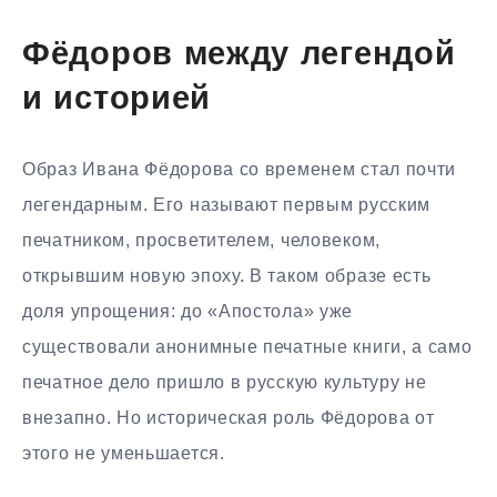
Фёдоров между легендой
и историей
Образ Ивана Фёдорова со временем стал почти
легендарным. Его называют первым русским
печатником, просветителем, человеком,
открывшим новую эпоху. В таком образе есть
доля упрощения: до «Апостола» уже
существовали анонимные печатные книги, а само
печатное дело пришло в русскую культуру не
внезапно. Но историческая роль Фёдорова от
этого не уменьшается.