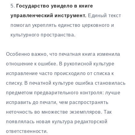
Государство увидело в книге
управленческий инструмент.
Единый текст
помогал укреплять единство церковного и
культурного пространства.
Особенно важно, что печатная книга изменила
отношение к ошибке. В рукописной культуре
исправление часто происходило от списка к
списку. В печатной культуре ошибка становилась
предметом предварительного контроля: лучше
исправить до печати, чем распространять
неточность во множестве экземпляров. Так
появлялась новая культура редакторской
ответственности.