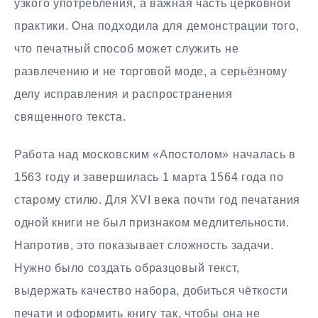
узкого употребления, а важная часть церковной
практики. Она подходила для демонстрации того,
что печатный способ может служить не
развлечению и не торговой моде, а серьёзному
делу исправления и распространения
священного текста.
Работа над московским «Апостолом» началась в
1563 году и завершилась 1 марта 1564 года по
старому стилю. Для XVI века почти год печатания
одной книги не был признаком медлительности.
Напротив, это показывает сложность задачи.
Нужно было создать образцовый текст,
выдержать качество набора, добиться чёткости
печати и оформить книгу так, чтобы она не