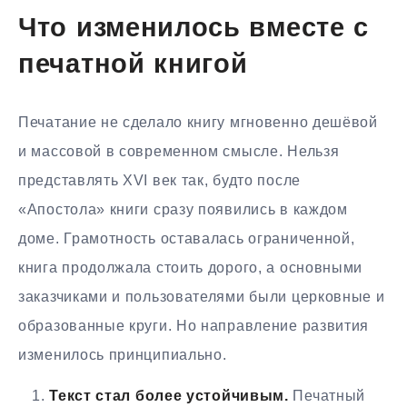
Что изменилось вместе с
печатной книгой
Печатание не сделало книгу мгновенно дешёвой
и массовой в современном смысле. Нельзя
представлять XVI век так, будто после
«Апостола» книги сразу появились в каждом
доме. Грамотность оставалась ограниченной,
книга продолжала стоить дорого, а основными
заказчиками и пользователями были церковные и
образованные круги. Но направление развития
изменилось принципиально.
Текст стал более устойчивым.
Печатный