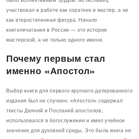
было коллективным трудом. Мстиславец
участвовал в работе как соратник и мастер, а не
как второстепенная фигура. Начало
книгопечатания в России — это история
мастерской, а не только одного имени.
Почему первым стал
именно «Апостол»
Выбор книги для первого крупного датированного
издания был не случаен. «Апостол» содержал
тексты Деяний и Посланий апостолов,
использовался в богослужении и имел учебное
значение для духовной среды. Это была книга не