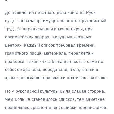
До появления печатного дела книга на Руси
существовала преимущественно как рукописный
труд. Её переписывали в монастырях, при
архиерейских дворах, в крупных книжных
центрах. Каждый список требовал времени,
грамотного писца, материала, переплёта и
проверки. Такая книга была ценностью сама по
себе: её хранили, передавали, вкладывали в
храмы, иногда воспринимали почти как святыню.
Но у рукописной культуры была слабая сторона.
Чем больше становилось списков, тем заметнее
проявлялись разночтения: ошибки переписчиков,