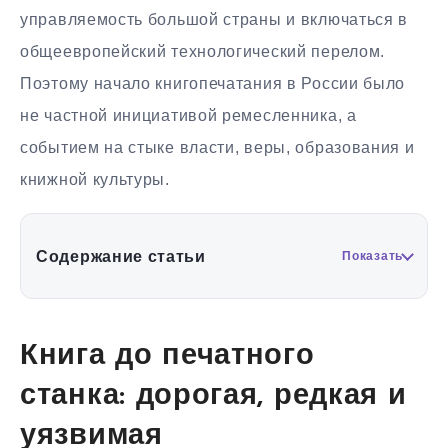
управляемость большой страны и включаться в
общеевропейский технологический перелом.
Поэтому начало книгопечатания в России было
не частной инициативой ремесленника, а
событием на стыке власти, веры, образования и
книжной культуры.
Содержание статьи
Показать
Книга до печатного
станка: дорогая, редкая и
уязвимая