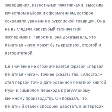
завершения, известными печатниками, высоким
качеством набора и оформлением, которое
сохраняло уважение к рукописной традиции. Она
не выглядела как грубый технический
эксперимент. Напротив, она доказывала, что
печатная книга может быть красивой, строгой и
авторитетной.
Её значение не ограничивается фразой «первая
печатная книга». Точнее сказать так: «Апостол»
стал первой точно датированной печатной книгой
Руси и символом перехода к регулярному
книжному производству. Он показал, что
печатный станок способен работать в интересах