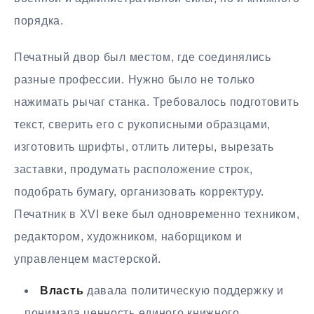
порядка.
Печатный двор был местом, где соединялись
разные профессии. Нужно было не только
нажимать рычаг станка. Требовалось подготовить
текст, сверить его с рукописными образцами,
изготовить шрифты, отлить литеры, вырезать
заставки, продумать расположение строк,
подобрать бумагу, организовать корректуру.
Печатник в XVI веке был одновременно техником,
редактором, художником, наборщиком и
управленцем мастерской.
Власть
давала политическую поддержку и
понимала ценность единого книжного