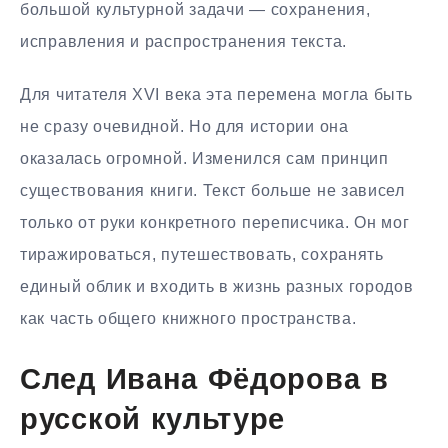
большой культурной задачи — сохранения,
исправления и распространения текста.
Для читателя XVI века эта перемена могла быть
не сразу очевидной. Но для истории она
оказалась огромной. Изменился сам принцип
существования книги. Текст больше не зависел
только от руки конкретного переписчика. Он мог
тиражироваться, путешествовать, сохранять
единый облик и входить в жизнь разных городов
как часть общего книжного пространства.
След Ивана Фёдорова в
русской культуре