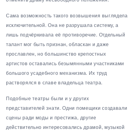
Сама возможность такого возвышения выглядела
исключительной. Она не разрушала систему, а
лишь подчёркивала её противоречие. Отдельный
талант мог быть признан, обласкан и даже
прославлен, но большинство крепостных
артистов оставались безымянными участниками
большого усадебного механизма. Их труд
растворялся в славе владельца театра.
Подобные театры были и у других
представителей знати. Одни помещики создавали
сцены ради моды и престижа, другие
действительно интересовались драмой, музыкой