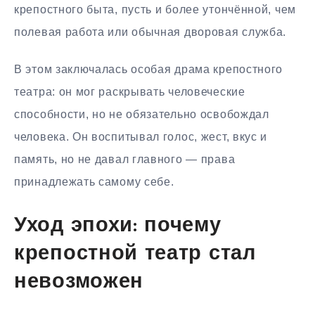
крепостного быта, пусть и более утончённой, чем
полевая работа или обычная дворовая служба.
В этом заключалась особая драма крепостного
театра: он мог раскрывать человеческие
способности, но не обязательно освобождал
человека. Он воспитывал голос, жест, вкус и
память, но не давал главного — права
принадлежать самому себе.
Уход эпохи: почему
крепостной театр стал
невозможен