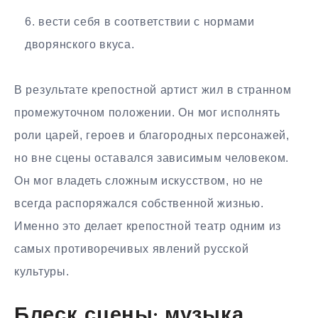
вести себя в соответствии с нормами
дворянского вкуса.
В результате крепостной артист жил в странном
промежуточном положении. Он мог исполнять
роли царей, героев и благородных персонажей,
но вне сцены оставался зависимым человеком.
Он мог владеть сложным искусством, но не
всегда распоряжался собственной жизнью.
Именно это делает крепостной театр одним из
самых противоречивых явлений русской
культуры.
Блеск сцены: музыка,