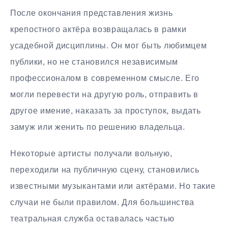
После окончания представления жизнь
крепостного актёра возвращалась в рамки
усадебной дисциплины. Он мог быть любимцем
публики, но не становился независимым
профессионалом в современном смысле. Его
могли перевести на другую роль, отправить в
другое имение, наказать за проступок, выдать
замуж или женить по решению владельца.
Некоторые артисты получали вольную,
переходили на публичную сцену, становились
известными музыкантами или актёрами. Но такие
случаи не были правилом. Для большинства
театральная служба оставалась частью