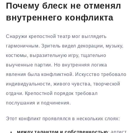
Почему блеск не отменял
внутреннего конфликта
Снаружи крепостной театр мог выглядеть
гармоничным. Зритель видел декорации, музыку,
костюмы, выразительную игру, тщательно
выученные партии. Но внутренняя логика
явления была конфликтной. Искусство требовало
индивидуальности, живого чувства, творческой
отдачи. Крепостной порядок требовал
послушания и подчинения.
Этот конфликт проявлялся в нескольких слоях:
между талантом и собственностью
: артист