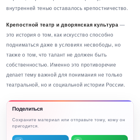
внутренней тенью оставалось крепостничество.
Крепостной театр и дворянская культура
—
это история о том, как искусство способно
подниматься даже в условиях несвободы, но
также о том, что талант не должен быть
собственностью. Именно это противоречие
делает тему важной для понимания не только
театральной, но и социальной истории России.
Поделиться
Сохраните материал или отправьте тому, кому он
пригодится.