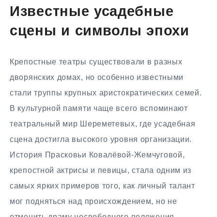
Известные усадебные
сцены и символы эпохи
Крепостные театры существовали в разных
дворянских домах, но особенно известными
стали труппы крупных аристократических семей.
В культурной памяти чаще всего вспоминают
театральный мир Шереметевых, где усадебная
сцена достигла высокого уровня организации.
История Прасковьи Ковалёвой-Жемчуговой,
крепостной актрисы и певицы, стала одним из
самых ярких примеров того, как личный талант
мог подняться над происхождением, но не
отменить драму несвободного положения.