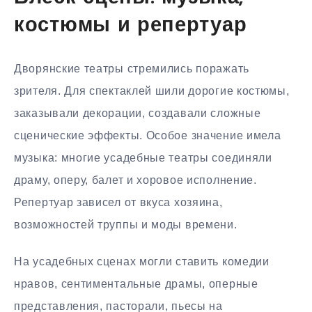
костюмы и репертуар
Дворянские театры стремились поражать
зрителя. Для спектаклей шили дорогие костюмы,
заказывали декорации, создавали сложные
сценические эффекты. Особое значение имела
музыка: многие усадебные театры соединяли
драму, оперу, балет и хоровое исполнение.
Репертуар зависел от вкуса хозяина,
возможностей труппы и моды времени.
На усадебных сценах могли ставить комедии
нравов, сентиментальные драмы, оперные
представления, пасторали, пьесы на