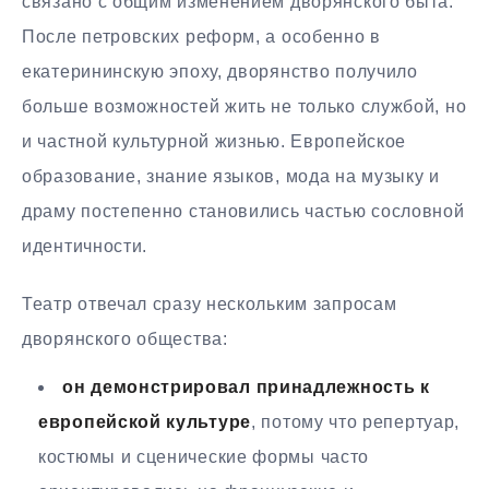
связано с общим изменением дворянского быта.
После петровских реформ, а особенно в
екатерининскую эпоху, дворянство получило
больше возможностей жить не только службой, но
и частной культурной жизнью. Европейское
образование, знание языков, мода на музыку и
драму постепенно становились частью сословной
идентичности.
Театр отвечал сразу нескольким запросам
дворянского общества:
он демонстрировал принадлежность к
европейской культуре
, потому что репертуар,
костюмы и сценические формы часто