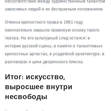
несоответствие между художественным талантом
зависимых людей и их бесправным положением.
Отмена крепостного права в 1861 году
окончательно закрыла правовую основу такого
театра. Но его культурный след остался: в
истории русской сцены, в памяти о талантливых
крепостных артистах, в усадебной архитектуре, в
разговорах о цене дворянского блеска.
Итог: искусство,
выросшее внутри
несвободы