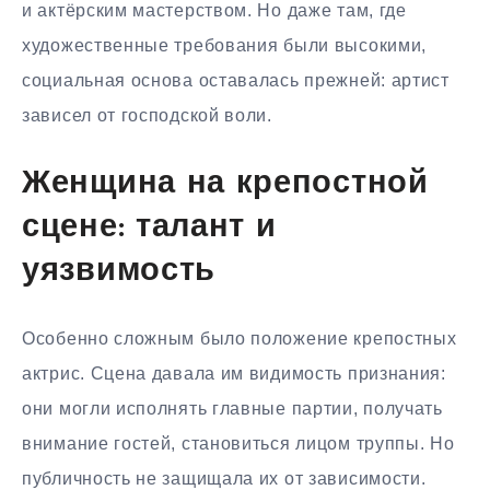
и актёрским мастерством. Но даже там, где
художественные требования были высокими,
социальная основа оставалась прежней: артист
зависел от господской воли.
Женщина на крепостной
сцене: талант и
уязвимость
Особенно сложным было положение крепостных
актрис. Сцена давала им видимость признания:
они могли исполнять главные партии, получать
внимание гостей, становиться лицом труппы. Но
публичность не защищала их от зависимости.