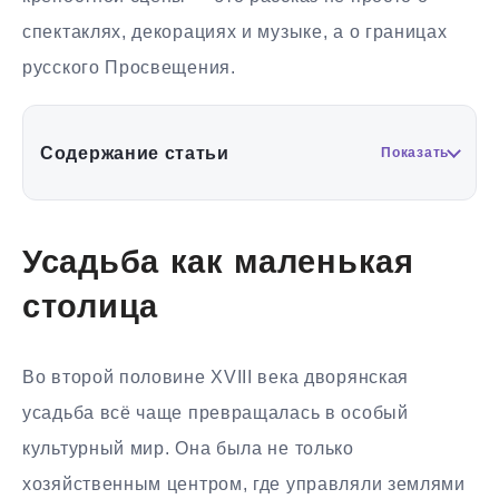
спектаклях, декорациях и музыке, а о границах
русского Просвещения.
Содержание статьи
Показать
Усадьба как маленькая
столица
Во второй половине XVIII века дворянская
усадьба всё чаще превращалась в особый
культурный мир. Она была не только
хозяйственным центром, где управляли землями