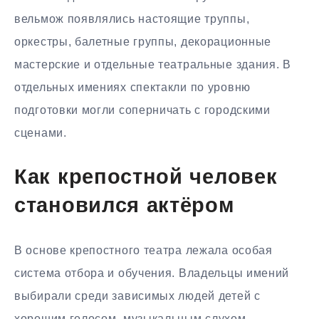
вельмож появлялись настоящие труппы,
оркестры, балетные группы, декорационные
мастерские и отдельные театральные здания. В
отдельных имениях спектакли по уровню
подготовки могли соперничать с городскими
сценами.
Как крепостной человек
становился актёром
В основе крепостного театра лежала особая
система отбора и обучения. Владельцы имений
выбирали среди зависимых людей детей с
хорошим голосом, музыкальным слухом,