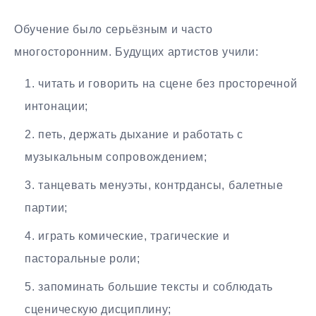
Обучение было серьёзным и часто
многосторонним. Будущих артистов учили:
читать и говорить на сцене без просторечной
интонации;
петь, держать дыхание и работать с
музыкальным сопровождением;
танцевать менуэты, контрдансы, балетные
партии;
играть комические, трагические и
пасторальные роли;
запоминать большие тексты и соблюдать
сценическую дисциплину;