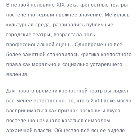
В первой половине XIX века крепостные театры
постепенно теряли прежнее значение. Менялась
культурная среда, развивались публичные
городские театры, возрастала роль
профессиональной сцены. Одновременно всё
более заметной становилась критика крепостного
права как морально и социально устаревшего
явления.
Для нового времени крепостной театр выглядел
всё менее естественно. То, что в XVIII веке могло
восприниматься как признак роскоши и вкуса,
постепенно начинало казаться символом
архаичной власти. Общество всё яснее видело