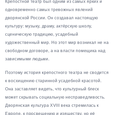
Крепостной театр был одним из самых ярких и
одновременно самых тревожных явлений
дворянской России. Он создавал настоящую
культуру: музыку, драму, актёрскую школу,
сценическую традицию, усадебный
художественный мир. Но этот мир возникал не на
свободном договоре, а на власти помещика над
зависимыми людьми.
Поэтому история крепостного театра не сводится
к восхищению старинной усадебной красотой.
Она заставляет видеть, что культурный блеск
может скрывать социальную несправедливость.
Дворянская культура XVIII века стремилась к
Европе, к просвещению и изяществу, но её