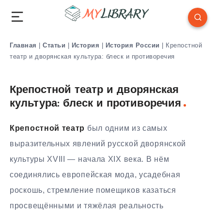
Главная
|
Статьи
|
История
|
История России
|
Крепостной
театр и дворянская культура: блеск и противоречия
Крепостной театр и дворянская
культура: блеск и противоречия
Крепостной театр
был одним из самых
выразительных явлений русской дворянской
культуры XVIII — начала XIX века. В нём
соединялись европейская мода, усадебная
роскошь, стремление помещиков казаться
просвещёнными и тяжёлая реальность