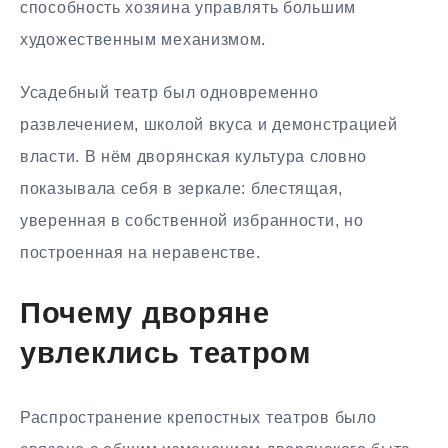
способность хозяина управлять большим
художественным механизмом.
Усадебный театр был одновременно
развлечением, школой вкуса и демонстрацией
власти. В нём дворянская культура словно
показывала себя в зеркале: блестящая,
уверенная в собственной избранности, но
построенная на неравенстве.
Почему дворяне
увлеклись театром
Распространение крепостных театров было