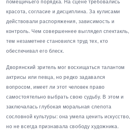
помещичьего порядка. На сцене требовались
красота, согласие и дисциплина. За кулисами
действовали распоряжения, зависимость и
контроль. Чем совершеннее выглядел спектакль,
тем незаметнее становился труд тех, кто
обеспечивал его блеск.
Дворянский зритель мог восхищаться талантом
актрисы или певца, но редко задавался
вопросом, имеет ли этот человек право
самостоятельно выбрать свою судьбу. В этом и
заключалась глубокая моральная слепота
сословной культуры: она умела ценить искусство,
но не всегда признавала свободу художника.