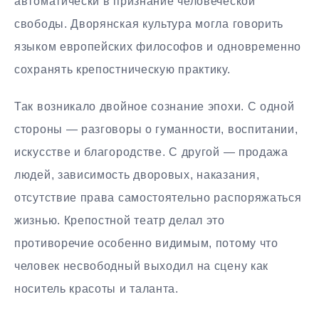
автоматически в признание человеческой
свободы. Дворянская культура могла говорить
языком европейских философов и одновременно
сохранять крепостническую практику.
Так возникало двойное сознание эпохи. С одной
стороны — разговоры о гуманности, воспитании,
искусстве и благородстве. С другой — продажа
людей, зависимость дворовых, наказания,
отсутствие права самостоятельно распоряжаться
жизнью. Крепостной театр делал это
противоречие особенно видимым, потому что
человек несвободный выходил на сцену как
носитель красоты и таланта.