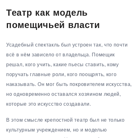
Театр как модель
помещичьей власти
Усадебный спектакль был устроен так, что почти
всё в нём зависело от владельца. Помещик
решал, кого учить, какие пьесы ставить, кому
поручать главные роли, кого поощрять, кого
наказывать. Он мог быть покровителем искусства,
но одновременно оставался хозяином людей,
которые это искусство создавали.
В этом смысле крепостной театр был не только
культурным учреждением, но и моделью