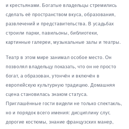
и крестьянами. Богатые владельцы стремились
сделать её пространством вкуса, образования,
развлечений и представительства. В усадьбах
строили парки, павильоны, библиотеки,
картинные галереи, музыкальные залы и театры.
Театр в этом мире занимал особое место. Он
позволял владельцу показать, что он не просто
богат, а образован, утончён и включён в
европейскую культурную традицию. Домашняя
сцена становилась знаком статуса.
Приглашённые гости видели не только спектакль,
но и порядок всего имения: дисциплину слуг,
дорогие костюмы, знание французских манер,