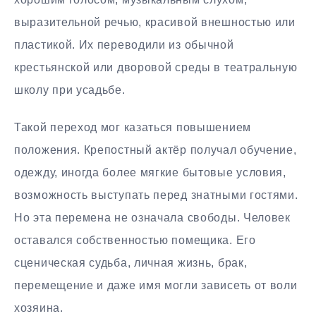
выразительной речью, красивой внешностью или
пластикой. Их переводили из обычной
крестьянской или дворовой среды в театральную
школу при усадьбе.
Такой переход мог казаться повышением
положения. Крепостный актёр получал обучение,
одежду, иногда более мягкие бытовые условия,
возможность выступать перед знатными гостями.
Но эта перемена не означала свободы. Человек
оставался собственностью помещика. Его
сценическая судьба, личная жизнь, брак,
перемещение и даже имя могли зависеть от воли
хозяина.