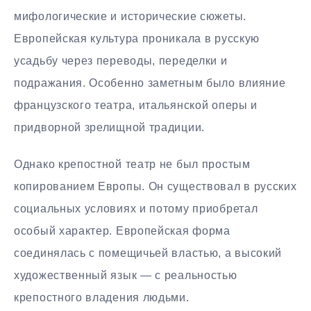
мифологические и исторические сюжеты.
Европейская культура проникала в русскую
усадьбу через переводы, переделки и
подражания. Особенно заметным было влияние
французского театра, итальянской оперы и
придворной зрелищной традиции.
Однако крепостной театр не был простым
копированием Европы. Он существовал в русских
социальных условиях и потому приобретал
особый характер. Европейская форма
соединялась с помещичьей властью, а высокий
художественный язык — с реальностью
крепостного владения людьми.