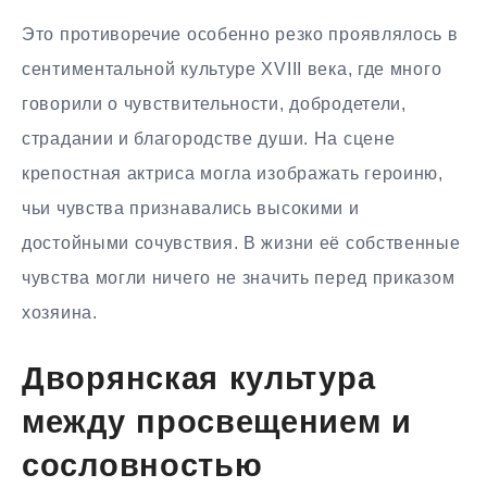
Это противоречие особенно резко проявлялось в
сентиментальной культуре XVIII века, где много
говорили о чувствительности, добродетели,
страдании и благородстве души. На сцене
крепостная актриса могла изображать героиню,
чьи чувства признавались высокими и
достойными сочувствия. В жизни её собственные
чувства могли ничего не значить перед приказом
хозяина.
Дворянская культура
между просвещением и
сословностью