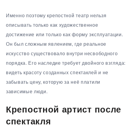
Именно поэтому крепостной театр нельзя
описывать только как художественное
достижение или только как форму эксплуатации.
Он был сложным явлением, где реальное
искусство существовало внутри несвободного
порядка. Его наследие требует двойного взгляда:
видеть красоту созданных спектаклей и не
забывать цену, которую за неё платили
зависимые люди.
Крепостной артист после
спектакля