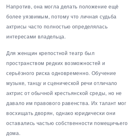
Напротив, она могла делать положение ещё
более уязвимым, потому что личная судьба
актрисы часто полностью определялась
интересами владельца.
Для женщин крепостной театр был
пространством редких возможностей и
серьёзного риска одновременно. Обучение
музыке, танцу и сценической речи отличало
актрис от обычной крестьянской среды, но не
давало им правового равенства. Их талант мог
восхищать дворян, однако юридически они
оставались частью собственности помещичьего
дома.