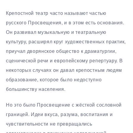
Крепостной театр часто называют частью
русского Просвещения, и в этом есть основания.
Он развивал музыкальную и театральную
культуру, расширял круг художественных практик,
приучал дворянское общество к драматургии,
сценической речи и европейскому репертуару. В
некоторых случаях он давал крепостным людям
образование, которое было недоступно
большинству населения.
Но это было Просвещение с жёсткой сословной
границей. Идеи вкуса, разума, воспитания и
чувствительности не превращались