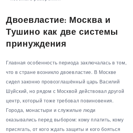
Двоевластие: Москва и
Тушино как две системы
принуждения
Главная особенность периода заключалась в том,
что в стране возникло двоевластие. В Москве
сидел законно провозглашённый царь Василий
Шуйский, но рядом с Москвой действовал другой
центр, который тоже требовал повиновения.
Города, монастыри и служилые люди
оказывались перед выбором: кому платить, кому
присягать, от кого ждать защиты и кого бояться