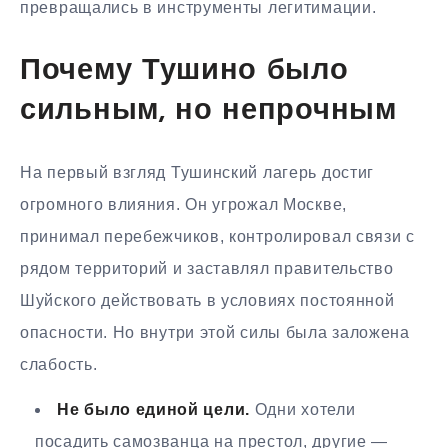
превращались в инструменты легитимации.
Почему Тушино было
сильным, но непрочным
На первый взгляд Тушинский лагерь достиг
огромного влияния. Он угрожал Москве,
принимал перебежчиков, контролировал связи с
рядом территорий и заставлял правительство
Шуйского действовать в условиях постоянной
опасности. Но внутри этой силы была заложена
слабость.
Не было единой цели.
Одни хотели
посадить самозванца на престол, другие —