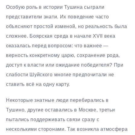
Особую роль в истории Тушина сыграли
представители знати. Их поведение часто
объясняют простой изменой, но реальность была
сложнее. Боярская среда в начале XVII века
оказалась перед вопросом: что важнее —
верность конкретному царю, сохранение рода,
доступ к власти или ожидание победителя? При
слабости Шуйского многие предпочитали не
ставить всё на одну карту.
Некоторые знатные люди перебирались в
Тушино, другие оставались в Москве, третьи
пытались поддерживать связи сразу с
несколькими сторонами. Так возникла атмосфера