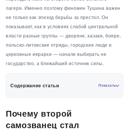
лагеря. Именно поэтому феномен Тушина важен
не только как эпизод борьбы за престол. Он
показывает, как в условиях слабой центральной
власти разные группы — дворяне, казаки, бояре,
польско-литовские отряды, городские люди и
церковные иерархи — начали выбирать не
государство, а ближайший источник силы.
Содержание статьи
Показать
Почему второй
самозванец стал