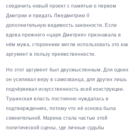
соединить новый проект с памятью о первом
Дмитрии и придать Лжедмитрию II
дополнительную видимость законности. Если
вдова прежнего «царя Дмитрия» признавала в
нём мужа, сторонники могли использовать это как
аргумент в пользу преемственности.
Но этот аргумент был двусмысленным. Для одних
он усиливал веру в самозванца, для других лишь
подчёркивал искусственность всей конструкции.
Тушинская власть постоянно нуждалась в
подтверждениях, потому что её основа была
сомнительной. Марина стала частью этой
политической сцены, где личные судьбы