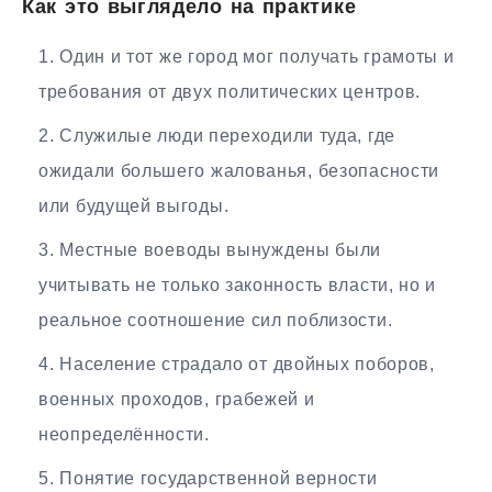
Как это выглядело на практике
Один и тот же город мог получать грамоты и
требования от двух политических центров.
Служилые люди переходили туда, где
ожидали большего жалованья, безопасности
или будущей выгоды.
Местные воеводы вынуждены были
учитывать не только законность власти, но и
реальное соотношение сил поблизости.
Население страдало от двойных поборов,
военных проходов, грабежей и
неопределённости.
Понятие государственной верности