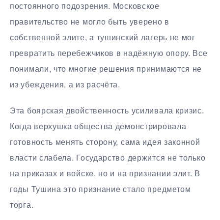
постоянного подозрения. Московское
правительство не могло быть уверено в
собственной элите, а тушинский лагерь не мог
превратить перебежчиков в надёжную опору. Все
понимали, что многие решения принимаются не
из убеждения, а из расчёта.
Эта боярская двойственность усиливала кризис.
Когда верхушка общества демонстрировала
готовность менять сторону, сама идея законной
власти слабела. Государство держится не только
на приказах и войске, но и на признании элит. В
годы Тушина это признание стало предметом
торга.