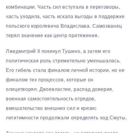
комбинации. Часть сил вступала в переговоры,
часть уходила, часть искала выгоды в поддержке
польского королевича Владислава. Самозванец
терял значение как центр притяжения.
Лжедмитрий II покинул Тушино, а затем его
политическая роль стремительно уменьшалась.
Его гибель стала финалом личной истории, но не
финалом тех процессов, которые он
олицетворял. Двоевластие, распад доверия,
военная самостоятельность отрядов,
вмешательство внешних сил и кризис
легитимности продолжали определять ход Смуты.