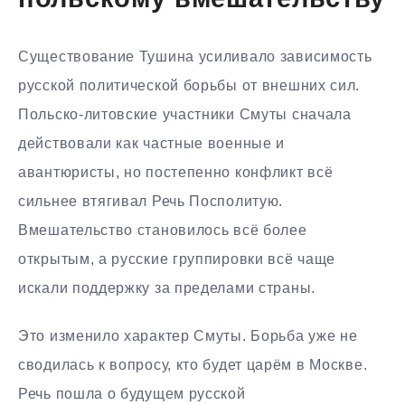
польскому вмешательству
Существование Тушина усиливало зависимость
русской политической борьбы от внешних сил.
Польско-литовские участники Смуты сначала
действовали как частные военные и
авантюристы, но постепенно конфликт всё
сильнее втягивал Речь Посполитую.
Вмешательство становилось всё более
открытым, а русские группировки всё чаще
искали поддержку за пределами страны.
Это изменило характер Смуты. Борьба уже не
сводилась к вопросу, кто будет царём в Москве.
Речь пошла о будущем русской