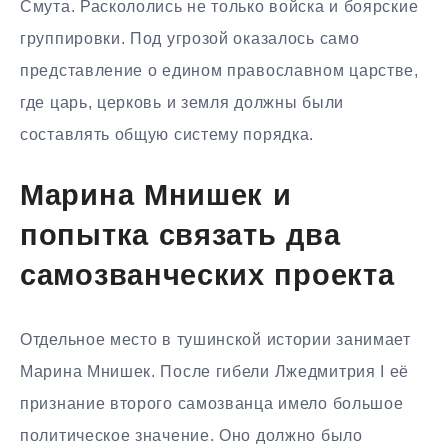
Смута. Раскололись не только войска и боярские
группировки. Под угрозой оказалось само
представление о едином православном царстве,
где царь, церковь и земля должны были
составлять общую систему порядка.
Марина Мнишек и
попытка связать два
самозванческих проекта
Отдельное место в тушинской истории занимает
Марина Мнишек. После гибели Лжедмитрия I её
признание второго самозванца имело большое
политическое значение. Оно должно было