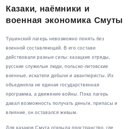
Казаки, наёмники и
военная экономика Смуты
Тушинский лагерь невозможно понять без
военной составляющей. В его составе
действовали разные силы: казацкие отряды,
русские служилые люди, польско-литовские
военные, искатели добычи и авантюристы. Их
объединяла не единая государственная
программа, а движение войны. Пока лагерь
давал возможность получать деньги, припасы и
влияние, он оставался живым.
Для казаков Смута открыла пространство, где