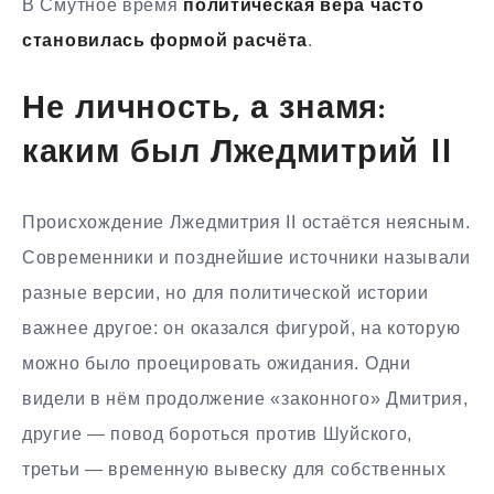
В Смутное время
политическая вера часто
становилась формой расчёта
.
Не личность, а знамя:
каким был Лжедмитрий II
Происхождение Лжедмитрия II остаётся неясным.
Современники и позднейшие источники называли
разные версии, но для политической истории
важнее другое: он оказался фигурой, на которую
можно было проецировать ожидания. Одни
видели в нём продолжение «законного» Дмитрия,
другие — повод бороться против Шуйского,
третьи — временную вывеску для собственных