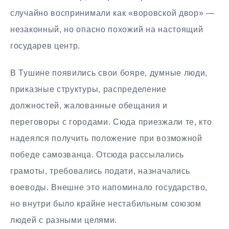
случайно воспринимали как «воровской двор» —
незаконный, но опасно похожий на настоящий
государев центр.
В Тушине появились свои бояре, думные люди,
приказные структуры, распределение
должностей, жалованные обещания и
переговоры с городами. Сюда приезжали те, кто
надеялся получить положение при возможной
победе самозванца. Отсюда рассылались
грамоты, требовались подати, назначались
воеводы. Внешне это напоминало государство,
но внутри было крайне нестабильным союзом
людей с разными целями.