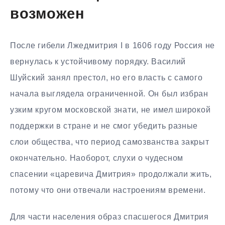
возможен
После гибели Лжедмитрия I в 1606 году Россия не
вернулась к устойчивому порядку. Василий
Шуйский занял престол, но его власть с самого
начала выглядела ограниченной. Он был избран
узким кругом московской знати, не имел широкой
поддержки в стране и не смог убедить разные
слои общества, что период самозванства закрыт
окончательно. Наоборот, слухи о чудесном
спасении «царевича Дмитрия» продолжали жить,
потому что они отвечали настроениям времени.
Для части населения образ спасшегося Дмитрия