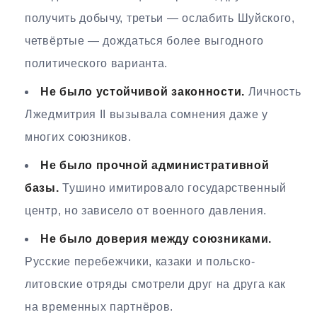
получить добычу, третьи — ослабить Шуйского,
четвёртые — дождаться более выгодного
политического варианта.
Не было устойчивой законности.
Личность
Лжедмитрия II вызывала сомнения даже у
многих союзников.
Не было прочной административной
базы.
Тушино имитировало государственный
центр, но зависело от военного давления.
Не было доверия между союзниками.
Русские перебежчики, казаки и польско-
литовские отряды смотрели друг на друга как
на временных партнёров.