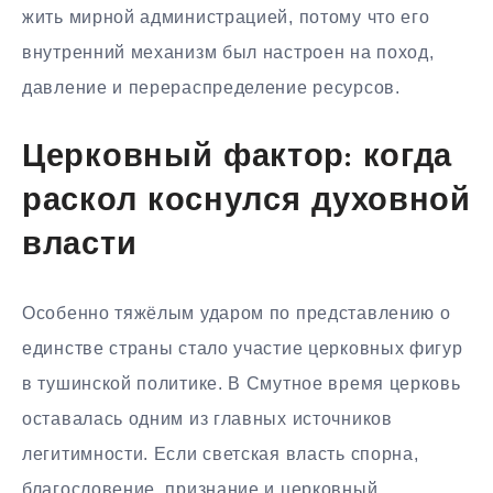
жить мирной администрацией, потому что его
внутренний механизм был настроен на поход,
давление и перераспределение ресурсов.
Церковный фактор: когда
раскол коснулся духовной
власти
Особенно тяжёлым ударом по представлению о
единстве страны стало участие церковных фигур
в тушинской политике. В Смутное время церковь
оставалась одним из главных источников
легитимности. Если светская власть спорна,
благословение, признание и церковный