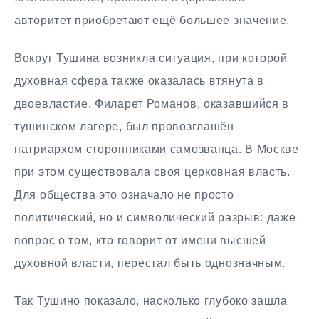
авторитет приобретают ещё большее значение.
Вокруг Тушина возникла ситуация, при которой
духовная сфера также оказалась втянута в
двоевластие. Филарет Романов, оказавшийся в
тушинском лагере, был провозглашён
патриархом сторонниками самозванца. В Москве
при этом существовала своя церковная власть.
Для общества это означало не просто
политический, но и символический разрыв: даже
вопрос о том, кто говорит от имени высшей
духовной власти, перестал быть однозначным.
Так Тушино показало, насколько глубоко зашла