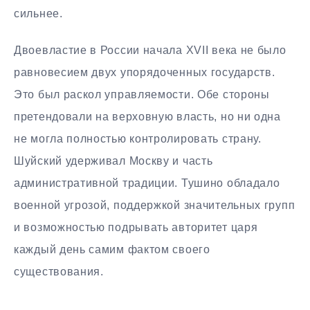
сильнее.
Двоевластие в России начала XVII века не было
равновесием двух упорядоченных государств.
Это был раскол управляемости. Обе стороны
претендовали на верховную власть, но ни одна
не могла полностью контролировать страну.
Шуйский удерживал Москву и часть
административной традиции. Тушино обладало
военной угрозой, поддержкой значительных групп
и возможностью подрывать авторитет царя
каждый день самим фактом своего
существования.