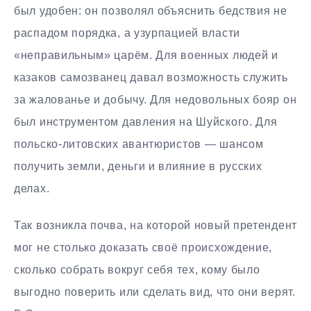
был удобен: он позволял объяснить бедствия не
распадом порядка, а узурпацией власти
«неправильным» царём. Для военных людей и
казаков самозванец давал возможность служить
за жалованье и добычу. Для недовольных бояр он
был инструментом давления на Шуйского. Для
польско-литовских авантюристов — шансом
получить земли, деньги и влияние в русских
делах.
Так возникла почва, на которой новый претендент
мог не столько доказать своё происхождение,
сколько собрать вокруг себя тех, кому было
выгодно поверить или сделать вид, что они верят.