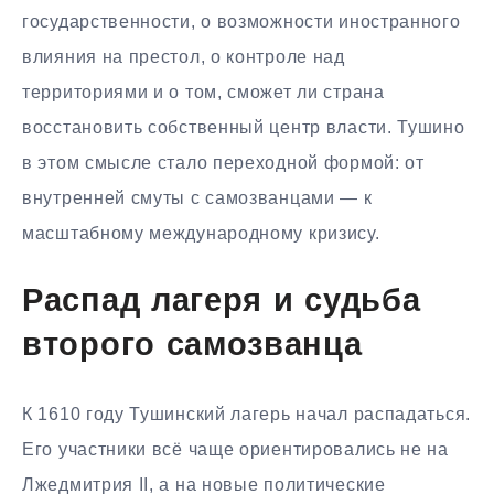
государственности, о возможности иностранного
влияния на престол, о контроле над
территориями и о том, сможет ли страна
восстановить собственный центр власти. Тушино
в этом смысле стало переходной формой: от
внутренней смуты с самозванцами — к
масштабному международному кризису.
Распад лагеря и судьба
второго самозванца
К 1610 году Тушинский лагерь начал распадаться.
Его участники всё чаще ориентировались не на
Лжедмитрия II, а на новые политические