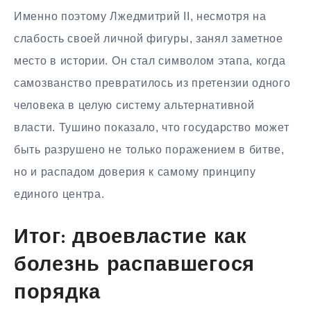
Именно поэтому Лжедмитрий II, несмотря на
слабость своей личной фигуры, занял заметное
место в истории. Он стал символом этапа, когда
самозванство превратилось из претензии одного
человека в целую систему альтернативной
власти. Тушино показало, что государство может
быть разрушено не только поражением в битве,
но и распадом доверия к самому принципу
единого центра.
Итог: двоевластие как
болезнь распавшегося
порядка