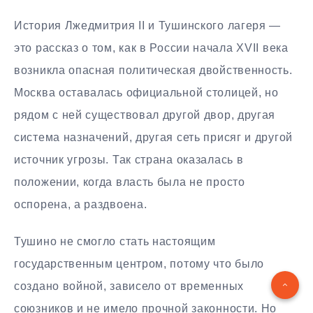
История Лжедмитрия II и Тушинского лагеря —
это рассказ о том, как в России начала XVII века
возникла опасная политическая двойственность.
Москва оставалась официальной столицей, но
рядом с ней существовал другой двор, другая
система назначений, другая сеть присяг и другой
источник угрозы. Так страна оказалась в
положении, когда власть была не просто
оспорена, а раздвоена.
Тушино не смогло стать настоящим
государственным центром, потому что было
создано войной, зависело от временных
союзников и не имело прочной законности. Но