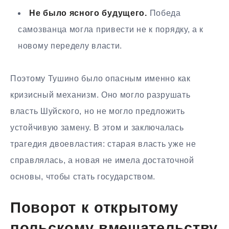
Не было ясного будущего.
Победа
самозванца могла привести не к порядку, а к
новому переделу власти.
Поэтому Тушино было опасным именно как
кризисный механизм. Оно могло разрушать
власть Шуйского, но не могло предложить
устойчивую замену. В этом и заключалась
трагедия двоевластия: старая власть уже не
справлялась, а новая не имела достаточной
основы, чтобы стать государством.
Поворот к открытому