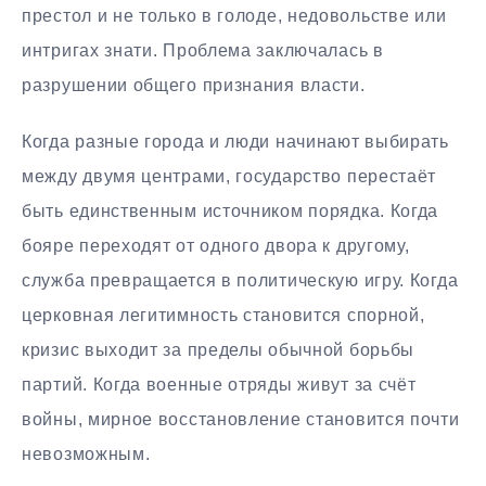
престол и не только в голоде, недовольстве или
интригах знати. Проблема заключалась в
разрушении общего признания власти.
Когда разные города и люди начинают выбирать
между двумя центрами, государство перестаёт
быть единственным источником порядка. Когда
бояре переходят от одного двора к другому,
служба превращается в политическую игру. Когда
церковная легитимность становится спорной,
кризис выходит за пределы обычной борьбы
партий. Когда военные отряды живут за счёт
войны, мирное восстановление становится почти
невозможным.