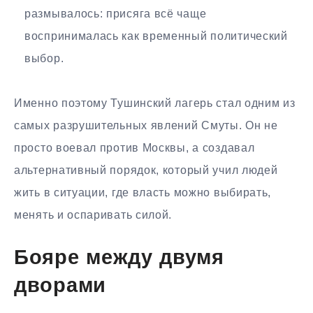
размывалось: присяга всё чаще
воспринималась как временный политический
выбор.
Именно поэтому Тушинский лагерь стал одним из
самых разрушительных явлений Смуты. Он не
просто воевал против Москвы, а создавал
альтернативный порядок, который учил людей
жить в ситуации, где власть можно выбирать,
менять и оспаривать силой.
Бояре между двумя
дворами