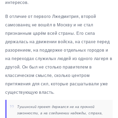
интересов.
В отличие от первого Лжедмитрия, второй
самозванец не вошёл в Москву и не стал
признанным царём всей страны. Его сила
держалась на движении войска, на страхе перед
разорением, на поддержке отдельных городов и
на переходах служилых людей из одного лагеря в
другой. Он был не столько правителем в
классическом смысле, сколько центром
притяжения для сил, которые расшатывали уже
существующую власть.
Тушинский проект держался не на прочной
законности, а на соединении надежды, страха,