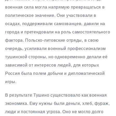
военная сила могла напрямую превращаться в
политическое значение. Они участвовали в
осадах, поддерживали самозванцев, давили на
города и претендовали на роль самостоятельного
фактора. Польско-литовские отряды, в свою
очередь, усиливали военный профессионализм
тушинской стороны, но одновременно делали её
зависимой от интересов людей, для которых
Россия была полем добычи и дипломатической
игры.
В результате Тушино существовало как военная
экономика. Ему нужны были деньги, хлеб, фураж,
люди и постоянная угроза. Оно не могло долго