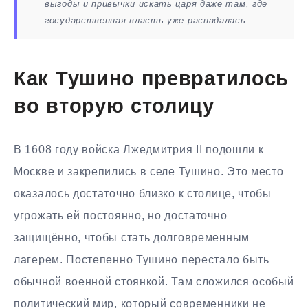
выгоды и привычки искать царя даже там, где
государственная власть уже распадалась.
Как Тушино превратилось
во вторую столицу
В 1608 году войска Лжедмитрия II подошли к
Москве и закрепились в селе Тушино. Это место
оказалось достаточно близко к столице, чтобы
угрожать ей постоянно, но достаточно
защищённо, чтобы стать долговременным
лагерем. Постепенно Тушино перестало быть
обычной военной стоянкой. Там сложился особый
политический мир, который современники не