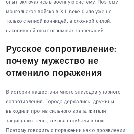
опыт включались в военную систему. Поэтому
монгольское войско в XIII веке было уже не
только степной конницей, а сложной силой,
накопившей опыт огромных завоеваний.
Русское сопротивление:
почему мужество не
отменило поражения
В истории нашествия много эпизодов упорного
сопротивления. Города держались, дружины
выходили против сильного врага, жители
защищали стены, князья погибали в бою.
Поэтому говорить о поражении как о проявлении