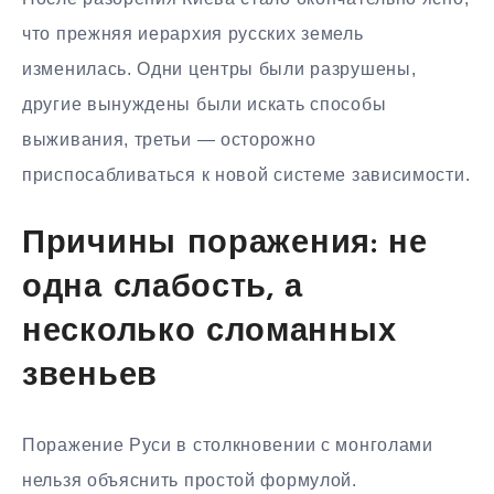
что прежняя иерархия русских земель
изменилась. Одни центры были разрушены,
другие вынуждены были искать способы
выживания, третьи — осторожно
приспосабливаться к новой системе зависимости.
Причины поражения: не
одна слабость, а
несколько сломанных
звеньев
Поражение Руси в столкновении с монголами
нельзя объяснить простой формулой.