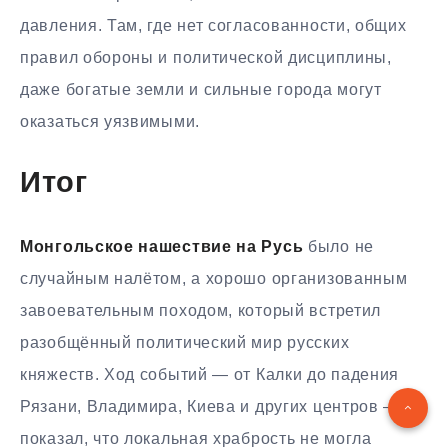
давления. Там, где нет согласованности, общих
правил обороны и политической дисциплины,
даже богатые земли и сильные города могут
оказаться уязвимыми.
Итог
Монгольское нашествие на Русь
было не
случайным налётом, а хорошо организованным
завоевательным походом, который встретил
разобщённый политический мир русских
княжеств. Ход событий — от Калки до падения
Рязани, Владимира, Киева и других центров —
показал, что локальная храбрость не могла