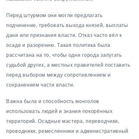
Перед штурмом они могли предлагать
подчинение, требовать выхода князей, выплаты
дани или признания власти. Отказ часто вёл к
осаде и разорению. Такая политика была
рассчитана на то, чтобы одни города запугать
судьбой других, а местных правителей поставить
перед выбором между сопротивлением и
сохранением части власти.
Важна была и способность монголов
использовать людей и знания покорённых
территорий. Осадные мастера, переводчики,
проводники, ремесленники и административный