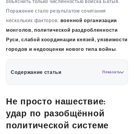
объяснить только численностью войска Батыя.
Поражение стало результатом сочетания
нескольких факторов:
военной организации
монголов, политической раздробленности
Руси, слабой координации князей, уязвимости
городов и недооценки нового типа войны
.
Содержание статьи
Показать
Не просто нашествие:
удар по разобщённой
политической системе