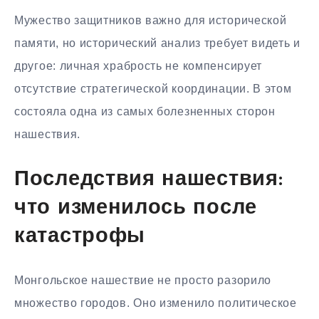
Мужество защитников важно для исторической
памяти, но исторический анализ требует видеть и
другое: личная храбрость не компенсирует
отсутствие стратегической координации. В этом
состояла одна из самых болезненных сторон
нашествия.
Последствия нашествия:
что изменилось после
катастрофы
Монгольское нашествие не просто разорило
множество городов. Оно изменило политическое