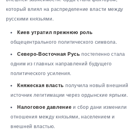
который влиял на распределение власти между
русскими князьями.
Киев утратил прежнюю роль
общецентрального политического символа.
Северо-Восточная Русь
постепенно стала
одним из главных направлений будущего
политического усиления.
Княжеская власть
получила новый внешний
источник легитимации через ордынские ярлыки.
Налоговое давление
и сбор дани изменили
отношения между князьями, населением и
внешней властью.