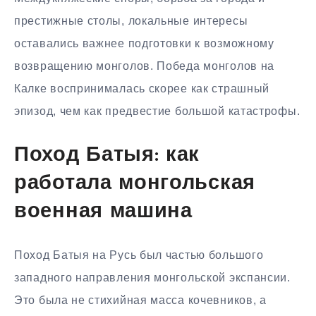
престижные столы, локальные интересы
оставались важнее подготовки к возможному
возвращению монголов. Победа монголов на
Калке воспринималась скорее как страшный
эпизод, чем как предвестие большой катастрофы.
Поход Батыя: как
работала монгольская
военная машина
Поход Батыя на Русь был частью большого
западного направления монгольской экспансии.
Это была не стихийная масса кочевников, а