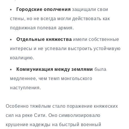
Городские ополчения
защищали свои
стены, но не всегда могли действовать как
подвижная полевая армия.
Отдельные княжества
имели собственные
интересы и не успевали выстроить устойчивую
коалицию.
Коммуникация между землями
была
медленнее, чем темп монгольского
наступления.
Особенно тяжёлым стало поражение княжеских
сил на реке Сити. Оно символизировало
крушение надежды на быстрый военный