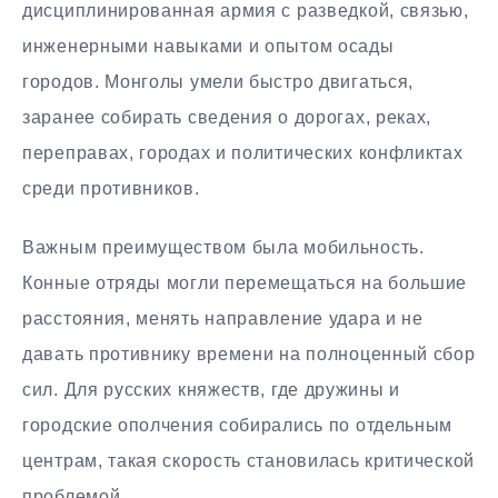
дисциплинированная армия с разведкой, связью,
инженерными навыками и опытом осады
городов. Монголы умели быстро двигаться,
заранее собирать сведения о дорогах, реках,
переправах, городах и политических конфликтах
среди противников.
Важным преимуществом была мобильность.
Конные отряды могли перемещаться на большие
расстояния, менять направление удара и не
давать противнику времени на полноценный сбор
сил. Для русских княжеств, где дружины и
городские ополчения собирались по отдельным
центрам, такая скорость становилась критической
проблемой.