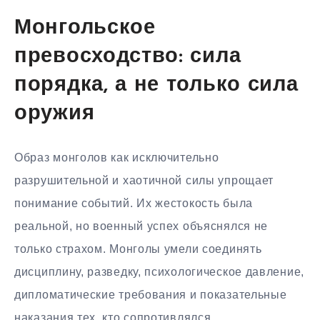
Монгольское
превосходство: сила
порядка, а не только сила
оружия
Образ монголов как исключительно
разрушительной и хаотичной силы упрощает
понимание событий. Их жестокость была
реальной, но военный успех объяснялся не
только страхом. Монголы умели соединять
дисциплину, разведку, психологическое давление,
дипломатические требования и показательные
наказания тех, кто сопротивлялся.