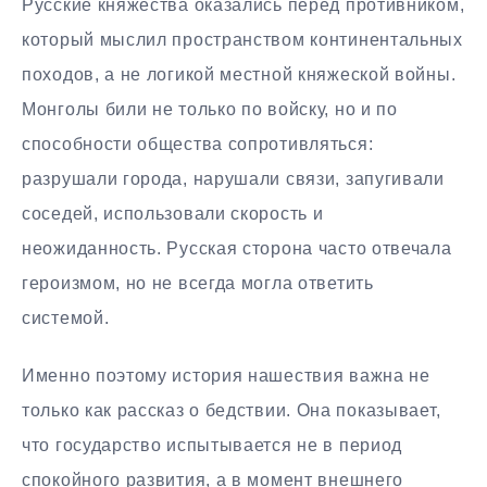
Русские княжества оказались перед противником,
который мыслил пространством континентальных
походов, а не логикой местной княжеской войны.
Монголы били не только по войску, но и по
способности общества сопротивляться:
разрушали города, нарушали связи, запугивали
соседей, использовали скорость и
неожиданность. Русская сторона часто отвечала
героизмом, но не всегда могла ответить
системой.
Именно поэтому история нашествия важна не
только как рассказ о бедствии. Она показывает,
что государство испытывается не в период
спокойного развития, а в момент внешнего