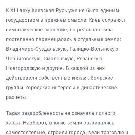
К XIII веку Киевская Русь уже не была единым
государством в прежнем смысле. Киев сохранял
символическое значение, но реальная сила
постепенно перемещалась в отдельные земли:
Владимиро-Суздальскую, Галицко-Волынскую,
Черниговскую, Смоленскую, Рязанскую,
Новгородскую и другие. В каждой из них
действовали собственные князья, боярские
группы, городские интересы и династические
расчёты.
Такая раздробленность не означала полного
хаоса. Наоборот, многие земли развивались
самостоятельно, строили города, вели торговлю и