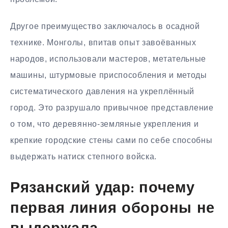
Другое преимущество заключалось в осадной
технике. Монголы, впитав опыт завоёванных
народов, использовали мастеров, метательные
машины, штурмовые приспособления и методы
систематического давления на укреплённый
город. Это разрушало привычное представление
о том, что деревянно-земляные укрепления и
крепкие городские стены сами по себе способны
выдержать натиск степного войска.
Рязанский удар: почему
первая линия обороны не