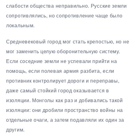
слабости общества неправильно. Русские земли
сопротивлялись, но сопротивление чаще было
локальным.
Средневековый город мог стать крепостью, но не
мог заменить целую оборонительную систему.
Если соседние земли не успевали прийти на
помощь, если полевая армия разбита, если
противник контролирует дороги и переправы,
даже самый стойкий город оказывается в
изоляции. Монголы как раз и добивались такой
изоляции: они дробили пространство войны на
отдельные очаги, а затем подавляли их один за
другим.