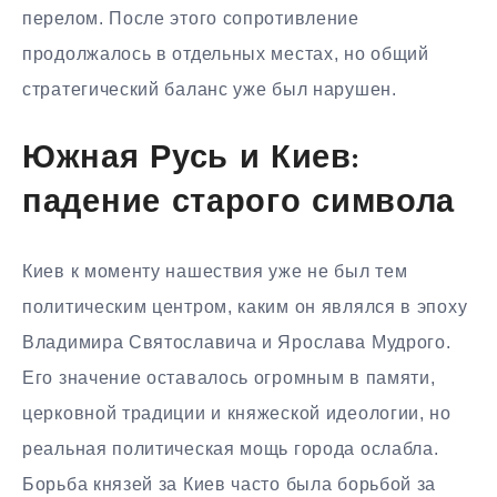
перелом. После этого сопротивление
продолжалось в отдельных местах, но общий
стратегический баланс уже был нарушен.
Южная Русь и Киев:
падение старого символа
Киев к моменту нашествия уже не был тем
политическим центром, каким он являлся в эпоху
Владимира Святославича и Ярослава Мудрого.
Его значение оставалось огромным в памяти,
церковной традиции и княжеской идеологии, но
реальная политическая мощь города ослабла.
Борьба князей за Киев часто была борьбой за