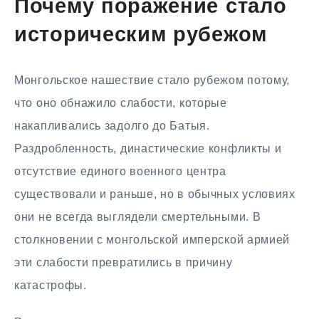
Почему поражение стало
историческим рубежом
Монгольское нашествие стало рубежом потому,
что оно обнажило слабости, которые
накапливались задолго до Батыя.
Раздробленность, династические конфликты и
отсутствие единого военного центра
существовали и раньше, но в обычных условиях
они не всегда выглядели смертельными. В
столкновении с монгольской имперской армией
эти слабости превратились в причину
катастрофы.