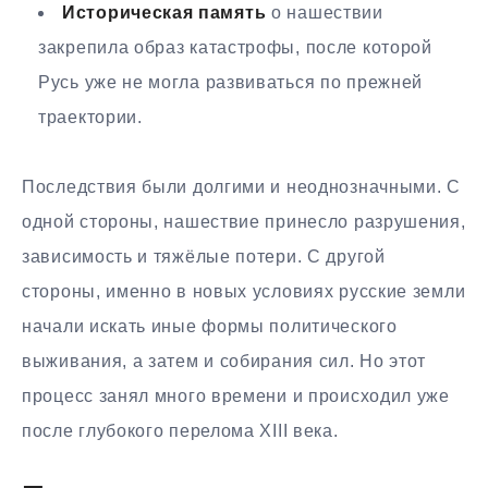
Историческая память
о нашествии
закрепила образ катастрофы, после которой
Русь уже не могла развиваться по прежней
траектории.
Последствия были долгими и неоднозначными. С
одной стороны, нашествие принесло разрушения,
зависимость и тяжёлые потери. С другой
стороны, именно в новых условиях русские земли
начали искать иные формы политического
выживания, а затем и собирания сил. Но этот
процесс занял много времени и происходил уже
после глубокого перелома XIII века.