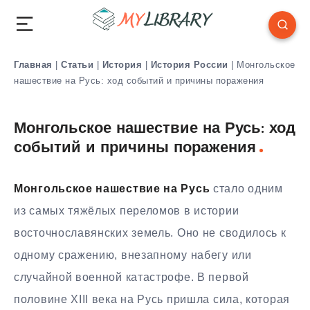
Главная
|
Статьи
|
История
|
История России
|
Монгольское
нашествие на Русь: ход событий и причины поражения
Монгольское нашествие на Русь: ход
событий и причины поражения
Монгольское нашествие на Русь
стало одним
из самых тяжёлых переломов в истории
восточнославянских земель. Оно не сводилось к
одному сражению, внезапному набегу или
случайной военной катастрофе. В первой
половине XIII века на Русь пришла сила, которая