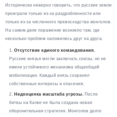
Исторически неверно говорить, что русские земли
проиграли только из-за раздробленности или
только из-за численного превосходства монголов.
На самом деле поражение возникло там, где
несколько проблем наложились друг на друга.
Отсутствие единого командования.
Русские князья могли заключать союзы, но не
имели устойчивого механизма общеобщей
мобилизации. Каждый князь сохранял
собственные интересы и опасения.
Недооценка масштаба угрозы.
После
битвы на Калке не была создана новая
оборонительная стратегия. Монголов долго