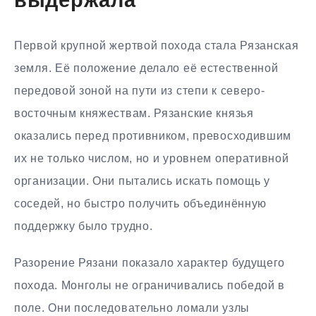
выдержала
Первой крупной жертвой похода стала Рязанская
земля. Её положение делало её естественной
передовой зоной на пути из степи к северо-
восточным княжествам. Рязанские князья
оказались перед противником, превосходившим
их не только числом, но и уровнем оперативной
организации. Они пытались искать помощь у
соседей, но быстро получить объединённую
поддержку было трудно.
Разорение Рязани показало характер будущего
похода. Монголы не ограничивались победой в
поле. Они последовательно ломали узлы