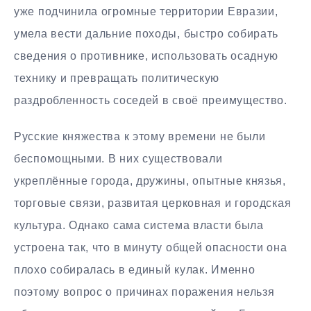
уже подчинила огромные территории Евразии,
умела вести дальние походы, быстро собирать
сведения о противнике, использовать осадную
технику и превращать политическую
раздробленность соседей в своё преимущество.
Русские княжества к этому времени не были
беспомощными. В них существовали
укреплённые города, дружины, опытные князья,
торговые связи, развитая церковная и городская
культура. Однако сама система власти была
устроена так, что в минуту общей опасности она
плохо собиралась в единый кулак. Именно
поэтому вопрос о причинах поражения нельзя