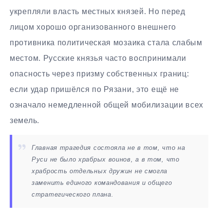
укрепляли власть местных князей. Но перед
лицом хорошо организованного внешнего
противника политическая мозаика стала слабым
местом. Русские князья часто воспринимали
опасность через призму собственных границ:
если удар пришёлся по Рязани, это ещё не
означало немедленной общей мобилизации всех
земель.
Главная трагедия состояла не в том, что на
Руси не было храбрых воинов, а в том, что
храбрость отдельных дружин не смогла
заменить единого командования и общего
стратегического плана.