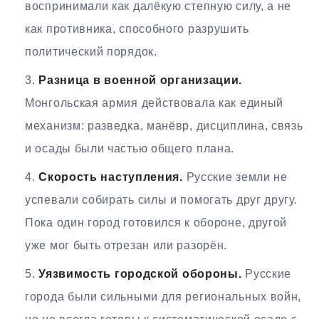
воспринимали как далёкую степную силу, а не
как противника, способного разрушить
политический порядок.
Разница в военной организации.
Монгольская армия действовала как единый
механизм: разведка, манёвр, дисциплина, связь
и осады были частью общего плана.
Скорость наступления.
Русские земли не
успевали собирать силы и помогать друг другу.
Пока один город готовился к обороне, другой
уже мог быть отрезан или разорён.
Уязвимость городской обороны.
Русские
города были сильными для региональных войн,