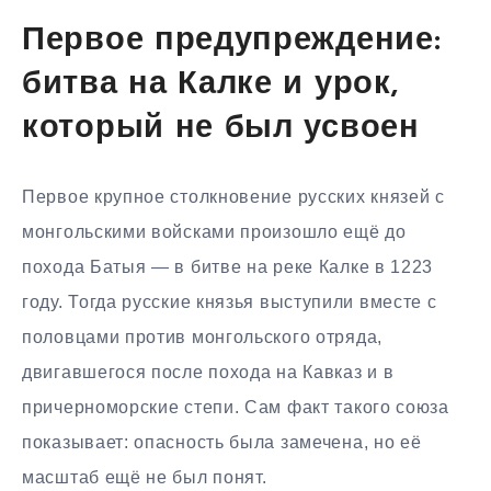
Первое предупреждение:
битва на Калке и урок,
который не был усвоен
Первое крупное столкновение русских князей с
монгольскими войсками произошло ещё до
похода Батыя — в битве на реке Калке в 1223
году. Тогда русские князья выступили вместе с
половцами против монгольского отряда,
двигавшегося после похода на Кавказ и в
причерноморские степи. Сам факт такого союза
показывает: опасность была замечена, но её
масштаб ещё не был понят.