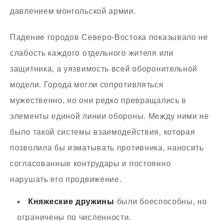
давлением монгольской армии.
Падение городов Северо-Востока показывало не
слабость каждого отдельного жителя или
защитника, а уязвимость всей оборонительной
модели. Города могли сопротивляться
мужественно, но они редко превращались в
элементы единой линии обороны. Между ними не
было такой системы взаимодействия, которая
позволила бы изматывать противника, наносить
согласованные контрудары и постоянно
нарушать его продвижение.
Княжеские дружины
были боеспособны, но
ограничены по численности.