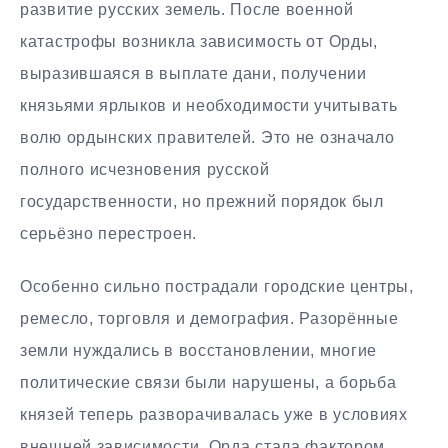
развитие русских земель. После военной
катастрофы возникла зависимость от Орды,
выразившаяся в выплате дани, получении
князьями ярлыков и необходимости учитывать
волю ордынских правителей. Это не означало
полного исчезновения русской
государственности, но прежний порядок был
серьёзно перестроен.
Особенно сильно пострадали городские центры,
ремесло, торговля и демография. Разорённые
земли нуждались в восстановлении, многие
политические связи были нарушены, а борьба
князей теперь разворачивалась уже в условиях
внешней зависимости. Орда стала фактором,