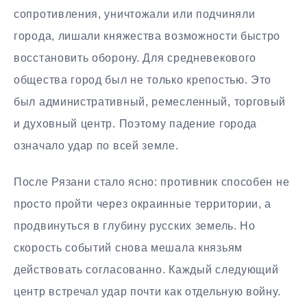
сопротивления, уничтожали или подчиняли
города, лишали княжества возможности быстро
восстановить оборону. Для средневекового
общества город был не только крепостью. Это
был административный, ремесленный, торговый
и духовный центр. Поэтому падение города
означало удар по всей земле.
После Рязани стало ясно: противник способен не
просто пройти через окраинные территории, а
продвинуться в глубину русских земель. Но
скорость событий снова мешала князьям
действовать согласованно. Каждый следующий
центр встречал удар почти как отдельную войну.