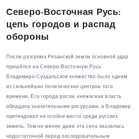
Северо-Восточная Русь:
цепь городов и распад
обороны
После разгрома Рязанской земли основной удар
пришёлся на Северо-Восточную Русь.
Владимиро-Суздальское княжество было одним
из сильнейших политических центров того
времени. Его города росли, княжеская власть
обладала значительными ресурсами, а Владимир
претендовал на особое место среди русских
земель. Тем не менее даже эта сила оказалась
недостаточной перед последовательным