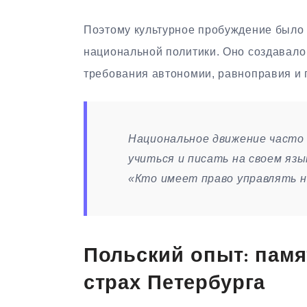
Поэтому культурное пробуждение было
национальной политики. Оно создавало
требования автономии, равноправия и 
Национальное движение часто 
учиться и писать на своем язы
«Кто имеет право управлять 
Польский опыт: памя
страх Петербурга