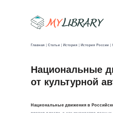
Главная
|
Статьи
|
История
|
История России
|
Национальные д
от культурной а
Национальные движения в Российск