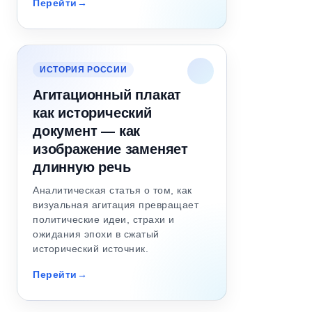
Перейти
ИСТОРИЯ РОССИИ
Агитационный плакат
как исторический
документ — как
изображение заменяет
длинную речь
Аналитическая статья о том, как
визуальная агитация превращает
политические идеи, страхи и
ожидания эпохи в сжатый
исторический источник.
Перейти