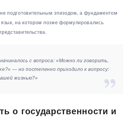
 не подготовительным эпизодом, а фундаментом
 язык, на котором позже формулировались
представительства.
начиналось с вопроса: «Можно ли говорить,
ке?» — но постепенно приходило к вопросу:
нашей жизнью?»
ть о государственности и