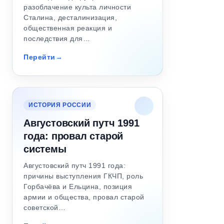
разоблачение культа личности
Сталина, десталинизация,
общественная реакция и
последствия для…
Перейти
ИСТОРИЯ РОССИИ
Августовский путч 1991
года: провал старой
системы
Августовский путч 1991 года:
причины выступления ГКЧП, роль
Горбачёва и Ельцина, позиция
армии и общества, провал старой
советской…