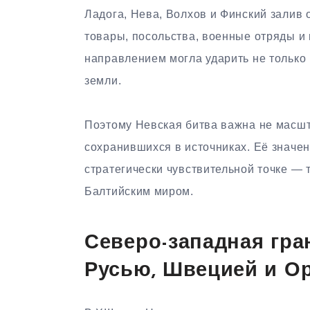
Ладога, Нева, Волхов и Финский залив
товары, посольства, военные отряды и 
направлением могла ударить не только 
земли.
Поэтому Невская битва важна не масшт
сохранившихся в источниках. Её значен
стратегически чувствительной точке — 
Балтийским миром.
Северо-западная гра
Русью, Швецией и О