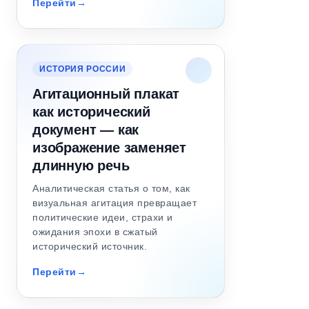
Перейти
ИСТОРИЯ РОССИИ
Агитационный плакат
как исторический
документ — как
изображение заменяет
длинную речь
Аналитическая статья о том, как
визуальная агитация превращает
политические идеи, страхи и
ожидания эпохи в сжатый
исторический источник.
Перейти