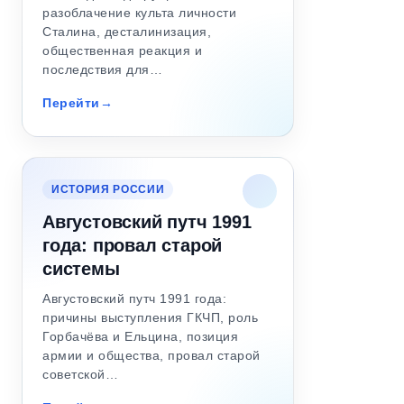
разоблачение культа личности
Сталина, десталинизация,
общественная реакция и
последствия для…
Перейти
ИСТОРИЯ РОССИИ
Августовский путч 1991
года: провал старой
системы
Августовский путч 1991 года:
причины выступления ГКЧП, роль
Горбачёва и Ельцина, позиция
армии и общества, провал старой
советской…