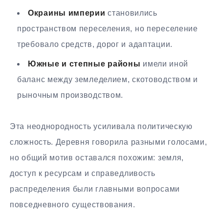
Окраины империи
становились
пространством переселения, но переселение
требовало средств, дорог и адаптации.
Южные и степные районы
имели иной
баланс между земледелием, скотоводством и
рыночным производством.
Эта неоднородность усиливала политическую
сложность. Деревня говорила разными голосами,
но общий мотив оставался похожим: земля,
доступ к ресурсам и справедливость
распределения были главными вопросами
повседневного существования.