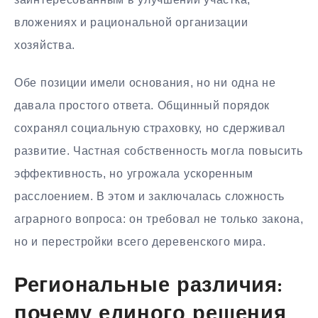
вложениях и рациональной организации
хозяйства.
Обе позиции имели основания, но ни одна не
давала простого ответа. Общинный порядок
сохранял социальную страховку, но сдерживал
развитие. Частная собственность могла повысить
эффективность, но угрожала ускоренным
расслоением. В этом и заключалась сложность
аграрного вопроса: он требовал не только закона,
но и перестройки всего деревенского мира.
Региональные различия:
почему единого решения