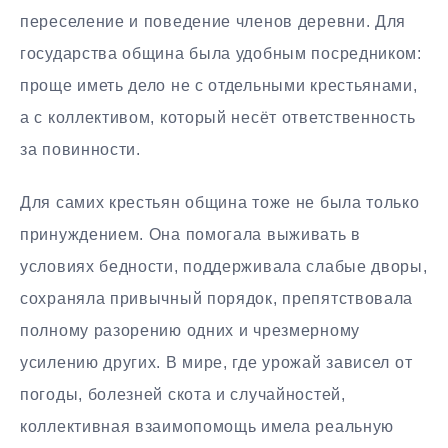
переселение и поведение членов деревни. Для
государства община была удобным посредником:
проще иметь дело не с отдельными крестьянами,
а с коллективом, который несёт ответственность
за повинности.
Для самих крестьян община тоже не была только
принуждением. Она помогала выживать в
условиях бедности, поддерживала слабые дворы,
сохраняла привычный порядок, препятствовала
полному разорению одних и чрезмерному
усилению других. В мире, где урожай зависел от
погоды, болезней скота и случайностей,
коллективная взаимопомощь имела реальную