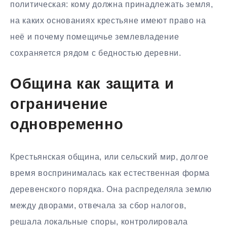
политическая: кому должна принадлежать земля,
на каких основаниях крестьяне имеют право на
неё и почему помещичье землевладение
сохраняется рядом с бедностью деревни.
Община как защита и
ограничение
одновременно
Крестьянская община, или сельский мир, долгое
время воспринималась как естественная форма
деревенского порядка. Она распределяла землю
между дворами, отвечала за сбор налогов,
решала локальные споры, контролировала