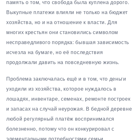
память о том, что свобода была куплена дорого.
Выкупные платежи влияли не только на бюджет
хозяйства, но и на отношение к власти. Для
многих крестьян они становились символом
несправедливого порядка: бывшая зависимость
исчезла на бумаге, но её последствия
продолжали давить на повседневную жизнь.
Проблема заключалась ещё и в том, что деньги
уходили из хозяйства, которое нуждалось в
лошадях, инвентаре, семенах, ремонте построек
и запасах на случай неурожая. В бедной деревне
любой регулярный платёж воспринимался
болезненно, потому что он конкурировал с
элементарными потребностями семьи.