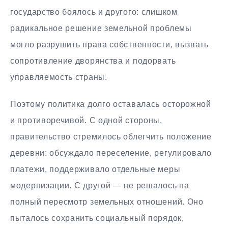
государство боялось и другого: слишком
радикальное решение земельной проблемы
могло разрушить права собственности, вызвать
сопротивление дворянства и подорвать
управляемость страны.
Поэтому политика долго оставалась осторожной
и противоречивой. С одной стороны,
правительство стремилось облегчить положение
деревни: обсуждало переселение, регулировало
платежи, поддерживало отдельные меры
модернизации. С другой — не решалось на
полный пересмотр земельных отношений. Оно
пыталось сохранить социальный порядок,