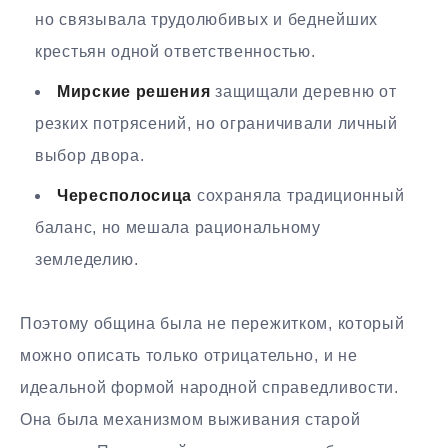
но связывала трудолюбивых и беднейших
крестьян одной ответственностью.
Мирские решения
защищали деревню от
резких потрясений, но ограничивали личный
выбор двора.
Чересполосица
сохраняла традиционный
баланс, но мешала рациональному
земледелию.
Поэтому община была не пережитком, который
можно описать только отрицательно, и не
идеальной формой народной справедливости.
Она была механизмом выживания старой