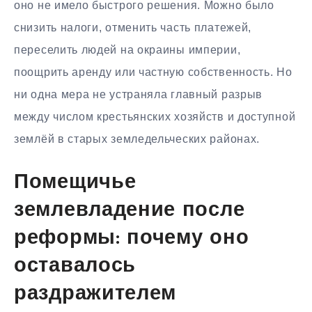
оно не имело быстрого решения. Можно было
снизить налоги, отменить часть платежей,
переселить людей на окраины империи,
поощрить аренду или частную собственность. Но
ни одна мера не устраняла главный разрыв
между числом крестьянских хозяйств и доступной
землёй в старых земледельческих районах.
Помещичье
землевладение после
реформы: почему оно
оставалось
раздражителем