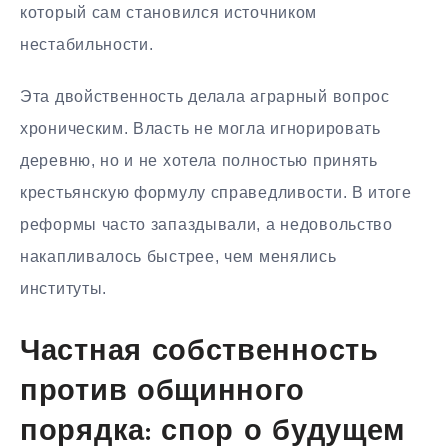
который сам становился источником
нестабильности.
Эта двойственность делала аграрный вопрос
хроническим. Власть не могла игнорировать
деревню, но и не хотела полностью принять
крестьянскую формулу справедливости. В итоге
реформы часто запаздывали, а недовольство
накапливалось быстрее, чем менялись
институты.
Частная собственность
против общинного
порядка: спор о будущем