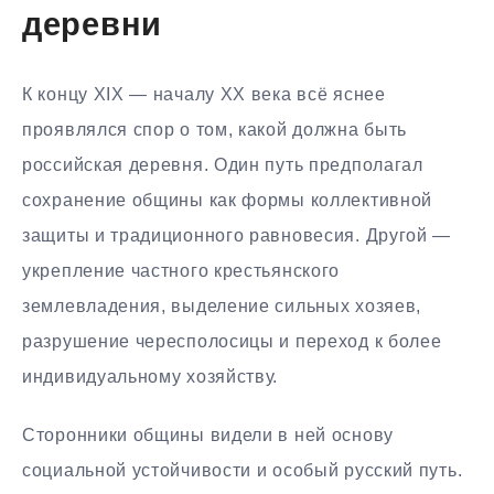
деревни
К концу XIX — началу XX века всё яснее
проявлялся спор о том, какой должна быть
российская деревня. Один путь предполагал
сохранение общины как формы коллективной
защиты и традиционного равновесия. Другой —
укрепление частного крестьянского
землевладения, выделение сильных хозяев,
разрушение чересполосицы и переход к более
индивидуальному хозяйству.
Сторонники общины видели в ней основу
социальной устойчивости и особый русский путь.