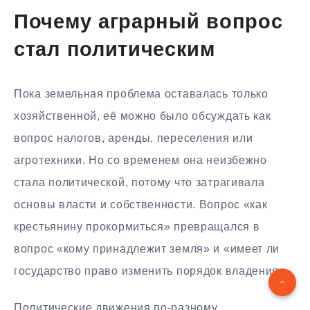
Почему аграрный вопрос
стал политическим
Пока земельная проблема оставалась только
хозяйственной, её можно было обсуждать как
вопрос налогов, аренды, переселения или
агротехники. Но со временем она неизбежно
стала политической, потому что затрагивала
основы власти и собственности. Вопрос «как
крестьянину прокормиться» превращался в
вопрос «кому принадлежит земля» и «имеет ли
государство право изменить порядок владения».
Политические движения по-разному