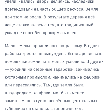
увеличивались, дворы делились, наследники
претендовали на часть общего ресурса. Земля
при этом не росла. В результате деревня всё
чаще сталкивалась с тем, что традиционный
уклад не способен прокормить всех.
Малоземелье проявлялось по-разному. В одних
районах крестьяне вынуждены были арендовать
помещичьи земли на тяжёлых условиях. В других
— уходили на сезонные заработки, занимались
кустарным промыслом, нанимались на фабрики
или переселялись. Там, где земля была
плодороднее, конфликт мог быть менее
заметным, но в густонаселённых центральных
губерниях он становился хроническим.