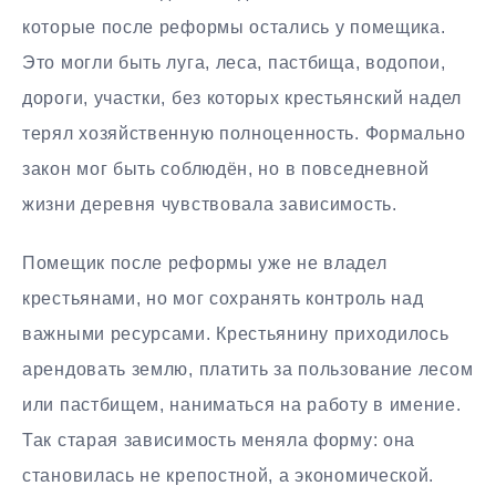
которые после реформы остались у помещика.
Это могли быть луга, леса, пастбища, водопои,
дороги, участки, без которых крестьянский надел
терял хозяйственную полноценность. Формально
закон мог быть соблюдён, но в повседневной
жизни деревня чувствовала зависимость.
Помещик после реформы уже не владел
крестьянами, но мог сохранять контроль над
важными ресурсами. Крестьянину приходилось
арендовать землю, платить за пользование лесом
или пастбищем, наниматься на работу в имение.
Так старая зависимость меняла форму: она
становилась не крепостной, а экономической.