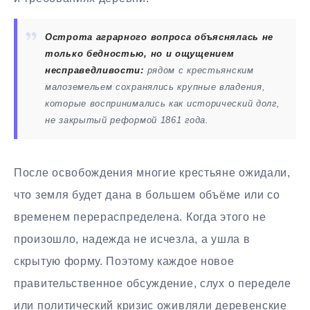
Острота аграрного вопроса объяснялась не
только бедностью, но и ощущением
несправедливости:
рядом с крестьянским
малоземельем сохранялись крупные владения,
которые воспринимались как исторический долг,
не закрытый реформой 1861 года.
После освобождения многие крестьяне ожидали,
что земля будет дана в большем объёме или со
временем перераспределена. Когда этого не
произошло, надежда не исчезла, а ушла в
скрытую форму. Поэтому каждое новое
правительственное обсуждение, слух о переделе
или политический кризис оживляли деревенские