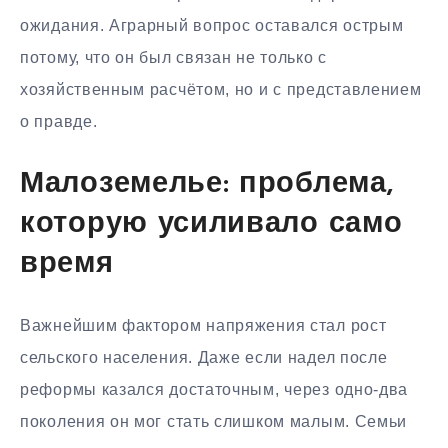
ожидания. Аграрный вопрос оставался острым
потому, что он был связан не только с
хозяйственным расчётом, но и с представлением
о правде.
Малоземелье: проблема,
которую усиливало само
время
Важнейшим фактором напряжения стал рост
сельского населения. Даже если надел после
реформы казался достаточным, через одно-два
поколения он мог стать слишком малым. Семьи