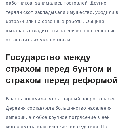
работников, занимались торговлей. Другие
теряли скот, закладывали имущество, уходили в
батраки или на сезонные работы. Община
пыталась сгладить эти различия, но полностью
остановить их уже не могла.
Государство между
страхом перед бунтом и
страхом перед реформой
Власть понимала, что аграрный вопрос опасен.
Деревня составляла большинство населения
империи, а любое крупное потрясение в ней
могло иметь политические последствия. Но