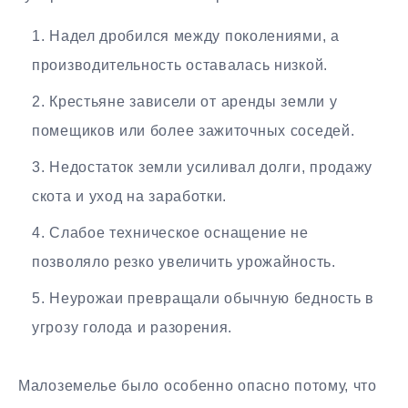
Надел дробился между поколениями, а
производительность оставалась низкой.
Крестьяне зависели от аренды земли у
помещиков или более зажиточных соседей.
Недостаток земли усиливал долги, продажу
скота и уход на заработки.
Слабое техническое оснащение не
позволяло резко увеличить урожайность.
Неурожаи превращали обычную бедность в
угрозу голода и разорения.
Малоземелье было особенно опасно потому, что