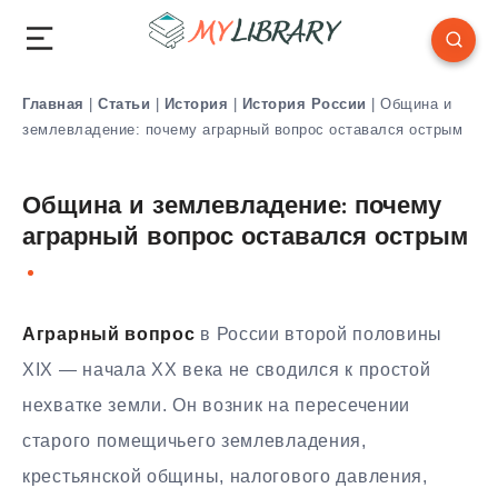
Главная
|
Статьи
|
История
|
История России
|
Община и
землевладение: почему аграрный вопрос оставался острым
Община и землевладение: почему
аграрный вопрос оставался острым
Аграрный вопрос
в России второй половины
XIX — начала XX века не сводился к простой
нехватке земли. Он возник на пересечении
старого помещичьего землевладения,
крестьянской общины, налогового давления,