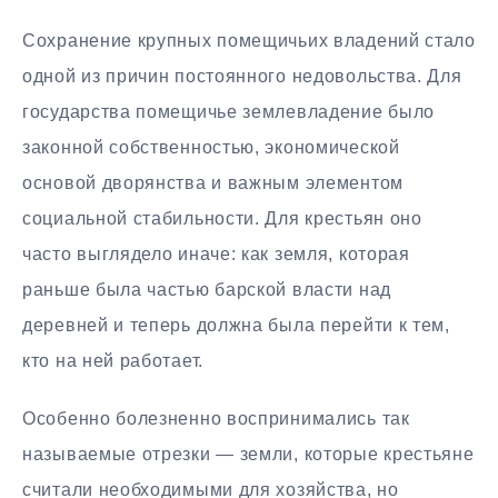
Сохранение крупных помещичьих владений стало
одной из причин постоянного недовольства. Для
государства помещичье землевладение было
законной собственностью, экономической
основой дворянства и важным элементом
социальной стабильности. Для крестьян оно
часто выглядело иначе: как земля, которая
раньше была частью барской власти над
деревней и теперь должна была перейти к тем,
кто на ней работает.
Особенно болезненно воспринимались так
называемые отрезки — земли, которые крестьяне
считали необходимыми для хозяйства, но