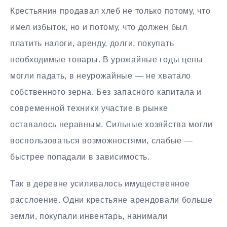
Крестьянин продавал хлеб не только потому, что
имел избыток, но и потому, что должен был
платить налоги, аренду, долги, покупать
необходимые товары. В урожайные годы цены
могли падать, в неурожайные — не хватало
собственного зерна. Без запасного капитала и
современной техники участие в рынке
оставалось неравным. Сильные хозяйства могли
воспользоваться возможностями, слабые —
быстрее попадали в зависимость.
Так в деревне усиливалось имущественное
расслоение. Одни крестьяне арендовали больше
земли, покупали инвентарь, нанимали