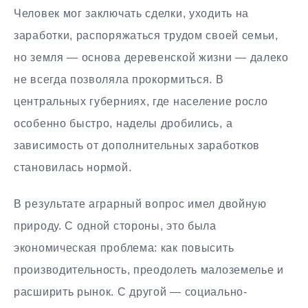
Человек мог заключать сделки, уходить на
заработки, распоряжаться трудом своей семьи,
но земля — основа деревенской жизни — далеко
не всегда позволяла прокормиться. В
центральных губерниях, где население росло
особенно быстро, наделы дробились, а
зависимость от дополнительных заработков
становилась нормой.
В результате аграрный вопрос имел двойную
природу. С одной стороны, это была
экономическая проблема: как повысить
производительность, преодолеть малоземелье и
расширить рынок. С другой — социально-