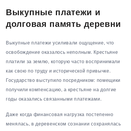
Выкупные платежи и
долговая память деревни
Выкупные платежи усиливали ощущение, что
освобождение оказалось неполным. Крестьяне
платили за землю, которую часто воспринимали
как свою по труду и исторической привычке.
Государство выступило посредником: помещики
получили компенсацию, а крестьяне на долгие
годы оказались связанными платежами.
Даже когда финансовая нагрузка постепенно
менялась, в деревенском сознании сохранялась