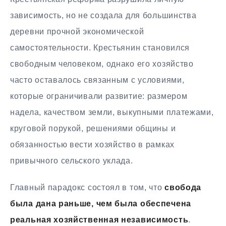
зависимость, но не создала для большинства
деревни прочной экономической
самостоятельности. Крестьянин становился
свободным человеком, однако его хозяйство
часто оставалось связанным с условиями,
которые ограничивали развитие: размером
надела, качеством земли, выкупными платежами,
круговой порукой, решениями общины и
обязанностью вести хозяйство в рамках
привычного сельского уклада.
Главный парадокс состоял в том, что
свобода
была дана раньше, чем была обеспечена
реальная хозяйственная независимость
.