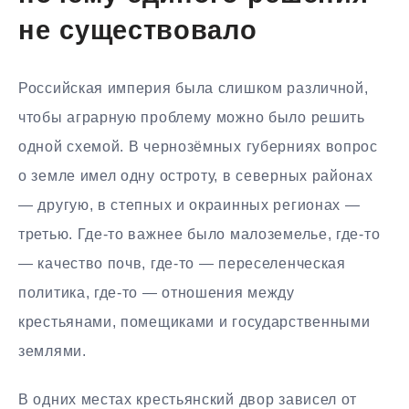
не существовало
Российская империя была слишком различной,
чтобы аграрную проблему можно было решить
одной схемой. В чернозёмных губерниях вопрос
о земле имел одну остроту, в северных районах
— другую, в степных и окраинных регионах —
третью. Где-то важнее было малоземелье, где-то
— качество почв, где-то — переселенческая
политика, где-то — отношения между
крестьянами, помещиками и государственными
землями.
В одних местах крестьянский двор зависел от