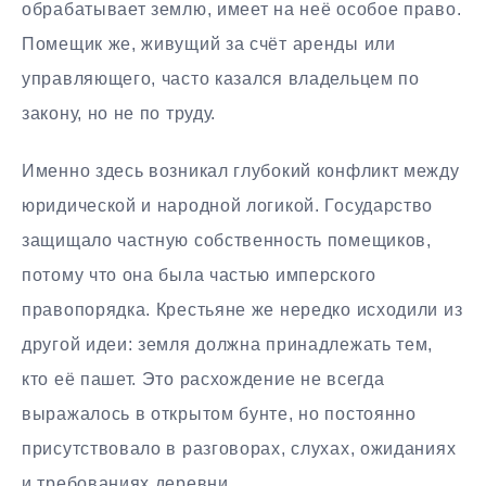
обрабатывает землю, имеет на неё особое право.
Помещик же, живущий за счёт аренды или
управляющего, часто казался владельцем по
закону, но не по труду.
Именно здесь возникал глубокий конфликт между
юридической и народной логикой. Государство
защищало частную собственность помещиков,
потому что она была частью имперского
правопорядка. Крестьяне же нередко исходили из
другой идеи: земля должна принадлежать тем,
кто её пашет. Это расхождение не всегда
выражалось в открытом бунте, но постоянно
присутствовало в разговорах, слухах, ожиданиях
и требованиях деревни.