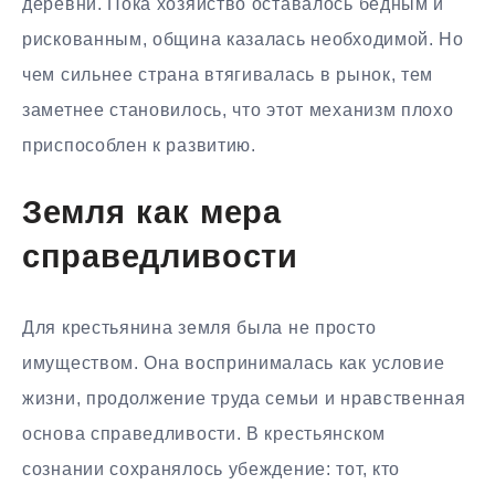
деревни. Пока хозяйство оставалось бедным и
рискованным, община казалась необходимой. Но
чем сильнее страна втягивалась в рынок, тем
заметнее становилось, что этот механизм плохо
приспособлен к развитию.
Земля как мера
справедливости
Для крестьянина земля была не просто
имуществом. Она воспринималась как условие
жизни, продолжение труда семьи и нравственная
основа справедливости. В крестьянском
сознании сохранялось убеждение: тот, кто