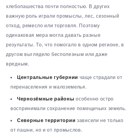
хлебопашества почти полностью. В других
важную роль играли промыслы, лес, сезонный
отход, ремесло или торговля. Поэтому
одинаковая мера могла давать разные
результаты. То, что помогало в одном регионе, в
другом выглядело бесполезным или даже
вредным.
Центральные губернии
чаще страдали от
перенаселения и малоземелья.
Чернозёмные районы
особенно остро
воспринимали сохранение помещичьих земель.
Северные территории
зависели не только
от пашни, но и от промыслов.