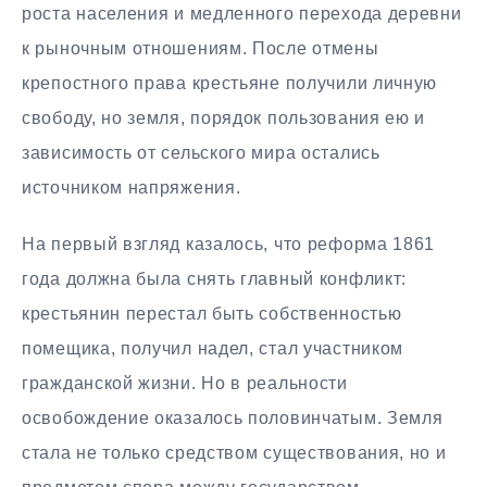
роста населения и медленного перехода деревни
к рыночным отношениям. После отмены
крепостного права крестьяне получили личную
свободу, но земля, порядок пользования ею и
зависимость от сельского мира остались
источником напряжения.
На первый взгляд казалось, что реформа 1861
года должна была снять главный конфликт:
крестьянин перестал быть собственностью
помещика, получил надел, стал участником
гражданской жизни. Но в реальности
освобождение оказалось половинчатым. Земля
стала не только средством существования, но и