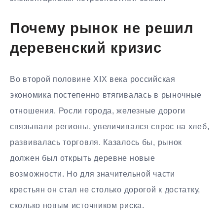
Почему рынок не решил
деревенский кризис
Во второй половине XIX века российская
экономика постепенно втягивалась в рыночные
отношения. Росли города, железные дороги
связывали регионы, увеличивался спрос на хлеб,
развивалась торговля. Казалось бы, рынок
должен был открыть деревне новые
возможности. Но для значительной части
крестьян он стал не столько дорогой к достатку,
сколько новым источником риска.