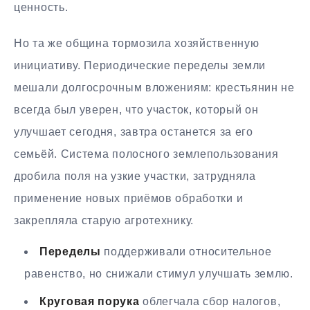
ценность.
Но та же община тормозила хозяйственную
инициативу. Периодические переделы земли
мешали долгосрочным вложениям: крестьянин не
всегда был уверен, что участок, который он
улучшает сегодня, завтра останется за его
семьёй. Система полосного землепользования
дробила поля на узкие участки, затрудняла
применение новых приёмов обработки и
закрепляла старую агротехнику.
Переделы
поддерживали относительное
равенство, но снижали стимул улучшать землю.
Круговая порука
облегчала сбор налогов,