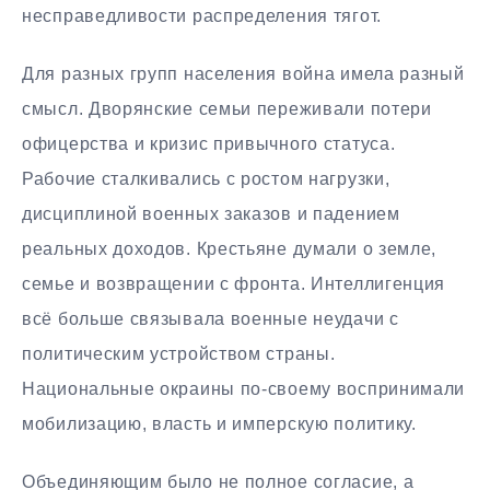
несправедливости распределения тягот.
Для разных групп населения война имела разный
смысл. Дворянские семьи переживали потери
офицерства и кризис привычного статуса.
Рабочие сталкивались с ростом нагрузки,
дисциплиной военных заказов и падением
реальных доходов. Крестьяне думали о земле,
семье и возвращении с фронта. Интеллигенция
всё больше связывала военные неудачи с
политическим устройством страны.
Национальные окраины по-своему воспринимали
мобилизацию, власть и имперскую политику.
Объединяющим было не полное согласие, а