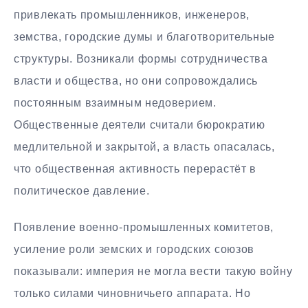
привлекать промышленников, инженеров,
земства, городские думы и благотворительные
структуры. Возникали формы сотрудничества
власти и общества, но они сопровождались
постоянным взаимным недоверием.
Общественные деятели считали бюрократию
медлительной и закрытой, а власть опасалась,
что общественная активность перерастёт в
политическое давление.
Появление военно-промышленных комитетов,
усиление роли земских и городских союзов
показывали: империя не могла вести такую войну
только силами чиновничьего аппарата. Но