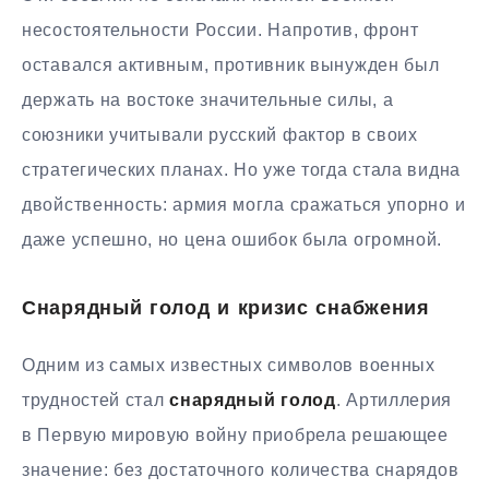
несостоятельности России. Напротив, фронт
оставался активным, противник вынужден был
держать на востоке значительные силы, а
союзники учитывали русский фактор в своих
стратегических планах. Но уже тогда стала видна
двойственность: армия могла сражаться упорно и
даже успешно, но цена ошибок была огромной.
Снарядный голод и кризис снабжения
Одним из самых известных символов военных
трудностей стал
снарядный голод
. Артиллерия
в Первую мировую войну приобрела решающее
значение: без достаточного количества снарядов