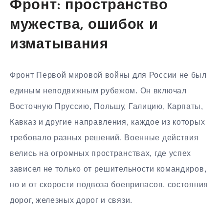
Фронт: пространство
мужества, ошибок и
изматывания
Фронт Первой мировой войны для России не был
единым неподвижным рубежом. Он включал
Восточную Пруссию, Польшу, Галицию, Карпаты,
Кавказ и другие направления, каждое из которых
требовало разных решений. Военные действия
велись на огромных пространствах, где успех
зависел не только от решительности командиров,
но и от скорости подвоза боеприпасов, состояния
дорог, железных дорог и связи.