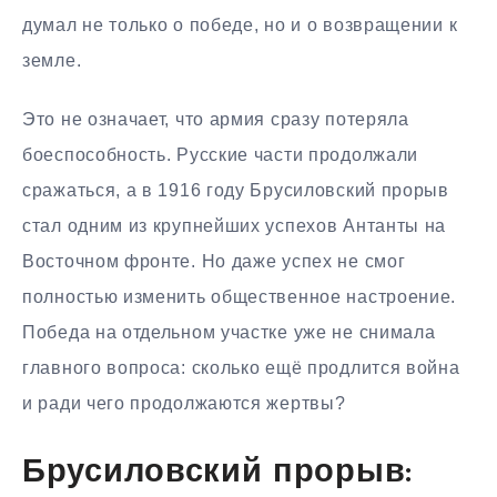
думал не только о победе, но и о возвращении к
земле.
Это не означает, что армия сразу потеряла
боеспособность. Русские части продолжали
сражаться, а в 1916 году Брусиловский прорыв
стал одним из крупнейших успехов Антанты на
Восточном фронте. Но даже успех не смог
полностью изменить общественное настроение.
Победа на отдельном участке уже не снимала
главного вопроса: сколько ещё продлится война
и ради чего продолжаются жертвы?
Брусиловский прорыв: