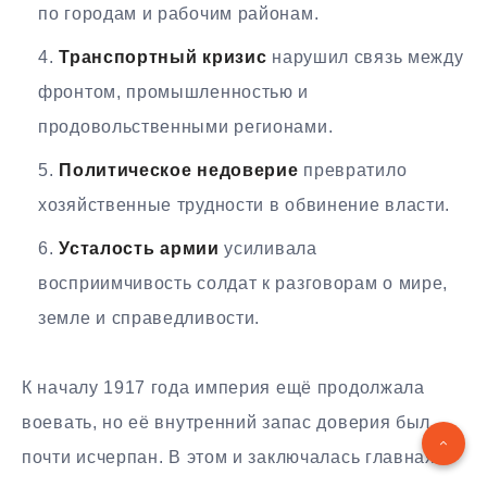
по городам и рабочим районам.
Транспортный кризис
нарушил связь между
фронтом, промышленностью и
продовольственными регионами.
Политическое недоверие
превратило
хозяйственные трудности в обвинение власти.
Усталость армии
усиливала
восприимчивость солдат к разговорам о мире,
земле и справедливости.
К началу 1917 года империя ещё продолжала
воевать, но её внутренний запас доверия был
почти исчерпан. В этом и заключалась главная