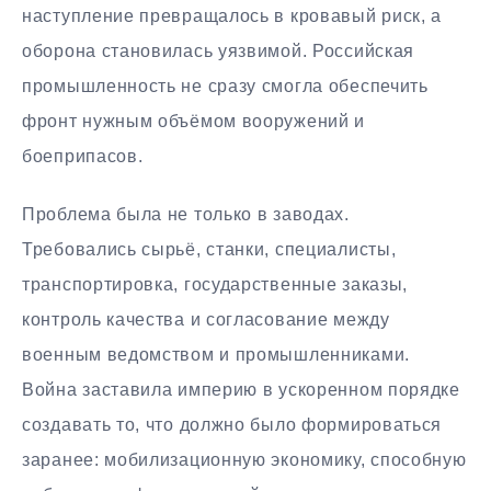
наступление превращалось в кровавый риск, а
оборона становилась уязвимой. Российская
промышленность не сразу смогла обеспечить
фронт нужным объёмом вооружений и
боеприпасов.
Проблема была не только в заводах.
Требовались сырьё, станки, специалисты,
транспортировка, государственные заказы,
контроль качества и согласование между
военным ведомством и промышленниками.
Война заставила империю в ускоренном порядке
создавать то, что должно было формироваться
заранее: мобилизационную экономику, способную