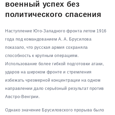
военный успех без
политического спасения
Наступление Юго-Западного фронта летом 1916
года под командованием А. А. Брусилова
показало, что русская армия сохраняла
способность к крупным операциям.
Использование более гибкой подготовки атаки,
ударов на широком фронте и стремления
избежать чрезмерной концентрации на одном
направлении дало серьёзный результат против
Австро-Венгрии.
Однако значение Брусиловского прорыва было