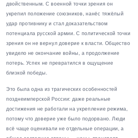
двойственным. С военной точки зрения он
укрепил положение союзников, нанёс тяжёлый
удар противнику и стал доказательством
потенциала русской армии. С политической точки
зрения он не вернул доверие к власти. Общество
увидело не окончание войны, а продолжение
потерь. Успех не превратился в ощущение
близкой победы.
Это была одна из трагических особенностей
позднеимперской России: даже реальные
достижения не работали на укрепление режима,
потому что доверие уже было подорвано. Люди
всё чаще оценивали не отдельные операции, а