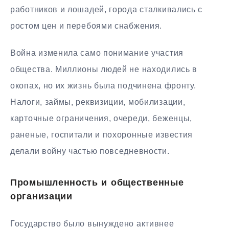
работников и лошадей, города сталкивались с
ростом цен и перебоями снабжения.
Война изменила само понимание участия
общества. Миллионы людей не находились в
окопах, но их жизнь была подчинена фронту.
Налоги, займы, реквизиции, мобилизации,
карточные ограничения, очереди, беженцы,
раненые, госпитали и похоронные известия
делали войну частью повседневности.
Промышленность и общественные
организации
Государство было вынуждено активнее