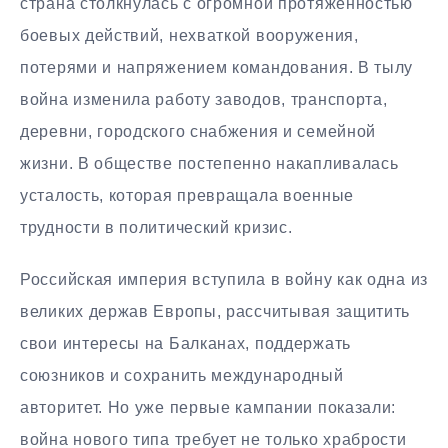
страна столкнулась с огромной протяжённостью
боевых действий, нехваткой вооружения,
потерями и напряжением командования. В тылу
война изменила работу заводов, транспорта,
деревни, городского снабжения и семейной
жизни. В обществе постепенно накапливалась
усталость, которая превращала военные
трудности в политический кризис.
Российская империя вступила в войну как одна из
великих держав Европы, рассчитывая защитить
свои интересы на Балканах, поддержать
союзников и сохранить международный
авторитет. Но уже первые кампании показали:
война нового типа требует не только храбрости