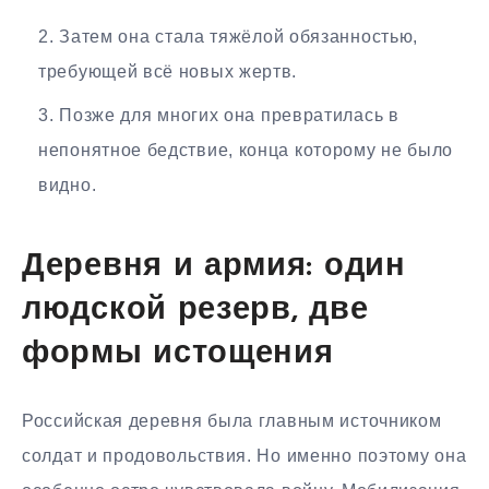
Затем она стала тяжёлой обязанностью,
требующей всё новых жертв.
Позже для многих она превратилась в
непонятное бедствие, конца которому не было
видно.
Деревня и армия: один
людской резерв, две
формы истощения
Российская деревня была главным источником
солдат и продовольствия. Но именно поэтому она