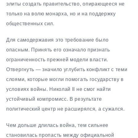
элиты создать правительство, опирающееся не
только на волю монарха, но и на поддержку
общественных сил.
Для самодержавия это требование было
опасным. Принять его означало признать
ограниченность прежней модели власти.
Отвергнуть — значило углубить конфликт с теми
слоями, которые могли помогать государству в
условиях войны. Николай II не смог найти
устойчивый компромисс. В результате
политический центр не расширялся, а сужался.
Чем дольше длилась война, тем сильнее
становилась пропасть между официальной