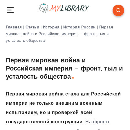
Главная
|
Статьи
|
История
|
История России
|
Первая
мировая война и Российская империя — фронт, тыл и
усталость общества
Первая мировая война и
Российская империя — фронт, тыл и
усталость общества
Первая мировая война стала для Российской
империи не только внешним военным
испытанием, но и проверкой всей
государственной конструкции.
На фронте