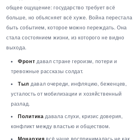
общее ощущение: государство требует всё
больше, но объясняет всё хуже. Война перестала
быть событием, которое можно переждать. Она
стала состоянием жизни, из которого не видно
выхода.
Фронт
давал стране героизм, потери и
тревожные рассказы солдат.
Тыл
давал очереди, инфляцию, беженцев,
усталость от мобилизации и хозяйственный
разлад.
Политика
давала слухи, кризис доверия,
конфликт между властью и обществом.
Монархия
всё чаще воспринималась не как