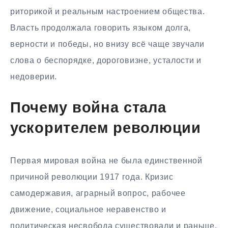
риторикой и реальным настроением общества.
Власть продолжала говорить языком долга,
верности и победы, но внизу всё чаще звучали
слова о беспорядке, дороговизне, усталости и
недоверии.
Почему война стала
ускорителем революции
Первая мировая война не была единственной
причиной революции 1917 года. Кризис
самодержавия, аграрный вопрос, рабочее
движение, социальное неравенство и
политическая несвобода существовали и раньше.