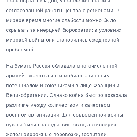
транспорта, складов, управления, связи и
согласованной работы центра с регионами. В
мирное время многие слабости можно было
скрывать за инерцией бюрократии; в условиях
мировой войны они становились ежедневной
проблемой.
На бумаге Россия обладала многочисленной
армией, значительным мобилизационным
потенциалом и союзниками в лице Франции и
Великобритании. Однако война быстро показала
различие между количеством и качеством
военной организации. Для современной войны
нужны были снаряды, винтовки, артиллерия,
железнодорожные перевозки, госпитали,