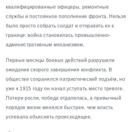
квалифицированные офицеры, ремонтные
службы и постоянное пополнение фронта. Нельзя
было просто собрать солдат и отправить их к
границе: война становилась промышленно-
административным механизмом.
Первые месяцы боевых действий разрушили
ожидание скорого завершения конфликта. В
обществе сохранялся патриотический подъём, но
уже к 1915 году он начал уступать место тревоге.
Потери росли, победа отдалялась, а привычный
порядок жизни менялся быстрее, чем власть
успевала объяснять происходящее.