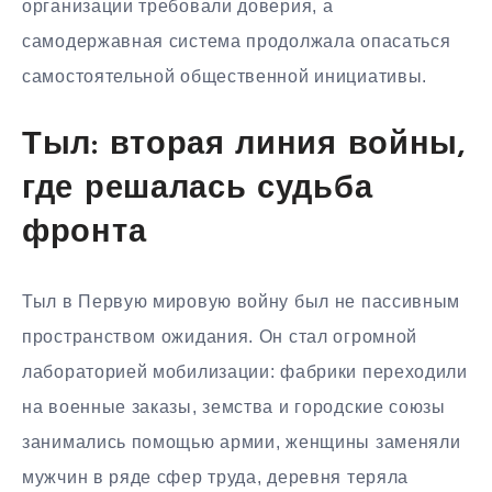
организации требовали доверия, а
самодержавная система продолжала опасаться
самостоятельной общественной инициативы.
Тыл: вторая линия войны,
где решалась судьба
фронта
Тыл в Первую мировую войну был не пассивным
пространством ожидания. Он стал огромной
лабораторией мобилизации: фабрики переходили
на военные заказы, земства и городские союзы
занимались помощью армии, женщины заменяли
мужчин в ряде сфер труда, деревня теряла