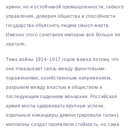
армии, но и устойчивой промышленности, гибкого
управления, доверия общества и способности
государства объяснять людям смысл жертв.
Именно этого сочетания империи всё больше не
хватало.
Тема войны 1914–1917 годов важна потому, что
она показывает связь между фронтовыми
поражениями, хозяйственным напряжением,
разрывом между властью и обществом и
последующим падением монархии. Российская
армия могла одерживать крупные успехи,
отдельные командиры демонстрировали талант,
миллионы солдат проявляли стойкость, но сама