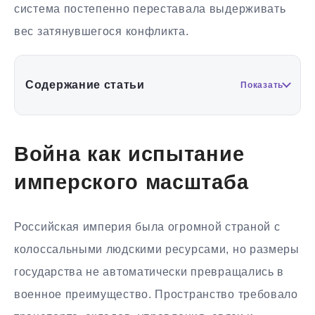
система постепенно переставала выдерживать
вес затянувшегося конфликта.
Содержание статьи
Показать
Война как испытание
имперского масштаба
Российская империя была огромной страной с
колоссальными людскими ресурсами, но размеры
государства не автоматически превращались в
военное преимущество. Пространство требовало