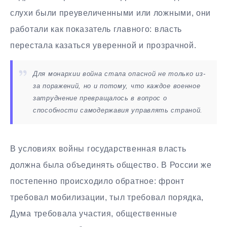
слухи были преувеличенными или ложными, они
работали как показатель главного: власть
перестала казаться уверенной и прозрачной.
Для монархии война стала опасной не только из-
за поражений, но и потому, что каждое военное
затруднение превращалось в вопрос о
способности самодержавия управлять страной.
В условиях войны государственная власть
должна была объединять общество. В России же
постепенно происходило обратное: фронт
требовал мобилизации, тыл требовал порядка,
Дума требовала участия, общественные