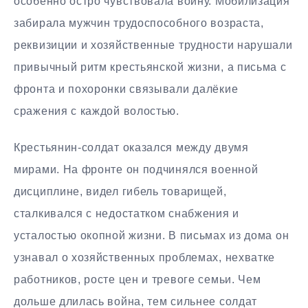
особенно остро чувствовала войну. Мобилизация
забирала мужчин трудоспособного возраста,
реквизиции и хозяйственные трудности нарушали
привычный ритм крестьянской жизни, а письма с
фронта и похоронки связывали далёкие
сражения с каждой волостью.
Крестьянин-солдат оказался между двумя
мирами. На фронте он подчинялся военной
дисциплине, видел гибель товарищей,
сталкивался с недостатком снабжения и
усталостью окопной жизни. В письмах из дома он
узнавал о хозяйственных проблемах, нехватке
работников, росте цен и тревоге семьи. Чем
дольше длилась война, тем сильнее солдат