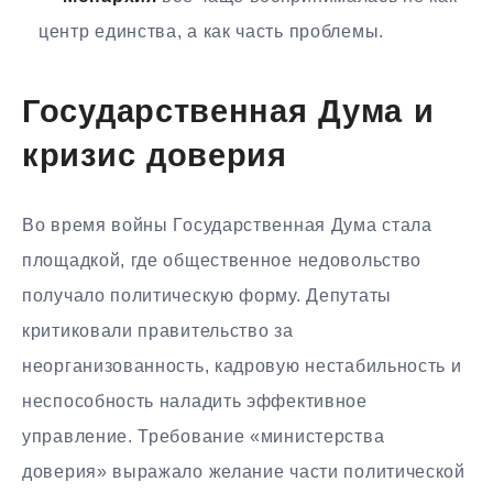
центр единства, а как часть проблемы.
Государственная Дума и
кризис доверия
Во время войны Государственная Дума стала
площадкой, где общественное недовольство
получало политическую форму. Депутаты
критиковали правительство за
неорганизованность, кадровую нестабильность и
неспособность наладить эффективное
управление. Требование «министерства
доверия» выражало желание части политической