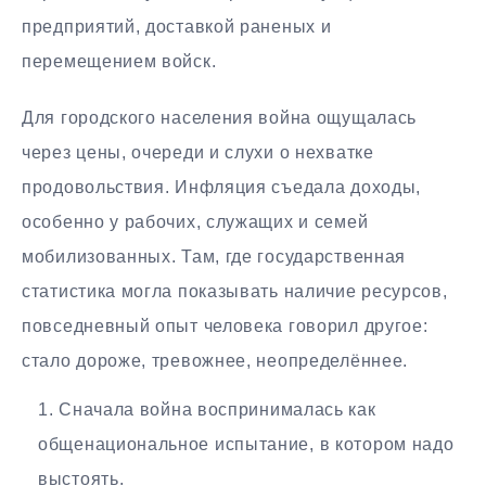
предприятий, доставкой раненых и
перемещением войск.
Для городского населения война ощущалась
через цены, очереди и слухи о нехватке
продовольствия. Инфляция съедала доходы,
особенно у рабочих, служащих и семей
мобилизованных. Там, где государственная
статистика могла показывать наличие ресурсов,
повседневный опыт человека говорил другое:
стало дороже, тревожнее, неопределённее.
Сначала война воспринималась как
общенациональное испытание, в котором надо
выстоять.