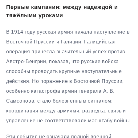
Первые кампании: между надеждой и
тяжёлыми уроками
В 1914 году русская армия начала наступление в
Восточной Пруссии и Галиции. Галицийская
операция принесла значительный успех против
Австро-Венгрии, показав, что русские войска
способны проводить крупные наступательные
действия. Но поражение в Восточной Пруссии,
особенно катастрофа армии генерала А. В.
Самсонова, стало болезненным сигналом:
координация между армиями, разведка, связь и
управление не соответствовали масштабу войны.
Эти события не означали полной военной