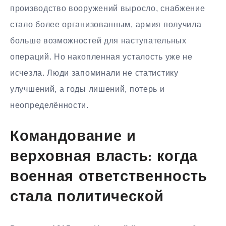
производство вооружений выросло, снабжение
стало более организованным, армия получила
больше возможностей для наступательных
операций. Но накопленная усталость уже не
исчезла. Люди запоминали не статистику
улучшений, а годы лишений, потерь и
неопределённости.
Командование и
верховная власть: когда
военная ответственность
стала политической