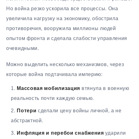
Но война резко ускорила все процессы. Она
увеличила нагрузку на экономику, обострила
противоречия, вооружила миллионы людей
опытом фронта и сделала слабости управления
очевидными.
Можно выделить несколько механизмов, через
которые война подтачивала империю:
Массовая мобилизация
втянула в военную
реальность почти каждую семью.
Потери
сделали цену войны личной, а не
абстрактной.
Инфляция и перебои снабжения
ударили