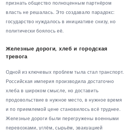
признать общество полноценным партнёром
власть не решалась. Это создавало парадокс:
государство нуждалось в инициативе снизу, но
политически боялось её.
Железные дороги, хлеб и городская
тревога
Одной из ключевых проблем тыла стал транспорт.
Российская империя производила достаточно
хлеба в широком смысле, но доставить
продовольствие в нужное место, в нужное время
и по приемлемой цене становилось всё труднее.
Железные дороги были перегружены военными
перевозками, углём, сырьём, эвакуацией