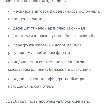
работать на фронт каждый день.
нехватка винтовок и боеприпасов осложняла
пополнение частей;
дефицит тяжёлой артиллерии снижал
возможности прорыва укреплённых позиций;
перегрузка железных дорог мешала
регулярному снабжению фронта;
медицинская система не успевала за
масштабом ранений, болезней и эвакуации;
кадровый состав офицерства быстро
истощался из-за потерь.
К 1916 году часть проблем удалось смягчить: