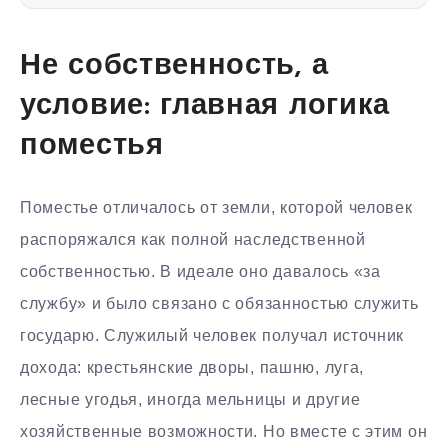
Не собственность, а
условие: главная логика
поместья
Поместье отличалось от земли, которой человек
распоряжался как полной наследственной
собственностью. В идеале оно давалось «за
службу» и было связано с обязанностью служить
государю. Служилый человек получал источник
дохода: крестьянские дворы, пашню, луга,
лесные угодья, иногда мельницы и другие
хозяйственные возможности. Но вместе с этим он