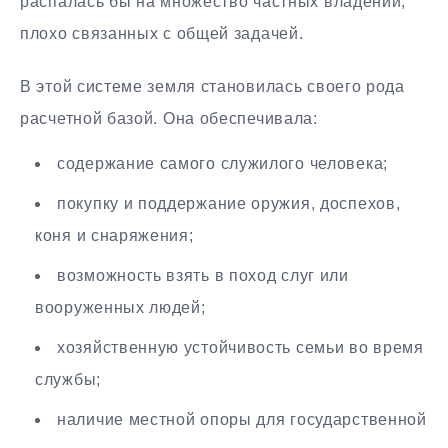
распалась бы на множество частных владений,
плохо связанных с общей задачей.
В этой системе земля становилась своего рода
расчетной базой. Она обеспечивала:
содержание самого служилого человека;
покупку и поддержание оружия, доспехов,
коня и снаряжения;
возможность взять в поход слуг или
вооруженных людей;
хозяйственную устойчивость семьи во время
службы;
наличие местной опоры для государственной