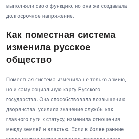
выполняли свою функцию, но она же создавала
долгосрочное напряжение.
Как поместная система
изменила русское
общество
Поместная система изменила не только армию,
но и саму социальную карту Русского
государства. Она способствовала возвышению
дворянства, усилила значение службы как
главного пути к статусу, изменила отношения
между землей и властью. Если в более ранние