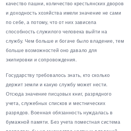
качество пашни, количество крестьянских дворов
и доходность хозяйства имели значение не сами
по себе, а потому, что от них зависела
способность служилого человека выйти на
службу. Чем больше и богаче было владение, тем
больше возможностей оно давало для
экипировки и сопровождения.
Государству требовалось знать, кто сколько
держит земли и какую службу может нести.
Отсюда значение писцовых книг, разрядного
учета, служебных списков и местнических
разрядов. Военная обязанность нуждалась в
бумажной памяти. Без учета поместная система