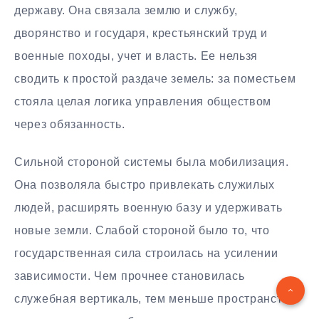
державу. Она связала землю и службу,
дворянство и государя, крестьянский труд и
военные походы, учет и власть. Ее нельзя
сводить к простой раздаче земель: за поместьем
стояла целая логика управления обществом
через обязанность.
Сильной стороной системы была мобилизация.
Она позволяла быстро привлекать служилых
людей, расширять военную базу и удерживать
новые земли. Слабой стороной было то, что
государственная сила строилась на усилении
зависимости. Чем прочнее становилась
служебная вертикаль, тем меньше пространства