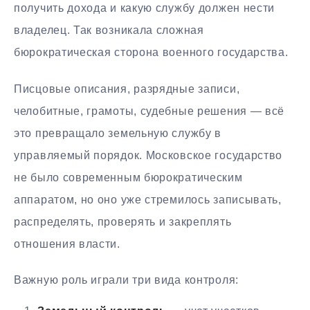
получить дохода и какую службу должен нести
владелец. Так возникала сложная
бюрократическая сторона военного государства.
Писцовые описания, разрядные записи,
челобитные, грамоты, судебные решения — всё
это превращало земельную службу в
управляемый порядок. Московское государство
не было современным бюрократическим
аппаратом, но оно уже стремилось записывать,
распределять, проверять и закреплять
отношения власти.
Важную роль играли три вида контроля: