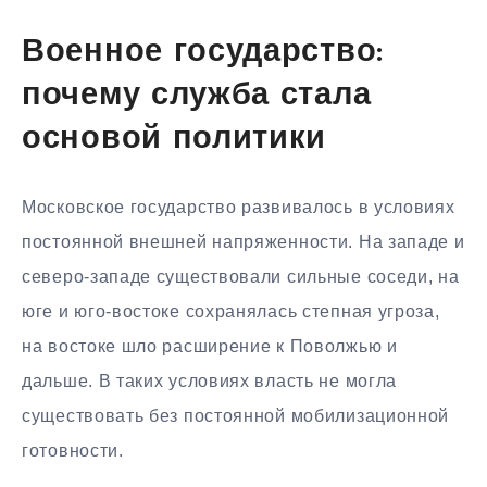
Военное государство:
почему служба стала
основой политики
Московское государство развивалось в условиях
постоянной внешней напряженности. На западе и
северо-западе существовали сильные соседи, на
юге и юго-востоке сохранялась степная угроза,
на востоке шло расширение к Поволжью и
дальше. В таких условиях власть не могла
существовать без постоянной мобилизационной
готовности.