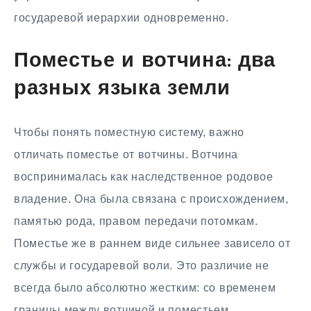
государевой иерархии одновременно.
Поместье и вотчина: два
разных языка земли
Чтобы понять поместную систему, важно
отличать поместье от вотчины. Вотчина
воспринималась как наследственное родовое
владение. Она была связана с происхождением,
памятью рода, правом передачи потомкам.
Поместье же в раннем виде сильнее зависело от
службы и государевой воли. Это различие не
всегда было абсолютно жестким: со временем
границы между вотчиной и поместьем