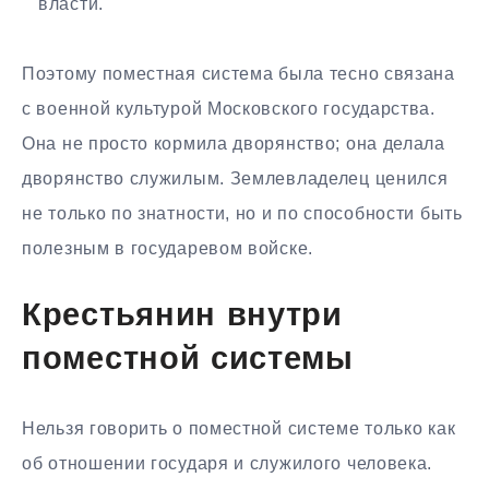
власти.
Поэтому поместная система была тесно связана
с военной культурой Московского государства.
Она не просто кормила дворянство; она делала
дворянство служилым. Землевладелец ценился
не только по знатности, но и по способности быть
полезным в государевом войске.
Крестьянин внутри
поместной системы
Нельзя говорить о поместной системе только как
об отношении государя и служилого человека.