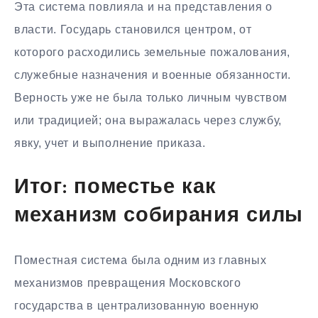
Эта система повлияла и на представления о
власти. Государь становился центром, от
которого расходились земельные пожалования,
служебные назначения и военные обязанности.
Верность уже не была только личным чувством
или традицией; она выражалась через службу,
явку, учет и выполнение приказа.
Итог: поместье как
механизм собирания силы
Поместная система была одним из главных
механизмов превращения Московского
государства в централизованную военную