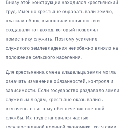
Внизу этой конструкции находился крестьянский
труд. Именно крестьяне обрабатывали землю,
платили оброк, выполняли повинности и
создавали тот доход, который позволял
поместнику служить. Поэтому усиление
служилого землевладения неизбежно влияло на
положение сельского населения.
Для крестьянина смена владельца земли могла
означать изменение обязанностей, контроля и
зависимости. Если государство раздавало земли
служилым людям, крестьяне оказывались
включены в систему обеспечения военной
службы. Их труд становился частью
государственной военной экономики, хотя сами