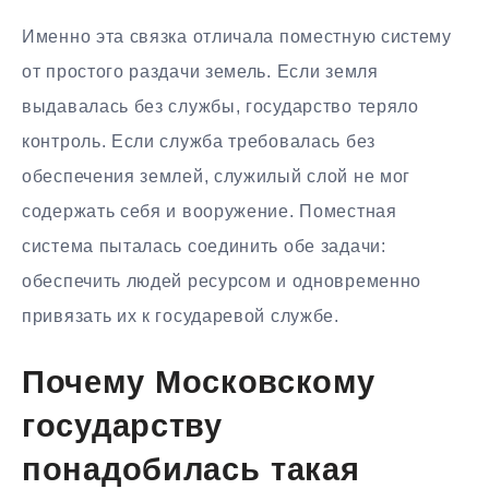
Именно эта связка отличала поместную систему
от простого раздачи земель. Если земля
выдавалась без службы, государство теряло
контроль. Если служба требовалась без
обеспечения землей, служилый слой не мог
содержать себя и вооружение. Поместная
система пыталась соединить обе задачи:
обеспечить людей ресурсом и одновременно
привязать их к государевой службе.
Почему Московскому
государству
понадобилась такая