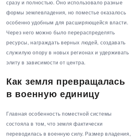
сразу и полностью. Оно использовало разные
формы землевладения, но поместье оказалось
особенно удобным для расширяющейся власти.
Через него можно было перераспределять
ресурсы, награждать верных людей, создавать
служилую опору в новых регионах и удерживать
элиту в зависимости от центра.
Как земля превращалась
в военную единицу
Главная особенность поместной системы
состояла в том, что земля фактически
переводилась в военную силу. Размер владения,