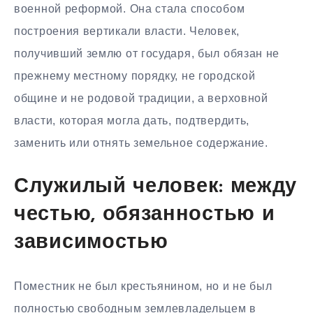
военной реформой. Она стала способом
построения вертикали власти. Человек,
получивший землю от государя, был обязан не
прежнему местному порядку, не городской
общине и не родовой традиции, а верховной
власти, которая могла дать, подтвердить,
заменить или отнять земельное содержание.
Служилый человек: между
честью, обязанностью и
зависимостью
Поместник не был крестьянином, но и не был
полностью свободным землевладельцем в