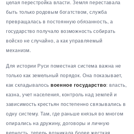
целая перестройка власти. Земля переставала
быть только родовым богатством, служба
превращалась в постоянную обязанность, а
государство получало возможность собирать
войско не случайно, а как управляемый
механизм.
Для истории Руси поместная система важна не
только как земельный порядок. Она показывает,
как складывалось
военное государство
: власть,
казна, учет населения, контроль над землей и
зависимость крестьян постепенно связывались в
одну систему. Там, где раньше князья во многом
опирались на дружину, договоры и личную
верность, теперь возникала более жесткая