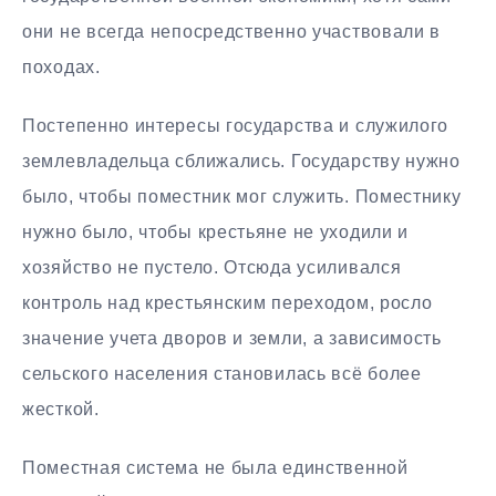
они не всегда непосредственно участвовали в
походах.
Постепенно интересы государства и служилого
землевладельца сближались. Государству нужно
было, чтобы поместник мог служить. Поместнику
нужно было, чтобы крестьяне не уходили и
хозяйство не пустело. Отсюда усиливался
контроль над крестьянским переходом, росло
значение учета дворов и земли, а зависимость
сельского населения становилась всё более
жесткой.
Поместная система не была единственной