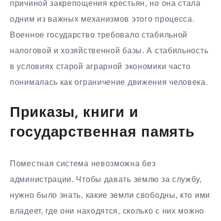
причиной закрепощения крестьян, но она стала
одним из важных механизмов этого процесса.
Военное государство требовало стабильной
налоговой и хозяйственной базы. А стабильность
в условиях старой аграрной экономики часто
понималась как ограничение движения человека.
Приказы, книги и
государственная память
Поместная система невозможна без
администрации. Чтобы давать землю за службу,
нужно было знать, какие земли свободны, кто ими
владеет, где они находятся, сколько с них можно