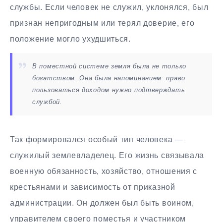
службы. Если человек не служил, уклонялся, был
признан непригодным или терял доверие, его
положение могло ухудшиться.
В поместной системе земля была не только
богатством. Она была напоминанием: право
пользоваться доходом нужно подтверждать
службой.
Так формировался особый тип человека —
служилый землевладелец. Его жизнь связывала
военную обязанность, хозяйство, отношения с
крестьянами и зависимость от приказной
администрации. Он должен был быть воином,
управителем своего поместья и участником