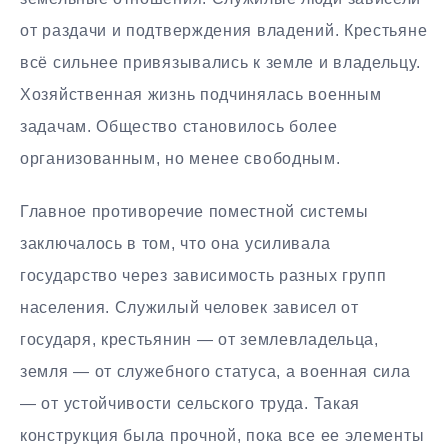
от раздачи и подтверждения владений. Крестьяне
всё сильнее привязывались к земле и владельцу.
Хозяйственная жизнь подчинялась военным
задачам. Общество становилось более
организованным, но менее свободным.
Главное противоречие поместной системы
заключалось в том, что она усиливала
государство через зависимость разных групп
населения. Служилый человек зависел от
государя, крестьянин — от землевладельца,
земля — от служебного статуса, а военная сила
— от устойчивости сельского труда. Такая
конструкция была прочной, пока все ее элементы