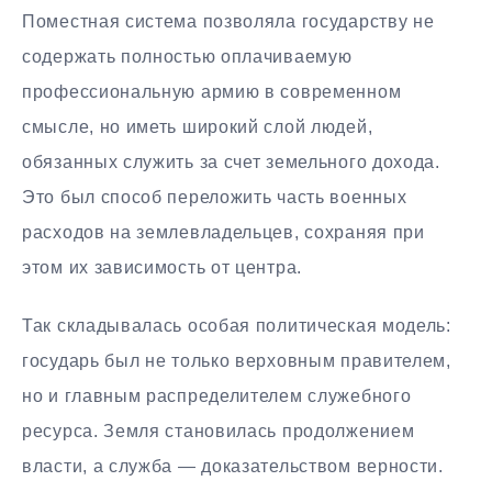
Поместная система позволяла государству не
содержать полностью оплачиваемую
профессиональную армию в современном
смысле, но иметь широкий слой людей,
обязанных служить за счет земельного дохода.
Это был способ переложить часть военных
расходов на землевладельцев, сохраняя при
этом их зависимость от центра.
Так складывалась особая политическая модель:
государь был не только верховным правителем,
но и главным распределителем служебного
ресурса. Земля становилась продолжением
власти, а служба — доказательством верности.