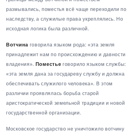
размывались, поместья всё чаще переходили по
наследству, а служилые права укреплялись. Но
исходная логика была различной.
Вотчина
говорила языком рода: «эта земля
принадлежит нам по происхождению и давности
владения».
Поместье
говорило языком службы:
«эта земля дана за государеву службу и должна
обеспечивать служилого человека». В этом
различии проявлялась борьба старой
аристократической земельной традиции и новой
государственной организации.
Московское государство не уничтожило вотчину