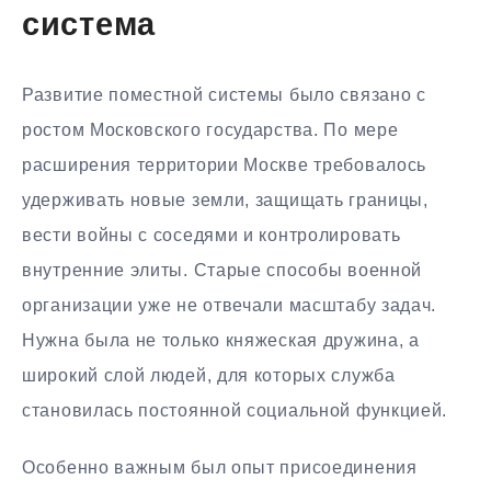
система
Развитие поместной системы было связано с
ростом Московского государства. По мере
расширения территории Москве требовалось
удерживать новые земли, защищать границы,
вести войны с соседями и контролировать
внутренние элиты. Старые способы военной
организации уже не отвечали масштабу задач.
Нужна была не только княжеская дружина, а
широкий слой людей, для которых служба
становилась постоянной социальной функцией.
Особенно важным был опыт присоединения