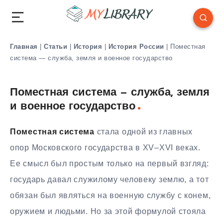
Главная
|
Статьи
|
История
|
История России
|
Поместная
система — служба, земля и военное государство
Поместная система — служба, земля
и военное государство
Поместная система
стала одной из главных
опор Московского государства в XV–XVI веках.
Ее смысл был простым только на первый взгляд:
государь давал служилому человеку землю, а тот
обязан был являться на военную службу с конем,
оружием и людьми. Но за этой формулой стояла