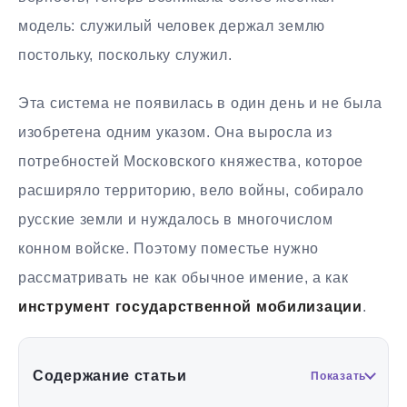
модель: служилый человек держал землю
постольку, поскольку служил.
Эта система не появилась в один день и не была
изобретена одним указом. Она выросла из
потребностей Московского княжества, которое
расширяло территорию, вело войны, собирало
русские земли и нуждалось в многочислом
конном войске. Поэтому поместье нужно
рассматривать не как обычное имение, а как
инструмент государственной мобилизации
.
Содержание статьи
Показать