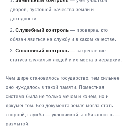
Земельный контроль
— учет участков,
дворов, пустошей, качества земли и
доходности.
Служебный контроль
— проверка, кто
обязан явиться на службу и в каком качестве.
Сословный контроль
— закрепление
статуса служилых людей и их места в иерархии.
Чем шире становилось государство, тем сильнее
оно нуждалось в такой памяти. Поместная
система была не только мечом и конем, но и
документом. Без документа земля могла стать
спорной, служба — уклончивой, а обязанность —
размытой.