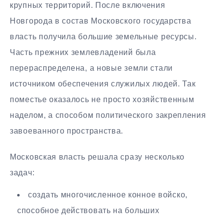
крупных территорий. После включения
Новгорода в состав Московского государства
власть получила большие земельные ресурсы.
Часть прежних землевладений была
перераспределена, а новые земли стали
источником обеспечения служилых людей. Так
поместье оказалось не просто хозяйственным
наделом, а способом политического закрепления
завоеванного пространства.
Московская власть решала сразу несколько
задач:
создать многочисленное конное войско,
способное действовать на больших