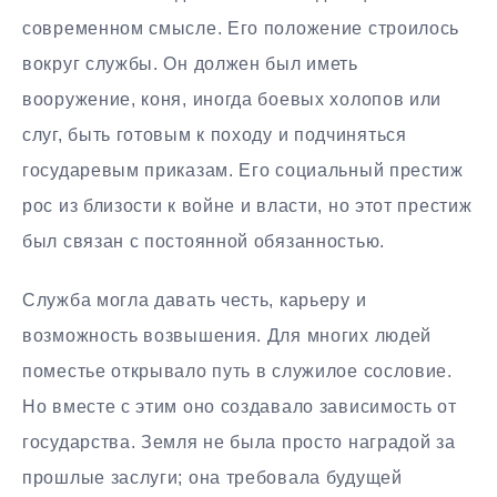
современном смысле. Его положение строилось
вокруг службы. Он должен был иметь
вооружение, коня, иногда боевых холопов или
слуг, быть готовым к походу и подчиняться
государевым приказам. Его социальный престиж
рос из близости к войне и власти, но этот престиж
был связан с постоянной обязанностью.
Служба могла давать честь, карьеру и
возможность возвышения. Для многих людей
поместье открывало путь в служилое сословие.
Но вместе с этим оно создавало зависимость от
государства. Земля не была просто наградой за
прошлые заслуги; она требовала будущей