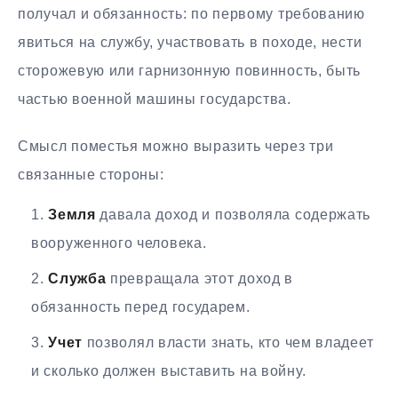
получал и обязанность: по первому требованию
явиться на службу, участвовать в походе, нести
сторожевую или гарнизонную повинность, быть
частью военной машины государства.
Смысл поместья можно выразить через три
связанные стороны:
Земля
давала доход и позволяла содержать
вооруженного человека.
Служба
превращала этот доход в
обязанность перед государем.
Учет
позволял власти знать, кто чем владеет
и сколько должен выставить на войну.