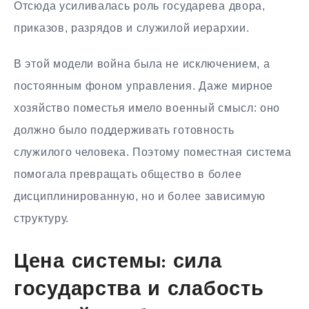
Отсюда усиливалась роль государева двора,
приказов, разрядов и служилой иерархии.
В этой модели война была не исключением, а
постоянным фоном управления. Даже мирное
хозяйство поместья имело военный смысл: оно
должно было поддерживать готовность
служилого человека. Поэтому поместная система
помогала превращать общество в более
дисциплинированную, но и более зависимую
структуру.
Цена системы: сила
государства и слабость