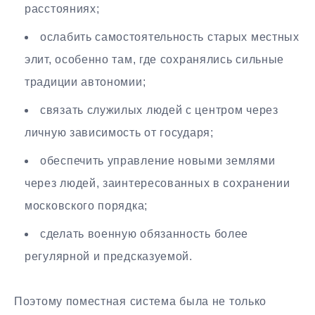
расстояниях;
ослабить самостоятельность старых местных
элит, особенно там, где сохранялись сильные
традиции автономии;
связать служилых людей с центром через
личную зависимость от государя;
обеспечить управление новыми землями
через людей, заинтересованных в сохранении
московского порядка;
сделать военную обязанность более
регулярной и предсказуемой.
Поэтому поместная система была не только