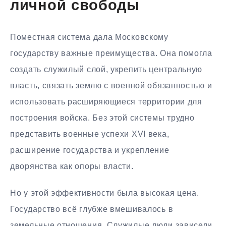
личной свободы
Поместная система дала Московскому
государству важные преимущества. Она помогла
создать служилый слой, укрепить центральную
власть, связать землю с военной обязанностью и
использовать расширяющиеся территории для
построения войска. Без этой системы трудно
представить военные успехи XVI века,
расширение государства и укрепление
дворянства как опоры власти.
Но у этой эффективности была высокая цена.
Государство всё глубже вмешивалось в
земельные отношения. Служилые люди зависели