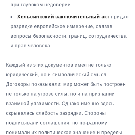
при глубоком недоверии.
Хельсинкский заключительный акт
придал
разрядке европейское измерение, связав
вопросы безопасности, границ, сотрудничества
и прав человека.
Каждый из этих документов имел не только
юридический, но и символический смысл.
Договоры показывали: мир может быть построен
не только на угрозе силы, но и на признании
взаимной уязвимости. Однако именно здесь
скрывалась слабость разрядки. Стороны
подписывали соглашения, но по-разному
понимали их политическое значение и пределы.