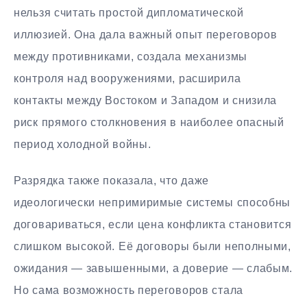
нельзя считать простой дипломатической
иллюзией. Она дала важный опыт переговоров
между противниками, создала механизмы
контроля над вооружениями, расширила
контакты между Востоком и Западом и снизила
риск прямого столкновения в наиболее опасный
период холодной войны.
Разрядка также показала, что даже
идеологически непримиримые системы способны
договариваться, если цена конфликта становится
слишком высокой. Её договоры были неполными,
ожидания — завышенными, а доверие — слабым.
Но сама возможность переговоров стала