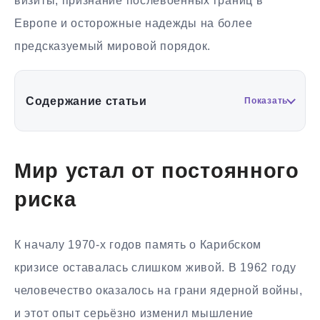
визиты, признание послевоенных границ в
Европе и осторожные надежды на более
предсказуемый мировой порядок.
Содержание статьи
Показать
Мир устал от постоянного
риска
К началу 1970-х годов память о Карибском
кризисе оставалась слишком живой. В 1962 году
человечество оказалось на грани ядерной войны,
и этот опыт серьёзно изменил мышление