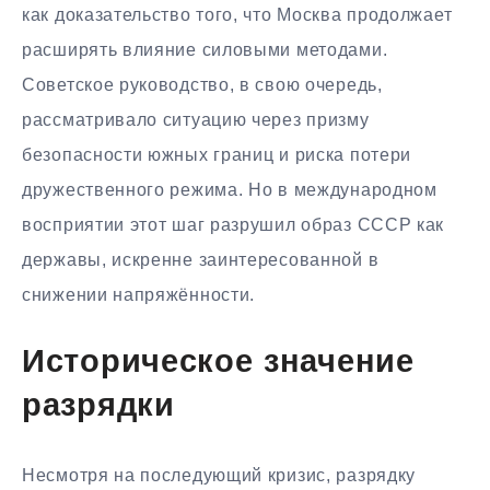
как доказательство того, что Москва продолжает
расширять влияние силовыми методами.
Советское руководство, в свою очередь,
рассматривало ситуацию через призму
безопасности южных границ и риска потери
дружественного режима. Но в международном
восприятии этот шаг разрушил образ СССР как
державы, искренне заинтересованной в
снижении напряжённости.
Историческое значение
разрядки
Несмотря на последующий кризис, разрядку