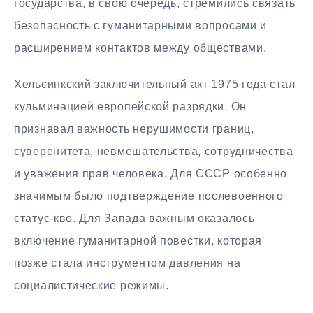
государства, в свою очередь, стремились связать
безопасность с гуманитарными вопросами и
расширением контактов между обществами.
Хельсинкский заключительный акт 1975 года стал
кульминацией европейской разрядки. Он
признавал важность нерушимости границ,
суверенитета, невмешательства, сотрудничества
и уважения прав человека. Для СССР особенно
значимым было подтверждение послевоенного
статус-кво. Для Запада важным оказалось
включение гуманитарной повестки, которая
позже стала инструментом давления на
социалистические режимы.