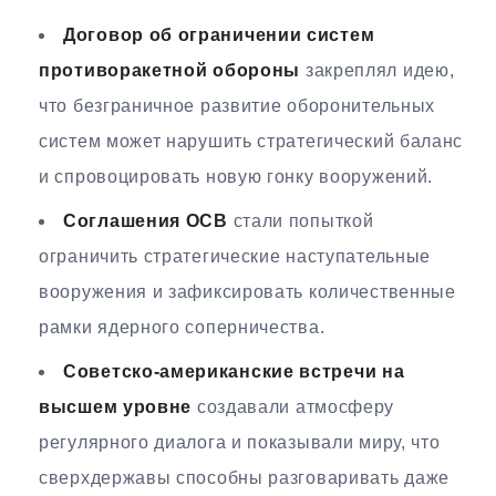
Договор об ограничении систем
противоракетной обороны
закреплял идею,
что безграничное развитие оборонительных
систем может нарушить стратегический баланс
и спровоцировать новую гонку вооружений.
Соглашения ОСВ
стали попыткой
ограничить стратегические наступательные
вооружения и зафиксировать количественные
рамки ядерного соперничества.
Советско-американские встречи на
высшем уровне
создавали атмосферу
регулярного диалога и показывали миру, что
сверхдержавы способны разговаривать даже