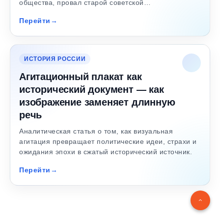
общества, провал старой советской…
Перейти
ИСТОРИЯ РОССИИ
Агитационный плакат как
исторический документ — как
изображение заменяет длинную
речь
Аналитическая статья о том, как визуальная
агитация превращает политические идеи, страхи и
ожидания эпохи в сжатый исторический источник.
Перейти