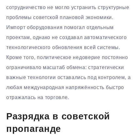
сотрудничество не могло устранить структурные
проблемы советской плановой экономики.
Импорт оборудования помогал отдельным
проектам, однако не создавал автоматического
технологического обновления всей системы.
Кроме того, политическое недоверие постоянно
ограничивало масштаб обмена: стратегически
важные технологии оставались под контролем, а
любая международная напряжённость быстро
отражалась на торговле.
Разрядка в советской
пропаганде