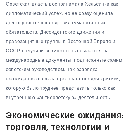
Советская власть воспринимала Хельсинки как
дипломатический успех, но не сразу оценила
долгосрочные последствия гуманитарных
обязательств. Диссидентские движения и
правозащитные группы в Восточной Европе и
СССР получили возможность ссылаться на
международные документы, подписанные самим
советским руководством. Так разрядка
неожиданно открыла пространство для критики,
которую было труднее представить только как
внутреннюю «антисоветскую» деятельность.
Экономические ожидания:
торговля, технологии и