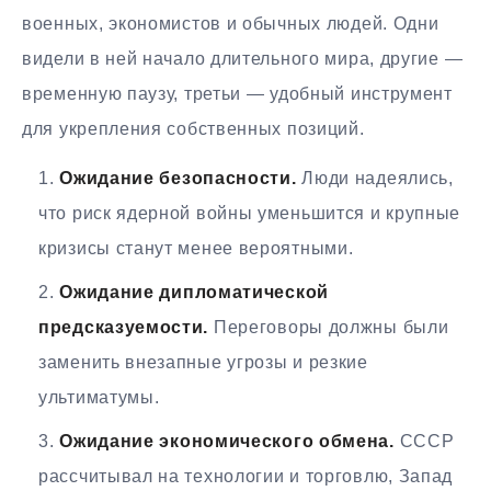
военных, экономистов и обычных людей. Одни
видели в ней начало длительного мира, другие —
временную паузу, третьи — удобный инструмент
для укрепления собственных позиций.
Ожидание безопасности.
Люди надеялись,
что риск ядерной войны уменьшится и крупные
кризисы станут менее вероятными.
Ожидание дипломатической
предсказуемости.
Переговоры должны были
заменить внезапные угрозы и резкие
ультиматумы.
Ожидание экономического обмена.
СССР
рассчитывал на технологии и торговлю, Запад