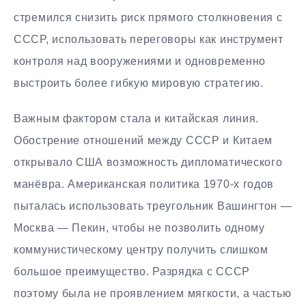
стремился снизить риск прямого столкновения с
СССР, использовать переговоры как инструмент
контроля над вооружениями и одновременно
выстроить более гибкую мировую стратегию.
Важным фактором стала и китайская линия.
Обострение отношений между СССР и Китаем
открывало США возможность дипломатического
манёвра. Американская политика 1970-х годов
пыталась использовать треугольник Вашингтон —
Москва — Пекин, чтобы не позволить одному
коммунистическому центру получить слишком
большое преимущество. Разрядка с СССР
поэтому была не проявлением мягкости, а частью