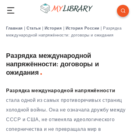
Главная
|
Статьи
|
История
|
История России
|
Разрядка
международной напряжённости: договоры и ожидания
Разрядка международной
напряжённости: договоры и
ожидания
Разрядка международной напряжённости
стала одной из самых противоречивых страниц
холодной войны. Она не означала дружбу между
СССР и США, не отменяла идеологического
соперничества и не превращала мир в