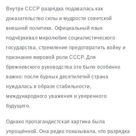
Внутри СССР разрядка подавалась как
доказательство силы и мудрости советской
внешней политики. Официальный язык
подчёркивал миролюбие социалистического
государства, стремление предотвратить войну и
признание мировой роли СССР. Для
брежневского руководства это было особенно
важно: после бурных десятилетий страна
нуждалась в образе стабильности,
международного уважения и уверенного
будущего.
Однако пропагандистская картина была
упрощённой. Она редко показывала, что разрядка