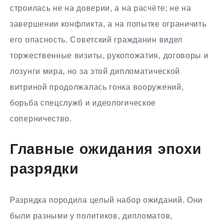
строилась не на доверии, а на расчёте; не на
завершении конфликта, а на попытке ограничить
его опасность. Советский гражданин видел
торжественные визиты, рукопожатия, договоры и
лозунги мира, но за этой дипломатической
витриной продолжалась гонка вооружений,
борьба спецслужб и идеологическое
соперничество.
Главные ожидания эпохи
разрядки
Разрядка породила целый набор ожиданий. Они
были разными у политиков, дипломатов,