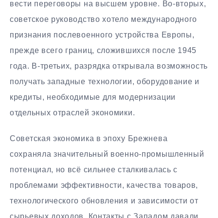
вести переговоры на высшем уровне. Во-вторых,
советское руководство хотело международного
признания послевоенного устройства Европы,
прежде всего границ, сложившихся после 1945
года. В-третьих, разрядка открывала возможность
получать западные технологии, оборудование и
кредиты, необходимые для модернизации
отдельных отраслей экономики.
Советская экономика в эпоху Брежнева
сохраняла значительный военно-промышленный
потенциал, но всё сильнее сталкивалась с
проблемами эффективности, качества товаров,
технологического обновления и зависимости от
сырьевых доходов. Контакты с Западом давали