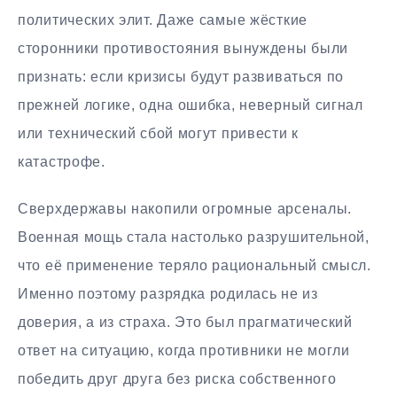
политических элит. Даже самые жёсткие
сторонники противостояния вынуждены были
признать: если кризисы будут развиваться по
прежней логике, одна ошибка, неверный сигнал
или технический сбой могут привести к
катастрофе.
Сверхдержавы накопили огромные арсеналы.
Военная мощь стала настолько разрушительной,
что её применение теряло рациональный смысл.
Именно поэтому разрядка родилась не из
доверия, а из страха. Это был прагматический
ответ на ситуацию, когда противники не могли
победить друг друга без риска собственного