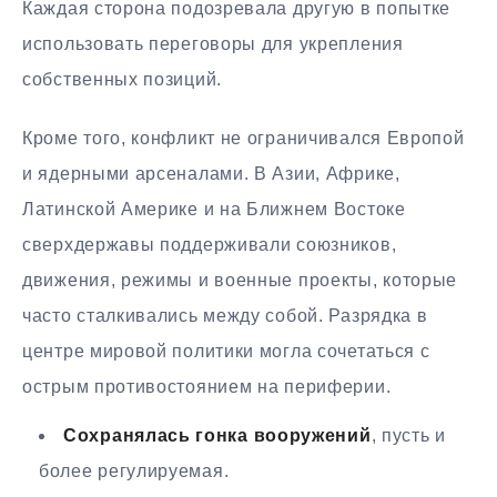
Каждая сторона подозревала другую в попытке
использовать переговоры для укрепления
собственных позиций.
Кроме того, конфликт не ограничивался Европой
и ядерными арсеналами. В Азии, Африке,
Латинской Америке и на Ближнем Востоке
сверхдержавы поддерживали союзников,
движения, режимы и военные проекты, которые
часто сталкивались между собой. Разрядка в
центре мировой политики могла сочетаться с
острым противостоянием на периферии.
Сохранялась гонка вооружений
, пусть и
более регулируемая.