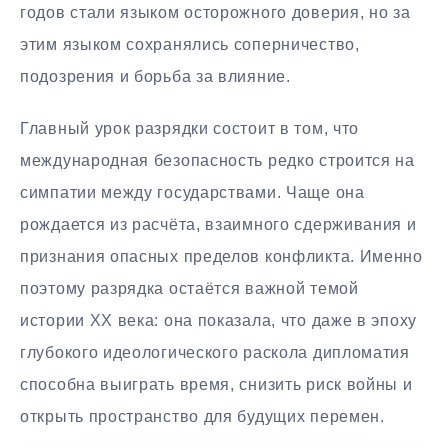
годов стали языком осторожного доверия, но за
этим языком сохранялись соперничество,
подозрения и борьба за влияние.
Главный урок разрядки состоит в том, что
международная безопасность редко строится на
симпатии между государствами. Чаще она
рождается из расчёта, взаимного сдерживания и
признания опасных пределов конфликта. Именно
поэтому разрядка остаётся важной темой
истории XX века: она показала, что даже в эпоху
глубокого идеологического раскола дипломатия
способна выиграть время, снизить риск войны и
открыть пространство для будущих перемен.