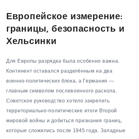
Европейское измерение:
границы, безопасность и
Хельсинки
Для Европы разрядка была особенно важна.
Континент оставался разделённым на два
военно-политических блока, а Германия —
главным символом послевоенного раскола.
Советское руководство хотело закрепить
территориально-политические итоги Второй
мировой войны и добиться признания границ,
которые сложились после 1945 года. Западные