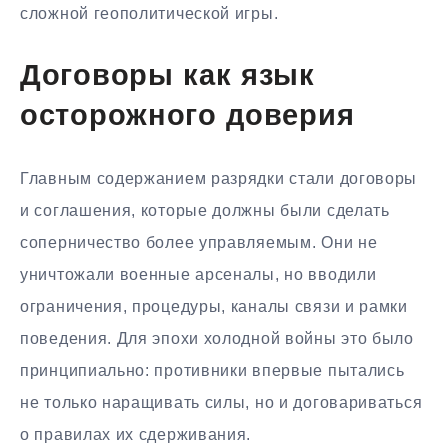
сложной геополитической игры.
Договоры как язык
осторожного доверия
Главным содержанием разрядки стали договоры
и соглашения, которые должны были сделать
соперничество более управляемым. Они не
уничтожали военные арсеналы, но вводили
ограничения, процедуры, каналы связи и рамки
поведения. Для эпохи холодной войны это было
принципиально: противники впервые пытались
не только наращивать силы, но и договариваться
о правилах их сдерживания.