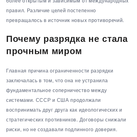
более открытым и зависимым от международных
правил. Различие целей постепенно
превращалось в источник новых противоречий.
Почему разрядка не стала
прочным миром
Главная причина ограниченности разрядки
заключалась в том, что она не устранила
фундаментальное соперничество между
системами. СССР и США продолжали
воспринимать друг друга как идеологических и
стратегических противников. Договоры снижали
риски, но не создавали подлинного доверия.