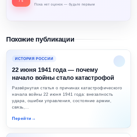
/ 5
Пока нет оценок — будьте первым
Похожие публикации
ИСТОРИЯ РОССИИ
22 июня 1941 года — почему
начало войны стало катастрофой
Развёрнутая статья о причинах катастрофического
начала войны 22 июня 1941 года: внезапность
удара, ошибки управления, состояние армии,
связь,…
Перейти