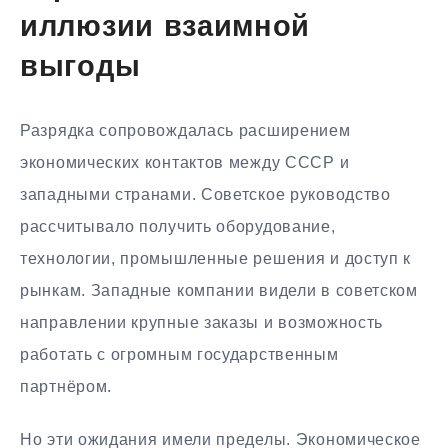
иллюзии взаимной
выгоды
Разрядка сопровождалась расширением
экономических контактов между СССР и
западными странами. Советское руководство
рассчитывало получить оборудование,
технологии, промышленные решения и доступ к
рынкам. Западные компании видели в советском
направлении крупные заказы и возможность
работать с огромным государственным
партнёром.
Но эти ожидания имели пределы. Экономическое