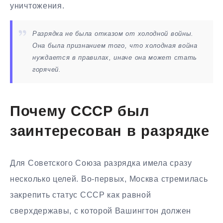
уничтожения.
Разрядка не была отказом от холодной войны.
Она была признанием того, что холодная война
нуждается в правилах, иначе она может стать
горячей.
Почему СССР был
заинтересован в разрядке
Для Советского Союза разрядка имела сразу
несколько целей. Во-первых, Москва стремилась
закрепить статус СССР как равной
сверхдержавы, с которой Вашингтон должен