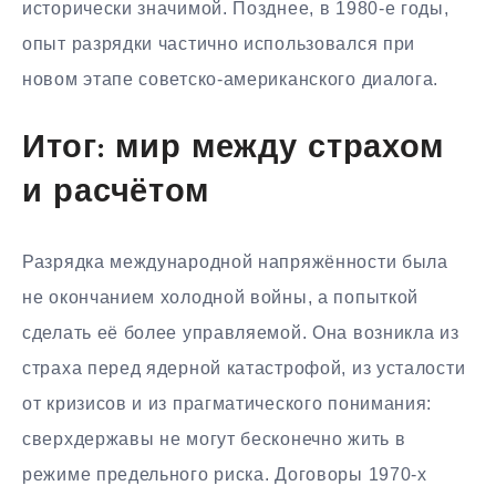
исторически значимой. Позднее, в 1980-е годы,
опыт разрядки частично использовался при
новом этапе советско-американского диалога.
Итог: мир между страхом
и расчётом
Разрядка международной напряжённости была
не окончанием холодной войны, а попыткой
сделать её более управляемой. Она возникла из
страха перед ядерной катастрофой, из усталости
от кризисов и из прагматического понимания:
сверхдержавы не могут бесконечно жить в
режиме предельного риска. Договоры 1970-х