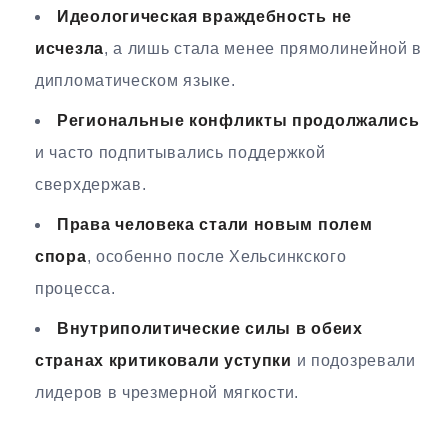
Идеологическая враждебность не
исчезла
, а лишь стала менее прямолинейной в
дипломатическом языке.
Региональные конфликты продолжались
и часто подпитывались поддержкой
сверхдержав.
Права человека стали новым полем
спора
, особенно после Хельсинкского
процесса.
Внутриполитические силы в обеих
странах критиковали уступки
и подозревали
лидеров в чрезмерной мягкости.