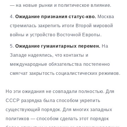
— на новые рынки и политическое влияние.
Ожидание признания статус-кво.
Москва
стремилась закрепить итоги Второй мировой
войны и устройство Восточной Европы.
Ожидание гуманитарных перемен.
На
Западе надеялись, что контакты и
международные обязательства постепенно
смягчат закрытость социалистических режимов.
Но эти ожидания не совпадали полностью. Для
СССР разрядка была способом укрепить
существующий порядок. Для многих западных
политиков — способом сделать этот порядок