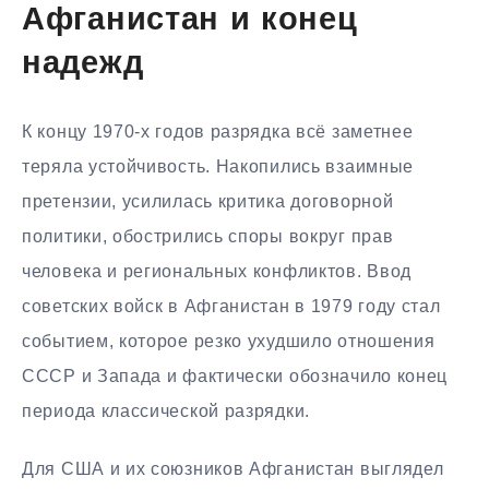
Афганистан и конец
надежд
К концу 1970-х годов разрядка всё заметнее
теряла устойчивость. Накопились взаимные
претензии, усилилась критика договорной
политики, обострились споры вокруг прав
человека и региональных конфликтов. Ввод
советских войск в Афганистан в 1979 году стал
событием, которое резко ухудшило отношения
СССР и Запада и фактически обозначило конец
периода классической разрядки.
Для США и их союзников Афганистан выглядел