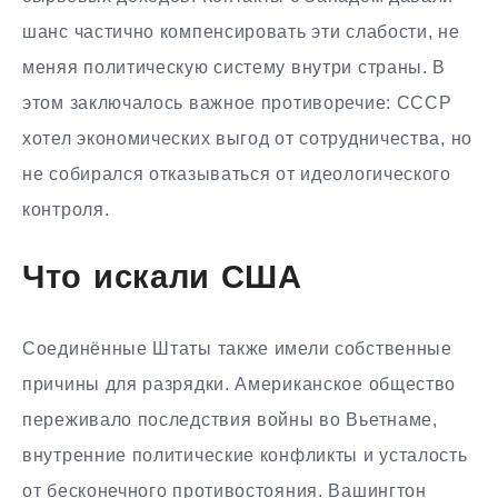
шанс частично компенсировать эти слабости, не
меняя политическую систему внутри страны. В
этом заключалось важное противоречие: СССР
хотел экономических выгод от сотрудничества, но
не собирался отказываться от идеологического
контроля.
Что искали США
Соединённые Штаты также имели собственные
причины для разрядки. Американское общество
переживало последствия войны во Вьетнаме,
внутренние политические конфликты и усталость
от бесконечного противостояния. Вашингтон