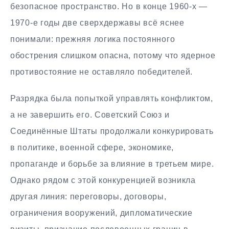
безопасное пространство. Но в конце 1960-х —
1970-е годы две сверхдержавы всё яснее
понимали: прежняя логика постоянного
обострения слишком опасна, потому что ядерное
противостояние не оставляло победителей.
Разрядка была попыткой управлять конфликтом,
а не завершить его. Советский Союз и
Соединённые Штаты продолжали конкурировать
в политике, военной сфере, экономике,
пропаганде и борьбе за влияние в третьем мире.
Однако рядом с этой конкуренцией возникла
другая линия: переговоры, договоры,
ограничения вооружений, дипломатические