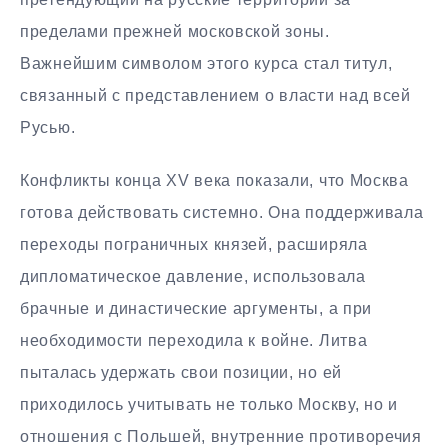
пределами прежней московской зоны.
Важнейшим символом этого курса стал титул,
связанный с представлением о власти над всей
Русью.
Конфликты конца XV века показали, что Москва
готова действовать системно. Она поддерживала
переходы пограничных князей, расширяла
дипломатическое давление, использовала
брачные и династические аргументы, а при
необходимости переходила к войне. Литва
пыталась удержать свои позиции, но ей
приходилось учитывать не только Москву, но и
отношения с Польшей, внутренние противоречия