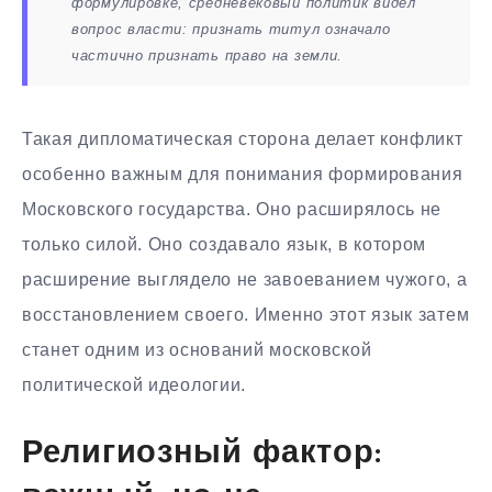
формулировке, средневековый политик видел
вопрос власти: признать титул означало
частично признать право на земли.
Такая дипломатическая сторона делает конфликт
особенно важным для понимания формирования
Московского государства. Оно расширялось не
только силой. Оно создавало язык, в котором
расширение выглядело не завоеванием чужого, а
восстановлением своего. Именно этот язык затем
станет одним из оснований московской
политической идеологии.
Религиозный фактор: