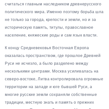
считаться главным наследником древнерусского
политического мира. Именно поэтому борьба шла
не только за города, крепости и земли, но и за
историческую память, титулы, православное
население, княжеские роды и сам язык власти.
К концу Средневековья Восточная Европа
оказалась пространством, где прошлое Древней
Руси не исчезло, а было разделено между
несколькими центрами. Москва усиливалась на
северо-востоке, Литва контролировала огромные
территории на западе и юге бывшей Руси, а
многие русские земли сохраняли собственные
традиции, местную знать и память о прежних