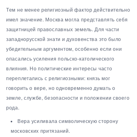
Тем не менее религиозный фактор действительно
имел значение. Москва могла представлять себя
защитницей православных земель. Для части
западнорусской знати и духовенства это было
убедительным аргументом, особенно если они
опасались усиления польско-католического
влияния. Но политические интересы часто
переплетались с религиозными: князь мог
говорить о вере, но одновременно думать о
земле, службе, безопасности и положении своего
рода.
Вера усиливала символическую сторону
московских притязаний.