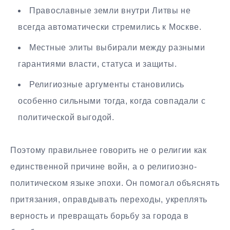
Православные земли внутри Литвы не
всегда автоматически стремились к Москве.
Местные элиты выбирали между разными
гарантиями власти, статуса и защиты.
Религиозные аргументы становились
особенно сильными тогда, когда совпадали с
политической выгодой.
Поэтому правильнее говорить не о религии как
единственной причине войн, а о религиозно-
политическом языке эпохи. Он помогал объяснять
притязания, оправдывать переходы, укреплять
верность и превращать борьбу за города в