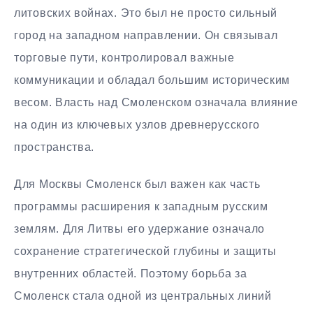
литовских войнах. Это был не просто сильный
город на западном направлении. Он связывал
торговые пути, контролировал важные
коммуникации и обладал большим историческим
весом. Власть над Смоленском означала влияние
на один из ключевых узлов древнерусского
пространства.
Для Москвы Смоленск был важен как часть
программы расширения к западным русским
землям. Для Литвы его удержание означало
сохранение стратегической глубины и защиты
внутренних областей. Поэтому борьба за
Смоленск стала одной из центральных линий