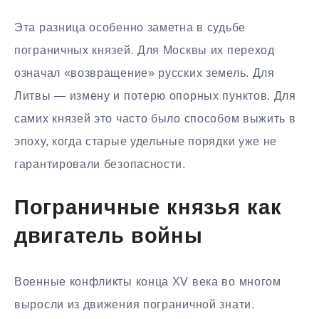
Эта разница особенно заметна в судьбе
пограничных князей. Для Москвы их переход
означал «возвращение» русских земель. Для
Литвы — измену и потерю опорных пунктов. Для
самих князей это часто было способом выжить в
эпоху, когда старые удельные порядки уже не
гарантировали безопасности.
Пограничные князья как
двигатель войны
Военные конфликты конца XV века во многом
выросли из движения пограничной знати.