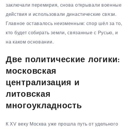
заключали перемирия, снова открывали военные
действия и использовали династические связи.
Главное оставалось неизменным: спор шёл за то,
кто будет собирать земли, связанные с Русью, и
на каком основании.
Две политические логики:
московская
централизация и
литовская
многоукладность
К XV веку Москва уже прошла путь от удельного