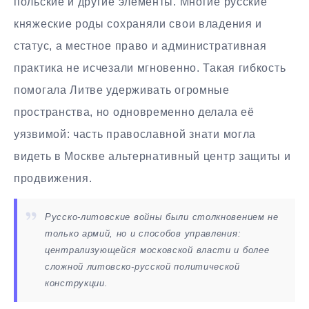
польские и другие элементы. Многие русские
княжеские роды сохраняли свои владения и
статус, а местное право и административная
практика не исчезали мгновенно. Такая гибкость
помогала Литве удерживать огромные
пространства, но одновременно делала её
уязвимой: часть православной знати могла
видеть в Москве альтернативный центр защиты и
продвижения.
Русско-литовские войны были столкновением не
только армий, но и способов управления:
централизующейся московской власти и более
сложной литовско-русской политической
конструкции.