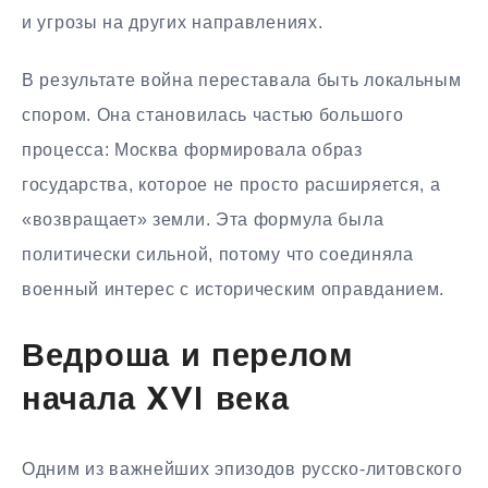
и угрозы на других направлениях.
В результате война переставала быть локальным
спором. Она становилась частью большого
процесса: Москва формировала образ
государства, которое не просто расширяется, а
«возвращает» земли. Эта формула была
политически сильной, потому что соединяла
военный интерес с историческим оправданием.
Ведроша и перелом
начала XVI века
Одним из важнейших эпизодов русско-литовского