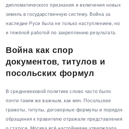
дипломатического признания и включения новых
земель в государственную систему. Война за
наследие Руси была не только наступлением, но
и тяжёлой работой по закреплению результата.
Война как спор
документов, титулов и
посольских формул
В средневековой политике слово часто было
почти таким же важным, как меч. Посольские
грамоты, титулы, договорные формулы и порядок
обращения к правителю отражали представления
о статусе. Москва всё настойчивее утверждала