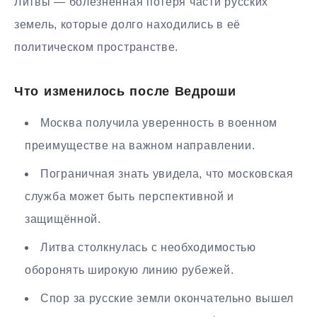
Литвы — болезненная потеря части русских
земель, которые долго находились в её
политическом пространстве.
Что изменилось после Ведроши
Москва получила уверенность в военном
преимуществе на важном направлении.
Пограничная знать увидела, что московская
служба может быть перспективной и
защищённой.
Литва столкнулась с необходимостью
оборонять широкую линию рубежей.
Спор за русские земли окончательно вышел