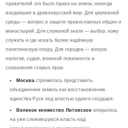
правителей это было право на земли, некогда
входившие в древнерусский мир. Для церковной
среды — вопрос о защите православных общин и
монастырей. Для служилой знати — выбор, кому
служить и где искать более надёжную
политическую опору. Для городов — вопрос
налогов, судов, военной повинности и
сохранения старых прав.
Москва
стремилась представить
объединение земель как восстановление
единства Руси под властью одного государя.
Великое княжество Литовское
опиралось
на уже сложившуюся власть над