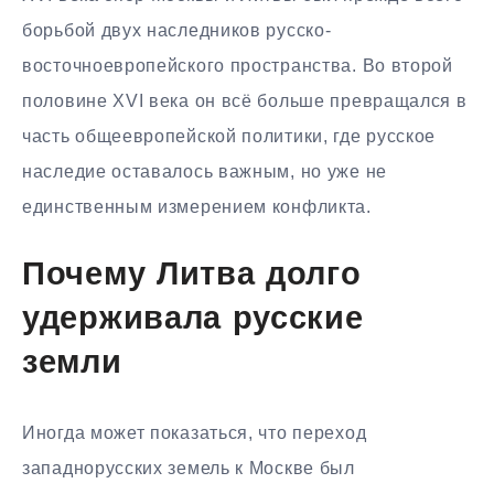
борьбой двух наследников русско-
восточноевропейского пространства. Во второй
половине XVI века он всё больше превращался в
часть общеевропейской политики, где русское
наследие оставалось важным, но уже не
единственным измерением конфликта.
Почему Литва долго
удерживала русские
земли
Иногда может показаться, что переход
западнорусских земель к Москве был