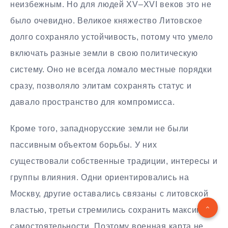
неизбежным. Но для людей XV–XVI веков это не
было очевидно. Великое княжество Литовское
долго сохраняло устойчивость, потому что умело
включать разные земли в свою политическую
систему. Оно не всегда ломало местные порядки
сразу, позволяло элитам сохранять статус и
давало пространство для компромисса.
Кроме того, западнорусские земли не были
пассивным объектом борьбы. У них
существовали собственные традиции, интересы и
группы влияния. Одни ориентировались на
Москву, другие оставались связаны с литовской
властью, третьи стремились сохранить максимум
самостоятельности. Поэтому военная карта не