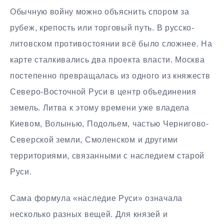
Обычную войну можно объяснить спором за
рубеж, крепость или торговый путь. В русско-
литовском противостоянии всё было сложнее. На
карте сталкивались два проекта власти. Москва
постепенно превращалась из одного из княжеств
Северо-Восточной Руси в центр объединения
земель. Литва к этому времени уже владела
Киевом, Волынью, Подольем, частью Чернигово-
Северской земли, Смоленском и другими
территориями, связанными с наследием старой
Руси.
Сама формула «наследие Руси» означала
несколько разных вещей. Для князей и