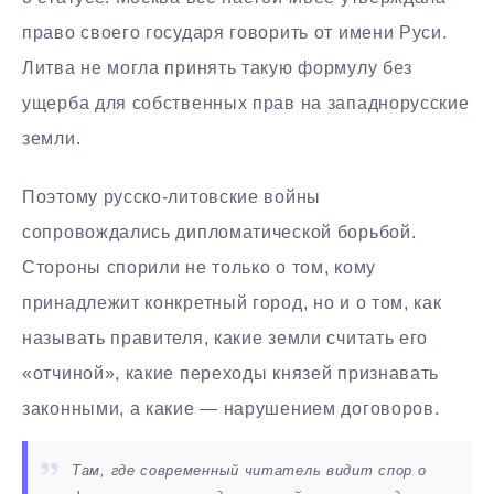
право своего государя говорить от имени Руси.
Литва не могла принять такую формулу без
ущерба для собственных прав на западнорусские
земли.
Поэтому русско-литовские войны
сопровождались дипломатической борьбой.
Стороны спорили не только о том, кому
принадлежит конкретный город, но и о том, как
называть правителя, какие земли считать его
«отчиной», какие переходы князей признавать
законными, а какие — нарушением договоров.
Там, где современный читатель видит спор о