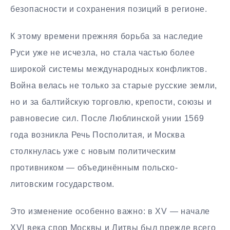
безопасности и сохранения позиций в регионе.
К этому времени прежняя борьба за наследие
Руси уже не исчезла, но стала частью более
широкой системы международных конфликтов.
Война велась не только за старые русские земли,
но и за балтийскую торговлю, крепости, союзы и
равновесие сил. После Люблинской унии 1569
года возникла Речь Посполитая, и Москва
столкнулась уже с новым политическим
противником — объединённым польско-
литовским государством.
Это изменение особенно важно: в XV — начале
XVI века спор Москвы и Литвы был прежде всего