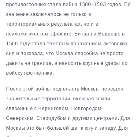
противостояния стала война 1500–1503 годов. Её
значение заключалось не только в
территориальных результатах, но и в
психологическом эффекте. Битва на Ведроше в
1500 году стала тяжёлым поражением литовских
сил и показала, что Москва способна не просто
давить на границе, а наносить крупные удары по
войску противника.
После этой войны под власть Москвы перешли
значительные территории, включая земли,
связанные с Черниговом, Новгородом-
Северским, Стародубом и другими центрами. Для
Москвы это был большой шаг к югу и западу. Для