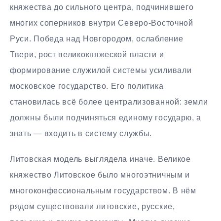
княжества до сильного центра, подчинившего
многих соперников внутри Северо-Восточной
Руси. Победа над Новгородом, ослабление
Твери, рост великокняжеской власти и
формирование служилой системы усиливали
московское государство. Его политика
становилась всё более централизованной: земли
должны были подчиняться единому государю, а
знать — входить в систему службы.
Литовская модель выглядела иначе. Великое
княжество Литовское было многоэтничным и
многоконфессиональным государством. В нём
рядом существовали литовские, русские,