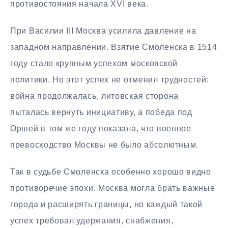
противостояния начала XVI века.
При Василии III Москва усилила давление на
западном направлении. Взятие Смоленска в 1514
году стало крупным успехом московской
политики. Но этот успех не отменил трудностей:
война продолжалась, литовская сторона
пыталась вернуть инициативу, а победа под
Оршей в том же году показала, что военное
превосходство Москвы не было абсолютным.
Так в судьбе Смоленска особенно хорошо видно
противоречие эпохи. Москва могла брать важные
города и расширять границы, но каждый такой
успех требовал удержания, снабжения,