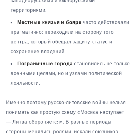
западнорусскими и южнорусскими
территориями.
Местные князья и бояре
часто действовали
прагматично: переходили на сторону того
центра, который обещал защиту, статус и
сохранение владений.
Пограничные города
становились не только
военными целями, но и узлами политической
лояльности.
Именно поэтому русско-литовские войны нельзя
понимать как простую схему «Москва наступает
— Литва обороняется». В разные периоды
стороны менялись ролями, искали союзников,