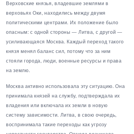
Верховские князья, владевшие землями в
верховьях Оки, находились между двумя
политическими центрами. Их положение было
опасным: с одной стороны — Литва, с другой —
усиливающаяся Москва. Каждый переход такого
князя менял баланс сил, потому что за ним
стояли города, люди, военные ресурсы и права
на землю.
Москва активно использовала эту ситуацию. Она
принимала князей на службу, подтверждала их
владения или включала их земли в новую
систему зависимости. Литва, в свою очередь,
воспринимала такие переходы как угрозу