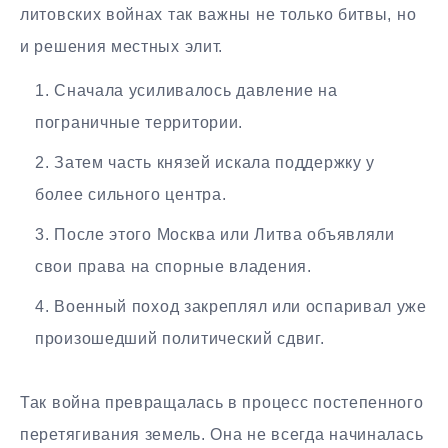
литовских войнах так важны не только битвы, но
и решения местных элит.
Сначала усиливалось давление на
пограничные территории.
Затем часть князей искала поддержку у
более сильного центра.
После этого Москва или Литва объявляли
свои права на спорные владения.
Военный поход закреплял или оспаривал уже
произошедший политический сдвиг.
Так война превращалась в процесс постепенного
перетягивания земель. Она не всегда начиналась