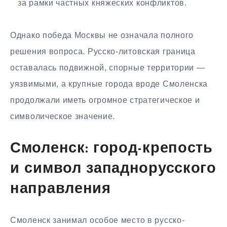
за рамки частных княжеских конфликтов.
Однако победа Москвы не означала полного
решения вопроса. Русско-литовская граница
оставалась подвижной, спорные территории —
уязвимыми, а крупные города вроде Смоленска
продолжали иметь огромное стратегическое и
символическое значение.
Смоленск: город-крепость
и символ западнорусского
направления
Смоленск занимал особое место в русско-