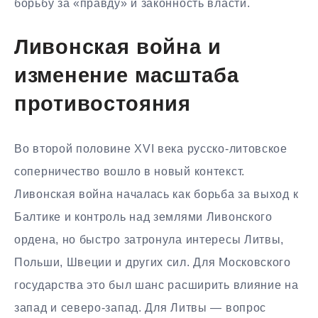
борьбу за «правду» и законность власти.
Ливонская война и
изменение масштаба
противостояния
Во второй половине XVI века русско-литовское
соперничество вошло в новый контекст.
Ливонская война началась как борьба за выход к
Балтике и контроль над землями Ливонского
ордена, но быстро затронула интересы Литвы,
Польши, Швеции и других сил. Для Московского
государства это был шанс расширить влияние на
запад и северо-запад. Для Литвы — вопрос