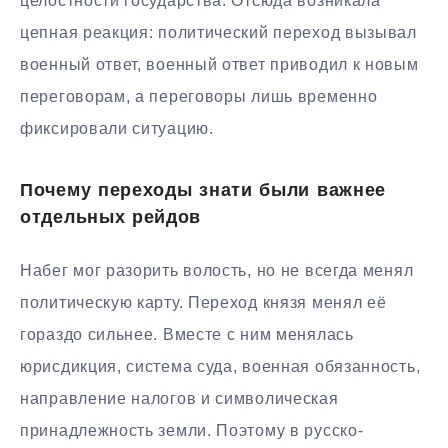
целостности государства. Отсюда возникала
цепная реакция: политический переход вызывал
военный ответ, военный ответ приводил к новым
переговорам, а переговоры лишь временно
фиксировали ситуацию.
Почему переходы знати были важнее
отдельных рейдов
Набег мог разорить волость, но не всегда менял
политическую карту. Переход князя менял её
гораздо сильнее. Вместе с ним менялась
юрисдикция, система суда, военная обязанность,
направление налогов и символическая
принадлежность земли. Поэтому в русско-