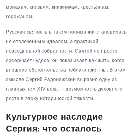
монахам, князьям, книжникам, крестьянам,
горожанам.
Русская святость в таком понимании становилась
не отвлечённым идеалом, а практикой
повседневной собранности. Святой не просто
совершает чудеса; он показывает, как жить, когда
внешние обстоятельства неблагоприятны. В этом
смысле Сергий Радонежский выразил одну из
главных тем XIV века — возможность духовного
роста в эпоху исторической тяжести.
Культурное наследие
Сергия: что осталось