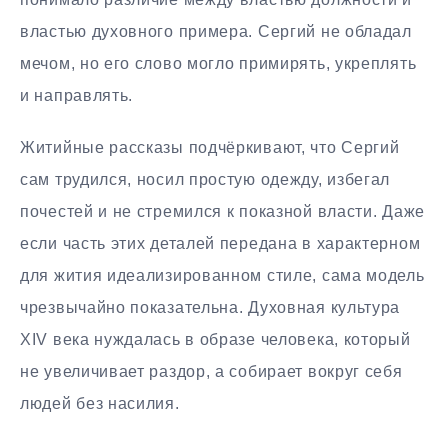
властью духовного примера. Сергий не обладал
мечом, но его слово могло примирять, укреплять
и направлять.
Житийные рассказы подчёркивают, что Сергий
сам трудился, носил простую одежду, избегал
почестей и не стремился к показной власти. Даже
если часть этих деталей передана в характерном
для жития идеализированном стиле, сама модель
чрезвычайно показательна. Духовная культура
XIV века нуждалась в образе человека, который
не увеличивает раздор, а собирает вокруг себя
людей без насилия.