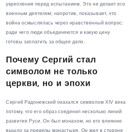
укрепления перед испытанием. Это не делает его
военным деятелем; напротив, показывает, что
война осмыслялась через нравственный вопрос:
ради чего люди объединяются и какую цену
готовы заплатить за общее дело.
Почему Сергий стал
символом не только
церкви, но и эпохи
Сергий Радонежский оказался символом XIV века
потому, что его образ соединил несколько линий
развития Руси. Он был монахом, но его влияние
вышло за пределы монастыря. Он жил в стороне