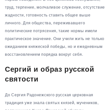
труд, терпение, молчаливое служение, отсутствие
жадности, готовность ставить общее выше
личного. Для общества, переживавшего
политические потрясения, такие нормы имели
практическое значение. Они учили жить не только
ожиданием княжеской победы, но и ежедневным
восстановлением порядка вокруг себя.
Сергий и образ русской
святости
До Сергия Радонежского русская церковная
традиция уже знала святых князей, мучеников,