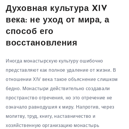
Духовная культура XIV
века: не уход от мира, а
способ его
восстановления
Иногда монастырскую культуру ошибочно
представляют как полное удаление от жизни. В
отношении XIV века такое объяснение слишком
бедно. Монастыри действительно создавали
пространство отречения, но это отречение не
означало равнодушия к миру. Напротив, через
молитву, труд, книгу, наставничество и
хозяйственную организацию монастырь