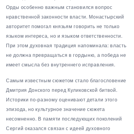
Орды особенно важным становился вопрос
нравственной законности власти. Монастырский
авторитет помогал князьям говорить не только
языком интереса, но и языком ответственности.
При этом духовная традиция напоминала: власть
не должна превращаться в гордыню, а победа не
имеет смысла без внутреннего исправления.
Самым известным сюжетом стало благословение
Дмитрия Донского перед Куликовской битвой.
Историки по-разному оценивают детали этого
эпизода, но культурное значение сюжета
несомненно. В памяти последующих поколений
Сергий оказался связан с идеей духовного