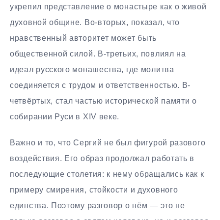
укрепил представление о монастыре как о живой
духовной общине. Во-вторых, показал, что
нравственный авторитет может быть
общественной силой. В-третьих, повлиял на
идеал русского монашества, где молитва
соединяется с трудом и ответственностью. В-
четвёртых, стал частью исторической памяти о
собирании Руси в XIV веке.
Важно и то, что Сергий не был фигурой разового
воздействия. Его образ продолжал работать в
последующие столетия: к нему обращались как к
примеру смирения, стойкости и духовного
единства. Поэтому разговор о нём — это не