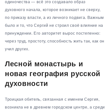
одиночества — всё это создавало образ
духовного начала, которое возникает не сверху,
по приказу власти, а из личного подвига. Важным
было и то, что Сергий не строил своё влияние на
принуждении. Его авторитет вырос постепенно:
через труд, простоту, способность жить так, как он
учил других.
Лесной монастырь и
новая география русской
духовности
Троицкая обитель, связанная с именем Сергия,
возникла не в древнем городском центре, а среди