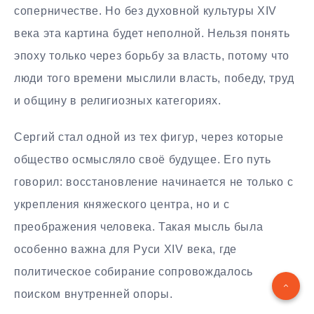
соперничестве. Но без духовной культуры XIV
века эта картина будет неполной. Нельзя понять
эпоху только через борьбу за власть, потому что
люди того времени мыслили власть, победу, труд
и общину в религиозных категориях.
Сергий стал одной из тех фигур, через которые
общество осмысляло своё будущее. Его путь
говорил: восстановление начинается не только с
укрепления княжеского центра, но и с
преображения человека. Такая мысль была
особенно важна для Руси XIV века, где
политическое собирание сопровождалось
поиском внутренней опоры.