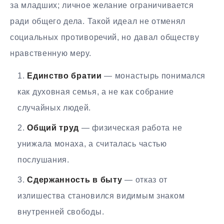
за младших; личное желание ограничивается
ради общего дела. Такой идеал не отменял
социальных противоречий, но давал обществу
нравственную меру.
Единство братии
— монастырь понимался
как духовная семья, а не как собрание
случайных людей.
Общий труд
— физическая работа не
унижала монаха, а считалась частью
послушания.
Сдержанность в быту
— отказ от
излишества становился видимым знаком
внутренней свободы.