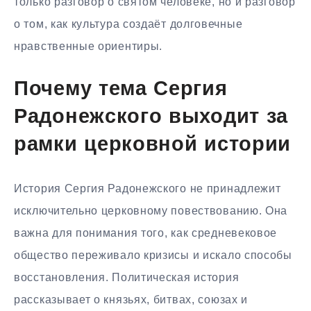
только разговор о святом человеке, но и разговор
о том, как культура создаёт долговечные
нравственные ориентиры.
Почему тема Сергия
Радонежского выходит за
рамки церковной истории
История Сергия Радонежского не принадлежит
исключительно церковному повествованию. Она
важна для понимания того, как средневековое
общество переживало кризисы и искало способы
восстановления. Политическая история
рассказывает о князьях, битвах, союзах и