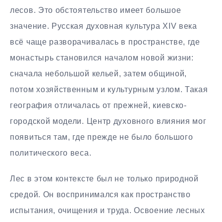
лесов. Это обстоятельство имеет большое
значение. Русская духовная культура XIV века
всё чаще разворачивалась в пространстве, где
монастырь становился началом новой жизни:
сначала небольшой кельей, затем общиной,
потом хозяйственным и культурным узлом. Такая
география отличалась от прежней, киевско-
городской модели. Центр духовного влияния мог
появиться там, где прежде не было большого
политического веса.
Лес в этом контексте был не только природной
средой. Он воспринимался как пространство
испытания, очищения и труда. Освоение лесных