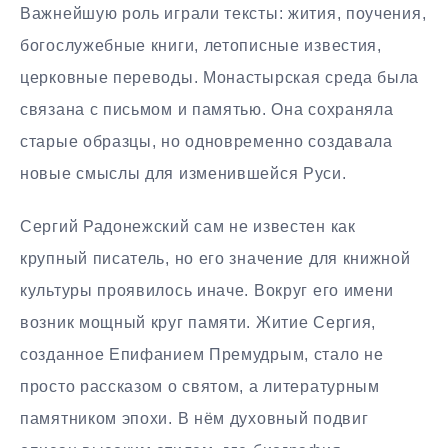
Важнейшую роль играли тексты: жития, поучения,
богослужебные книги, летописные известия,
церковные переводы. Монастырская среда была
связана с письмом и памятью. Она сохраняла
старые образцы, но одновременно создавала
новые смыслы для изменившейся Руси.
Сергий Радонежский сам не известен как
крупный писатель, но его значение для книжной
культуры проявилось иначе. Вокруг его имени
возник мощный круг памяти. Житие Сергия,
созданное Епифанием Премудрым, стало не
просто рассказом о святом, а литературным
памятником эпохи. В нём духовный подвиг