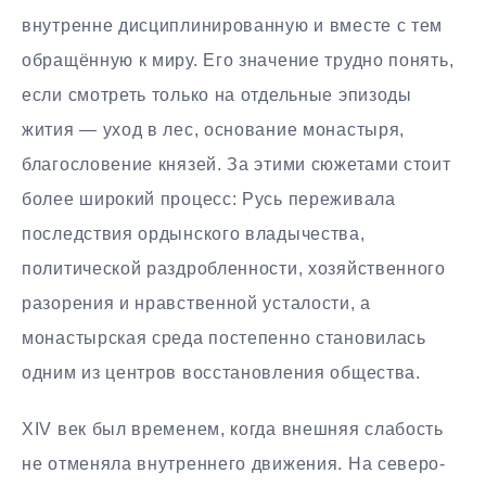
внутренне дисциплинированную и вместе с тем
обращённую к миру. Его значение трудно понять,
если смотреть только на отдельные эпизоды
жития — уход в лес, основание монастыря,
благословение князей. За этими сюжетами стоит
более широкий процесс: Русь переживала
последствия ордынского владычества,
политической раздробленности, хозяйственного
разорения и нравственной усталости, а
монастырская среда постепенно становилась
одним из центров восстановления общества.
XIV век был временем, когда внешняя слабость
не отменяла внутреннего движения. На северо-