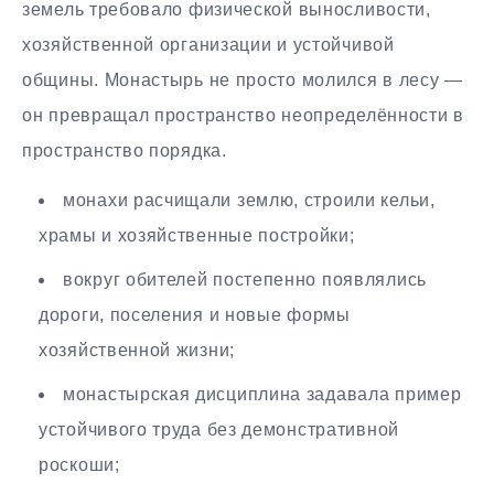
земель требовало физической выносливости,
хозяйственной организации и устойчивой
общины. Монастырь не просто молился в лесу —
он превращал пространство неопределённости в
пространство порядка.
монахи расчищали землю, строили кельи,
храмы и хозяйственные постройки;
вокруг обителей постепенно появлялись
дороги, поселения и новые формы
хозяйственной жизни;
монастырская дисциплина задавала пример
устойчивого труда без демонстративной
роскоши;