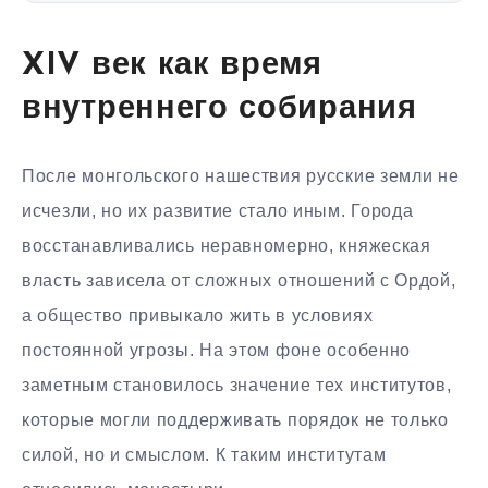
XIV век как время
внутреннего собирания
После монгольского нашествия русские земли не
исчезли, но их развитие стало иным. Города
восстанавливались неравномерно, княжеская
власть зависела от сложных отношений с Ордой,
а общество привыкало жить в условиях
постоянной угрозы. На этом фоне особенно
заметным становилось значение тех институтов,
которые могли поддерживать порядок не только
силой, но и смыслом. К таким институтам