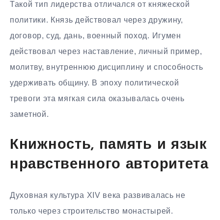
Такой тип лидерства отличался от княжеской
политики. Князь действовал через дружину,
договор, суд, дань, военный поход. Игумен
действовал через наставление, личный пример,
молитву, внутреннюю дисциплину и способность
удерживать общину. В эпоху политической
тревоги эта мягкая сила оказывалась очень
заметной.
Книжность, память и язык
нравственного авторитета
Духовная культура XIV века развивалась не
только через строительство монастырей.