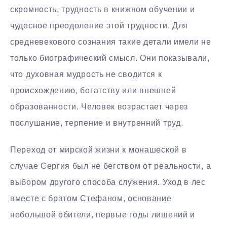
скромность, трудность в книжном обучении и
чудесное преодоление этой трудности. Для
средневекового сознания такие детали имели не
только биографический смысл. Они показывали,
что духовная мудрость не сводится к
происхождению, богатству или внешней
образованности. Человек возрастает через
послушание, терпение и внутренний труд.
Переход от мирской жизни к монашеской в
случае Сергия был не бегством от реальности, а
выбором другого способа служения. Уход в лес
вместе с братом Стефаном, основание
небольшой обители, первые годы лишений и