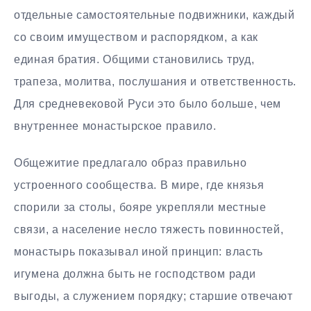
отдельные самостоятельные подвижники, каждый
со своим имуществом и распорядком, а как
единая братия. Общими становились труд,
трапеза, молитва, послушания и ответственность.
Для средневековой Руси это было больше, чем
внутреннее монастырское правило.
Общежитие предлагало образ правильно
устроенного сообщества. В мире, где князья
спорили за столы, бояре укрепляли местные
связи, а население несло тяжесть повинностей,
монастырь показывал иной принцип: власть
игумена должна быть не господством ради
выгоды, а служением порядку; старшие отвечают