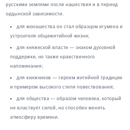
русскими землями после нашествия и в период
ордынской зависимости.
для монашества он стал образцом игумена и
устроителя общежитийной жизни;
для княжеской власти — знаком духовной
поддержки, но также нравственного
напоминания;
для книжников — героем житийной традиции
и примером высокого стиля повествования;
для общества — образом человека, который
не властвует силой, но способен менять
атмосферу времени.