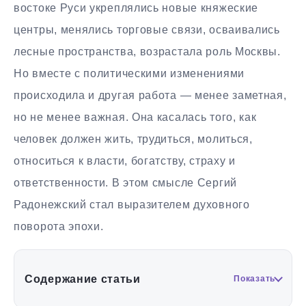
востоке Руси укреплялись новые княжеские
центры, менялись торговые связи, осваивались
лесные пространства, возрастала роль Москвы.
Но вместе с политическими изменениями
происходила и другая работа — менее заметная,
но не менее важная. Она касалась того, как
человек должен жить, трудиться, молиться,
относиться к власти, богатству, страху и
ответственности. В этом смысле Сергий
Радонежский стал выразителем духовного
поворота эпохи.
Содержание статьи
Показать