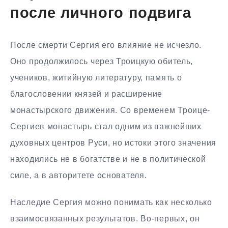
после личного подвига
После смерти Сергия его влияние не исчезло.
Оно продолжилось через Троицкую обитель,
учеников, житийную литературу, память о
благословении князей и расширение
монастырского движения. Со временем Троице-
Сергиев монастырь стал одним из важнейших
духовных центров Руси, но истоки этого значения
находились не в богатстве и не в политической
силе, а в авторитете основателя.
Наследие Сергия можно понимать как несколько
взаимосвязанных результатов. Во-первых, он