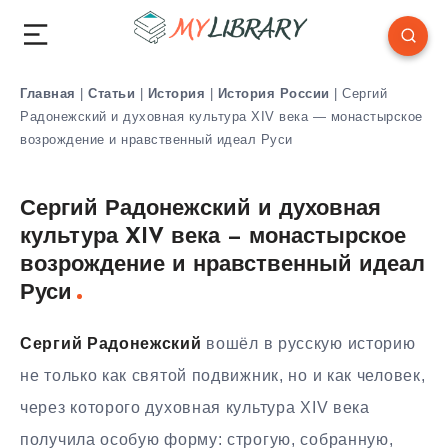
Главная
|
Статьи
|
История
|
История России
|
Сергий
Радонежский и духовная культура XIV века — монастырское
возрождение и нравственный идеал Руси
Сергий Радонежский и духовная
культура XIV века — монастырское
возрождение и нравственный идеал
Руси
Сергий Радонежский
вошёл в русскую историю
не только как святой подвижник, но и как человек,
через которого духовная культура XIV века
получила особую форму: строгую, собранную,