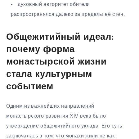
духовный авторитет обители
распространялся далеко за пределы её стен.
Общежитийный идеал:
почему форма
монастырской жизни
стала культурным
событием
Одним из важнейших направлений
монастырского развития XIV века было
утверждение общежитийного уклада. Его суть
заключалась в том, что монахи жили не как