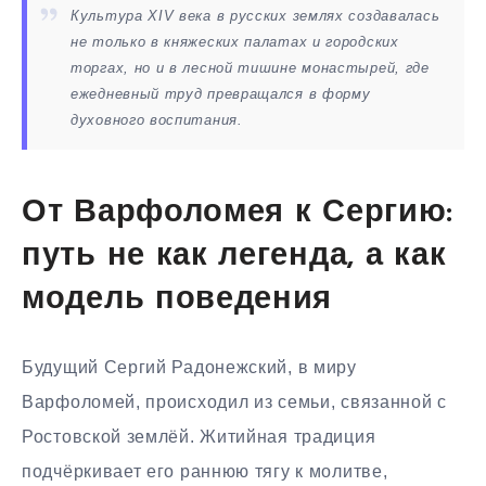
Культура XIV века в русских землях создавалась
не только в княжеских палатах и городских
торгах, но и в лесной тишине монастырей, где
ежедневный труд превращался в форму
духовного воспитания.
От Варфоломея к Сергию:
путь не как легенда, а как
модель поведения
Будущий Сергий Радонежский, в миру
Варфоломей, происходил из семьи, связанной с
Ростовской землёй. Житийная традиция
подчёркивает его раннюю тягу к молитве,