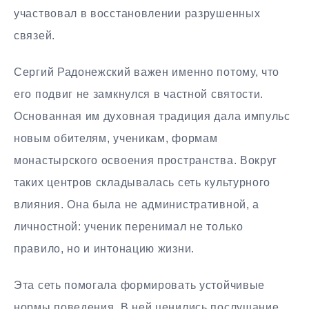
участвовал в восстановлении разрушенных
связей.
Сергий Радонежский важен именно потому, что
его подвиг не замкнулся в частной святости.
Основанная им духовная традиция дала импульс
новым обителям, ученикам, формам
монастырского освоения пространства. Вокруг
таких центров складывалась сеть культурного
влияния. Она была не административной, а
личностной: ученик перенимал не только
правило, но и интонацию жизни.
Эта сеть помогала формировать устойчивые
нормы поведения. В ней ценились послушание,