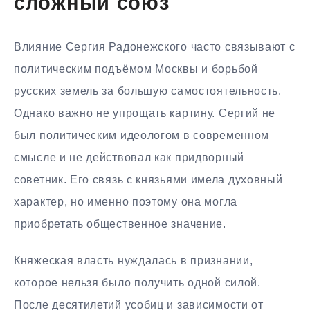
сложный союз
Влияние Сергия Радонежского часто связывают с
политическим подъёмом Москвы и борьбой
русских земель за большую самостоятельность.
Однако важно не упрощать картину. Сергий не
был политическим идеологом в современном
смысле и не действовал как придворный
советник. Его связь с князьями имела духовный
характер, но именно поэтому она могла
приобретать общественное значение.
Княжеская власть нуждалась в признании,
которое нельзя было получить одной силой.
После десятилетий усобиц и зависимости от