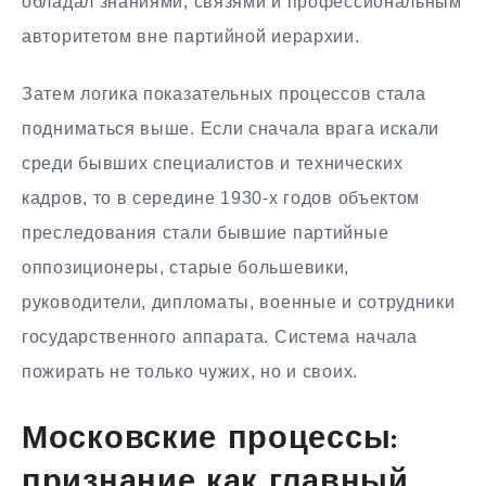
обладал знаниями, связями и профессиональным
авторитетом вне партийной иерархии.
Затем логика показательных процессов стала
подниматься выше. Если сначала врага искали
среди бывших специалистов и технических
кадров, то в середине 1930-х годов объектом
преследования стали бывшие партийные
оппозиционеры, старые большевики,
руководители, дипломаты, военные и сотрудники
государственного аппарата. Система начала
пожирать не только чужих, но и своих.
Московские процессы:
признание как главный