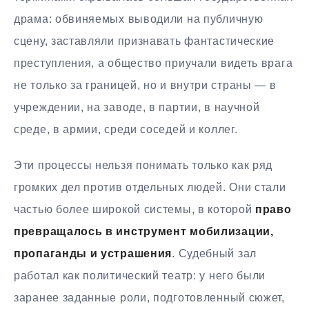
драма: обвиняемых выводили на публичную
сцену, заставляли признавать фантастические
преступления, а общество приучали видеть врага
не только за границей, но и внутри страны — в
учреждении, на заводе, в партии, в научной
среде, в армии, среди соседей и коллег.
Эти процессы нельзя понимать только как ряд
громких дел против отдельных людей. Они стали
частью более широкой системы, в которой
право
превращалось в инструмент мобилизации,
пропаганды и устрашения
. Судебный зал
работал как политический театр: у него были
заранее заданные роли, подготовленный сюжет,