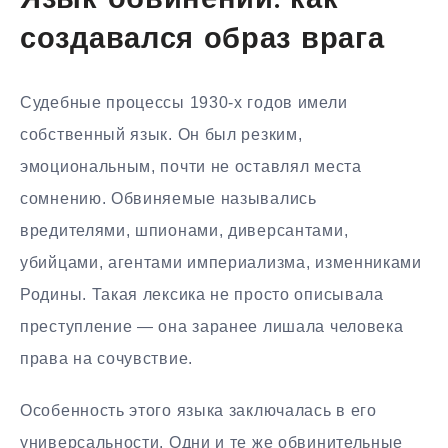
Язык обвинений: как
создавался образ врага
Судебные процессы 1930-х годов имели
собственный язык. Он был резким,
эмоциональным, почти не оставлял места
сомнению. Обвиняемые назывались
вредителями, шпионами, диверсантами,
убийцами, агентами империализма, изменниками
Родины. Такая лексика не просто описывала
преступление — она заранее лишала человека
права на сочувствие.
Особенность этого языка заключалась в его
универсальности. Одни и те же обвинительные