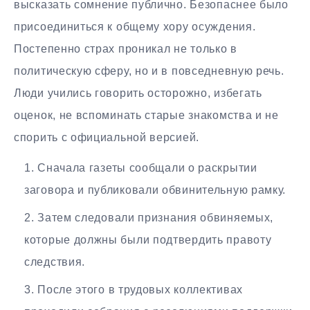
высказать сомнение публично. Безопаснее было
присоединиться к общему хору осуждения.
Постепенно страх проникал не только в
политическую сферу, но и в повседневную речь.
Люди учились говорить осторожно, избегать
оценок, не вспоминать старые знакомства и не
спорить с официальной версией.
Сначала газеты сообщали о раскрытии
заговора и публиковали обвинительную рамку.
Затем следовали признания обвиняемых,
которые должны были подтвердить правоту
следствия.
После этого в трудовых коллективах