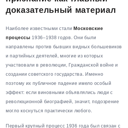
доказательный материал
Наиболее известными стали
Московские
процессы
1936–1938 годов. Они были
направлены против бывших видных большевиков
и партийных деятелей, многие из которых
участвовали в революции, Гражданской войне и
создании советского государства. Именно
поэтому их публичное падение имело особый
эффект: если виновными объявлялись люди с
революционной биографией, значит, подозрение
могло коснуться практически любого.
Первый крупный процесс 1936 года был связан с