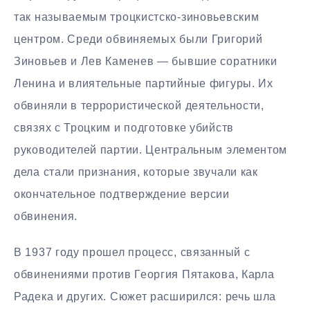
так называемым троцкистско-зиновьевским
центром. Среди обвиняемых были Григорий
Зиновьев и Лев Каменев — бывшие соратники
Ленина и влиятельные партийные фигуры. Их
обвиняли в террористической деятельности,
связях с Троцким и подготовке убийств
руководителей партии. Центральным элементом
дела стали признания, которые звучали как
окончательное подтверждение версии
обвинения.
В 1937 году прошел процесс, связанный с
обвинениями против Георгия Пятакова, Карла
Радека и других. Сюжет расширился: речь шла