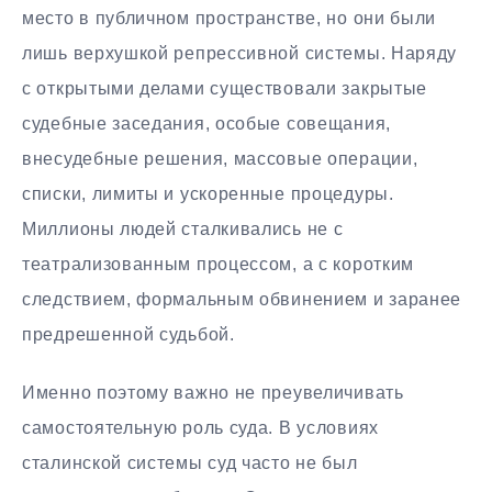
место в публичном пространстве, но они были
лишь верхушкой репрессивной системы. Наряду
с открытыми делами существовали закрытые
судебные заседания, особые совещания,
внесудебные решения, массовые операции,
списки, лимиты и ускоренные процедуры.
Миллионы людей сталкивались не с
театрализованным процессом, а с коротким
следствием, формальным обвинением и заранее
предрешенной судьбой.
Именно поэтому важно не преувеличивать
самостоятельную роль суда. В условиях
сталинской системы суд часто не был