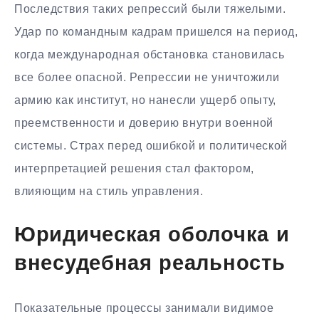
Последствия таких репрессий были тяжелыми.
Удар по командным кадрам пришелся на период,
когда международная обстановка становилась
все более опасной. Репрессии не уничтожили
армию как институт, но нанесли ущерб опыту,
преемственности и доверию внутри военной
системы. Страх перед ошибкой и политической
интерпретацией решения стал фактором,
влияющим на стиль управления.
Юридическая оболочка и
внесудебная реальность
Показательные процессы занимали видимое