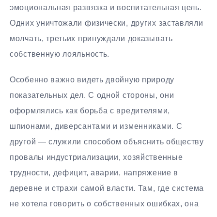
эмоциональная развязка и воспитательная цель.
Одних уничтожали физически, других заставляли
молчать, третьих принуждали доказывать
собственную лояльность.
Особенно важно видеть двойную природу
показательных дел. С одной стороны, они
оформлялись как борьба с вредителями,
шпионами, диверсантами и изменниками. С
другой — служили способом объяснить обществу
провалы индустриализации, хозяйственные
трудности, дефицит, аварии, напряжение в
деревне и страхи самой власти. Там, где система
не хотела говорить о собственных ошибках, она