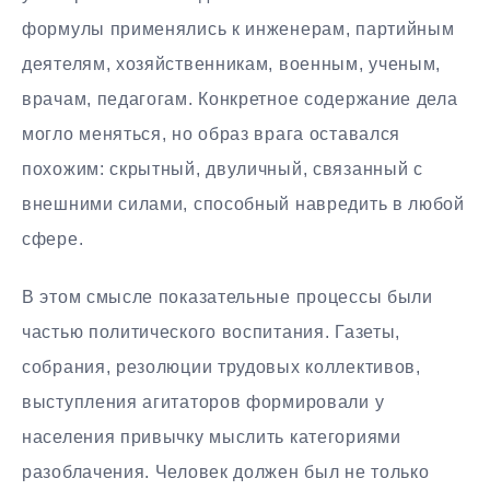
формулы применялись к инженерам, партийным
деятелям, хозяйственникам, военным, ученым,
врачам, педагогам. Конкретное содержание дела
могло меняться, но образ врага оставался
похожим: скрытный, двуличный, связанный с
внешними силами, способный навредить в любой
сфере.
В этом смысле показательные процессы были
частью политического воспитания. Газеты,
собрания, резолюции трудовых коллективов,
выступления агитаторов формировали у
населения привычку мыслить категориями
разоблачения. Человек должен был не только