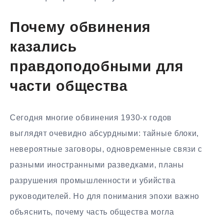
Почему обвинения
казались
правдоподобными для
части общества
Сегодня многие обвинения 1930-х годов
выглядят очевидно абсурдными: тайные блоки,
невероятные заговоры, одновременные связи с
разными иностранными разведками, планы
разрушения промышленности и убийства
руководителей. Но для понимания эпохи важно
объяснить, почему часть общества могла