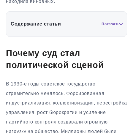
находила виновных.
Содержание статьи
Показать
Почему суд стал
политической сценой
В 1930-е годы советское государство
стремительно менялось. Форсированная
индустриализация, коллективизация, перестройка
управления, рост бюрократии и усиление
партийного контроля создавали огромную
нагрузку на общество. Миллионы людей были