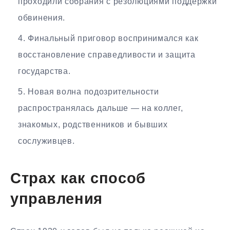
проходили собрания с резолюциями поддержки
обвинения.
Финальный приговор воспринимался как
восстановление справедливости и защита
государства.
Новая волна подозрительности
распространялась дальше — на коллег,
знакомых, родственников и бывших
сослуживцев.
Страх как способ
управления