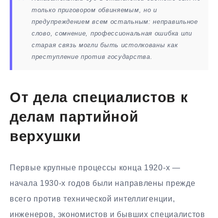
только приговором обвиняемым, но и
предупреждением всем остальным: неправильное
слово, сомнение, профессиональная ошибка или
старая связь могли быть истолкованы как
преступление против государства.
От дела специалистов к
делам партийной
верхушки
Первые крупные процессы конца 1920-х —
начала 1930-х годов были направлены прежде
всего против технической интеллигенции,
инженеров, экономистов и бывших специалистов