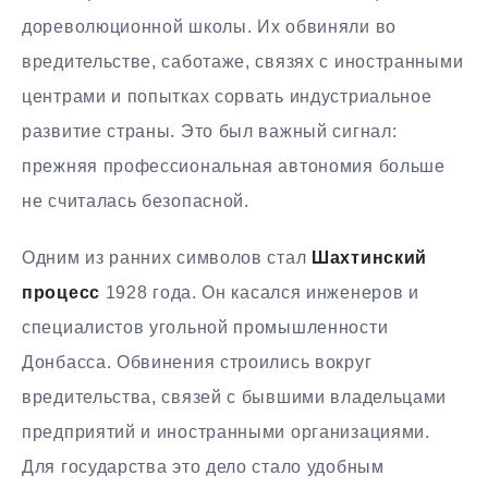
дореволюционной школы. Их обвиняли во
вредительстве, саботаже, связях с иностранными
центрами и попытках сорвать индустриальное
развитие страны. Это был важный сигнал:
прежняя профессиональная автономия больше
не считалась безопасной.
Одним из ранних символов стал
Шахтинский
процесс
1928 года. Он касался инженеров и
специалистов угольной промышленности
Донбасса. Обвинения строились вокруг
вредительства, связей с бывшими владельцами
предприятий и иностранными организациями.
Для государства это дело стало удобным