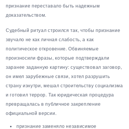
признание переставало быть надежным
доказательством.
Судебный ритуал строился так, чтобы признание
звучало не как личная слабость, а как
политическое откровение. Обвиняемые
произносили фразы, которые подтверждали
заранее заданную картину: существовал заговор,
он имел зарубежные связи, хотел разрушить
страну изнутри, мешал строительству социализма
и готовил террор. Так юридическая процедура
превращалась в публичное закрепление
официальной версии.
признание заменяло независимое