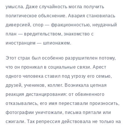
умысла. Даже случайность могла получить
политическое объяснение. Авария становилась
диверсией, спор — фракционностью, неудачный
план — вредительством, знакомство с
иностранцем — шпионажем.
Этот страх был особенно разрушителен потому,
что он проникал в социальные связи. Арест
одного человека ставил под угрозу его семью,
друзей, учеников, коллег. Возникала цепная
реакция дистанцирования: от обвиненного
отказывались, его имя переставали произносить,
фотографии уничтожали, письма прятали или
сжигали. Так репрессия действовала не только на