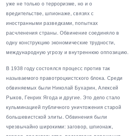
уже не только о терроризме, но и о
вредительстве, шпионаже, связях с
иностранными разведками, попытках
расчленения страны. Обвинение соединяло в
одну конструкцию экономические трудности,
международную угрозу и внутреннюю оппозицию.
В 1938 году состоялся процесс против так
называемого правотроцкистского блока. Среди
обвиняемых были Николай Бухарин, Алексей
Рыков, Генрих Ягода и другие. Это дело стало
кульминацией публичного уничтожения старой
большевистской элиты. Обвинения были
чрезвычайно широкими: заговор, шпионаж,