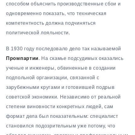
способом объяснить производственные сбои и
одновременно показать, что техническая
компетентность должна подчиняться
политической лояльности.
В 1930 году последовало дело так называемой
Промпартии
. На скамье подсудимых оказались
ученые и инженеры, обвиненные в создании
подпольной организации, связанной с
зарубежными кругами и готовившей подрыв
советской экономики. Независимо от реальной
степени виновности конкретных людей, сам
формат дела был показательным: специалист
становился подозрительным уже потому, что