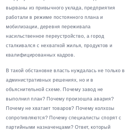
вырваны из привычного уклада, предприятия
работали в режиме постоянного плана и
мобилизации, деревня переживала
насильственное переустройство, а город
сталкивался с нехваткой жилья, продуктов и
квалифицированных кадров.
В такой обстановке власть нуждалась не только в
административных решениях, но и в
объяснительной схеме. Почему завод не
выполнил план? Почему произошла авария?
Почему не хватает товаров? Почему колхозы
сопротивляются? Почему специалисты спорят с
партийными назначенцами? Ответ, который