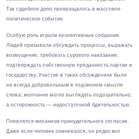
Так судебное дело превращалось в массовое
политическое событие.
Особую роль играли коллективные собрания.
Людей призывали обсуждать процессы, выражать
возмущение, требовать сурового наказания,
подтверждать собственную преданность партии и
государству. Участие в таких обсуждениях было
не всегда добровольным в подлинном смысле
слова: молчание могло выглядеть подозрительно,
а осторожность — недостаточной бдительностью.
Появлялся механизм принудительного согласия.
Даже если человек сомневался, он редко мог