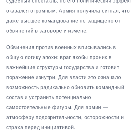
судебный спектакль, но его политический эффект
оказался огромным. Армия получила сигнал, что
даже высшее командование не защищено от
обвинений в заговоре и измене.
Обвинения против военных вписывались в
общую логику эпохи: враг якобы проник в
важнейшие структуры государства и готовит
поражение изнутри. Для власти это означало
возможность радикально обновить командный
состав и устранить потенциально
самостоятельные фигуры. Для армии —
атмосферу подозрительности, осторожности и
страха перед инициативой.