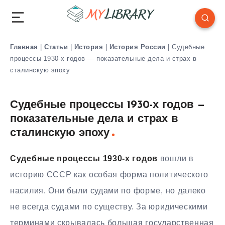
Главная
|
Статьи
|
История
|
История России
|
Судебные
процессы 1930-х годов — показательные дела и страх в
сталинскую эпоху
Судебные процессы 1930-х годов —
показательные дела и страх в
сталинскую эпоху
Судебные процессы 1930-х годов
вошли в
историю СССР как особая форма политического
насилия. Они были судами по форме, но далеко
не всегда судами по существу. За юридическими
терминами скрывалась большая государственная