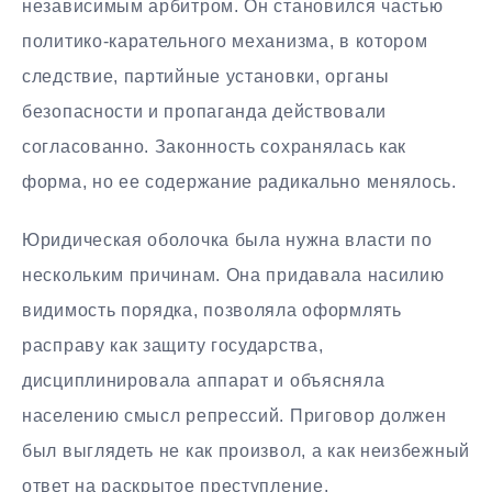
независимым арбитром. Он становился частью
политико-карательного механизма, в котором
следствие, партийные установки, органы
безопасности и пропаганда действовали
согласованно. Законность сохранялась как
форма, но ее содержание радикально менялось.
Юридическая оболочка была нужна власти по
нескольким причинам. Она придавала насилию
видимость порядка, позволяла оформлять
расправу как защиту государства,
дисциплинировала аппарат и объясняла
населению смысл репрессий. Приговор должен
был выглядеть не как произвол, а как неизбежный
ответ на раскрытое преступление.