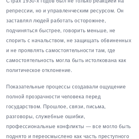
Страх 1930-х годов был не только реакцией на
репрессии, но и управленческим ресурсом. Он
заставлял людей работать осторожнее,
подчиняться быстрее, говорить меньше, не
спорить с начальством, не защищать обвиненных
и не проявлять самостоятельности там, где
самостоятельность могла быть истолкована как
политическое отклонение.
Показательные процессы создавали ощущение
полной прозрачности человека перед
государством. Прошлое, связи, письма,
разговоры, служебные ошибки,
профессиональные конфликты — все могло быть
поднято и переосмыслено как часть преступного