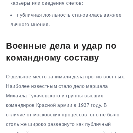
карьеры или сведения счетов;
публичная лояльность становилась важнее
личного мнения.
Военные дела и удар по
командному составу
Отдельное место занимали дела против военных.
Наиболее известным стало дело маршала
Михаила Тухачевского и группы высших
командиров Красной армии в 1937 году. В
отличие от московских процессов, оно не было
столь же широко развернуто как публичный