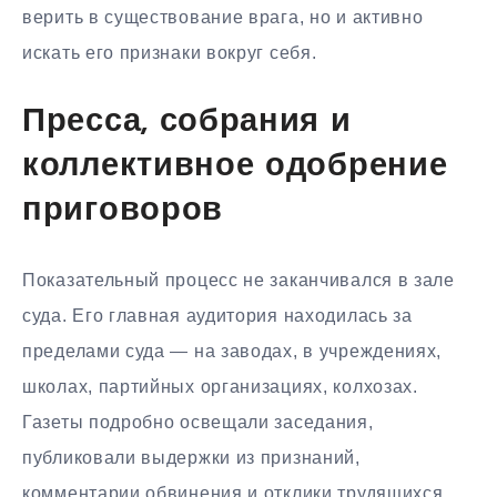
верить в существование врага, но и активно
искать его признаки вокруг себя.
Пресса, собрания и
коллективное одобрение
приговоров
Показательный процесс не заканчивался в зале
суда. Его главная аудитория находилась за
пределами суда — на заводах, в учреждениях,
школах, партийных организациях, колхозах.
Газеты подробно освещали заседания,
публиковали выдержки из признаний,
комментарии обвинения и отклики трудящихся.