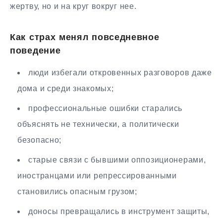
жертву, но и на круг вокруг нее.
Как страх менял повседневное
поведение
люди избегали откровенных разговоров даже
дома и среди знакомых;
профессиональные ошибки старались
объяснять не технически, а политически
безопасно;
старые связи с бывшими оппозиционерами,
иностранцами или репрессированными
становились опасным грузом;
доносы превращались в инструмент защиты,