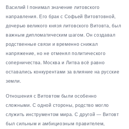
Василий I понимал значение литовского
направления. Его брак с Софьей Витовтовной,
дочерью великого князя литовского Витовта, был
важным дипломатическим шагом. Он создавал
родственные связи и временно снижал
напряжение, но не отменял политического
соперничества. Москва и Литва всё равно
оставались конкурентами за влияние на русские
земли.
Отношения с Витовтом были особенно
сложными. С одной стороны, родство могло
служить инструментом мира. С другой — Витовт
был сильным и амбициозным правителем,