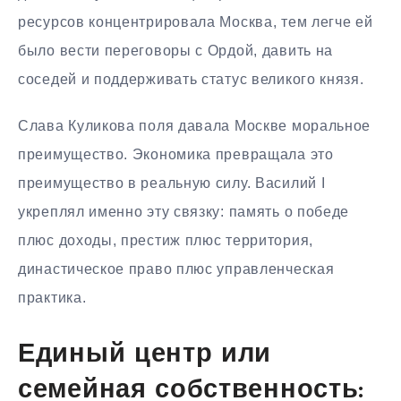
ресурсов концентрировала Москва, тем легче ей
было вести переговоры с Ордой, давить на
соседей и поддерживать статус великого князя.
Слава Куликова поля давала Москве моральное
преимущество. Экономика превращала это
преимущество в реальную силу. Василий I
укреплял именно эту связку: память о победе
плюс доходы, престиж плюс территория,
династическое право плюс управленческая
практика.
Единый центр или
семейная собственность: