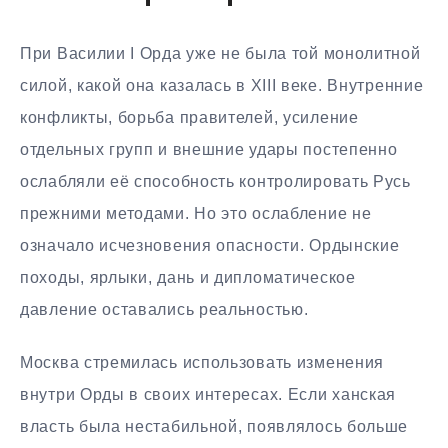
При Василии I Орда уже не была той монолитной
силой, какой она казалась в XIII веке. Внутренние
конфликты, борьба правителей, усиление
отдельных групп и внешние удары постепенно
ослабляли её способность контролировать Русь
прежними методами. Но это ослабление не
означало исчезновения опасности. Ордынские
походы, ярлыки, дань и дипломатическое
давление оставались реальностью.
Москва стремилась использовать изменения
внутри Орды в своих интересах. Если ханская
власть была нестабильной, появлялось больше