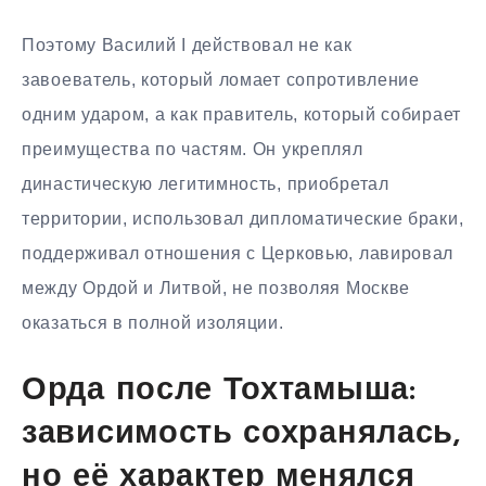
Поэтому Василий I действовал не как
завоеватель, который ломает сопротивление
одним ударом, а как правитель, который собирает
преимущества по частям. Он укреплял
династическую легитимность, приобретал
территории, использовал дипломатические браки,
поддерживал отношения с Церковью, лавировал
между Ордой и Литвой, не позволяя Москве
оказаться в полной изоляции.
Орда после Тохтамыша:
зависимость сохранялась,
но её характер менялся