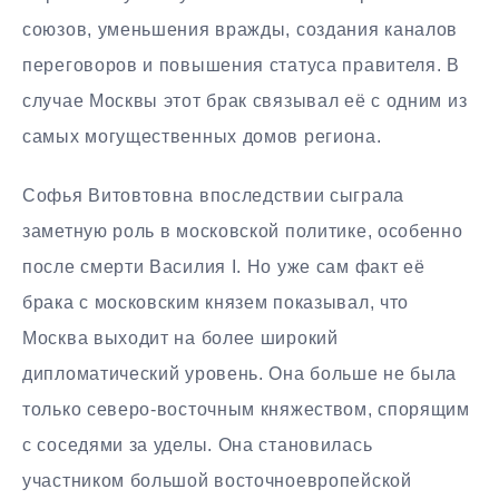
союзов, уменьшения вражды, создания каналов
переговоров и повышения статуса правителя. В
случае Москвы этот брак связывал её с одним из
самых могущественных домов региона.
Софья Витовтовна впоследствии сыграла
заметную роль в московской политике, особенно
после смерти Василия I. Но уже сам факт её
брака с московским князем показывал, что
Москва выходит на более широкий
дипломатический уровень. Она больше не была
только северо-восточным княжеством, спорящим
с соседями за уделы. Она становилась
участником большой восточноевропейской