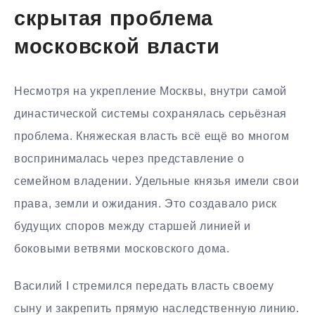
скрытая проблема
московской власти
Несмотря на укрепление Москвы, внутри самой
династической системы сохранялась серьёзная
проблема. Княжеская власть всё ещё во многом
воспринималась через представление о
семейном владении. Удельные князья имели свои
права, земли и ожидания. Это создавало риск
будущих споров между старшей линией и
боковыми ветвями московского дома.
Василий I стремился передать власть своему
сыну и закрепить прямую наследственную линию.