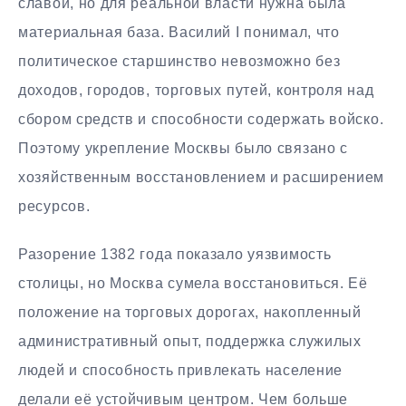
славой, но для реальной власти нужна была
материальная база. Василий I понимал, что
политическое старшинство невозможно без
доходов, городов, торговых путей, контроля над
сбором средств и способности содержать войско.
Поэтому укрепление Москвы было связано с
хозяйственным восстановлением и расширением
ресурсов.
Разорение 1382 года показало уязвимость
столицы, но Москва сумела восстановиться. Её
положение на торговых дорогах, накопленный
административный опыт, поддержка служилых
людей и способность привлекать население
делали её устойчивым центром. Чем больше