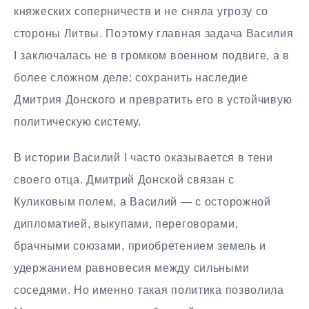
княжеских соперничеств и не сняла угрозу со
стороны Литвы. Поэтому главная задача Василия
I заключалась не в громком военном подвиге, а в
более сложном деле: сохранить наследие
Дмитрия Донского и превратить его в устойчивую
политическую систему.
В истории Василий I часто оказывается в тени
своего отца. Дмитрий Донской связан с
Куликовым полем, а Василий — с осторожной
дипломатией, выкупами, переговорами,
брачными союзами, приобретением земель и
удержанием равновесия между сильными
соседями. Но именно такая политика позволила