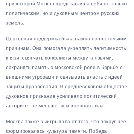
при которой Москва представляла себя не только
политическим, но и духовным центром русских
земель.
Церковная поддержка была важна по нескольким
причинам. Она помогала укреплять легитимность
князя, смягчать конфликты между князьями,
сохранять память о московской роли в борьбе с
внешними угрозами и связывать власть с идеей
защиты православия. В средневековом обществе
духовное признание усиливало политический
авторитет не меньше, чем военная сила.
Москва также выигрывала от того, что вокруг неё
формировалась культура памяти. Победа