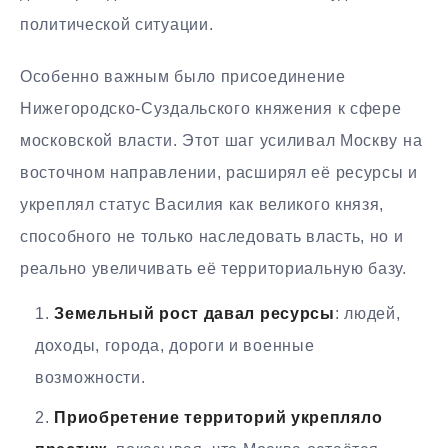
политической ситуации.
Особенно важным было присоединение
Нижегородско-Суздальского княжения к сфере
московской власти. Этот шаг усиливал Москву на
восточном направлении, расширял её ресурсы и
укреплял статус Василия как великого князя,
способного не только наследовать власть, но и
реально увеличивать её территориальную базу.
Земельный рост давал ресурсы
: людей,
доходы, города, дороги и военные
возможности.
Приобретение территорий укрепляло