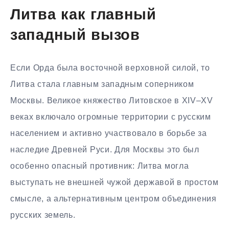
Литва как главный
западный вызов
Если Орда была восточной верховной силой, то
Литва стала главным западным соперником
Москвы. Великое княжество Литовское в XIV–XV
веках включало огромные территории с русским
населением и активно участвовало в борьбе за
наследие Древней Руси. Для Москвы это был
особенно опасный противник: Литва могла
выступать не внешней чужой державой в простом
смысле, а альтернативным центром объединения
русских земель.