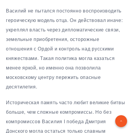
Василий не пытался постоянно воспроизводить
героическую модель отца. Он действовал иначе:
укреплял власть через дипломатические связи,
земельные приобретения, осторожные
отношения с Ордой и контроль над русскими
княжествами. Такая политика могла казаться
менее яркой, но именно она позволила
московскому центру пережить опасные
десятилетия.
Историческая память часто любит великие битвы
больше, чем сложные компромиссы. Но без
компромиссов Василия I победа Дмитрия
Донского могла остаться только славным