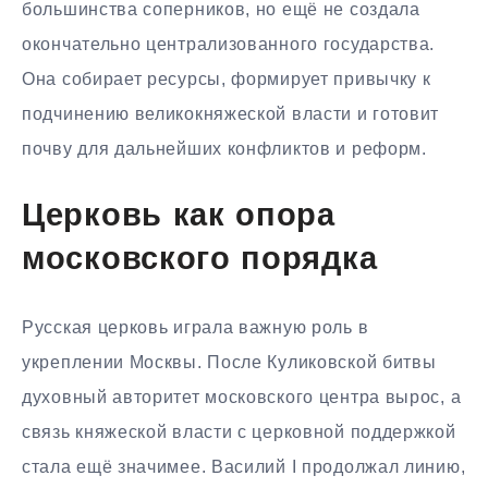
большинства соперников, но ещё не создала
окончательно централизованного государства.
Она собирает ресурсы, формирует привычку к
подчинению великокняжеской власти и готовит
почву для дальнейших конфликтов и реформ.
Церковь как опора
московского порядка
Русская церковь играла важную роль в
укреплении Москвы. После Куликовской битвы
духовный авторитет московского центра вырос, а
связь княжеской власти с церковной поддержкой
стала ещё значимее. Василий I продолжал линию,