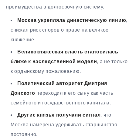
преимущества в долгосрочную систему.
Москва укрепляла династическую линию
,
снижая риск споров о праве на великое
княжение.
Великокняжеская власть становилась
ближе к наследственной модели
, а не только
к ордынскому пожалованию.
Политический авторитет Дмитрия
Донского
переходил к его сыну как часть
семейного и государственного капитала.
Другие князья получали сигнал
, что
Москва намерена удерживать старшинство
постоянно.