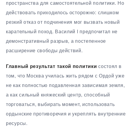
пространства для самостоятельной политики. Но
действовать приходилось осторожно: слишком
резкий отказ от подчинения мог вызвать новый
карательный поход. Василий I предпочитал не
демонстративный разрыв, а постепенное
расширение свободы действий.
Главный результат такой политики
состоял в
том, что Москва училась жить рядом с Ордой уже
не как полностью подавленная зависимая земля,
а как сильный княжеский центр, способный
торговаться, выбирать момент, использовать
ордынские противоречия и укреплять внутренние
ресурсы.