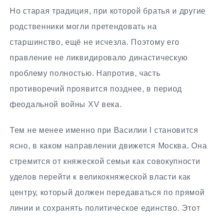
Но старая традиция, при которой братья и другие
родственники могли претендовать на
старшинство, ещё не исчезла. Поэтому его
правление не ликвидировало династическую
проблему полностью. Напротив, часть
противоречий проявится позднее, в период
феодальной войны XV века.
Тем не менее именно при Василии I становится
ясно, в каком направлении движется Москва. Она
стремится от княжеской семьи как совокупности
уделов перейти к великокняжеской власти как
центру, который должен передаваться по прямой
линии и сохранять политическое единство. Этот