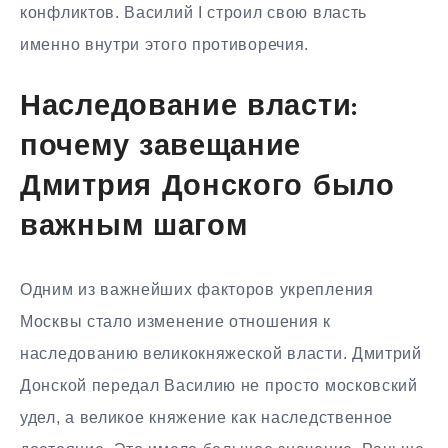
конфликтов. Василий I строил свою власть
именно внутри этого противоречия.
Наследование власти:
почему завещание
Дмитрия Донского было
важным шагом
Одним из важнейших факторов укрепления
Москвы стало изменение отношения к
наследованию великокняжеской власти. Дмитрий
Донской передал Василию не просто московский
удел, а великое княжение как наследственное