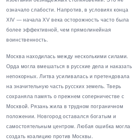
означало слабости. Напротив, в условиях конца
XIV — начала XV века осторожность часто была
более эффективной, чем прямолинейная
воинственность.
Москва находилась между несколькими силами.
Орда могла вмешаться в русские дела и наказать
непокорных. Литва усиливалась и претендовала
на значительную часть русских земель. Тверь
сохраняла память о прежнем соперничестве с
Москвой. Рязань жила в трудном пограничном
положении. Новгород оставался богатым и
самостоятельным центром. Любая ошибка могла
создать коалицию против Москвы.