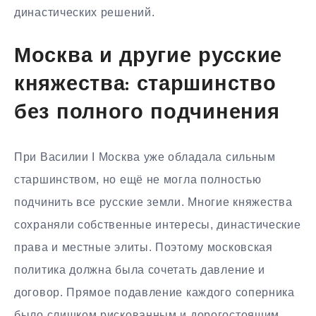
династических решений.
Москва и другие русские
княжества: старшинство
без полного подчинения
При Василии I Москва уже обладала сильным
старшинством, но ещё не могла полностью
подчинить все русские земли. Многие княжества
сохраняли собственные интересы, династические
права и местные элиты. Поэтому московская
политика должна была сочетать давление и
договор. Прямое подавление каждого соперника
было слишком рискованным и дорогостоящим.