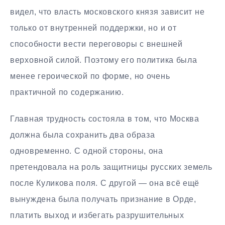
видел, что власть московского князя зависит не
только от внутренней поддержки, но и от
способности вести переговоры с внешней
верховной силой. Поэтому его политика была
менее героической по форме, но очень
практичной по содержанию.
Главная трудность состояла в том, что Москва
должна была сохранить два образа
одновременно. С одной стороны, она
претендовала на роль защитницы русских земель
после Куликова поля. С другой — она всё ещё
вынуждена была получать признание в Орде,
платить выход и избегать разрушительных