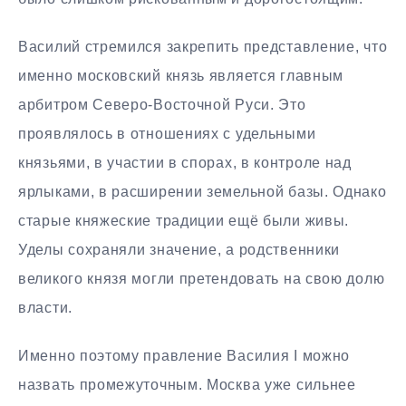
Василий стремился закрепить представление, что
именно московский князь является главным
арбитром Северо-Восточной Руси. Это
проявлялось в отношениях с удельными
князьями, в участии в спорах, в контроле над
ярлыками, в расширении земельной базы. Однако
старые княжеские традиции ещё были живы.
Уделы сохраняли значение, а родственники
великого князя могли претендовать на свою долю
власти.
Именно поэтому правление Василия I можно
назвать промежуточным. Москва уже сильнее