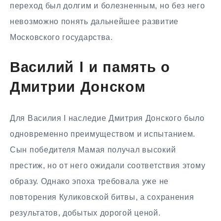
переход был долгим и болезненным, но без него
невозможно понять дальнейшее развитие
Московского государства.
Василий I и память о
Дмитрии Донском
Для Василия I наследие Дмитрия Донского было
одновременно преимуществом и испытанием.
Сын победителя Мамая получал высокий
престиж, но от него ожидали соответствия этому
образу. Однако эпоха требовала уже не
повторения Куликовской битвы, а сохранения
результатов, добытых дорогой ценой.