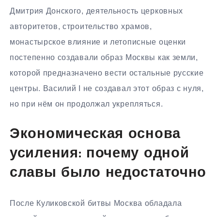
Дмитрия Донского, деятельность церковных
авторитетов, строительство храмов,
монастырское влияние и летописные оценки
постепенно создавали образ Москвы как земли,
которой предназначено вести остальные русские
центры. Василий I не создавал этот образ с нуля,
но при нём он продолжал укрепляться.
Экономическая основа
усиления: почему одной
славы было недостаточно
После Куликовской битвы Москва обладала