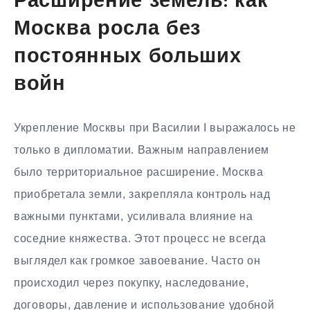
Расширение земель: как
Москва росла без
постоянных больших
войн
Укрепление Москвы при Василии I выражалось не
только в дипломатии. Важным направлением
было территориальное расширение. Москва
приобретала земли, закрепляла контроль над
важными пунктами, усиливала влияние на
соседние княжества. Этот процесс не всегда
выглядел как громкое завоевание. Часто он
происходил через покупку, наследование,
договоры, давление и использование удобной