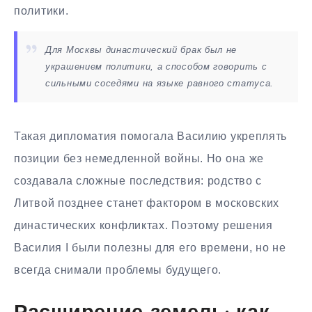
политики.
Для Москвы династический брак был не
украшением политики, а способом говорить с
сильными соседями на языке равного статуса.
Такая дипломатия помогала Василию укреплять
позиции без немедленной войны. Но она же
создавала сложные последствия: родство с
Литвой позднее станет фактором в московских
династических конфликтах. Поэтому решения
Василия I были полезны для его времени, но не
всегда снимали проблемы будущего.