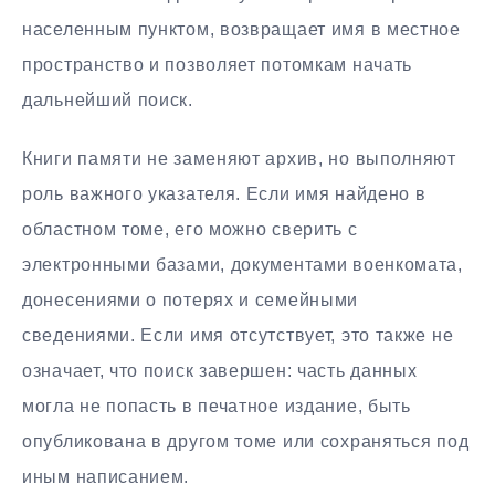
населенным пунктом, возвращает имя в местное
пространство и позволяет потомкам начать
дальнейший поиск.
Книги памяти не заменяют архив, но выполняют
роль важного указателя. Если имя найдено в
областном томе, его можно сверить с
электронными базами, документами военкомата,
донесениями о потерях и семейными
сведениями. Если имя отсутствует, это также не
означает, что поиск завершен: часть данных
могла не попасть в печатное издание, быть
опубликована в другом томе или сохраняться под
иным написанием.