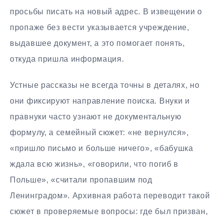
просьбы писать на новый адрес. В извещении о
пропаже без вести указывается учреждение,
выдавшее документ, а это помогает понять,
откуда пришла информация.
Устные рассказы не всегда точны в деталях, но
они фиксируют направление поиска. Внуки и
правнуки часто узнают не документальную
формулу, а семейный сюжет: «не вернулся»,
«пришло письмо и больше ничего», «бабушка
ждала всю жизнь», «говорили, что погиб в
Польше», «считали пропавшим под
Ленинградом». Архивная работа переводит такой
сюжет в проверяемые вопросы: где был призван,