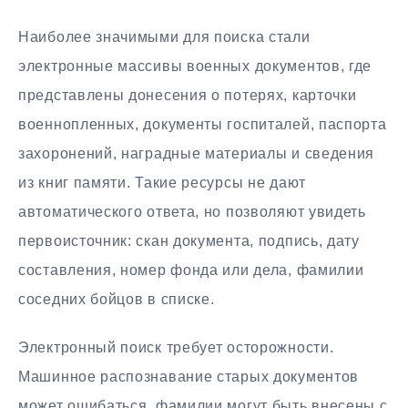
Наиболее значимыми для поиска стали
электронные массивы военных документов, где
представлены донесения о потерях, карточки
военнопленных, документы госпиталей, паспорта
захоронений, наградные материалы и сведения
из книг памяти. Такие ресурсы не дают
автоматического ответа, но позволяют увидеть
первоисточник: скан документа, подпись, дату
составления, номер фонда или дела, фамилии
соседних бойцов в списке.
Электронный поиск требует осторожности.
Машинное распознавание старых документов
может ошибаться, фамилии могут быть внесены с