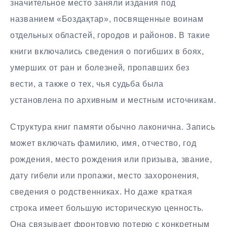
значительное место заняли издания под
названием «Боздақтар», посвященные воинам
отдельных областей, городов и районов. В такие
книги включались сведения о погибших в боях,
умерших от ран и болезней, пропавших без
вести, а также о тех, чья судьба была
установлена по архивным и местным источникам.
Структура книг памяти обычно лаконична. Запись
может включать фамилию, имя, отчество, год
рождения, место рождения или призыва, звание,
дату гибели или пропажи, место захоронения,
сведения о родственниках. Но даже краткая
строка имеет большую историческую ценность.
Она связывает фронтовую потерю с конкретным