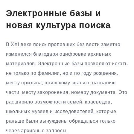
Электронные базы и
новая культура поиска
В XXI веке поиск пропавших без вести заметно
изменился благодаря оцифровке архивных
материалов. Электронные базы позволяют искать
не только по фамилии, но и по году рождения,
месту призыва, воинскому званию, названию
части, месту захоронения, номеру документа. Это
расширило возможности семей, краеведов,
школьных музеев и исследователей, которые
раньше были вынуждены обращаться только
через архивные запросы.