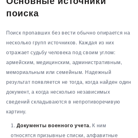
Основные источники
поиска
Поиск пропавших без вести обычно опирается на
несколько групп источников. Каждая из них
отражает судьбу человека под своим углом:
армейским, медицинским, административным,
мемориальным или семейным. Надежный
результат появляется не тогда, когда найден один
документ, а когда несколько независимых
сведений складываются в непротиворечивую
картину.
Документы военного учета.
К ним
относятся призывные списки, алфавитные