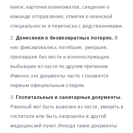
книги, карточки военкоматов, сведения о
команде отправления, отметки о воинской
специальности и переписка с родственниками.
Донесения о безвозвратных потерях.
В
них фиксировались погибшие, умершие,
пропавшие без вести и военнослужащие,
выбывшие из части по другим причинам.
Именно эти документы часто становятся
первым официальным следом.
Госпитальные и санитарные документы.
Раненый мог быть вывезен из части, умереть в
госпитале или быть направлен в другой
медицинский пункт. Иногда такие документы