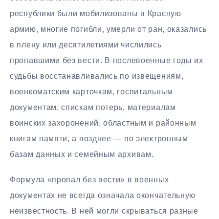
республики были мобилизованы в Красную
армию, многие погибли, умерли от ран, оказались
в плену или десятилетиями числились
пропавшими без вести. В послевоенные годы их
судьбы восстанавливались по извещениям,
военкоматским карточкам, госпитальным
документам, спискам потерь, материалам
воинских захоронений, областным и районным
книгам памяти, а позднее — по электронным
базам данных и семейным архивам.
Формула «пропал без вести» в военных
документах не всегда означала окончательную
неизвестность. В ней могли скрываться разные