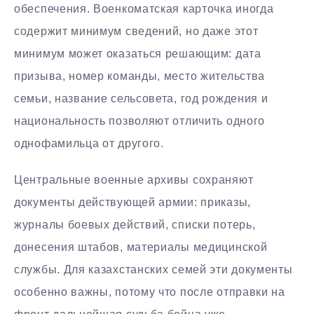
обеспечения. Военкоматская карточка иногда
содержит минимум сведений, но даже этот
минимум может оказаться решающим: дата
призыва, номер команды, место жительства
семьи, название сельсовета, год рождения и
национальность позволяют отличить одного
однофамильца от другого.
Центральные военные архивы сохраняют
документы действующей армии: приказы,
журналы боевых действий, списки потерь,
донесения штабов, материалы медицинской
службы. Для казахстанских семей эти документы
особенно важны, потому что после отправки на