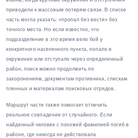
приводили к массовым потерям связи. В списке
часть могла указать: «пропал без вести» без
точного места. Но если известно, что
подразделение в это время вело бой у
конкретного населенного пункта, попало в
окружение или отступало через определенный
район, поиск можно продолжить по
захоронениям, документам противника, спискам
пленных и материалам поисковых отрядов.
Маршрут части также помогает отличить
реальное совпадение от случайного. Если
найденный человек с похожей фамилией погиб в
районе, где никогда не действовала