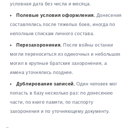
условная дата без числа и месяца.
Полевые условия оформления.
Донесения
составлялись после тяжелых боев, иногда по
неполным спискам личного состава.
Перезахоронения.
После войны останки
могли переноситься из одиночных и небольших
могил в крупные братские захоронения, а
имена уточнялись позднее.
Дублирование записей.
Один человек мог
попасть в базу несколько раз: по донесению
части, по книге памяти, по паспорту
захоронения и по уточняющему документу.