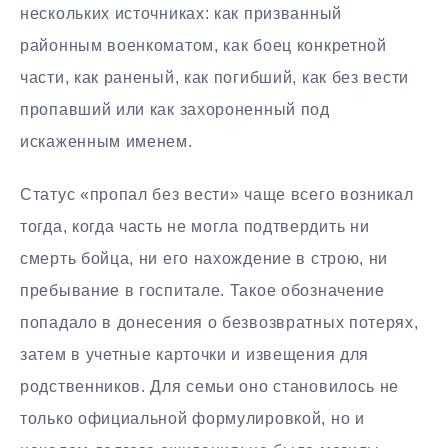
нескольких источниках: как призванный
районным военкоматом, как боец конкретной
части, как раненый, как погибший, как без вести
пропавший или как захороненный под
искаженным именем.
Статус «пропал без вести» чаще всего возникал
тогда, когда часть не могла подтвердить ни
смерть бойца, ни его нахождение в строю, ни
пребывание в госпитале. Такое обозначение
попадало в донесения о безвозвратных потерях,
затем в учетные карточки и извещения для
родственников. Для семьи оно становилось не
только официальной формулировкой, но и