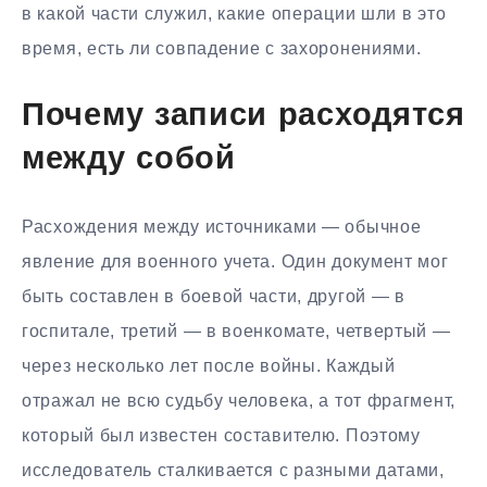
в какой части служил, какие операции шли в это
время, есть ли совпадение с захоронениями.
Почему записи расходятся
между собой
Расхождения между источниками — обычное
явление для военного учета. Один документ мог
быть составлен в боевой части, другой — в
госпитале, третий — в военкомате, четвертый —
через несколько лет после войны. Каждый
отражал не всю судьбу человека, а тот фрагмент,
который был известен составителю. Поэтому
исследователь сталкивается с разными датами,