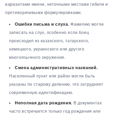
вариантами имени, неточными местами гибели и
противоречивыми формулировками.
Ошибки письма и слуха.
Фамилию могли
записать на слух, особенно если боец
происходил из казахского, татарского,
немецкого, украинского или другого
многоязычного окружения.
Смена административных названий.
Населенный пункт или район могли быть
указаны по старому делению, что затрудняет
современную идентификацию.
Неполная дата рождения.
В документах
часто встречается только год рождения или