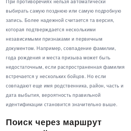
При противоречиях нельзя автоматически
выбирать самую позднюю или самую подробную
запись. Более надежной считается та версия,
которая подтверждается несколькими
независимыми признаками и первичным
документом. Например, совпадение фамилии,
года рождения и места призыва может быть
недостаточным, если распространенная фамилия
встречается у нескольких бойцов. Но если
совпадают еще имя родственника, район, часть и
дата выбытия, вероятность правильной
идентификации становится значительно выше.
Поиск через маршрут