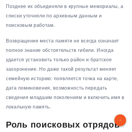
Позднее их объединяли в крупные мемориалы, а
списки уточняли по архивным данным и
поисковым работам.
Возвращение места памяти не всегда означает
полное знание обстоятельств гибели. Иногда
удается установить только район и братское
захоронение. Но даже такой результат меняет
семейную историю: появляется точка на карте,
дата поминовения, возможность передать
сведения младшим поколениям и включить имя в
локальную память.
Роль поисковых отрядов