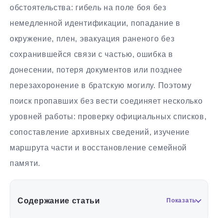
обстоятельства: гибель на поле боя без
немедленной идентификации, попадание в
окружение, плен, эвакуация раненого без
сохранившейся связи с частью, ошибка в
донесении, потеря документов или позднее
перезахоронение в братскую могилу. Поэтому
поиск пропавших без вести соединяет несколько
уровней работы: проверку официальных списков,
сопоставление архивных сведений, изучение
маршрута части и восстановление семейной
памяти.
Содержание статьи
Показать