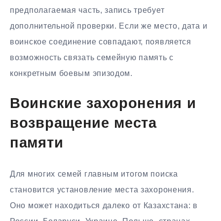
предполагаемая часть, запись требует
дополнительной проверки. Если же место, дата и
воинское соединение совпадают, появляется
возможность связать семейную память с
конкретным боевым эпизодом.
Воинские захоронения и
возвращение места
памяти
Для многих семей главным итогом поиска
становится установление места захоронения.
Оно может находиться далеко от Казахстана: в