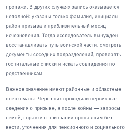
пропажи. В других случаях запись оказывается
неполной: указаны только фамилия, инициалы,
район призыва и приблизительный месяц
исчезновения. Тогда исследователь вынужден
восстанавливать путь воинской части, смотреть
документы соседних подразделений, проверять
госпитальные списки и искать совпадения по
родственникам.
Важное значение имеют районные и областные
военкоматы. Через них проходили первичные
сведения о призыве, а после войны — запросы
семей, справки о признании пропавшим без
вести, уточнения для пенсионного и социального