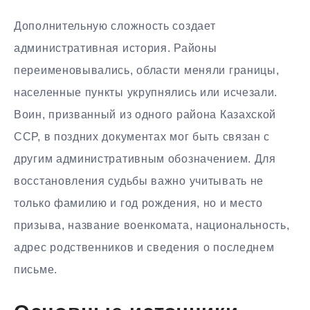
Дополнительную сложность создает
административная история. Районы
переименовывались, области меняли границы,
населенные пункты укрупнялись или исчезали.
Воин, призванный из одного района Казахской
ССР, в поздних документах мог быть связан с
другим административным обозначением. Для
восстановления судьбы важно учитывать не
только фамилию и год рождения, но и место
призыва, название военкомата, национальность,
адрес родственников и сведения о последнем
письме.