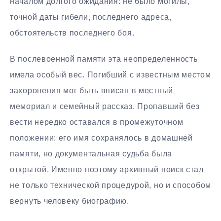
началом долгого ожидания: не было могилы,
точной даты гибели, последнего адреса,
обстоятельств последнего боя.
В послевоенной памяти эта неопределенность
имела особый вес. Погибший с известным местом
захоронения мог быть вписан в местный
мемориал и семейный рассказ. Пропавший без
вести нередко оставался в промежуточном
положении: его имя сохранялось в домашней
памяти, но документальная судьба была
открытой. Именно поэтому архивный поиск стал
не только технической процедурой, но и способом
вернуть человеку биографию.