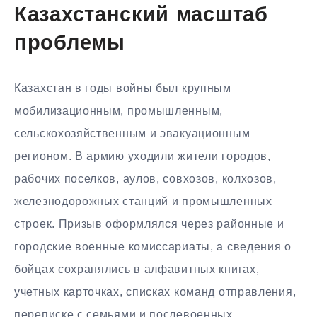
Казахстанский масштаб
проблемы
Казахстан в годы войны был крупным
мобилизационным, промышленным,
сельскохозяйственным и эвакуационным
регионом. В армию уходили жители городов,
рабочих поселков, аулов, совхозов, колхозов,
железнодорожных станций и промышленных
строек. Призыв оформлялся через районные и
городские военные комиссариаты, а сведения о
бойцах сохранялись в алфавитных книгах,
учетных карточках, списках команд отправления,
переписке с семьями и послевоенных