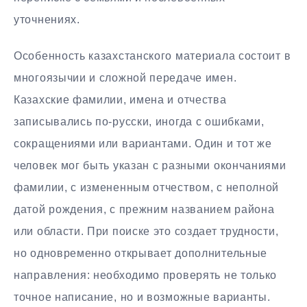
уточнениях.
Особенность казахстанского материала состоит в
многоязычии и сложной передаче имен.
Казахские фамилии, имена и отчества
записывались по-русски, иногда с ошибками,
сокращениями или вариантами. Один и тот же
человек мог быть указан с разными окончаниями
фамилии, с измененным отчеством, с неполной
датой рождения, с прежним названием района
или области. При поиске это создает трудности,
но одновременно открывает дополнительные
направления: необходимо проверять не только
точное написание, но и возможные варианты.