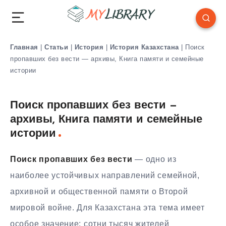
Главная
|
Статьи
|
История
|
История Казахстана
|
Поиск
пропавших без вести — архивы, Книга памяти и семейные
истории
Поиск пропавших без вести —
архивы, Книга памяти и семейные
истории
Поиск пропавших без вести
— одно из
наиболее устойчивых направлений семейной,
архивной и общественной памяти о Второй
мировой войне. Для Казахстана эта тема имеет
особое значение: сотни тысяч жителей