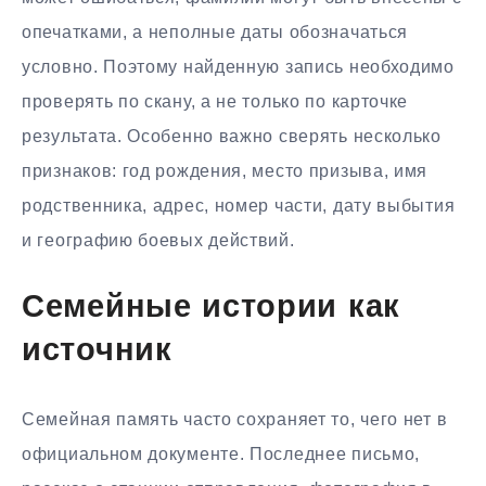
опечатками, а неполные даты обозначаться
условно. Поэтому найденную запись необходимо
проверять по скану, а не только по карточке
результата. Особенно важно сверять несколько
признаков: год рождения, место призыва, имя
родственника, адрес, номер части, дату выбытия
и географию боевых действий.
Семейные истории как
источник
Семейная память часто сохраняет то, чего нет в
официальном документе. Последнее письмо,