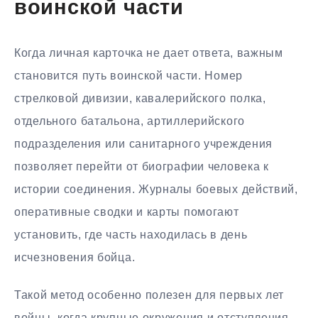
воинской части
Когда личная карточка не дает ответа, важным
становится путь воинской части. Номер
стрелковой дивизии, кавалерийского полка,
отдельного батальона, артиллерийского
подразделения или санитарного учреждения
позволяет перейти от биографии человека к
истории соединения. Журналы боевых действий,
оперативные сводки и карты помогают
установить, где часть находилась в день
исчезновения бойца.
Такой метод особенно полезен для первых лет
войны, когда крупные окружения и отступления