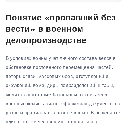
Понятие «пропавший без
вести» в военном
делопроизводстве
В условиях войны учет личного состава велся в
обстановке постоянного перемещения частей,
потерь связи, массовых боев, отступлений и
окружений. Командиры подразделений, штабы,
медико-санитарные батальоны, госпитали и
военные комиссариаты оформляли документы по
разным правилам и в разное время. В результате
один и тот же человек мог появляться в