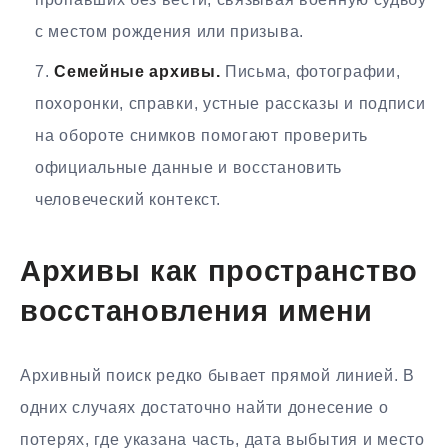
с местом рождения или призыва.
Семейные архивы.
Письма, фотографии,
похоронки, справки, устные рассказы и подписи
на обороте снимков помогают проверить
официальные данные и восстановить
человеческий контекст.
Архивы как пространство
восстановления имени
Архивный поиск редко бывает прямой линией. В
одних случаях достаточно найти донесение о
потерях, где указана часть, дата выбытия и место