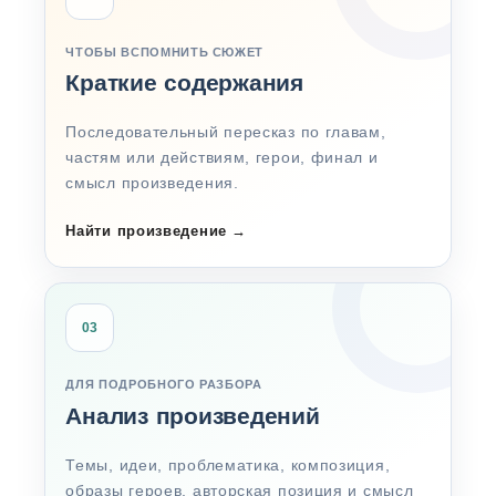
ЧТОБЫ ВСПОМНИТЬ СЮЖЕТ
Краткие содержания
Последовательный пересказ по главам,
частям или действиям, герои, финал и
смысл произведения.
Найти произведение
→
03
ДЛЯ ПОДРОБНОГО РАЗБОРА
Анализ произведений
Темы, идеи, проблематика, композиция,
образы героев, авторская позиция и смысл