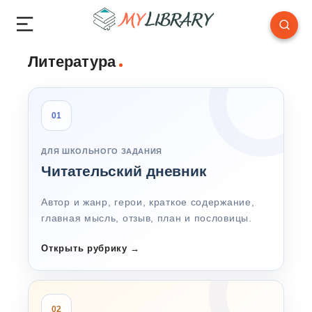
Литература
01
ДЛЯ ШКОЛЬНОГО ЗАДАНИЯ
Читательский дневник
Автор и жанр, герои, краткое содержание,
главная мысль, отзыв, план и пословицы.
Открыть рубрику
→
02