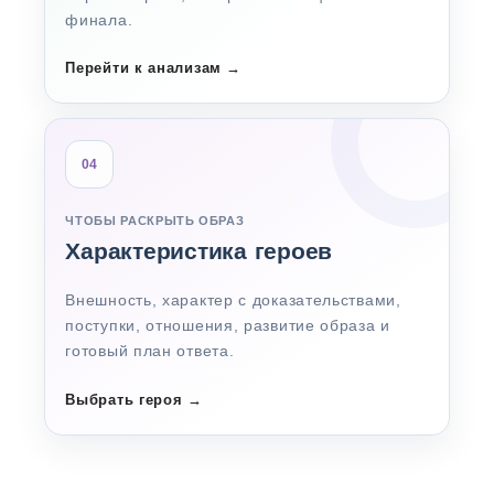
финала.
Перейти к анализам
→
04
ЧТОБЫ РАСКРЫТЬ ОБРАЗ
Характеристика героев
Внешность, характер с доказательствами,
поступки, отношения, развитие образа и
готовый план ответа.
Выбрать героя
→