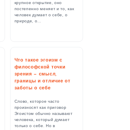
крупное открытие, оно
постепенно меняет и то, как
человек думает о себе, о
природе, о…
Что такое эгоизм с
философской точки
зрения — смысл,
границы и отличие от
заботы о себе
Слово, которое часто
произносят как приговор
Эгоистом обычно называют
человека, который думает
только о себе. Но в