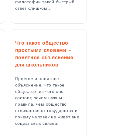
философии такой быстрый
ответ слишком…
Что такое общество
простыми словами —
понятное объяснение
для школьников
,
Простое и понятное
объяснение, что такое
общество: из чего оно
состоит, зачем нужны
правила, чем общество
отличается от государства и
почему человек не живёт вне
социальных связей.