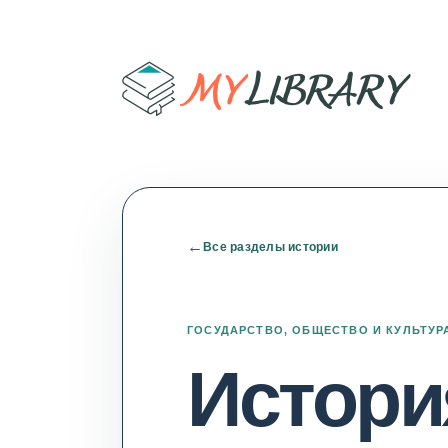
←
Все разделы истории
ГОСУДАРСТВО, ОБЩЕСТВО И КУЛЬТУР
Истори