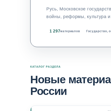
Русь, Московское государст
войны, реформы, культура и
1 297
материалов
Государство, 
КАТАЛОГ РАЗДЕЛА
Новые материа
России