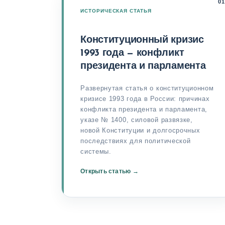
Конституционный кризис
1993 года — конфликт
президента и парламента
Развернутая статья о конституционном
кризисе 1993 года в России: причинах
конфликта президента и парламента,
указе № 1400, силовой развязке,
новой Конституции и долгосрочных
последствиях для политической
системы.