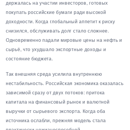
держалась на участии инвесторов, готовых
покупать российские бумаги ради высокой
доходности. Когда глобальный аппетит к риску
снизился, обслуживать долг стало сложнее.
Одновременно падали мировые цены на нефть и
сырьё, что ухудшало экспортные доходы и
состояние бюджета.
Так внешняя среда усилила внутреннюю
нестабильность. Российская экономика оказалась
зависимой сразу от двух потоков: притока
капитала на финансовый рынок и валютной
выручки от сырьевого экспорта. Когда оба
источника ослабли, прежняя модель стала
практически нежизнеспособной.