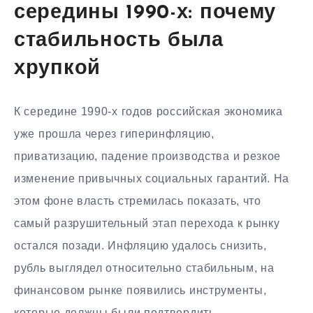
середины 1990-х: почему
стабильность была
хрупкой
К середине 1990-х годов российская экономика
уже прошла через гиперинфляцию,
приватизацию, падение производства и резкое
изменение привычных социальных гарантий. На
этом фоне власть стремилась показать, что
самый разрушительный этап перехода к рынку
остался позади. Инфляцию удалось снизить,
рубль выглядел относительно стабильным, на
финансовом рынке появились инструменты,
которые должны были подтвердить