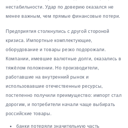
нестабильности. Удар по доверию оказался не
менее важным, чем прямые финансовые потери.
Предприятия столкнулись с другой стороной
кризиса. Импортные комплектующие,
оборудование и товары резко подорожали.
Компании, имевшие валютные долги, оказались в
тяжёлом положении. Но производители,
работавшие на внутренний рынок и
использовавшие отечественные ресурсы,
постепенно получили преимущество: импорт стал
дорогим, и потребители начали чаще выбирать
российские товары.
банки потеряли значительную часть