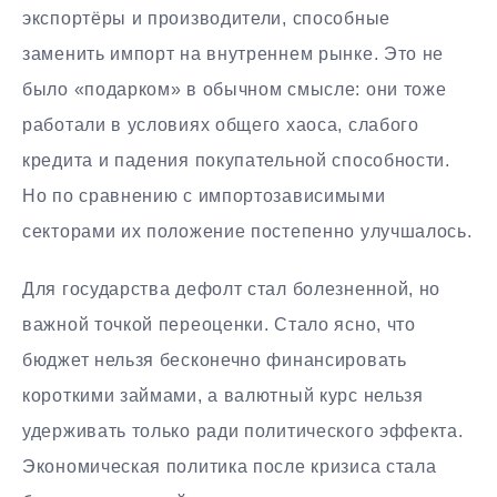
экспортёры и производители, способные
заменить импорт на внутреннем рынке. Это не
было «подарком» в обычном смысле: они тоже
работали в условиях общего хаоса, слабого
кредита и падения покупательной способности.
Но по сравнению с импортозависимыми
секторами их положение постепенно улучшалось.
Для государства дефолт стал болезненной, но
важной точкой переоценки. Стало ясно, что
бюджет нельзя бесконечно финансировать
короткими займами, а валютный курс нельзя
удерживать только ради политического эффекта.
Экономическая политика после кризиса стала