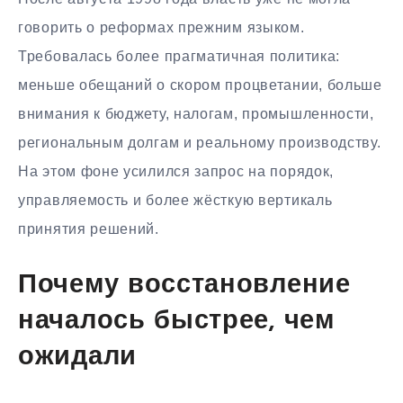
говорить о реформах прежним языком.
Требовалась более прагматичная политика:
меньше обещаний о скором процветании, больше
внимания к бюджету, налогам, промышленности,
региональным долгам и реальному производству.
На этом фоне усилился запрос на порядок,
управляемость и более жёсткую вертикаль
принятия решений.
Почему восстановление
началось быстрее, чем
ожидали