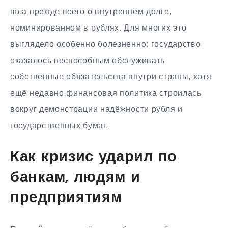
шла прежде всего о внутреннем долге,
номинированном в рублях. Для многих это
выглядело особенно болезненно: государство
оказалось неспособным обслуживать
собственные обязательства внутри страны, хотя
ещё недавно финансовая политика строилась
вокруг демонстрации надёжности рубля и
государственных бумаг.
Как кризис ударил по
банкам, людям и
предприятиям