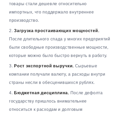
товары стали дешевле относительно
импортных, что поддержало внутреннее
производство.
Загрузка простаивающих мощностей.
После длительного спада у многих предприятий
были свободные производственные мощности,
которые можно было быстро вернуть в работу.
Рост экспортной выручки.
Сырьевые
компании получали валюту, а расходы внутри
страны несли в обесценившихся рублях.
Бюджетная дисциплина.
После дефолта
государству пришлось внимательнее
относиться к расходам и долговым