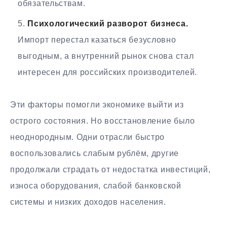
обязательствам.
Психологический разворот бизнеса.
Импорт перестал казаться безусловно
выгодным, а внутренний рынок снова стал
интересен для российских производителей.
Эти факторы помогли экономике выйти из
острого состояния. Но восстановление было
неоднородным. Одни отрасли быстро
воспользовались слабым рублём, другие
продолжали страдать от недостатка инвестиций,
износа оборудования, слабой банковской
системы и низких доходов населения.