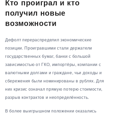
Кто проиграл и кто
получил новые
возможности
Дефолт перераспределил экономические
позиции. Проигравшими стали держатели
государственных бумаг, банки с большой
зависимостью от ГКО, импортёры, компании с
валютными долгами и граждане, чьи доходы и
сбережения были номинированы в рублях. Для
них кризис означал прямую потерю стоимости,
разрыв контрактов и неопределённость.
В более выигрышном положении оказались