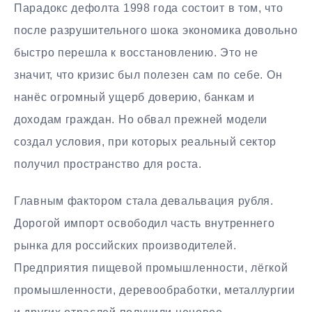
Парадокс дефолта 1998 года состоит в том, что
после разрушительного шока экономика довольно
быстро перешла к восстановлению. Это не
значит, что кризис был полезен сам по себе. Он
нанёс огромный ущерб доверию, банкам и
доходам граждан. Но обвал прежней модели
создал условия, при которых реальный сектор
получил пространство для роста.
Главным фактором стала девальвация рубля.
Дорогой импорт освободил часть внутреннего
рынка для российских производителей.
Предприятия пищевой промышленности, лёгкой
промышленности, деревообработки, металлургии