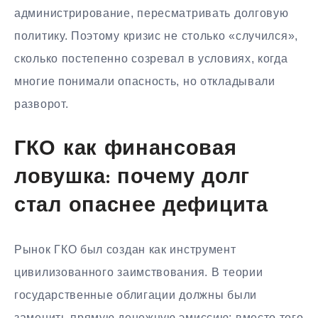
администрирование, пересматривать долговую
политику. Поэтому кризис не столько «случился»,
сколько постепенно созревал в условиях, когда
многие понимали опасность, но откладывали
разворот.
ГКО как финансовая
ловушка: почему долг
стал опаснее дефицита
Рынок ГКО был создан как инструмент
цивилизованного заимствования. В теории
государственные облигации должны были
заменить прямую денежную эмиссию: вместо того