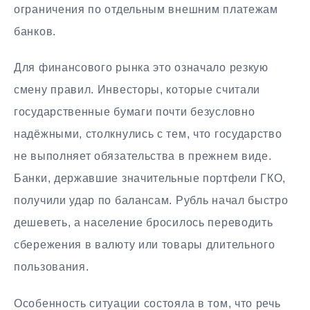
ограничения по отдельным внешним платежам
банков.
Для финансового рынка это означало резкую
смену правил. Инвесторы, которые считали
государственные бумаги почти безусловно
надёжными, столкнулись с тем, что государство
не выполняет обязательства в прежнем виде.
Банки, державшие значительные портфели ГКО,
получили удар по балансам. Рубль начал быстро
дешеветь, а население бросилось переводить
сбережения в валюту или товары длительного
пользования.
Особенность ситуации состояла в том, что речь