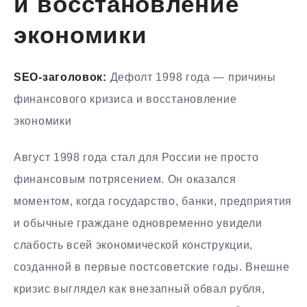
и восстановление
экономики
SEO-заголовок:
Дефолт 1998 года — причины
финансового кризиса и восстановление
экономики
Август 1998 года стал для России не просто
финансовым потрясением. Он оказался
моментом, когда государство, банки, предприятия
и обычные граждане одновременно увидели
слабость всей экономической конструкции,
созданной в первые постсоветские годы. Внешне
кризис выглядел как внезапный обвал рубля,