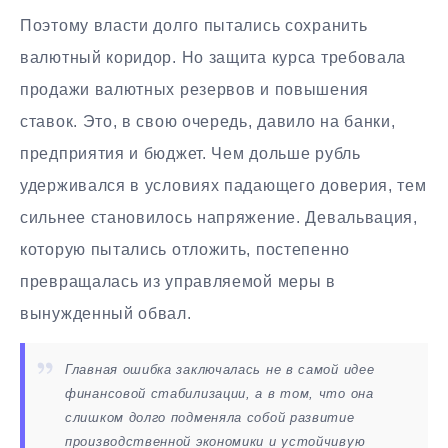
Поэтому власти долго пытались сохранить
валютный коридор. Но защита курса требовала
продажи валютных резервов и повышения
ставок. Это, в свою очередь, давило на банки,
предприятия и бюджет. Чем дольше рубль
удерживался в условиях падающего доверия, тем
сильнее становилось напряжение. Девальвация,
которую пытались отложить, постепенно
превращалась из управляемой меры в
вынужденный обвал.
Главная ошибка заключалась не в самой идее
финансовой стабилизации, а в том, что она
слишком долго подменяла собой развитие
производственной экономики и устойчивую