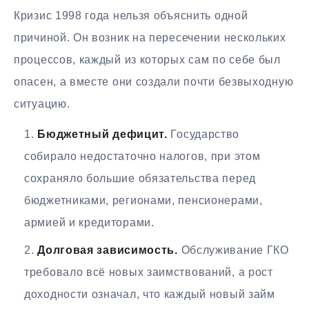
Кризис 1998 года нельзя объяснить одной
причиной. Он возник на пересечении нескольких
процессов, каждый из которых сам по себе был
опасен, а вместе они создали почти безвыходную
ситуацию.
Бюджетный дефицит.
Государство
собирало недостаточно налогов, при этом
сохраняло большие обязательства перед
бюджетниками, регионами, пенсионерами,
армией и кредиторами.
Долговая зависимость.
Обслуживание ГКО
требовало всё новых заимствований, а рост
доходности означал, что каждый новый займ