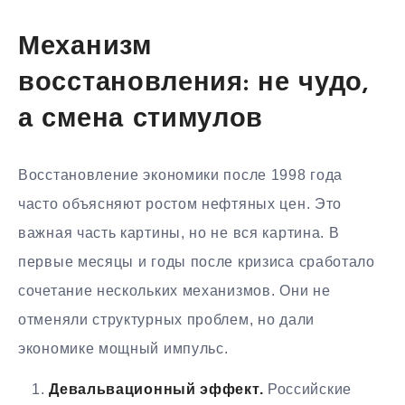
Механизм
восстановления: не чудо,
а смена стимулов
Восстановление экономики после 1998 года
часто объясняют ростом нефтяных цен. Это
важная часть картины, но не вся картина. В
первые месяцы и годы после кризиса сработало
сочетание нескольких механизмов. Они не
отменяли структурных проблем, но дали
экономике мощный импульс.
Девальвационный эффект.
Российские