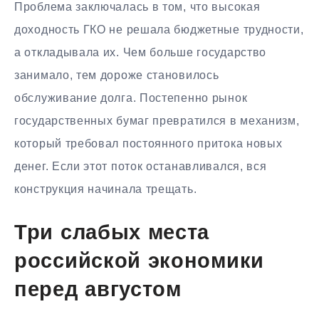
Проблема заключалась в том, что высокая
доходность ГКО не решала бюджетные трудности,
а откладывала их. Чем больше государство
занимало, тем дороже становилось
обслуживание долга. Постепенно рынок
государственных бумаг превратился в механизм,
который требовал постоянного притока новых
денег. Если этот поток останавливался, вся
конструкция начинала трещать.
Три слабых места
российской экономики
перед августом