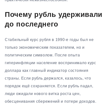
Почему рубль удерживали
до последнего
Стабильный курс рубля в 1990-е годы был не
только экономическим показателем, но и
политическим символом. После опыта
гиперинфляции население воспринимало курс
доллара как главный индикатор состояния
страны. Если рубль держался, казалось, что
порядок ещё сохраняется. Если рубль падал,
люди ожидали нового витка роста цен,
обесценивания сбережений и потери доходов.