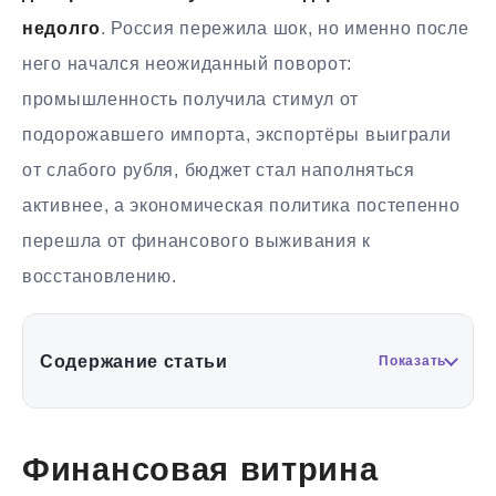
недолго
. Россия пережила шок, но именно после
него начался неожиданный поворот:
промышленность получила стимул от
подорожавшего импорта, экспортёры выиграли
от слабого рубля, бюджет стал наполняться
активнее, а экономическая политика постепенно
перешла от финансового выживания к
восстановлению.
Содержание статьи
Показать
Финансовая витрина