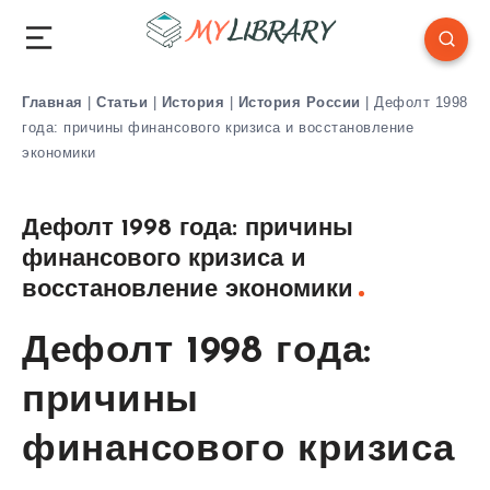
Главная
|
Статьи
|
История
|
История России
|
Дефолт 1998
года: причины финансового кризиса и восстановление
экономики
Дефолт 1998 года: причины
финансового кризиса и
восстановление экономики
Дефолт 1998 года:
причины
финансового кризиса