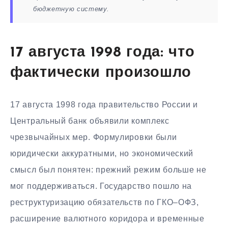
бюджетную систему.
17 августа 1998 года: что
фактически произошло
17 августа 1998 года правительство России и
Центральный банк объявили комплекс
чрезвычайных мер. Формулировки были
юридически аккуратными, но экономический
смысл был понятен: прежний режим больше не
мог поддерживаться. Государство пошло на
реструктуризацию обязательств по ГКО–ОФЗ,
расширение валютного коридора и временные