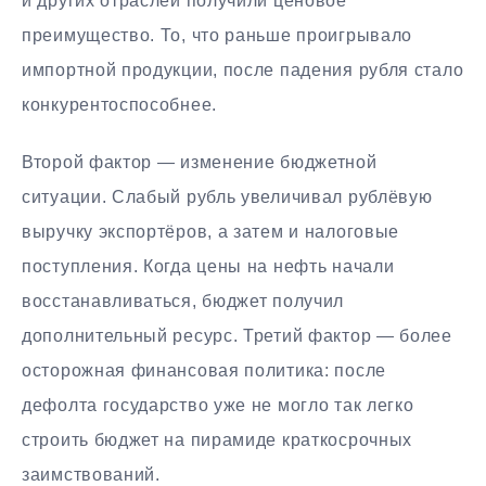
и других отраслей получили ценовое
преимущество. То, что раньше проигрывало
импортной продукции, после падения рубля стало
конкурентоспособнее.
Второй фактор — изменение бюджетной
ситуации. Слабый рубль увеличивал рублёвую
выручку экспортёров, а затем и налоговые
поступления. Когда цены на нефть начали
восстанавливаться, бюджет получил
дополнительный ресурс. Третий фактор — более
осторожная финансовая политика: после
дефолта государство уже не могло так легко
строить бюджет на пирамиде краткосрочных
заимствований.