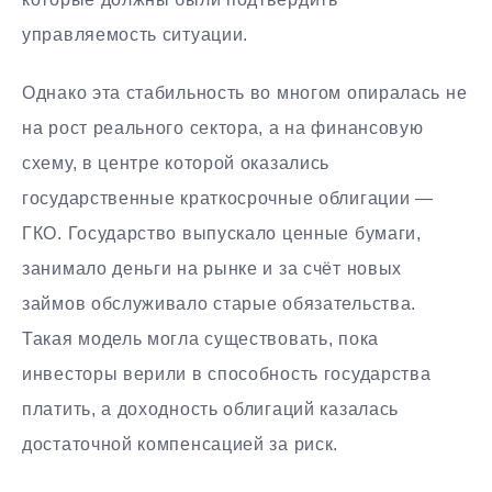
управляемость ситуации.
Однако эта стабильность во многом опиралась не
на рост реального сектора, а на финансовую
схему, в центре которой оказались
государственные краткосрочные облигации —
ГКО. Государство выпускало ценные бумаги,
занимало деньги на рынке и за счёт новых
займов обслуживало старые обязательства.
Такая модель могла существовать, пока
инвесторы верили в способность государства
платить, а доходность облигаций казалась
достаточной компенсацией за риск.