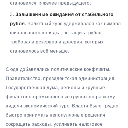
становился тяжелее предыдущего.
Завышенные ожидания от стабильного
рубля.
Валютный курс удерживался как символ
финансового порядка, но защита рубля
требовала резервов и доверия, которых
становилось всё меньше.
Сюда добавлялись политические конфликты.
Правительство, президентская администрация,
Государственная дума, регионы и крупные
финансово-промышленные группы по-разному
видели экономический курс. Власти было трудно
быстро принимать непопулярные решения:
сокращать расходы, усиливать налоговое