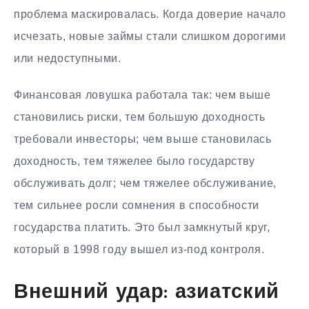
проблема маскировалась. Когда доверие начало
исчезать, новые займы стали слишком дорогими
или недоступными.
Финансовая ловушка работала так: чем выше
становились риски, тем большую доходность
требовали инвесторы; чем выше становилась
доходность, тем тяжелее было государству
обслуживать долг; чем тяжелее обслуживание,
тем сильнее росли сомнения в способности
государства платить. Это был замкнутый круг,
который в 1998 году вышел из-под контроля.
Внешний удар: азиатский