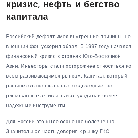
кризис, нефть и бегство
капитала
Российский дефолт имел внутренние причины, но
внешний фон ускорил обвал. В 1997 году начался
финансовый кризис в странах Юго-Восточной
Азии. Инвесторы стали осторожнее относиться ко
всем развивающимся рынкам. Капитал, который
раньше охотно шёл в высокодоходные, но
рискованные активы, начал уходить в более
надёжные инструменты.
Для России это было особенно болезненно.
Значительная часть доверия к рынку ГКО