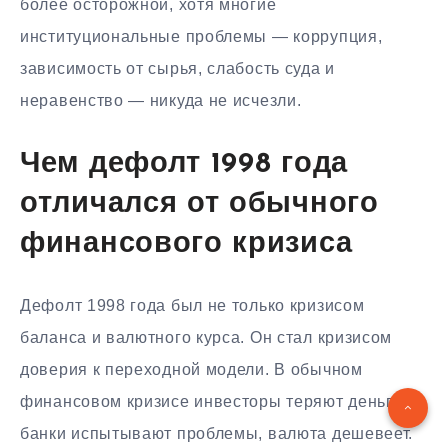
более осторожной, хотя многие
институциональные проблемы — коррупция,
зависимость от сырья, слабость суда и
неравенство — никуда не исчезли.
Чем дефолт 1998 года
отличался от обычного
финансового кризиса
Дефолт 1998 года был не только кризисом
баланса и валютного курса. Он стал кризисом
доверия к переходной модели. В обычном
финансовом кризисе инвесторы теряют деньги,
банки испытывают проблемы, валюта дешевеет.