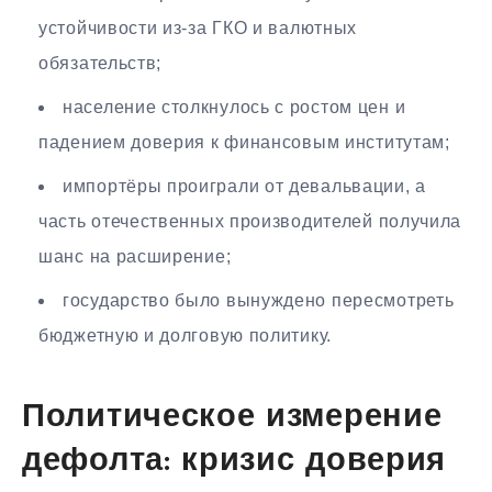
устойчивости из-за ГКО и валютных
обязательств;
население столкнулось с ростом цен и
падением доверия к финансовым институтам;
импортёры проиграли от девальвации, а
часть отечественных производителей получила
шанс на расширение;
государство было вынуждено пересмотреть
бюджетную и долговую политику.
Политическое измерение
дефолта: кризис доверия