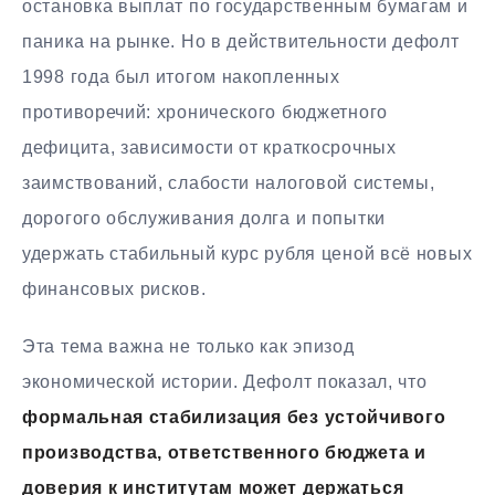
остановка выплат по государственным бумагам и
паника на рынке. Но в действительности дефолт
1998 года был итогом накопленных
противоречий: хронического бюджетного
дефицита, зависимости от краткосрочных
заимствований, слабости налоговой системы,
дорогого обслуживания долга и попытки
удержать стабильный курс рубля ценой всё новых
финансовых рисков.
Эта тема важна не только как эпизод
экономической истории. Дефолт показал, что
формальная стабилизация без устойчивого
производства, ответственного бюджета и
доверия к институтам может держаться