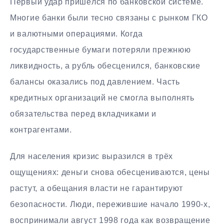
Первый удар пришёлся по банковской системе.
Многие банки были тесно связаны с рынком ГКО
и валютными операциями. Когда
государственные бумаги потеряли прежнюю
ликвидность, а рубль обесценился, банковские
балансы оказались под давлением. Часть
кредитных организаций не смогла выполнять
обязательства перед вкладчиками и
контрагентами.
Для населения кризис выразился в трёх
ощущениях: деньги снова обесцениваются, цены
растут, а обещания власти не гарантируют
безопасности. Люди, пережившие начало 1990-х,
воспринимали август 1998 года как возвращение