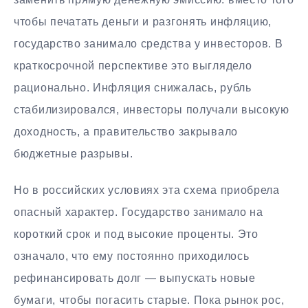
чтобы печатать деньги и разгонять инфляцию,
государство занимало средства у инвесторов. В
краткосрочной перспективе это выглядело
рационально. Инфляция снижалась, рубль
стабилизировался, инвесторы получали высокую
доходность, а правительство закрывало
бюджетные разрывы.
Но в российских условиях эта схема приобрела
опасный характер. Государство занимало на
короткий срок и под высокие проценты. Это
означало, что ему постоянно приходилось
рефинансировать долг — выпускать новые
бумаги, чтобы погасить старые. Пока рынок рос,