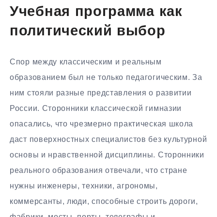
Учебная программа как
политический выбор
Спор между классическим и реальным
образованием был не только педагогическим. За
ним стояли разные представления о развитии
России. Сторонники классической гимназии
опасались, что чрезмерно практическая школа
даст поверхностных специалистов без культурной
основы и нравственной дисциплины. Сторонники
реального образования отвечали, что стране
нужны инженеры, техники, агрономы,
коммерсанты, люди, способные строить дороги,
фабрики, мосты, порты, телеграфы и