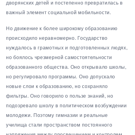
дворянских детей и постепенно превратилась в
важный элемент социальной мобильности.
Но движение к более широкому образованию
происходило неравномерно. Государство
нуждалось в грамотных и подготовленных людях,
но боялось чрезмерной самостоятельности
образованного общества. Оно открывало школы,
но регулировало программы. Оно допускало
новые слои к образованию, но сохраняло
фильтры. Оно говорило о пользе знаний, но
подозревало школу в политическом возбуждении
молодежи. Поэтому гимназии и реальные
училища стали пространством постоянного
напряжения между просвещением и контролем.