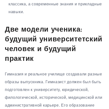
классика, а современные знания и прикладные
навыки.
Две модели ученика:
будущий университетский
человек и будущий
практик
Гимназия и реальное училище создавали разные
образы выпускника. Гимназист должен был быть
подготовлен к университету, юридической,
филологической, исторической, медицинской или
административной карьере. Его образование