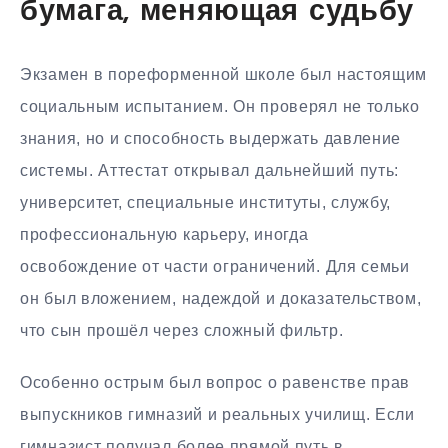
бумага, меняющая судьбу
Экзамен в пореформенной школе был настоящим
социальным испытанием. Он проверял не только
знания, но и способность выдержать давление
системы. Аттестат открывал дальнейший путь:
университет, специальные институты, службу,
профессиональную карьеру, иногда
освобождение от части ограничений. Для семьи
он был вложением, надеждой и доказательством,
что сын прошёл через сложный фильтр.
Особенно острым был вопрос о равенстве прав
выпускников гимназий и реальных училищ. Если
гимназист получал более прямой путь в