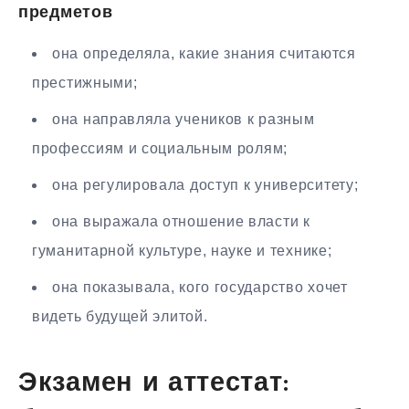
предметов
она определяла, какие знания считаются
престижными;
она направляла учеников к разным
профессиям и социальным ролям;
она регулировала доступ к университету;
она выражала отношение власти к
гуманитарной культуре, науке и технике;
она показывала, кого государство хочет
видеть будущей элитой.
Экзамен и аттестат: