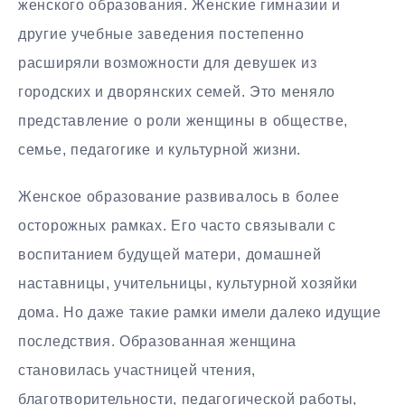
женского образования. Женские гимназии и
другие учебные заведения постепенно
расширяли возможности для девушек из
городских и дворянских семей. Это меняло
представление о роли женщины в обществе,
семье, педагогике и культурной жизни.
Женское образование развивалось в более
осторожных рамках. Его часто связывали с
воспитанием будущей матери, домашней
наставницы, учительницы, культурной хозяйки
дома. Но даже такие рамки имели далеко идущие
последствия. Образованная женщина
становилась участницей чтения,
благотворительности, педагогической работы,