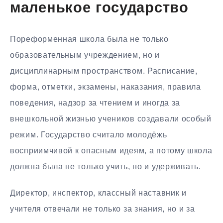
маленькое государство
Пореформенная школа была не только
образовательным учреждением, но и
дисциплинарным пространством. Расписание,
форма, отметки, экзамены, наказания, правила
поведения, надзор за чтением и иногда за
внешкольной жизнью учеников создавали особый
режим. Государство считало молодёжь
восприимчивой к опасным идеям, а потому школа
должна была не только учить, но и удерживать.
Директор, инспектор, классный наставник и
учителя отвечали не только за знания, но и за