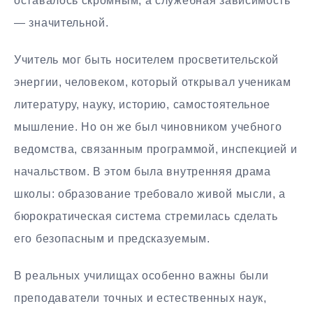
оставалось скромным, а служебная зависимость
— значительной.
Учитель мог быть носителем просветительской
энергии, человеком, который открывал ученикам
литературу, науку, историю, самостоятельное
мышление. Но он же был чиновником учебного
ведомства, связанным программой, инспекцией и
начальством. В этом была внутренняя драма
школы: образование требовало живой мысли, а
бюрократическая система стремилась сделать
его безопасным и предсказуемым.
В реальных училищах особенно важны были
преподаватели точных и естественных наук,