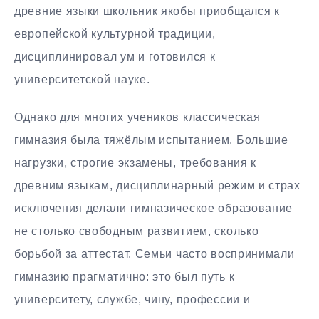
древние языки школьник якобы приобщался к
европейской культурной традиции,
дисциплинировал ум и готовился к
университетской науке.
Однако для многих учеников классическая
гимназия была тяжёлым испытанием. Большие
нагрузки, строгие экзамены, требования к
древним языкам, дисциплинарный режим и страх
исключения делали гимназическое образование
не столько свободным развитием, сколько
борьбой за аттестат. Семьи часто воспринимали
гимназию прагматично: это был путь к
университету, службе, чину, профессии и