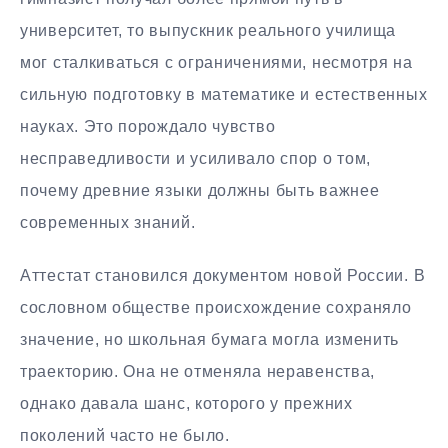
университет, то выпускник реального училища
мог сталкиваться с ограничениями, несмотря на
сильную подготовку в математике и естественных
науках. Это порождало чувство
несправедливости и усиливало спор о том,
почему древние языки должны быть важнее
современных знаний.
Аттестат становился документом новой России. В
сословном обществе происхождение сохраняло
значение, но школьная бумага могла изменить
траекторию. Она не отменяла неравенства,
однако давала шанс, которого у прежних
поколений часто не было.