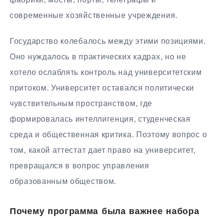
современные хозяйственные учреждения.
Государство колебалось между этими позициями.
Оно нуждалось в практических кадрах, но не
хотело ослаблять контроль над университетским
притоком. Университет оставался политически
чувствительным пространством, где
формировалась интеллигенция, студенческая
среда и общественная критика. Поэтому вопрос о
том, какой аттестат дает право на университет,
превращался в вопрос управления
образованным обществом.
Почему программа была важнее набора