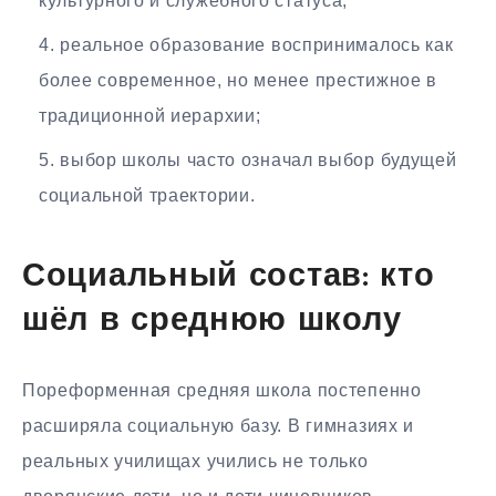
культурного и служебного статуса;
реальное образование воспринималось как
более современное, но менее престижное в
традиционной иерархии;
выбор школы часто означал выбор будущей
социальной траектории.
Социальный состав: кто
шёл в среднюю школу
Пореформенная средняя школа постепенно
расширяла социальную базу. В гимназиях и
реальных училищах учились не только