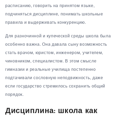
расписанию, говорить на принятом языке,
подчиняться дисциплине, понимать школьные
правила и выдерживать конкуренцию.
Для разночинной и купеческой среды школа была
особенно важна. Она давала сыну возможность
стать врачом, юристом, инженером, учителем,
чиновником, специалистом. В этом смысле
гимназии и реальные училища постепенно
подтачивали сословную неподвижность, даже
если государство стремилось сохранить общий
порядок.
Дисциплина: школа как