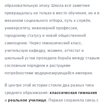
образовательную эпоху. Школа всё заметнее
превращалась не только в место обучения, но и в
механизм социального отбора, путь к службе,
университету, инженерной профессии,
городскому статусу и новой общественной
самооценке. Через гимназический класс,
учительскую кафедру, экзамен, аттестат и
школьный устав проходила борьба между старым
сословным порядком и растущими
потребностями модернизирующейся империи.
В центре этой истории стояли два разных типа
среднего образования:
классическая гимназия
и
реальное училище
. Первая сохраняла связь с