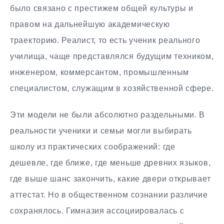
было связано с престижем общей культуры и
правом на дальнейшую академическую
траекторию. Реалист, то есть ученик реального
училища, чаще представлялся будущим техником,
инженером, коммерсантом, промышленным
специалистом, служащим в хозяйственной сфере.
Эти модели не были абсолютно раздельными. В
реальности ученики и семьи могли выбирать
школу из практических соображений: где
дешевле, где ближе, где меньше древних языков,
где выше шанс закончить, какие двери открывает
аттестат. Но в общественном сознании различие
сохранялось. Гимназия ассоциировалась с