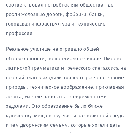
соответствовал потребностям общества, где
росли железные дороги, фабрики, банки,
городская инфраструктура и технические
профессии.
Реальное училище не отрицало общей
образованности, но понимало её иначе. Вместо
латинской грамматики и греческого синтаксиса на
первый план выходили точность расчета, знание
природы, техническое воображение, прикладная
логика, умение работать с современными
задачами. Это образование было ближе
купечеству, мещанству, части разночинной среды
и тем дворянским семьям, которые хотели дать