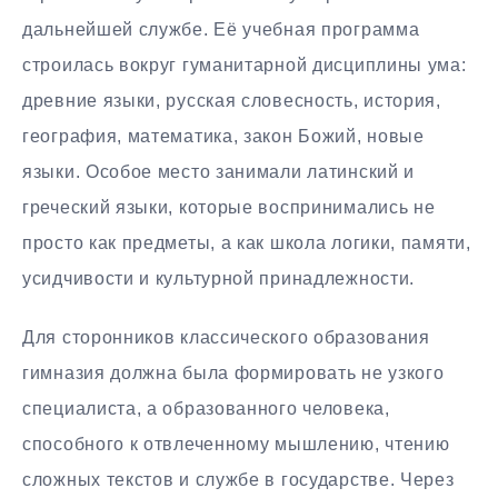
дальнейшей службе. Её учебная программа
строилась вокруг гуманитарной дисциплины ума:
древние языки, русская словесность, история,
география, математика, закон Божий, новые
языки. Особое место занимали латинский и
греческий языки, которые воспринимались не
просто как предметы, а как школа логики, памяти,
усидчивости и культурной принадлежности.
Для сторонников классического образования
гимназия должна была формировать не узкого
специалиста, а образованного человека,
способного к отвлеченному мышлению, чтению
сложных текстов и службе в государстве. Через