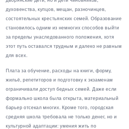
дворянские дети, но и дети чиновников,
духовенства, купцов, мещан, разночинцев,
состоятельных крестьянских семей. Образование
становилось одним из немногих способов выйти
за пределы унаследованного положения, хотя
этот путь оставался трудным и далеко не равным
для всех.
Плата за обучение, расходы на книги, форму,
жильё, репетиторов и подготовку к экзаменам
ограничивали доступ бедных семей. Даже если
формально школа была открыта, материальный
барьер отсекал многих. Кроме того, городская
средняя школа требовала не только денег, но и
культурной адаптации: умения жить по