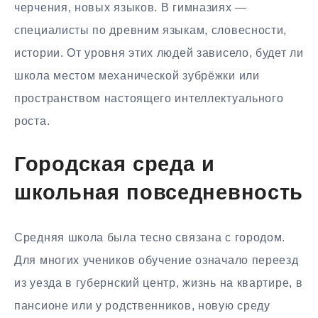
черчения, новых языков. В гимназиях —
специалисты по древним языкам, словесности,
истории. От уровня этих людей зависело, будет ли
школа местом механической зубрёжки или
пространством настоящего интеллектуального
роста.
Городская среда и
школьная повседневность
Средняя школа была тесно связана с городом.
Для многих учеников обучение означало переезд
из уезда в губернский центр, жизнь на квартире, в
пансионе или у родственников, новую среду