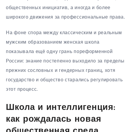
общественных инициатив, а иногда и более
широкого движения за профессиональные права.
На фоне спора между классическим и реальным
мужским образованием женская школа
показывала ещё одну грань пореформенной
России: знание постепенно выходило за пределы
прежних сословных и гендерных границ, хотя
государство и общество старались регулировать
этот процесс.
Школа и интеллигенция:
как рождалась новая
общественная среда