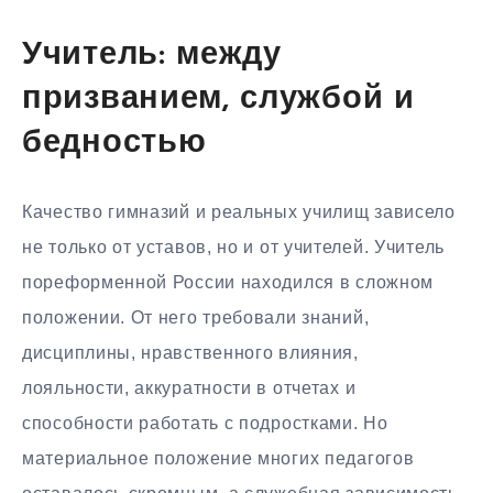
Учитель: между
призванием, службой и
бедностью
Качество гимназий и реальных училищ зависело
не только от уставов, но и от учителей. Учитель
пореформенной России находился в сложном
положении. От него требовали знаний,
дисциплины, нравственного влияния,
лояльности, аккуратности в отчетах и
способности работать с подростками. Но
материальное положение многих педагогов