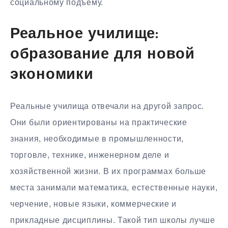
социальному подъему.
Реальное училище:
образование для новой
экономики
Реальные училища отвечали на другой запрос.
Они были ориентированы на практические
знания, необходимые в промышленности,
торговле, технике, инженерном деле и
хозяйственной жизни. В их программах больше
места занимали математика, естественные науки,
черчение, новые языки, коммерческие и
прикладные дисциплины. Такой тип школы лучше