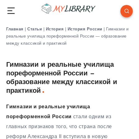
Главная
|
Статьи
|
История
|
История России
|
Гимназии и
реальные училища пореформенной России — образование
между классикой и практикой
Гимназии и реальные училища
пореформенной России —
образование между классикой и
практикой
Гимназии и реальные училища
пореформенной России
стали одним из
главных признаков того, что страна после
реформ Александра II вступила в новую