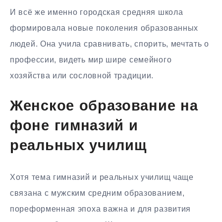
И всё же именно городская средняя школа
формировала новые поколения образованных
людей. Она учила сравнивать, спорить, мечтать о
профессии, видеть мир шире семейного
хозяйства или сословной традиции.
Женское образование на
фоне гимназий и
реальных училищ
Хотя тема гимназий и реальных училищ чаще
связана с мужским средним образованием,
пореформенная эпоха важна и для развития