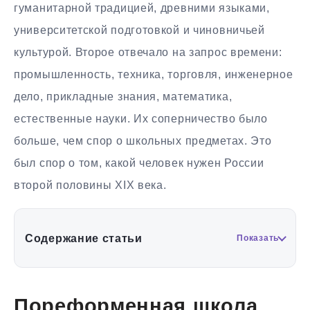
гуманитарной традицией, древними языками,
университетской подготовкой и чиновничьей
культурой. Второе отвечало на запрос времени:
промышленность, техника, торговля, инженерное
дело, прикладные знания, математика,
естественные науки. Их соперничество было
больше, чем спор о школьных предметах. Это
был спор о том, какой человек нужен России
второй половины XIX века.
Содержание статьи
Показать
Пореформенная школа