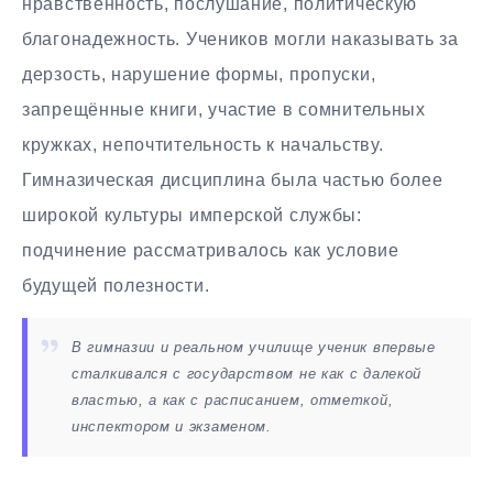
нравственность, послушание, политическую
благонадежность. Учеников могли наказывать за
дерзость, нарушение формы, пропуски,
запрещённые книги, участие в сомнительных
кружках, непочтительность к начальству.
Гимназическая дисциплина была частью более
широкой культуры имперской службы:
подчинение рассматривалось как условие
будущей полезности.
В гимназии и реальном училище ученик впервые
сталкивался с государством не как с далекой
властью, а как с расписанием, отметкой,
инспектором и экзаменом.