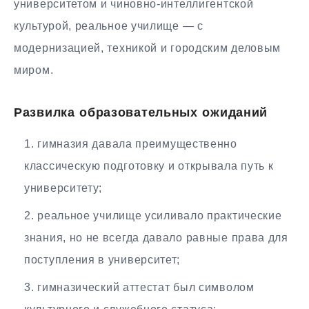
университетом и чиновно-интеллигентской
культурой, реальное училище — с
модернизацией, техникой и городским деловым
миром.
Развилка образовательных ожиданий
гимназия давала преимущественно
классическую подготовку и открывала путь к
университету;
реальное училище усиливало практические
знания, но не всегда давало равные права для
поступления в университет;
гимназический аттестат был символом