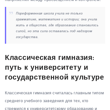
Пореформенная школа учила не только
грамматике, математике и истории; она учила
жить в обществе, где образование становилось
силой, но эта сила оставалась под надзором
государства.
Классическая гимназия:
путь к университету и
государственной культуре
Классическая гимназия считалась главным типом
среднего учебного заведения для тех, кто
стремился к университетскому образованию и