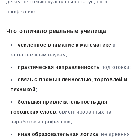
детям не только культурный статус, но и
профессию.
Что отличало реальные училища
усиленное внимание к математике
и
естественным наукам;
практическая направленность
подготовки;
связь с промышленностью, торговлей и
техникой
;
большая привлекательность для
городских слоев
, ориентированных на
заработок и профессию;
иная образовательная логика
: не древняя