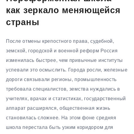
как зеркало меняющейся
страны
После отмены крепостного права, судебной,
земской, городской и военной реформ Россия
изменилась быстрее, чем привычные институты
успевали это осмыслить. Города росли, железные
дороги связывали регионы, промышленность
требовала специалистов, земства нуждались в
учителях, врачах и статистиках, государственный
аппарат расширялся, общественная жизнь
становилась сложнее. На этом фоне средняя
школа перестала быть узким коридором для