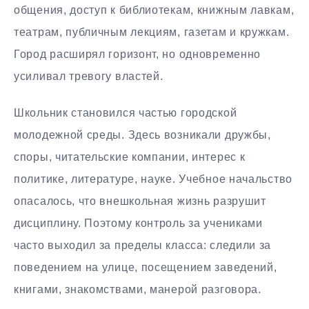
общения, доступ к библиотекам, книжным лавкам,
театрам, публичным лекциям, газетам и кружкам.
Город расширял горизонт, но одновременно
усиливал тревогу властей.
Школьник становился частью городской
молодежной среды. Здесь возникали дружбы,
споры, читательские компании, интерес к
политике, литературе, науке. Учебное начальство
опасалось, что внешкольная жизнь разрушит
дисциплину. Поэтому контроль за учениками
часто выходил за пределы класса: следили за
поведением на улице, посещением заведений,
книгами, знакомствами, манерой разговора.