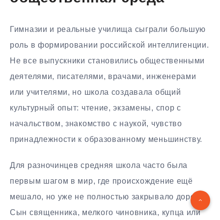
Гимназии и реальные училища сыграли большую
роль в формировании российской интеллигенции.
Не все выпускники становились общественными
деятелями, писателями, врачами, инженерами
или учителями, но школа создавала общий
культурный опыт: чтение, экзамены, спор с
начальством, знакомство с наукой, чувство
принадлежности к образованному меньшинству.
Для разночинцев средняя школа часто была
первым шагом в мир, где происхождение ещё
мешало, но уже не полностью закрывало дорогу.
Сын священника, мелкого чиновника, купца или