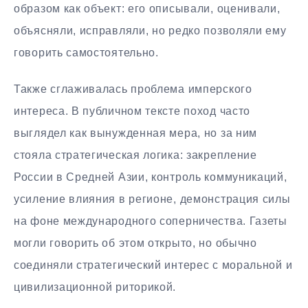
образом как объект: его описывали, оценивали,
объясняли, исправляли, но редко позволяли ему
говорить самостоятельно.
Также сглаживалась проблема имперского
интереса. В публичном тексте поход часто
выглядел как вынужденная мера, но за ним
стояла стратегическая логика: закрепление
России в Средней Азии, контроль коммуникаций,
усиление влияния в регионе, демонстрация силы
на фоне международного соперничества. Газеты
могли говорить об этом открыто, но обычно
соединяли стратегический интерес с моральной и
цивилизационной риторикой.