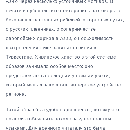
Азию через несколько устойчивых мотивов. В
печати и публицистике повторялись разговоры о
безопасности степных рубежей, о торговых путях,
о русских пленниках, о соперничестве
европейских держав в Азии, о необходимости
«закрепления» уже занятых позиций в
Туркестане. Хивинское ханство в этой системе
образов занимало особое место: оно
представлялось последним упрямым узлом,
который мешал завершить имперское устройство
региона.
Такой образ был удобен для прессы, потому что
позволял объяснять поход сразу нескольким
языками. Для военного читателя это была