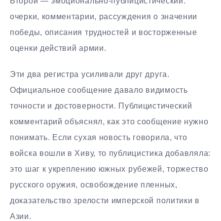
Второй — эмоционально-публицистический:
очерки, комментарии, рассуждения о значении
победы, описания трудностей и восторженные
оценки действий армии.
Эти два регистра усиливали друг друга.
Официальное сообщение давало видимость
точности и достоверности. Публицистический
комментарий объяснял, как это сообщение нужно
понимать. Если сухая новость говорила, что
войска вошли в Хиву, то публицистика добавляла:
это шаг к укреплению южных рубежей, торжество
русского оружия, освобождение пленных,
доказательство зрелости имперской политики в
Азии.