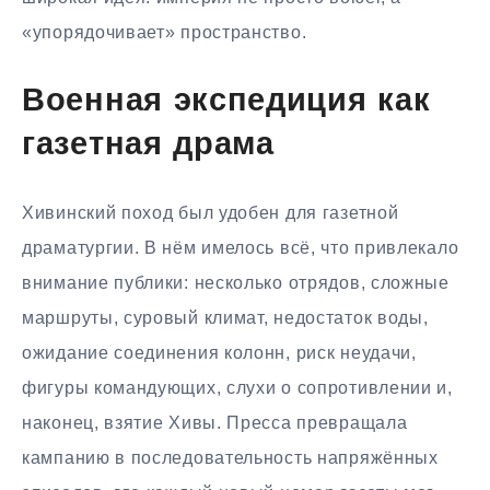
«упорядочивает» пространство.
Военная экспедиция как
газетная драма
Хивинский поход был удобен для газетной
драматургии. В нём имелось всё, что привлекало
внимание публики: несколько отрядов, сложные
маршруты, суровый климат, недостаток воды,
ожидание соединения колонн, риск неудачи,
фигуры командующих, слухи о сопротивлении и,
наконец, взятие Хивы. Пресса превращала
кампанию в последовательность напряжённых