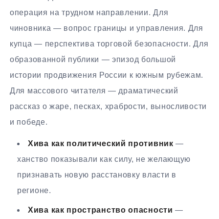
операция на трудном направлении. Для
чиновника — вопрос границы и управления. Для
купца — перспектива торговой безопасности. Для
образованной публики — эпизод большой
истории продвижения России к южным рубежам.
Для массового читателя — драматический
рассказ о жаре, песках, храбрости, выносливости
и победе.
Хива как политический противник
—
ханство показывали как силу, не желающую
признавать новую расстановку власти в
регионе.
Хива как пространство опасности
—