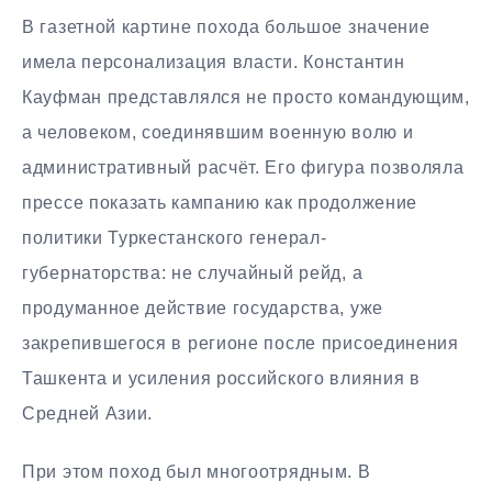
В газетной картине похода большое значение
имела персонализация власти. Константин
Кауфман представлялся не просто командующим,
а человеком, соединявшим военную волю и
административный расчёт. Его фигура позволяла
прессе показать кампанию как продолжение
политики Туркестанского генерал-
губернаторства: не случайный рейд, а
продуманное действие государства, уже
закрепившегося в регионе после присоединения
Ташкента и усиления российского влияния в
Средней Азии.
При этом поход был многоотрядным. В