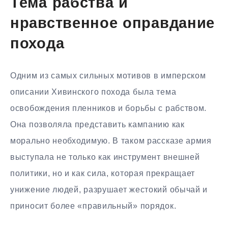
Тема рабства и
нравственное оправдание
похода
Одним из самых сильных мотивов в имперском
описании Хивинского похода была тема
освобождения пленников и борьбы с рабством.
Она позволяла представить кампанию как
морально необходимую. В таком рассказе армия
выступала не только как инструмент внешней
политики, но и как сила, которая прекращает
унижение людей, разрушает жестокий обычай и
приносит более «правильный» порядок.