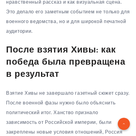
нравственный рассказ и как визуальная сцена.
Это делало его заметным событием не только для
военного ведомства, но и для широкой печатной
аудитории.
После взятия Хивы: как
победа была превращена
в результат
Взятие Хивы не завершало газетный сюжет сразу.
После военной фазы нужно было объяснить
политический итог. Ханство признало
зависимость от Российской империи, были
закреплены новые условия отношений, Россия