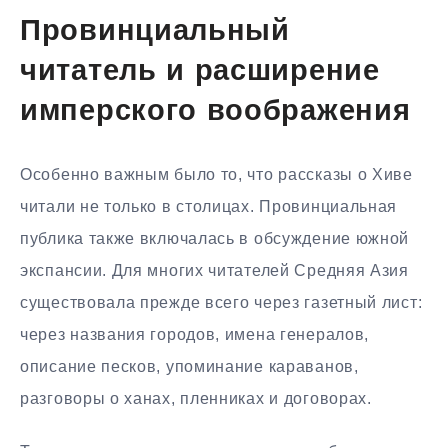
Провинциальный
читатель и расширение
имперского воображения
Особенно важным было то, что рассказы о Хиве
читали не только в столицах. Провинциальная
публика также включалась в обсуждение южной
экспансии. Для многих читателей Средняя Азия
существовала прежде всего через газетный лист:
через названия городов, имена генералов,
описание песков, упоминание караванов,
разговоры о ханах, пленниках и договорах.