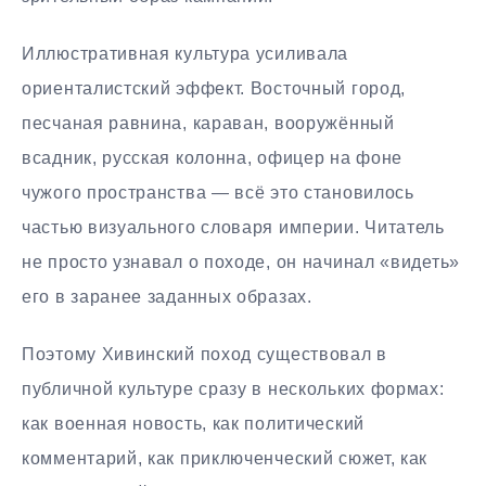
Иллюстративная культура усиливала
ориенталистский эффект. Восточный город,
песчаная равнина, караван, вооружённый
всадник, русская колонна, офицер на фоне
чужого пространства — всё это становилось
частью визуального словаря империи. Читатель
не просто узнавал о походе, он начинал «видеть»
его в заранее заданных образах.
Поэтому Хивинский поход существовал в
публичной культуре сразу в нескольких формах:
как военная новость, как политический
комментарий, как приключенческий сюжет, как