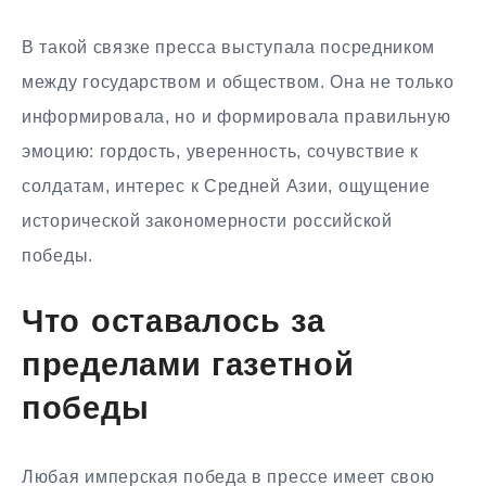
В такой связке пресса выступала посредником
между государством и обществом. Она не только
информировала, но и формировала правильную
эмоцию: гордость, уверенность, сочувствие к
солдатам, интерес к Средней Азии, ощущение
исторической закономерности российской
победы.
Что оставалось за
пределами газетной
победы
Любая имперская победа в прессе имеет свою