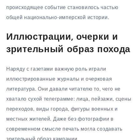
происходящее событие становилось частью
общей национально-имперской истории.
Иллюстрации, очерки и
зрительный образ похода
Наряду с газетами важную роль играли
иллюстрированные журналы и очерковая
литература. Они давали читателю то, чего не
хватало сухой телеграмме: лица, пейзажи, сцены
переходов, виды города, фигуры военных и
местных жителей. Даже без фотографии в
современном смысле печать могла создавать
зрительный образ кампании.