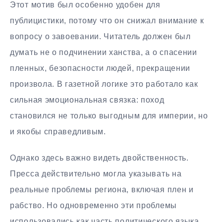
Этот мотив был особенно удобен для
публицистики, потому что он снижал внимание к
вопросу о завоевании. Читатель должен был
думать не о подчинении ханства, а о спасении
пленных, безопасности людей, прекращении
произвола. В газетной логике это работало как
сильная эмоциональная связка: поход
становился не только выгодным для империи, но
и якобы справедливым.
Однако здесь важно видеть двойственность.
Пресса действительно могла указывать на
реальные проблемы региона, включая плен и
рабство. Но одновременно эти проблемы
использовались как часть политического языка,