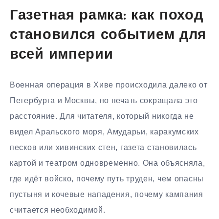
Газетная рамка: как поход
становился событием для
всей империи
Военная операция в Хиве происходила далеко от
Петербурга и Москвы, но печать сокращала это
расстояние. Для читателя, который никогда не
видел Аральского моря, Амударьи, каракумских
песков или хивинских стен, газета становилась
картой и театром одновременно. Она объясняла,
где идёт войско, почему путь труден, чем опасны
пустыня и кочевые нападения, почему кампания
считается необходимой.