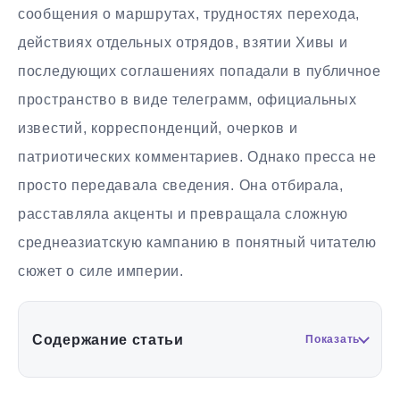
сообщения о маршрутах, трудностях перехода,
действиях отдельных отрядов, взятии Хивы и
последующих соглашениях попадали в публичное
пространство в виде телеграмм, официальных
известий, корреспонденций, очерков и
патриотических комментариев. Однако пресса не
просто передавала сведения. Она отбирала,
расставляла акценты и превращала сложную
среднеазиатскую кампанию в понятный читателю
сюжет о силе империи.
Содержание статьи
Показать