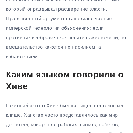
который оправдывал расширение власти.
Нравственный аргумент становился частью
имперской технологии объяснения: если
противник изображён как носитель жестокости, то
вмешательство кажется не насилием, а
избавлением.
Каким языком говорили о
Хиве
Газетный язык о Хиве был насыщен восточными
клише. Ханство часто представлялось как мир
деспотии, коварства, рабских рынков, набегов,