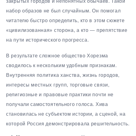
закрытых городов и непонятных обычаев. Такой
набор образов не был случайным. Он помогал
читателю быстро определить, кто в этом сюжете
«цивилизованная» сторона, а кто — препятствие
на пути исторического прогресса.
В результате сложное общество Хорезма
сводилось к нескольким удобным признакам.
Внутренняя политика ханства, жизнь городов,
интересы местных групп, торговые связи,
религиозные и правовые практики почти не
получали самостоятельного голоса. Хива
становилась не субъектом истории, а сценой, на
которой Россия демонстрировала решительность.