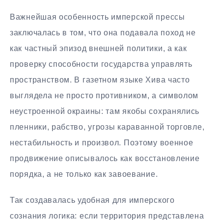
Важнейшая особенность имперской прессы
заключалась в том, что она подавала поход не
как частный эпизод внешней политики, а как
проверку способности государства управлять
пространством. В газетном языке Хива часто
выглядела не просто противником, а символом
неустроенной окраины: там якобы сохранялись
пленники, рабство, угрозы караванной торговле,
нестабильность и произвол. Поэтому военное
продвижение описывалось как восстановление
порядка, а не только как завоевание.
Так создавалась удобная для имперского
сознания логика: если территория представлена