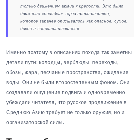
только движением армии к крепости. Это было
движение «порядка» через пространство,
которое заранее описывалось как опасное, сухое,
дикое и сопротивляющееся.
Именно поэтому в описаниях похода так заметны
детали пути: колодцы, верблюды, переходы,
обозы, жара, песчаные пространства, ожидание
воды. Они не были второстепенным фоном. Они
создавали ощущение подвига и одновременно
убеждали читателя, что русское продвижение в
Среднюю Азию требует не только оружия, но и
организаторской силы.