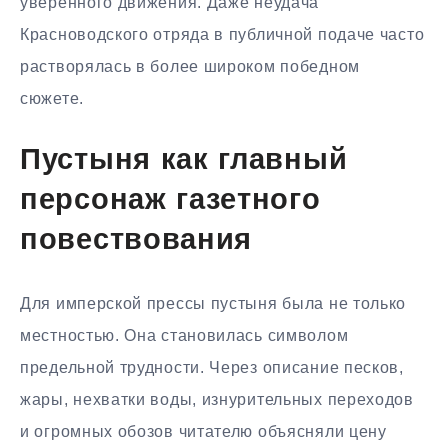
уверенного движения. Даже неудача
Красноводского отряда в публичной подаче часто
растворялась в более широком победном
сюжете.
Пустыня как главный
персонаж газетного
повествования
Для имперской прессы пустыня была не только
местностью. Она становилась символом
предельной трудности. Через описание песков,
жары, нехватки воды, изнурительных переходов
и огромных обозов читателю объясняли цену