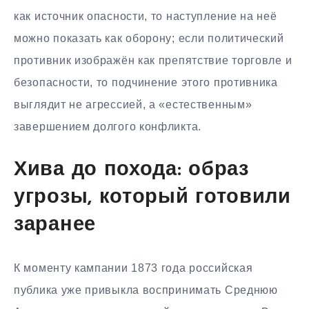
как источник опасности, то наступление на неё
можно показать как оборону; если политический
противник изображён как препятствие торговле и
безопасности, то подчинение этого противника
выглядит не агрессией, а «естественным»
завершением долгого конфликта.
Хива до похода: образ
угрозы, который готовили
заранее
К моменту кампании 1873 года российская
публика уже привыкла воспринимать Среднюю