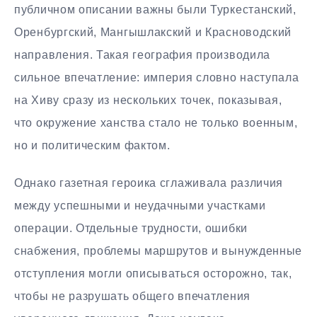
публичном описании важны были Туркестанский,
Оренбургский, Мангышлакский и Красноводский
направления. Такая география производила
сильное впечатление: империя словно наступала
на Хиву сразу из нескольких точек, показывая,
что окружение ханства стало не только военным,
но и политическим фактом.
Однако газетная героика сглаживала различия
между успешными и неудачными участками
операции. Отдельные трудности, ошибки
снабжения, проблемы маршрутов и вынужденные
отступления могли описываться осторожно, так,
чтобы не разрушать общего впечатления