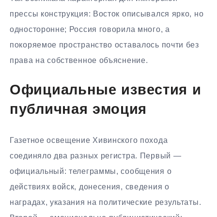
прессы конструкция: Восток описывался ярко, но
односторонне; Россия говорила много, а
покоряемое пространство оставалось почти без
права на собственное объяснение.
Официальные известия и
публичная эмоция
Газетное освещение Хивинского похода
соединяло два разных регистра. Первый —
официальный: телеграммы, сообщения о
действиях войск, донесения, сведения о
наградах, указания на политические результаты.