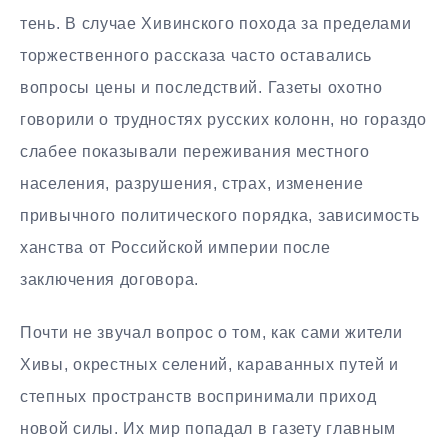
тень. В случае Хивинского похода за пределами
торжественного рассказа часто оставались
вопросы цены и последствий. Газеты охотно
говорили о трудностях русских колонн, но гораздо
слабее показывали переживания местного
населения, разрушения, страх, изменение
привычного политического порядка, зависимость
ханства от Российской империи после
заключения договора.
Почти не звучал вопрос о том, как сами жители
Хивы, окрестных селений, караванных путей и
степных пространств воспринимали приход
новой силы. Их мир попадал в газету главным