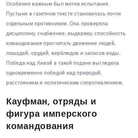
Особенно важным был мотив испытания.
Пустыня в газетном тексте становилась почти
отдельным противником. Она проверяла
дисциплину, снабжение, выдержку, способность
командования просчитать движение людей,
лошадей, орудий, верблюдов и запасов воды.
Победа над Хивой в такой подаче выглядела
одновременно победой над природой,
расстоянием и политическим сопротивлением.
Кауфман, отряды и
фигура имперского
командования