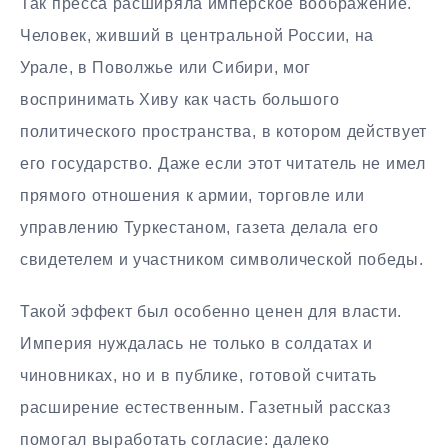
Так пресса расширяла имперское воображение.
Человек, живший в центральной России, на
Урале, в Поволжье или Сибири, мог
воспринимать Хиву как часть большого
политического пространства, в котором действует
его государство. Даже если этот читатель не имел
прямого отношения к армии, торговле или
управлению Туркестаном, газета делала его
свидетелем и участником символической победы.
Такой эффект был особенно ценен для власти.
Империя нуждалась не только в солдатах и
чиновниках, но и в публике, готовой считать
расширение естественным. Газетный рассказ
помогал выработать согласие: далеко