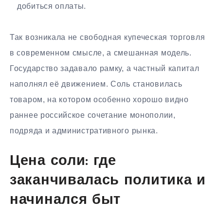
добиться оплаты.
Так возникала не свободная купеческая торговля
в современном смысле, а смешанная модель.
Государство задавало рамку, а частный капитал
наполнял её движением. Соль становилась
товаром, на котором особенно хорошо видно
раннее российское сочетание монополии,
подряда и административного рынка.
Цена соли: где
заканчивалась политика и
начинался быт