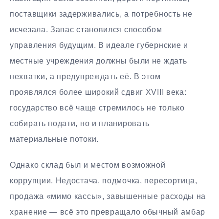
поставщики задерживались, а потребность не
исчезала. Запас становился способом
управления будущим. В идеале губернские и
местные учреждения должны были не ждать
нехватки, а предупреждать её. В этом
проявлялся более широкий сдвиг XVIII века:
государство всё чаще стремилось не только
собирать подати, но и планировать
материальные потоки.
Однако склад был и местом возможной
коррупции. Недостача, подмочка, пересортица,
продажа «мимо кассы», завышенные расходы на
хранение — всё это превращало обычный амбар