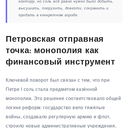
контору, но соль всё равно нужно было добыть,
высушить, погрузить, довезти, сохранить и
продать в конкретном городе.
Петровская отправная
точка: монополия как
финансовый инструмент
Ключевой поворот был связан с тем, что при
Петре I соль стала предметом казённой
монополии. Это решение соответствовало общей
логике реформ: государство вело тяжёлые
войны, создавало регулярную армию и флот,
строило новые административные учреждения,