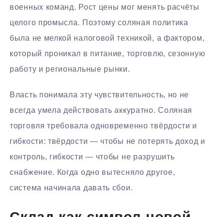
военных команд. Рост цены мог менять расчёты
целого промысла. Поэтому соляная политика
была не мелкой налоговой техникой, а фактором,
который проникал в питание, торговлю, сезонную
работу и региональные рынки.
Власть понимала эту чувствительность, но не
всегда умела действовать аккуратно. Соляная
торговля требовала одновременно твёрдости и
гибкости: твёрдости — чтобы не потерять доход и
контроль, гибкости — чтобы не разрушить
снабжение. Когда одно вытесняло другое,
система начинала давать сбои.