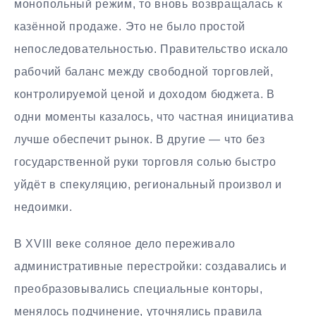
монопольный режим, то вновь возвращалась к
казённой продаже. Это не было простой
непоследовательностью. Правительство искало
рабочий баланс между свободной торговлей,
контролируемой ценой и доходом бюджета. В
одни моменты казалось, что частная инициатива
лучше обеспечит рынок. В другие — что без
государственной руки торговля солью быстро
уйдёт в спекуляцию, региональный произвол и
недоимки.
В XVIII веке соляное дело переживало
административные перестройки: создавались и
преобразовывались специальные конторы,
менялось подчинение, уточнялись правила