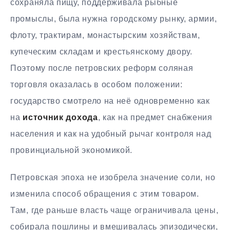
сохраняла пищу, поддерживала рыбные
промыслы, была нужна городскому рынку, армии,
флоту, трактирам, монастырским хозяйствам,
купеческим складам и крестьянскому двору.
Поэтому после петровских реформ соляная
торговля оказалась в особом положении:
государство смотрело на неё одновременно как
на
источник дохода
, как на предмет снабжения
населения и как на удобный рычаг контроля над
провинциальной экономикой.
Петровская эпоха не изобрела значение соли, но
изменила способ обращения с этим товаром.
Там, где раньше власть чаще ограничивала цены,
собирала пошлины и вмешивалась эпизодически,