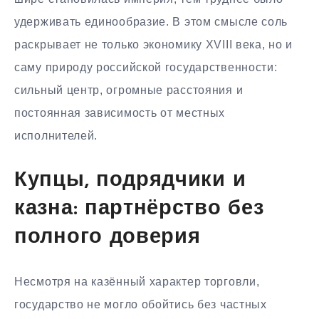
удерживать единообразие. В этом смысле соль
раскрывает не только экономику XVIII века, но и
саму природу российской государственности:
сильный центр, огромные расстояния и
постоянная зависимость от местных
исполнителей.
Купцы, подрядчики и
казна: партнёрство без
полного доверия
Несмотря на казённый характер торговли,
государство не могло обойтись без частных