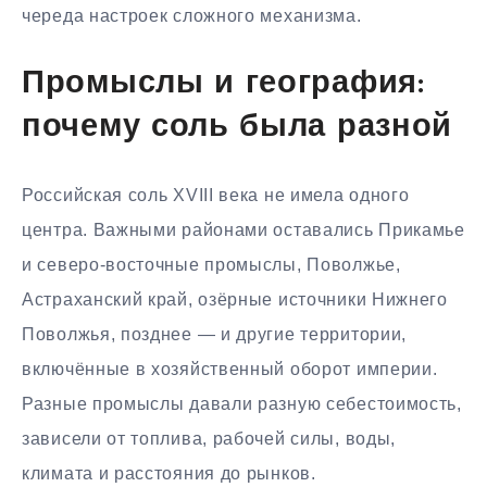
череда настроек сложного механизма.
Промыслы и география:
почему соль была разной
Российская соль XVIII века не имела одного
центра. Важными районами оставались Прикамье
и северо-восточные промыслы, Поволжье,
Астраханский край, озёрные источники Нижнего
Поволжья, позднее — и другие территории,
включённые в хозяйственный оборот империи.
Разные промыслы давали разную себестоимость,
зависели от топлива, рабочей силы, воды,
климата и расстояния до рынков.