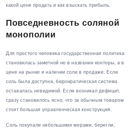
какой цене продать и как взыскать прибыль.
Повседневность соляной
монополии
Для простого человека государственная политика
становилась заметной не в названии конторы, а в
цене на рынке и наличии соли в продаже. Если
соль была доступна, бюрократическая система
оставалась невидимой. Если возникал дефицит,
сразу становилось ясно, что за обычным товаром
стоит большая управленческая конструкция.
Соль покупали небольшими мерами, берегли,