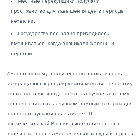
Местные перекупщики получали
пространство для завышения цен в периоды
нехватки.
Государству всё равно приходилось
вмешиваться, когда возникали жалобы и
перебои.
Именно поэтому правительство снова и снова
возвращалось к регулируемой модели. Не потому,
что монополия всегда работала лучше, а потому,
что соль считалась слишком важным товаром для
полного отпускания на самотёк. В
послепетровской России рынок признавался
полезным, но не самостоятельным судьёй в делах