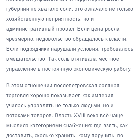
губернии не хватало соли, это означало не только
хозяйственную неприятность, но и
административный провал. Если цена росла
чрезмерно, недовольство обращалось к власти.
Если подрядчики нарушали условия, требовалось
вмешательство. Так соль втягивала местное
управление в постоянную экономическую работу.
В этом отношении послепетровская соляная
торговля хорошо показывает, как империя
училась управлять не только людьми, но и
потоками товаров. Власть XVIII века всё чаще
мыслила категориями снабжения: где взять, как
доставить, сколько хранить, кому поручить, по