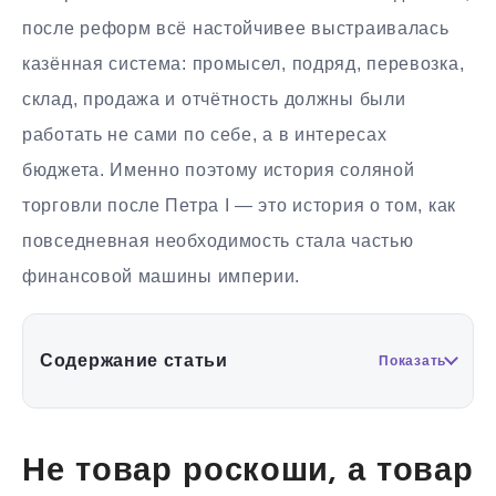
после реформ всё настойчивее выстраивалась
казённая система: промысел, подряд, перевозка,
склад, продажа и отчётность должны были
работать не сами по себе, а в интересах
бюджета. Именно поэтому история соляной
торговли после Петра I — это история о том, как
повседневная необходимость стала частью
финансовой машины империи.
Содержание статьи
Показать
Не товар роскоши, а товар