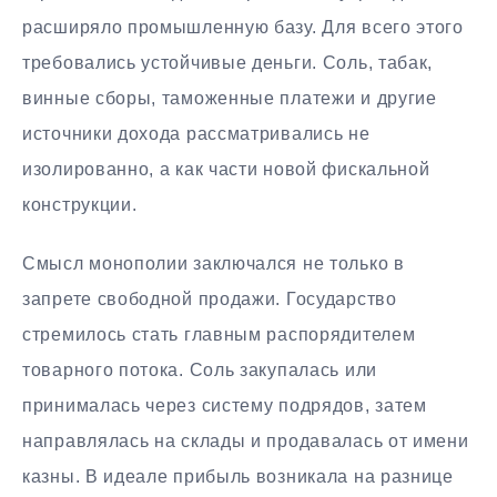
расширяло промышленную базу. Для всего этого
требовались устойчивые деньги. Соль, табак,
винные сборы, таможенные платежи и другие
источники дохода рассматривались не
изолированно, а как части новой фискальной
конструкции.
Смысл монополии заключался не только в
запрете свободной продажи. Государство
стремилось стать главным распорядителем
товарного потока. Соль закупалась или
принималась через систему подрядов, затем
направлялась на склады и продавалась от имени
казны. В идеале прибыль возникала на разнице