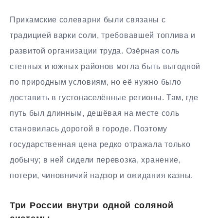
Прикамские солеварни были связаны с
традицией варки соли, требовавшей топлива и
развитой организации труда. Озёрная соль
степных и южных районов могла быть выгодной
по природным условиям, но её нужно было
доставить в густонаселённые регионы. Там, где
путь был длинным, дешёвая на месте соль
становилась дорогой в городе. Поэтому
государственная цена редко отражала только
добычу; в ней сидели перевозка, хранение,
потери, чиновничий надзор и ожидания казны.
Три России внутри одной соляной