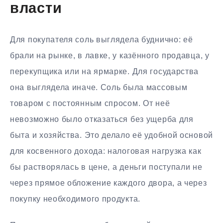
власти
Для покупателя соль выглядела буднично: её
брали на рынке, в лавке, у казённого продавца, у
перекупщика или на ярмарке. Для государства
она выглядела иначе. Соль была массовым
товаром с постоянным спросом. От неё
невозможно было отказаться без ущерба для
быта и хозяйства. Это делало её удобной основой
для косвенного дохода: налоговая нагрузка как
бы растворялась в цене, а деньги поступали не
через прямое обложение каждого двора, а через
покупку необходимого продукта.