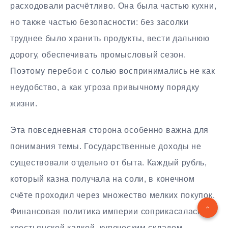
расходовали расчётливо. Она была частью кухни,
но также частью безопасности: без засолки
труднее было хранить продукты, вести дальнюю
дорогу, обеспечивать промысловый сезон.
Поэтому перебои с солью воспринимались не как
неудобство, а как угроза привычному порядку
жизни.
Эта повседневная сторона особенно важна для
понимания темы. Государственные доходы не
существовали отдельно от быта. Каждый рубль,
который казна получала на соли, в конечном
счёте проходил через множество мелких покупок.
Финансовая политика империи соприкасалась с
крестьянской кадкой, купеческим складом,