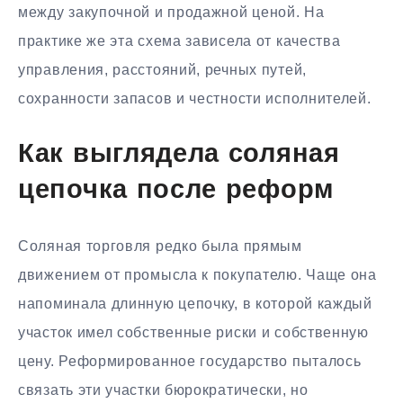
между закупочной и продажной ценой. На
практике же эта схема зависела от качества
управления, расстояний, речных путей,
сохранности запасов и честности исполнителей.
Как выглядела соляная
цепочка после реформ
Соляная торговля редко была прямым
движением от промысла к покупателю. Чаще она
напоминала длинную цепочку, в которой каждый
участок имел собственные риски и собственную
цену. Реформированное государство пыталось
связать эти участки бюрократически, но