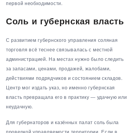
первой необходимости.
Соль и губернская власть
С развитием губернского управления соляная
торговля всё теснее связывалась с местной
администрацией. На местах нужно было следить
за запасами, ценами, продажей, жалобами,
действиями подрядчиков и состоянием складов.
Центр мог издать указ, но именно губернская
власть превращала его в практику — удачную или
неудачную.
Для губернаторов и казённых палат соль была
проверкой управляемости территории. Если в