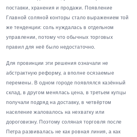
поставки, хранения и продажи. Появление
Главной соляной конторы стало выражением той
же тенденции: соль нуждалась в отдельном
управлении, потому что обычных торговых
правил для неё было недостаточно.
Для провинции эти решения означали не
абстрактную реформу, а вполне осязаемые
перемены. В одном городе появлялся казённый
склад, в другом менялась цена, в третьем купцы
получали подряд на доставку, в четвёртом
население жаловалось на нехватку или
дороговизну. Поэтому соляная торговля после
Петра развивалась не как ровная линия, а как