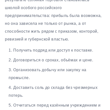
школой особого российского
предпринимательства: прибыль была возможна,
но она зависела не только от рынка, а от
способности жить рядом с приказом, конторой,
ревизией и губернской властью.
Получить подряд или доступ к поставке.
Договориться о сроках, объёмах и цене.
Организовать добычу или закупку на
промысле.
Доставить соль до склада без чрезмерных
потерь.
Отчитаться перед казённым учреждением и