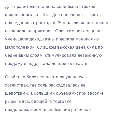
Для правительства цена соли была строкой
финансового расчёта. Для населения — частью
повседневных расходов. Это различие постоянно
создавало напряжение. Слишком низкая цена
уменьшала доход казны и делала монополию
малополезной. Слишком высокая цена била по
беднейшим слоям, стимулировала незаконную
продажу и подрывала доверие к власти.
Особенно болезненно это ощущалось в
хозяйствах, где соль расходовалась не
щепотками, а большими объёмами: при засолке
рыбы, мяса, овощей, в торговле
продовольствием, в снабжении рабочих и