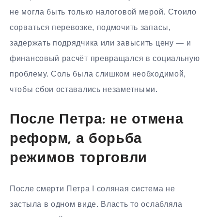
не могла быть только налоговой мерой. Стоило
сорваться перевозке, подмочить запасы,
задержать подрядчика или завысить цену — и
финансовый расчёт превращался в социальную
проблему. Соль была слишком необходимой,
чтобы сбои оставались незаметными.
После Петра: не отмена
реформ, а борьба
режимов торговли
После смерти Петра I соляная система не
застыла в одном виде. Власть то ослабляла