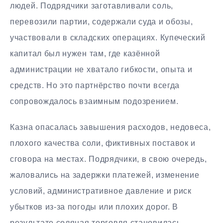
людей. Подрядчики заготавливали соль,
перевозили партии, содержали суда и обозы,
участвовали в складских операциях. Купеческий
капитал был нужен там, где казённой
администрации не хватало гибкости, опыта и
средств. Но это партнёрство почти всегда
сопровождалось взаимным подозрением.
Казна опасалась завышения расходов, недовеса,
плохого качества соли, фиктивных поставок и
сговора на местах. Подрядчики, в свою очередь,
жаловались на задержки платежей, изменение
условий, административное давление и риск
убытков из-за погоды или плохих дорог. В
результате соляная торговля становилась