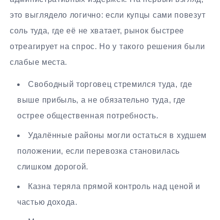
это выглядело логично: если купцы сами повезут
соль туда, где её не хватает, рынок быстрее
отреагирует на спрос. Но у такого решения были
слабые места.
Свободный торговец стремился туда, где
выше прибыль, а не обязательно туда, где
острее общественная потребность.
Удалённые районы могли остаться в худшем
положении, если перевозка становилась
слишком дорогой.
Казна теряла прямой контроль над ценой и
частью дохода.