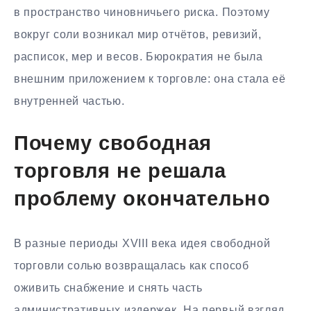
в пространство чиновничьего риска. Поэтому
вокруг соли возникал мир отчётов, ревизий,
расписок, мер и весов. Бюрократия не была
внешним приложением к торговле: она стала её
внутренней частью.
Почему свободная
торговля не решала
проблему окончательно
В разные периоды XVIII века идея свободной
торговли солью возвращалась как способ
оживить снабжение и снять часть
административных издержек. На первый взгляд,