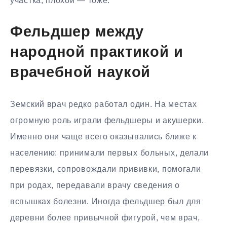
участка, плохой — тоже.
Фельдшер между
народной практикой и
врачебной наукой
Земский врач редко работал один. На местах
огромную роль играли фельдшеры и акушерки.
Именно они чаще всего оказывались ближе к
населению: принимали первых больных, делали
перевязки, сопровождали прививки, помогали
при родах, передавали врачу сведения о
вспышках болезни. Иногда фельдшер был для
деревни более привычной фигурой, чем врач,