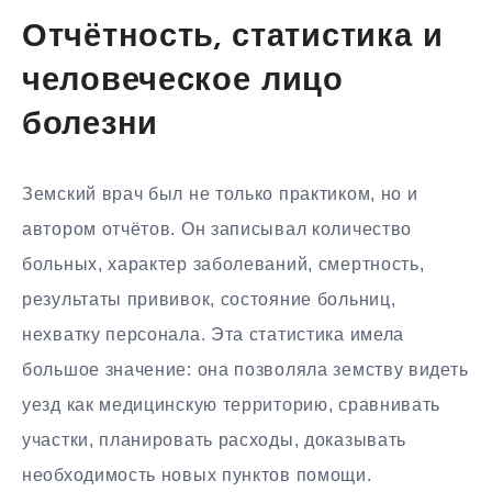
Отчётность, статистика и
человеческое лицо
болезни
Земский врач был не только практиком, но и
автором отчётов. Он записывал количество
больных, характер заболеваний, смертность,
результаты прививок, состояние больниц,
нехватку персонала. Эта статистика имела
большое значение: она позволяла земству видеть
уезд как медицинскую территорию, сравнивать
участки, планировать расходы, доказывать
необходимость новых пунктов помощи.