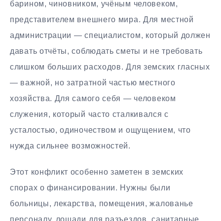
барином, чиновником, учёным человеком,
представителем внешнего мира. Для местной
администрации — специалистом, который должен
давать отчёты, соблюдать сметы и не требовать
слишком больших расходов. Для земских гласных
— важной, но затратной частью местного
хозяйства. Для самого себя — человеком
служения, который часто сталкивался с
усталостью, одиночеством и ощущением, что
нужда сильнее возможностей.
Этот конфликт особенно заметен в земских
спорах о финансировании. Нужны были
больницы, лекарства, помещения, жалованье
персоналу, лошади для разъездов, санитарные