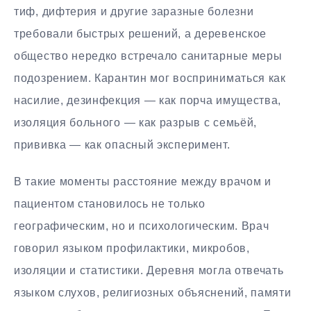
тиф, дифтерия и другие заразные болезни
требовали быстрых решений, а деревенское
общество нередко встречало санитарные меры
подозрением. Карантин мог восприниматься как
насилие, дезинфекция — как порча имущества,
изоляция больного — как разрыв с семьёй,
прививка — как опасный эксперимент.
В такие моменты расстояние между врачом и
пациентом становилось не только
географическим, но и психологическим. Врач
говорил языком профилактики, микробов,
изоляции и статистики. Деревня могла отвечать
языком слухов, религиозных объяснений, памяти