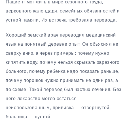
Пациент мог жить в мире сезонного труда,
церковного календаря, семейных обязанностей и
устной памяти. Их встреча требовала перевода.
Хороший земский врач переводил медицинский
язык на понятный деревне опыт. Он объяснял не
сверху вниз, а через примеры: почему нужно
кипятить воду, почему нельзя скрывать заразного
больного, почему ребёнка надо показать раньше,
почему порошок нужно принимать не один раз, а
по схеме. Такой перевод был частью лечения. Без
него лекарство могло остаться
неиспользованным, прививка — отвергнутой,
больница — пустой.