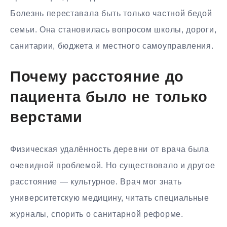
Болезнь переставала быть только частной бедой
семьи. Она становилась вопросом школы, дороги,
санитарии, бюджета и местного самоуправления.
Почему расстояние до
пациента было не только
верстами
Физическая удалённость деревни от врача была
очевидной проблемой. Но существовало и другое
расстояние — культурное. Врач мог знать
университетскую медицину, читать специальные
журналы, спорить о санитарной реформе.