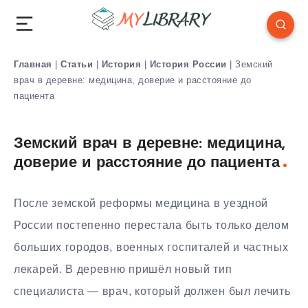
Главная
|
Статьи
|
История
|
История России
|
Земский
врач в деревне: медицина, доверие и расстояние до
пациента
Земский врач в деревне: медицина,
доверие и расстояние до пациента
После земской реформы медицина в уездной
России постепенно перестала быть только делом
больших городов, военных госпиталей и частных
лекарей. В деревню пришёл новый тип
специалиста — врач, который должен был лечить