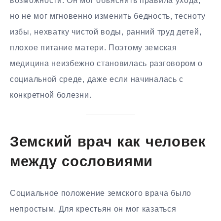
возможности. Он мог объяснить правила ухода,
но не мог мгновенно изменить бедность, тесноту
избы, нехватку чистой воды, ранний труд детей,
плохое питание матери. Поэтому земская
медицина неизбежно становилась разговором о
социальной среде, даже если начиналась с
конкретной болезни.
Земский врач как человек
между сословиями
Социальное положение земского врача было
непростым. Для крестьян он мог казаться