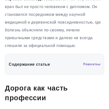
врач был не просто человеком с дипломом. Он
становился посредником между научной
медициной и деревенской повседневностью, где
болезнь объясняли по-своему, лечили
привычными средствами и далеко не всегда
спешили за официальной помощью.
Содержание статьи
Показать
Дорога как часть
профессии