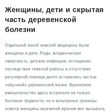
Женщины, дети и скрытая
часть деревенской
болезни
Отдельной зоной земской медицины были
женщины и дети. Роды, младенческая
смертность, детские инфекции, истощение,
последствия тяжёлой работы и отсутствие
регулярной помощи долго оставались частью
«обычной» деревенской жизни. Врачебное
вмешательство здесь встречало не только
бытовые трудности, но и культурные границы:
осмотр женщины мужчиной-врачом мог вызывать