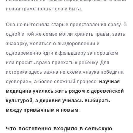
новая грамотность тела и быта.
Она не вытесняла старые представления сразу. В
одной и той же семье могли хранить травы, звать
знахарку, молиться о выздоровлении и
одновременно идти к фельдшеру за порошком
или просить врача приехать к ребёнку. Для
историка здесь важна не схема «наука победила
суеверие», а более сложный процесс:
научная
медицина училась жить рядом с деревенской
культурой, а деревня училась выбирать
между привычным и новым
.
Что постепенно входило в сельскую