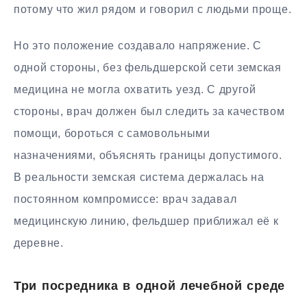
потому что жил рядом и говорил с людьми проще.
Но это положение создавало напряжение. С
одной стороны, без фельдшерской сети земская
медицина не могла охватить уезд. С другой
стороны, врач должен был следить за качеством
помощи, бороться с самовольными
назначениями, объяснять границы допустимого.
В реальности земская система держалась на
постоянном компромиссе: врач задавал
медицинскую линию, фельдшер приближал её к
деревне.
Три посредника в одной лечебной среде