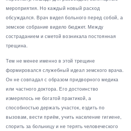
мероприятия. Но каждый новый расход
обсуждался. Врач видел больного перед собой, а
земское собрание видело бюджет. Между
состраданием и сметой возникала постоянная
трещина.
Тем не менее именно в этой трещине
формировался служебный идеал земского врача.
Он не совпадал с образом придворного медика
или частного доктора. Его достоинство
измерялось не богатой практикой, а
способностью держать участок, ездить по
вызовам, вести приём, учить население гигиене,
спорить за больницу и не терять человеческого