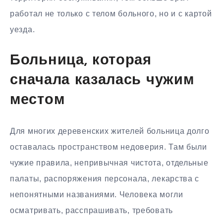
работал не только с телом больного, но и с картой
уезда.
Больница, которая
сначала казалась чужим
местом
Для многих деревенских жителей больница долго
оставалась пространством недоверия. Там были
чужие правила, непривычная чистота, отдельные
палаты, распоряжения персонала, лекарства с
непонятными названиями. Человека могли
осматривать, расспрашивать, требовать