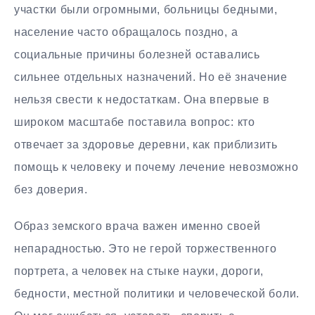
участки были огромными, больницы бедными,
население часто обращалось поздно, а
социальные причины болезней оставались
сильнее отдельных назначений. Но её значение
нельзя свести к недостаткам. Она впервые в
широком масштабе поставила вопрос: кто
отвечает за здоровье деревни, как приблизить
помощь к человеку и почему лечение невозможно
без доверия.
Образ земского врача важен именно своей
непарадностью. Это не герой торжественного
портрета, а человек на стыке науки, дороги,
бедности, местной политики и человеческой боли.