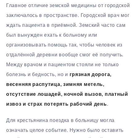
Главное отличие земской медицины от городской
заключалось в пространстве. Городской врач мог
ждать пациента в приёмной. Земский часто сам
был вынужден ехать к больному или
организовывать помощь так, чтобы человек из
отдалённой деревни вообще смог её получить.
Между врачом и пациентом стояли не только
болезнь и бедность, но и
грязная дорога,
весенняя распутица, зимняя метель,
отсутствие лошадей, ночной вызов, платный
извоз и страх потерять рабочий день
.
Для крестьянина поездка в больницу могла
означать целое событие. Нужно было оставить