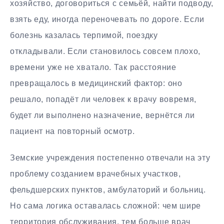
хозяйство, договориться с семьёй, найти подводу,
взять еду, иногда переночевать по дороге. Если
болезнь казалась терпимой, поездку
откладывали. Если становилось совсем плохо,
времени уже не хватало. Так расстояние
превращалось в медицинский фактор: оно
решало, попадёт ли человек к врачу вовремя,
будет ли выполнено назначение, вернётся ли
пациент на повторный осмотр.
Земские учреждения постепенно отвечали на эту
проблему созданием врачебных участков,
фельдшерских пунктов, амбулаторий и больниц.
Но сама логика оставалась сложной: чем шире
территория обслуживания, тем больше врач