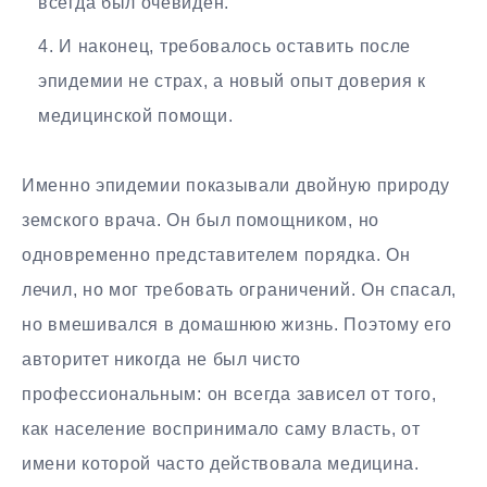
всегда был очевиден.
И наконец, требовалось оставить после
эпидемии не страх, а новый опыт доверия к
медицинской помощи.
Именно эпидемии показывали двойную природу
земского врача. Он был помощником, но
одновременно представителем порядка. Он
лечил, но мог требовать ограничений. Он спасал,
но вмешивался в домашнюю жизнь. Поэтому его
авторитет никогда не был чисто
профессиональным: он всегда зависел от того,
как население воспринимало саму власть, от
имени которой часто действовала медицина.