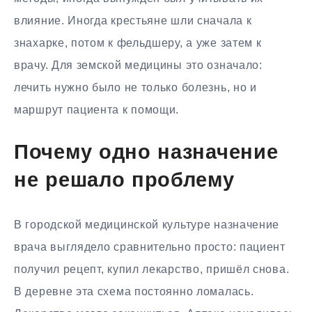
влияние. Иногда крестьяне шли сначала к
знахарке, потом к фельдшеру, а уже затем к
врачу. Для земской медицины это означало:
лечить нужно было не только болезнь, но и
маршрут пациента к помощи.
Почему одно назначение
не решало проблему
В городской медицинской культуре назначение
врача выглядело сравнительно просто: пациент
получил рецепт, купил лекарство, пришёл снова.
В деревне эта схема постоянно ломалась.