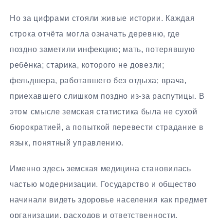
Но за цифрами стояли живые истории. Каждая
строка отчёта могла означать деревню, где
поздно заметили инфекцию; мать, потерявшую
ребёнка; старика, которого не довезли;
фельдшера, работавшего без отдыха; врача,
приехавшего слишком поздно из-за распутицы. В
этом смысле земская статистика была не сухой
бюрократией, а попыткой перевести страдание в
язык, понятный управлению.
Именно здесь земская медицина становилась
частью модернизации. Государство и общество
начинали видеть здоровье населения как предмет
организации, расходов и ответственности.