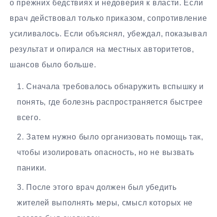
о прежних бедствиях и недоверия к власти. Если
врач действовал только приказом, сопротивление
усиливалось. Если объяснял, убеждал, показывал
результат и опирался на местных авторитетов,
шансов было больше.
Сначала требовалось обнаружить вспышку и
понять, где болезнь распространяется быстрее
всего.
Затем нужно было организовать помощь так,
чтобы изолировать опасность, но не вызвать
паники.
После этого врач должен был убедить
жителей выполнять меры, смысл которых не