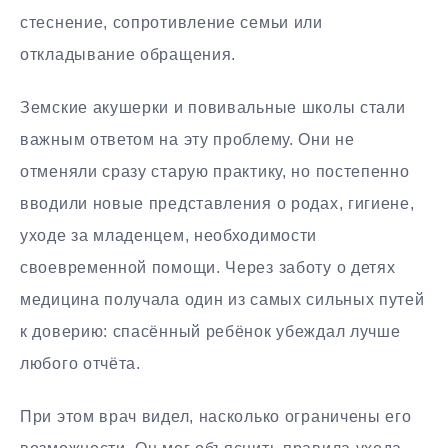
стеснение, сопротивление семьи или
откладывание обращения.
Земские акушерки и повивальные школы стали
важным ответом на эту проблему. Они не
отменяли сразу старую практику, но постепенно
вводили новые представления о родах, гигиене,
уходе за младенцем, необходимости
своевременной помощи. Через заботу о детях
медицина получала один из самых сильных путей
к доверию: спасённый ребёнок убеждал лучше
любого отчёта.
При этом врач видел, насколько ограничены его