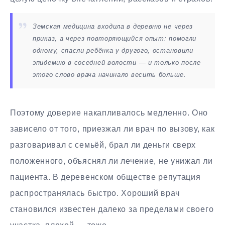
Земская медицина входила в деревню не через
приказ, а через повторяющийся опыт: помогли
одному, спасли ребёнка у другого, остановили
эпидемию в соседней волости — и только после
этого слово врача начинало весить больше.
Поэтому доверие накапливалось медленно. Оно
зависело от того, приезжал ли врач по вызову, как
разговаривал с семьёй, брал ли деньги сверх
положенного, объяснял ли лечение, не унижал ли
пациента. В деревенском обществе репутация
распространялась быстро. Хороший врач
становился известен далеко за пределами своего