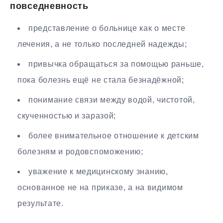
повседневность
представление о больнице как о месте
лечения, а не только последней надежды;
привычка обращаться за помощью раньше,
пока болезнь ещё не стала безнадёжной;
понимание связи между водой, чистотой,
скученностью и заразой;
более внимательное отношение к детским
болезням и родовспоможению;
уважение к медицинскому знанию,
основанное не на приказе, а на видимом
результате.