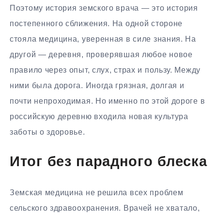
Поэтому история земского врача — это история
постепенного сближения. На одной стороне
стояла медицина, уверенная в силе знания. На
другой — деревня, проверявшая любое новое
правило через опыт, слух, страх и пользу. Между
ними была дорога. Иногда грязная, долгая и
почти непроходимая. Но именно по этой дороге в
российскую деревню входила новая культура
заботы о здоровье.
Итог без парадного блеска
Земская медицина не решила всех проблем
сельского здравоохранения. Врачей не хватало,