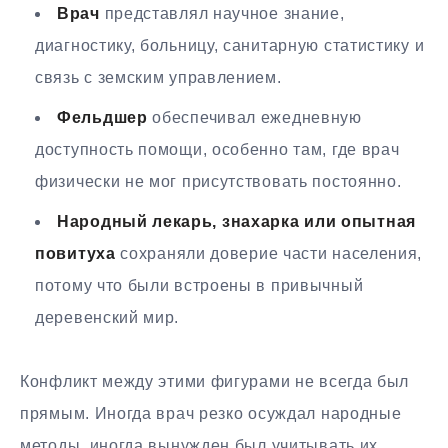
Врач
представлял научное знание,
диагностику, больницу, санитарную статистику и
связь с земским управлением.
Фельдшер
обеспечивал ежедневную
доступность помощи, особенно там, где врач
физически не мог присутствовать постоянно.
Народный лекарь, знахарка или опытная
повитуха
сохраняли доверие части населения,
потому что были встроены в привычный
деревенский мир.
Конфликт между этими фигурами не всегда был
прямым. Иногда врач резко осуждал народные
методы, иногда вынужден был учитывать их