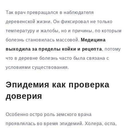
Так врач превращался в наблюдателя
деревенской жизни. Он фиксировал не только
температуру и жалобы, но и причины, по которым
болезнь становилась массовой.
Медицина
выходила за пределы койки и рецепта
, потому
что в деревне болезнь часто была связана с
условиями существования.
Эпидемия как проверка
доверия
Особенно остро роль земского врача
проявлялась во время эпидемий. Холера, оспа,