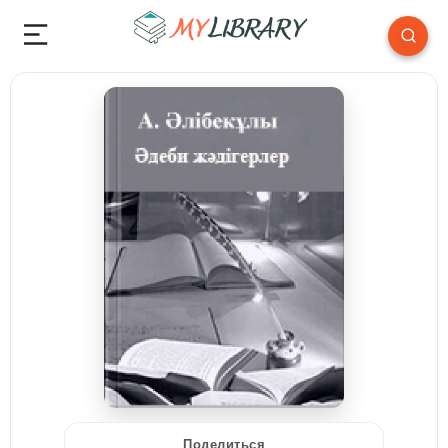
Поделиться