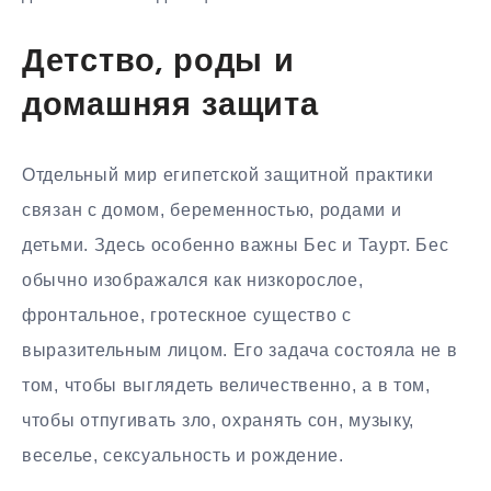
Детство, роды и
домашняя защита
Отдельный мир египетской защитной практики
связан с домом, беременностью, родами и
детьми. Здесь особенно важны Бес и Таурт. Бес
обычно изображался как низкорослое,
фронтальное, гротескное существо с
выразительным лицом. Его задача состояла не в
том, чтобы выглядеть величественно, а в том,
чтобы отпугивать зло, охранять сон, музыку,
веселье, сексуальность и рождение.