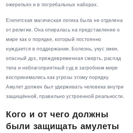
ожерельях и в погребальных наборах.
Египетская магическая логика была не отделена
от религии. Она опиралась на представление о
мире как о порядке, который постоянно
нуждается в поддержании. Болезнь, укус змеи,
опасный дух, преждевременная смерть, распад
тела и неблагоприятный суд в загробном мире
воспринимались как угрозы этому порядку.
Амулет должен был удерживать человека внутри
защищённой, правильно устроенной реальности.
Кого и от чего должны
были защищать амулеты