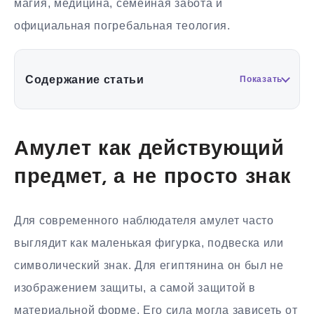
магия, медицина, семейная забота и
официальная погребальная теология.
Содержание статьи
Показать
Амулет как действующий
предмет, а не просто знак
Для современного наблюдателя амулет часто
выглядит как маленькая фигурка, подвеска или
символический знак. Для египтянина он был не
изображением защиты, а самой защитой в
материальной форме. Его сила могла зависеть от