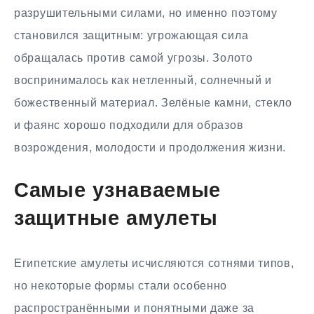
разрушительными силами, но именно поэтому
становился защитным: угрожающая сила
обращалась против самой угрозы. Золото
воспринималось как нетленный, солнечный и
божественный материал. Зелёные камни, стекло
и фаянс хорошо подходили для образов
возрождения, молодости и продолжения жизни.
Самые узнаваемые
защитные амулеты
Египетские амулеты исчисляются сотнями типов,
но некоторые формы стали особенно
распространёнными и понятными даже за