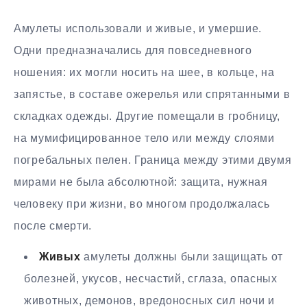
Амулеты использовали и живые, и умершие.
Одни предназначались для повседневного
ношения: их могли носить на шее, в кольце, на
запястье, в составе ожерелья или спрятанными в
складках одежды. Другие помещали в гробницу,
на мумифицированное тело или между слоями
погребальных пелен. Граница между этими двумя
мирами не была абсолютной: защита, нужная
человеку при жизни, во многом продолжалась
после смерти.
Живых
амулеты должны были защищать от
болезней, укусов, несчастий, сглаза, опасных
животных, демонов, вредоносных сил ночи и