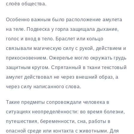
слоёв общества.
Особенно важным было расположение амулета
на теле. Подвеска у горла защищала дыхание,
голос и вход в тело. Браслет или кольцо
связывали магическую силу с рукой, действием и
прикосновением. Ожерелье могло окружать грудь
защитным кругом. Спрятанный в ткани текстовый
амулет действовал не через внешний образ, а
через силу написанного слова.
Такие предметы сопровождали человека в
ситуациях неопределённости: во время болезни,
путешествия, беременности, сна, работы в
опасной среде или контакта с животными. Для