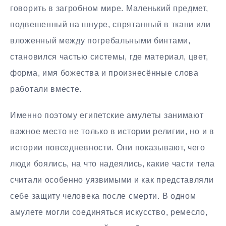
говорить в загробном мире. Маленький предмет,
подвешенный на шнуре, спрятанный в ткани или
вложенный между погребальными бинтами,
становился частью системы, где материал, цвет,
форма, имя божества и произнесённые слова
работали вместе.
Именно поэтому египетские амулеты занимают
важное место не только в истории религии, но и в
истории повседневности. Они показывают, чего
люди боялись, на что надеялись, какие части тела
считали особенно уязвимыми и как представляли
себе защиту человека после смерти. В одном
амулете могли соединяться искусство, ремесло,