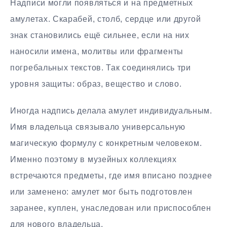
Надписи могли появляться и на предметных
амулетах. Скарабей, столб, сердце или другой
знак становились ещё сильнее, если на них
наносили имена, молитвы или фрагменты
погребальных текстов. Так соединялись три
уровня защиты: образ, вещество и слово.
Иногда надпись делала амулет индивидуальным.
Имя владельца связывало универсальную
магическую формулу с конкретным человеком.
Именно поэтому в музейных коллекциях
встречаются предметы, где имя вписано позднее
или заменено: амулет мог быть подготовлен
заранее, куплен, унаследован или приспособлен
для нового владельца.