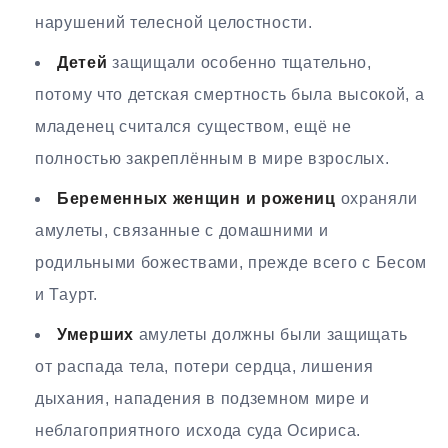
нарушений телесной целостности.
Детей
защищали особенно тщательно,
потому что детская смертность была высокой, а
младенец считался существом, ещё не
полностью закреплённым в мире взрослых.
Беременных женщин и рожениц
охраняли
амулеты, связанные с домашними и
родильными божествами, прежде всего с Бесом
и Таурт.
Умерших
амулеты должны были защищать
от распада тела, потери сердца, лишения
дыхания, нападения в подземном мире и
неблагоприятного исхода суда Осириса.