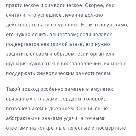
практическое и символическое. Скорее, они
считали, что успешное лечение должно
действовать на всех уровнях. Если тело уязвимо,
его нужно лечить веществом; если человек
подвергается невидимой атаке, его нужно
защитить словом и образом; если орган или
функция нуждаются в восстановлении, их можно
поддержать символическим заместителем.
Такой подход особенно заметен в амулетах,
связанных с глазами, сердцем, головой,
позвоночником и дыханием. Они были не
абстрактными знаками удачи, а точными
ответами на конкретные телесные и посмертные