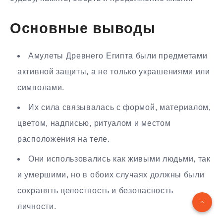
Основные выводы
Амулеты Древнего Египта были предметами
активной защиты, а не только украшениями или
символами.
Их сила связывалась с формой, материалом,
цветом, надписью, ритуалом и местом
расположения на теле.
Они использовались как живыми людьми, так
и умершими, но в обоих случаях должны были
сохранять целостность и безопасность
личности.