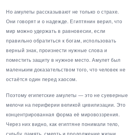
Но амулеты рассказывают не только о страхе.
Они говорят и о надежде. Египтянин верил, что
мир можно удержать в равновесии, если
правильно обратиться к богам, использовать
верный знак, произнести нужные слова и
поместить защиту в нужное место. Амулет был
маленьким доказательством того, что человек не
остаётся один перед хаосом.
Поэтому египетские амулеты — это не суеверные
мелочи на периферии великой цивилизации. Это
концентрированная форма её мировоззрения.
Через них видно, как египтяне понимали тело,
судьбу, память, смерть и продолжение жизни.