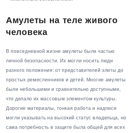
Амулеты на теле живого
человека
В повседневной жизни амулеты были частью
личной безопасности. Их могли носить люди
разного положения: от представителей элиты до
простых ремесленников и детей. Многие амулеты
были небольшими и сравнительно доступными,
что делало их массовым элементом культуры.
Дорогие материалы, тонкая работа и надписи
могли указывать на высокий статус владельца, но
сама потребность в защите была общей для всех