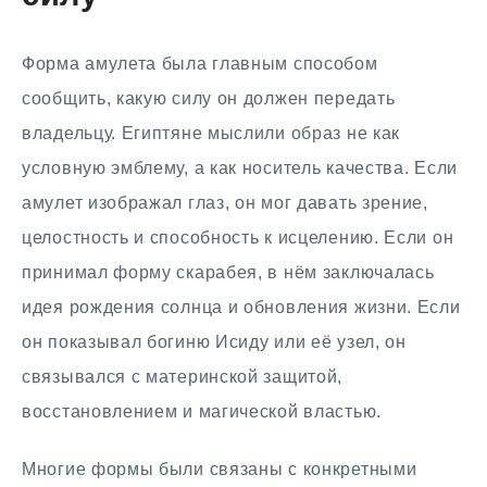
Форма амулета была главным способом
сообщить, какую силу он должен передать
владельцу. Египтяне мыслили образ не как
условную эмблему, а как носитель качества. Если
амулет изображал глаз, он мог давать зрение,
целостность и способность к исцелению. Если он
принимал форму скарабея, в нём заключалась
идея рождения солнца и обновления жизни. Если
он показывал богиню Исиду или её узел, он
связывался с материнской защитой,
восстановлением и магической властью.
Многие формы были связаны с конкретными