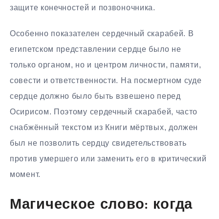
защите конечностей и позвоночника.
Особенно показателен сердечный скарабей. В
египетском представлении сердце было не
только органом, но и центром личности, памяти,
совести и ответственности. На посмертном суде
сердце должно было быть взвешено перед
Осирисом. Поэтому сердечный скарабей, часто
снабжённый текстом из Книги мёртвых, должен
был не позволить сердцу свидетельствовать
против умершего или заменить его в критический
момент.
Магическое слово: когда