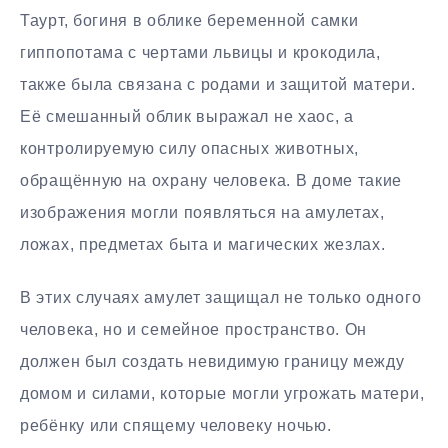
Таурт, богиня в облике беременной самки
гиппопотама с чертами львицы и крокодила,
также была связана с родами и защитой матери.
Её смешанный облик выражал не хаос, а
контролируемую силу опасных животных,
обращённую на охрану человека. В доме такие
изображения могли появляться на амулетах,
ложах, предметах быта и магических жезлах.
В этих случаях амулет защищал не только одного
человека, но и семейное пространство. Он
должен был создать невидимую границу между
домом и силами, которые могли угрожать матери,
ребёнку или спящему человеку ночью.