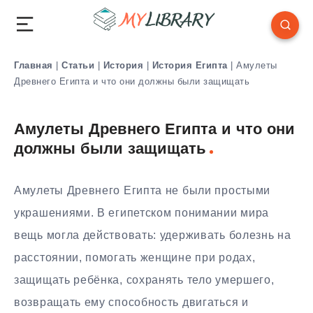
Главная
|
Статьи
|
История
|
История Египта
|
Амулеты
Древнего Египта и что они должны были защищать
Амулеты Древнего Египта и что они
должны были защищать
Амулеты Древнего Египта не были простыми
украшениями. В египетском понимании мира
вещь могла действовать: удерживать болезнь на
расстоянии, помогать женщине при родах,
защищать ребёнка, сохранять тело умершего,
возвращать ему способность двигаться и