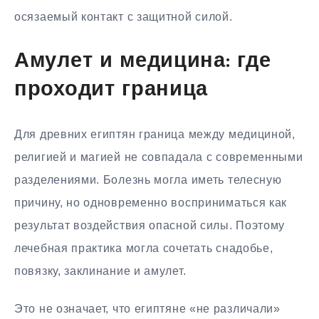
осязаемый контакт с защитной силой.
Амулет и медицина: где
проходит граница
Для древних египтян граница между медициной,
религией и магией не совпадала с современными
разделениями. Болезнь могла иметь телесную
причину, но одновременно восприниматься как
результат воздействия опасной силы. Поэтому
лечебная практика могла сочетать снадобье,
повязку, заклинание и амулет.
Это не означает, что египтяне «не различали»