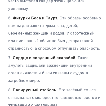
часто выступал как дар жизни царю или
умершему.
Фигурки Беса и Таурт.
Эти образы особенно
важны для защиты дома, сна, детей,
беременных женщин и родов. Их гротескный
или смешанный облик не был декоративной
странностью, а способом отпугивать опасность.
Сердце и сердечный скарабей.
Такие
амулеты защищали важнейший внутренний
орган личности и были связаны с судом в
загробном мире.
Папирусный стебель.
Его зелёный смысл
связывался с молодостью, свежестью, ростом и
жизненным обновлением.