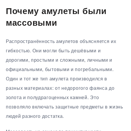
Почему амулеты были
массовыми
Распространённость амулетов объясняется их
гибкостью. Они могли быть дешёвыми и
дорогими, простыми и сложными, личными и
официальными, бытовыми и погребальными.
Один и тот же тип амулета производился в
разных материалах: от недорогого фаянса до
золота и полудрагоценных камней. Это
позволяло включать защитные предметы в жизнь
людей разного достатка.