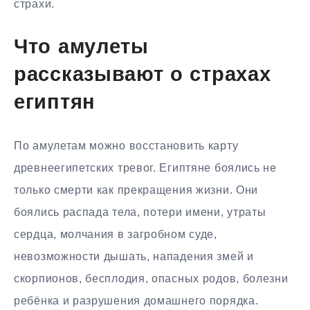
страхи.
Что амулеты
рассказывают о страхах
египтян
По амулетам можно восстановить карту
древнеегипетских тревог. Египтяне боялись не
только смерти как прекращения жизни. Они
боялись распада тела, потери имени, утраты
сердца, молчания в загробном суде,
невозможности дышать, нападения змей и
скорпионов, бесплодия, опасных родов, болезни
ребёнка и разрушения домашнего порядка.