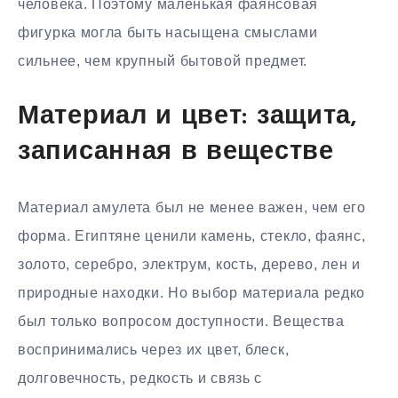
человека. Поэтому маленькая фаянсовая
фигурка могла быть насыщена смыслами
сильнее, чем крупный бытовой предмет.
Материал и цвет: защита,
записанная в веществе
Материал амулета был не менее важен, чем его
форма. Египтяне ценили камень, стекло, фаянс,
золото, серебро, электрум, кость, дерево, лен и
природные находки. Но выбор материала редко
был только вопросом доступности. Вещества
воспринимались через их цвет, блеск,
долговечность, редкость и связь с