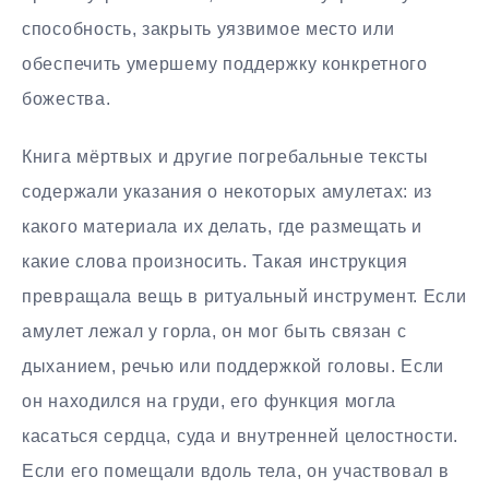
способность, закрыть уязвимое место или
обеспечить умершему поддержку конкретного
божества.
Книга мёртвых и другие погребальные тексты
содержали указания о некоторых амулетах: из
какого материала их делать, где размещать и
какие слова произносить. Такая инструкция
превращала вещь в ритуальный инструмент. Если
амулет лежал у горла, он мог быть связан с
дыханием, речью или поддержкой головы. Если
он находился на груди, его функция могла
касаться сердца, суда и внутренней целостности.
Если его помещали вдоль тела, он участвовал в