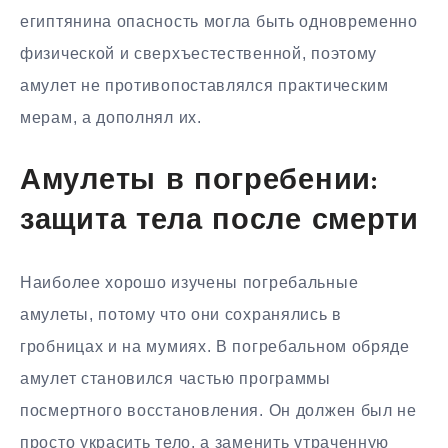
египтянина опасность могла быть одновременно
физической и сверхъестественной, поэтому
амулет не противопоставлялся практическим
мерам, а дополнял их.
Амулеты в погребении:
защита тела после смерти
Наиболее хорошо изучены погребальные
амулеты, потому что они сохранялись в
гробницах и на мумиях. В погребальном обряде
амулет становился частью программы
посмертного восстановления. Он должен был не
просто украсить тело, а заменить утраченную