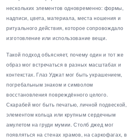
нескольких элементов одновременно: формы,
надписи, цвета, материала, места ношения и
ритуального действия, которое сопровождало
изготовление или использование вещи.
Такой подход объясняет, почему один и тот же
образ мог встречаться в разных масштабах и
контекстах. Глаз Уджат мог быть украшением,
погребальным знаком и символом
восстановления повреждённого целого.
Скарабей мог быть печатью, личной подвеской,
элементом кольца или крупным сердечным
амулетом на груди мумии. Столб джед мог
появляться на стенах храмов, на саркофагах, в