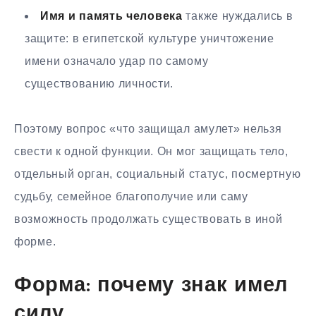
Имя и память человека
также нуждались в
защите: в египетской культуре уничтожение
имени означало удар по самому
существованию личности.
Поэтому вопрос «что защищал амулет» нельзя
свести к одной функции. Он мог защищать тело,
отдельный орган, социальный статус, посмертную
судьбу, семейное благополучие или саму
возможность продолжать существовать в иной
форме.
Форма: почему знак имел
силу