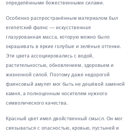
определёнными божественными силами.
Особенно распространённым материалом был
египетский фаянс — искусственная
глазурованная масса, которую можно было
окрашивать в яркие голубые и зелёные оттенки.
Эти цвета ассоциировались с водой,
растительностью, обновлением, здоровьем и
жизненной силой. Поэтому даже недорогой
фаянсовый амулет мог быть не дешёвой заменой
камня, а полноценным носителем нужного
символического качества.
Красный цвет имел двойственный смысл. Он мог
связываться с опасностью, кровью, пустыней и