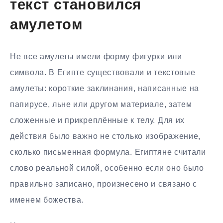
текст становился
амулетом
Не все амулеты имели форму фигурки или
символа. В Египте существовали и текстовые
амулеты: короткие заклинания, написанные на
папирусе, льне или другом материале, затем
сложенные и прикреплённые к телу. Для их
действия было важно не столько изображение,
сколько письменная формула. Египтяне считали
слово реальной силой, особенно если оно было
правильно записано, произнесено и связано с
именем божества.