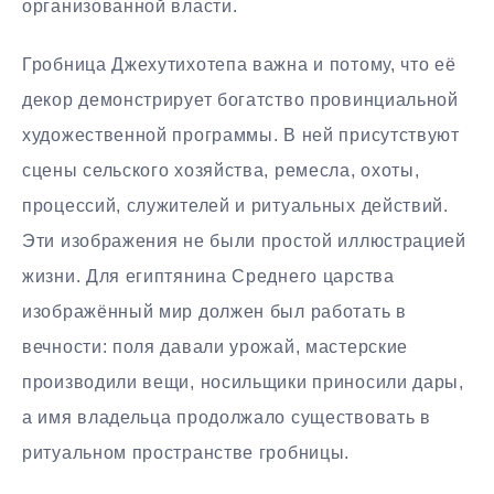
организованной власти.
Гробница Джехутихотепа важна и потому, что её
декор демонстрирует богатство провинциальной
художественной программы. В ней присутствуют
сцены сельского хозяйства, ремесла, охоты,
процессий, служителей и ритуальных действий.
Эти изображения не были простой иллюстрацией
жизни. Для египтянина Среднего царства
изображённый мир должен был работать в
вечности: поля давали урожай, мастерские
производили вещи, носильщики приносили дары,
а имя владельца продолжало существовать в
ритуальном пространстве гробницы.