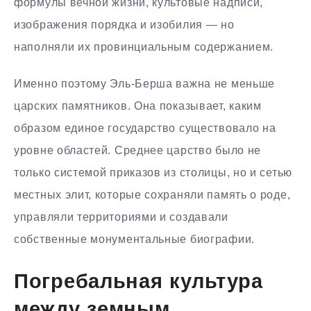
формулы вечной жизни, культовые надписи,
изображения порядка и изобилия — но
наполняли их провинциальным содержанием.
Именно поэтому Эль-Берша важна не меньше
царских памятников. Она показывает, каким
образом единое государство существовало на
уровне областей. Среднее царство было не
только системой приказов из столицы, но и сетью
местных элит, которые сохраняли память о роде,
управляли территориями и создавали
собственные монументальные биографии.
Погребальная культура
между земным