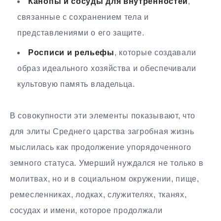
Канопы и сосуды для внутренностей
,
связанные с сохранением тела и
представлениями о его защите.
Росписи и рельефы
, которые создавали
образ идеального хозяйства и обеспечивали
культовую память владельца.
В совокупности эти элементы показывают, что
для элиты Среднего царства загробная жизнь
мыслилась как продолжение упорядоченного
земного статуса. Умерший нуждался не только в
молитвах, но и в социальном окружении, пище,
ремесленниках, лодках, служителях, тканях,
сосудах и имени, которое продолжали