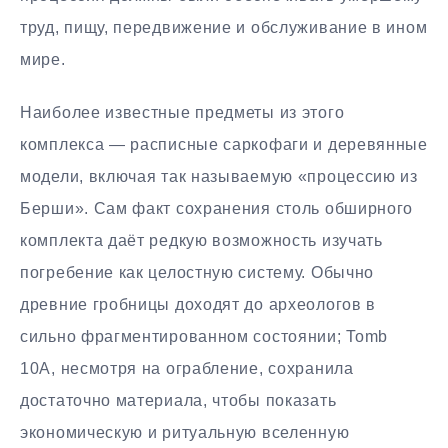
труд, пищу, передвижение и обслуживание в ином
мире.
Наиболее известные предметы из этого
комплекса — расписные саркофаги и деревянные
модели, включая так называемую «процессию из
Берши». Сам факт сохранения столь обширного
комплекта даёт редкую возможность изучать
погребение как целостную систему. Обычно
древние гробницы доходят до археологов в
сильно фрагментированном состоянии; Tomb
10A, несмотря на ограбление, сохранила
достаточно материала, чтобы показать
экономическую и ритуальную вселенную