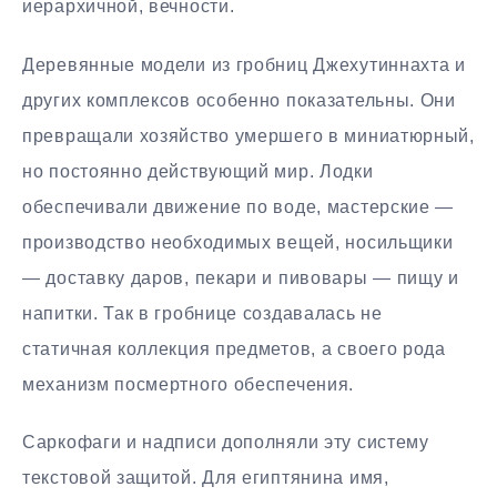
иерархичной, вечности.
Деревянные модели из гробниц Джехутиннахта и
других комплексов особенно показательны. Они
превращали хозяйство умершего в миниатюрный,
но постоянно действующий мир. Лодки
обеспечивали движение по воде, мастерские —
производство необходимых вещей, носильщики
— доставку даров, пекари и пивовары — пищу и
напитки. Так в гробнице создавалась не
статичная коллекция предметов, а своего рода
механизм посмертного обеспечения.
Саркофаги и надписи дополняли эту систему
текстовой защитой. Для египтянина имя,