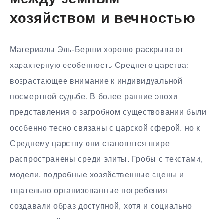
хозяйством и вечностью
Материалы Эль-Берши хорошо раскрывают
характерную особенность Среднего царства:
возрастающее внимание к индивидуальной
посмертной судьбе. В более ранние эпохи
представления о загробном существовании были
особенно тесно связаны с царской сферой, но к
Среднему царству они становятся шире
распространены среди элиты. Гробы с текстами,
модели, подробные хозяйственные сцены и
тщательно организованные погребения
создавали образ доступной, хотя и социально