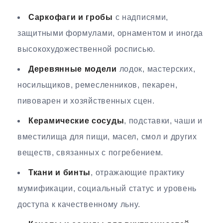
Саркофаги и гробы
с надписями,
защитными формулами, орнаментом и иногда
высокохудожественной росписью.
Деревянные модели
лодок, мастерских,
носильщиков, ремесленников, пекарен,
пивоварен и хозяйственных сцен.
Керамические сосуды
, подставки, чаши и
вместилища для пищи, масел, смол и других
веществ, связанных с погребением.
Ткани и бинты
, отражающие практику
мумификации, социальный статус и уровень
доступа к качественному льну.