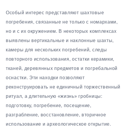
Особый интерес представляют шахтовые
погребения, связанные не только с номархами,
но и с их окружением. В некоторых комплексах
выявлены вертикальные и наклонные шахты,
камеры для нескольких погребений, следы
повторного использования, остатки керамики,
тканей, деревянных предметов и погребальной
оснастки. Эти находки позволяют
реконструировать не единичный торжественный
ритуал, а длительную «жизнь» гробницы:
подготовку, погребение, посещение,
разграбление, восстановление, вторичное
использование и археологическое открытие.