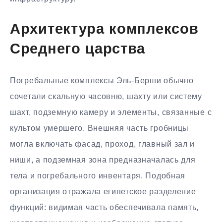
Архитектура комплексов
Среднего царства
Погребальные комплексы Эль-Берши обычно
сочетали скальную часовню, шахту или систему
шахт, подземную камеру и элементы, связанные с
культом умершего. Внешняя часть гробницы
могла включать фасад, проход, главный зал и
ниши, а подземная зона предназначалась для
тела и погребального инвентаря. Подобная
организация отражала египетское разделение
функций: видимая часть обеспечивала память,