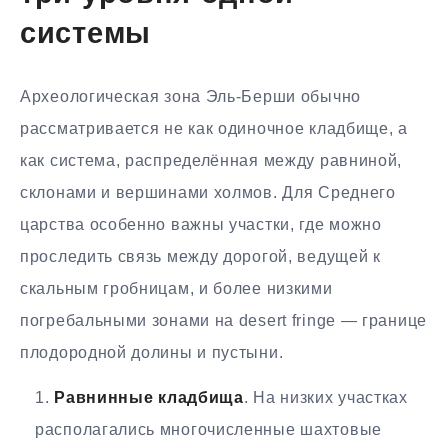
системы
Археологическая зона Эль-Берши обычно
рассматривается не как одиночное кладбище, а
как система, распределённая между равниной,
склонами и вершинами холмов. Для Среднего
царства особенно важны участки, где можно
проследить связь между дорогой, ведущей к
скальным гробницам, и более низкими
погребальными зонами на desert fringe — границе
плодородной долины и пустыни.
Равнинные кладбища
. На низких участках
располагались многочисленные шахтовые