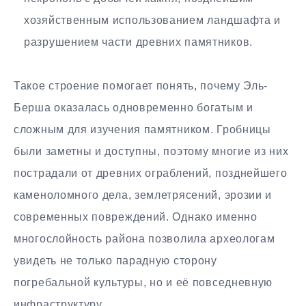
хозяйственным использованием ландшафта и
разрушением части древних памятников.
Такое строение помогает понять, почему Эль-
Берша оказалась одновременно богатым и
сложным для изучения памятником. Гробницы
были заметны и доступны, поэтому многие из них
пострадали от древних ограблений, позднейшего
каменоломного дела, землетрясений, эрозии и
современных повреждений. Однако именно
многослойность района позволила археологам
увидеть не только парадную сторону
погребальной культуры, но и её повседневную
инфраструктуру.