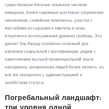
существовали богатые скальные часовни
номархов, более скромные шахтовые погребения
чиновников, семейные комплексы, участки с
мастабами из сырцового кирпича и зоны
вторичного использования древних гробниц. Это
делает Эль-Бершу особенно полезной для
изучения социальной стратификации: рядом с
памятниками высшей провинциальной знати
находились захоронения людей более низкого, но
всё же связанного с администрацией и
хозяйством статуса.
Погребальный ландшафт:
три уровня одной