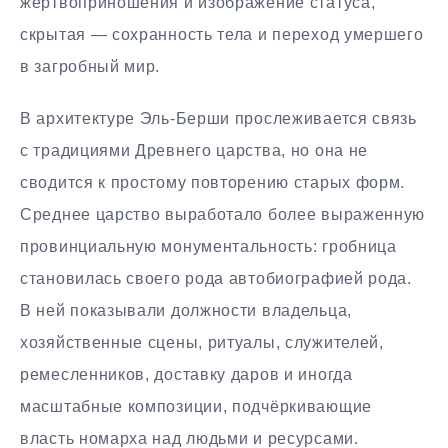
жертвоприношения и изображение статуса,
скрытая — сохранность тела и переход умершего
в загробный мир.
В архитектуре Эль-Берши прослеживается связь
с традициями Древнего царства, но она не
сводится к простому повторению старых форм.
Среднее царство выработало более выраженную
провинциальную монументальность: гробница
становилась своего рода автобиографией рода.
В ней показывали должности владельца,
хозяйственные сцены, ритуалы, служителей,
ремесленников, доставку даров и иногда
масштабные композиции, подчёркивающие
власть номарха над людьми и ресурсами.