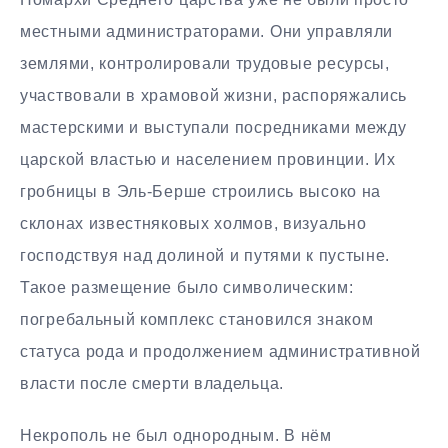
местными администраторами. Они управляли
землями, контролировали трудовые ресурсы,
участвовали в храмовой жизни, распоряжались
мастерскими и выступали посредниками между
царской властью и населением провинции. Их
гробницы в Эль-Берше строились высоко на
склонах известняковых холмов, визуально
господствуя над долиной и путями к пустыне.
Такое размещение было символическим:
погребальный комплекс становился знаком
статуса рода и продолжением административной
власти после смерти владельца.
Некрополь не был однородным. В нём