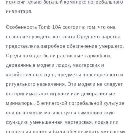
исключительно богатый комплекс погребального
инвентаря.
Особенность Tomb 10A состоит в том, что она
позволяет увидеть, как элита Среднего царства
представляла загробное обеспечение умершего.
Среди находок были расписные саркофаги,
деревянные модели лодок, мастерских и
хозяйственных сцен, предметы повседневного и
ритуального назначения. Эти модели не следует
воспринимать как игрушки или декоративные
миниатюры. В египетской погребальной культуре
они выполняли магическую и символическую
функцию: уменьшенная мастерская, лодка или
процессия должны были обеспечивать умершему