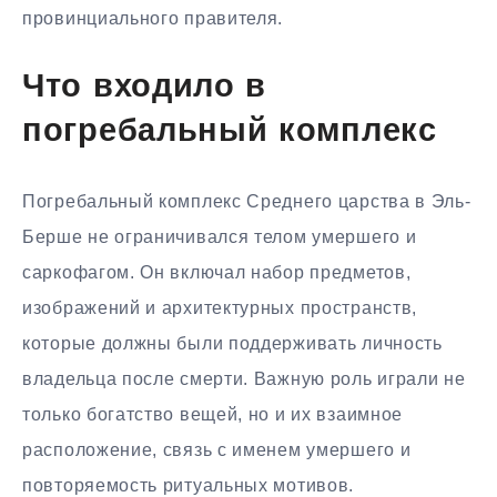
провинциального правителя.
Что входило в
погребальный комплекс
Погребальный комплекс Среднего царства в Эль-
Берше не ограничивался телом умершего и
саркофагом. Он включал набор предметов,
изображений и архитектурных пространств,
которые должны были поддерживать личность
владельца после смерти. Важную роль играли не
только богатство вещей, но и их взаимное
расположение, связь с именем умершего и
повторяемость ритуальных мотивов.