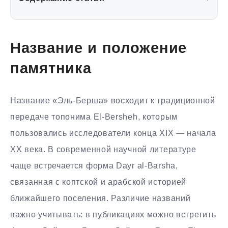
Название и положение
памятника
Название «Эль-Берша» восходит к традиционной
передаче топонима El-Bersheh, которым
пользовались исследователи конца XIX — начала
XX века. В современной научной литературе
чаще встречается форма Dayr al-Barsha,
связанная с коптской и арабской историей
ближайшего поселения. Различие названий
важно учитывать: в публикациях можно встретить