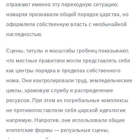
отражают именно эту переходную ситуацию:
номархи признавали общий порядок царства, но
оформляли собственную власть с необычайной
наглядностью.
Сцены, титулы и масштабы гробниц показывают,
что местные правители могли представлять себя
как центры порядка в пределах собственного
нома. Они контролировали труд, земледельческие
циклы, храмовую службу и распределение
ресурсов. При этом их погребальные комплексы
не противопоставляли себя царской идеологии
напрямую. Напротив, они использовали общие
египетские формы — ритуальные сцены,