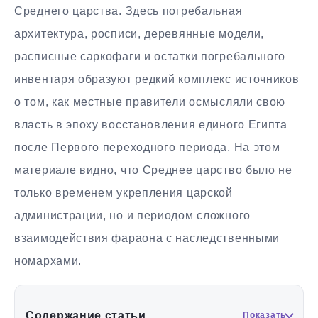
Среднего царства. Здесь погребальная
архитектура, росписи, деревянные модели,
расписные саркофаги и остатки погребального
инвентаря образуют редкий комплекс источников
о том, как местные правители осмысляли свою
власть в эпоху восстановления единого Египта
после Первого переходного периода. На этом
материале видно, что Среднее царство было не
только временем укрепления царской
администрации, но и периодом сложного
взаимодействия фараона с наследственными
номархами.
Содержание статьи
Показать