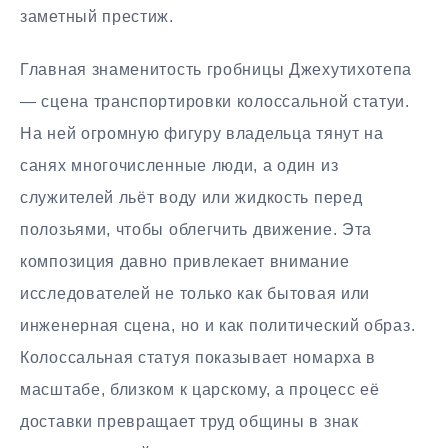
заметный престиж.
Главная знаменитость гробницы Джехутихотепа
— сцена транспортировки колоссальной статуи.
На ней огромную фигуру владельца тянут на
санях многочисленные люди, а один из
служителей льёт воду или жидкость перед
полозьями, чтобы облегчить движение. Эта
композиция давно привлекает внимание
исследователей не только как бытовая или
инженерная сцена, но и как политический образ.
Колоссальная статуя показывает номарха в
масштабе, близком к царскому, а процесс её
доставки превращает труд общины в знак