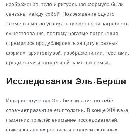
изображение, тело и ритуальная формула были
связаны между собой. Повреждение одного
элемента могло угрожать целостности загробного
существования, поэтому богатые погребения
стремились продублировать защиту в разных
формах: архитектурой, изображениями, текстами,
предметами и ритуальной памятью семьи.
Исследования Эль-Берши
История изучения Эль-Берши сама по себе
отражает развитие египтологии. В конце XIX века
памятник привлёк внимание исследователей,
фиксировавших росписи и надписи скальных