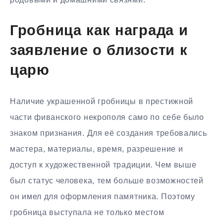
Гробница как награда и
заявление о близости к
царю
Наличие украшенной гробницы в престижной
части фиванского некрополя само по себе было
знаком признания. Для её создания требовались
мастера, материалы, время, разрешение и
доступ к художественной традиции. Чем выше
был статус человека, тем больше возможностей
он имел для оформления памятника. Поэтому
гробница выступала не только местом