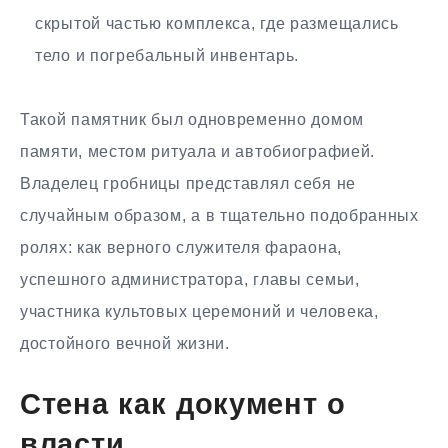
скрытой частью комплекса, где размещались
тело и погребальный инвентарь.
Такой памятник был одновременно домом
памяти, местом ритуала и автобиографией.
Владелец гробницы представлял себя не
случайным образом, а в тщательно подобранных
ролях: как верного служителя фараона,
успешного администратора, главы семьи,
участника культовых церемоний и человека,
достойного вечной жизни.
Стена как документ о
власти