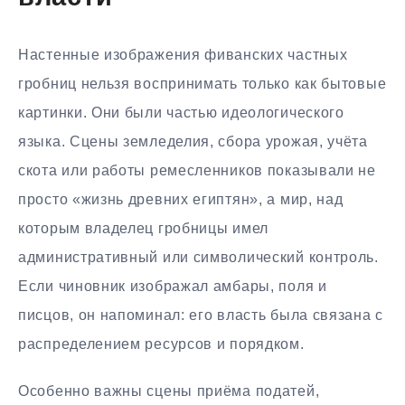
Настенные изображения фиванских частных
гробниц нельзя воспринимать только как бытовые
картинки. Они были частью идеологического
языка. Сцены земледелия, сбора урожая, учёта
скота или работы ремесленников показывали не
просто «жизнь древних египтян», а мир, над
которым владелец гробницы имел
административный или символический контроль.
Если чиновник изображал амбары, поля и
писцов, он напоминал: его власть была связана с
распределением ресурсов и порядком.
Особенно важны сцены приёма податей,