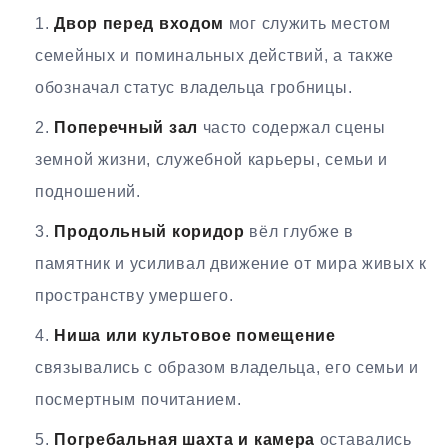
Двор перед входом
мог служить местом
семейных и поминальных действий, а также
обозначал статус владельца гробницы.
Поперечный зал
часто содержал сцены
земной жизни, служебной карьеры, семьи и
подношений.
Продольный коридор
вёл глубже в
памятник и усиливал движение от мира живых к
пространству умершего.
Ниша или культовое помещение
связывались с образом владельца, его семьи и
посмертным почитанием.
Погребальная шахта и камера
оставались