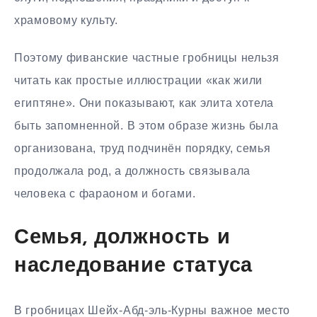
храмовому культу.
Поэтому фиванские частные гробницы нельзя
читать как простые иллюстрации «как жили
египтяне». Они показывают, как элита хотела
быть запомненной. В этом образе жизнь была
организована, труд подчинён порядку, семья
продолжала род, а должность связывала
человека с фараоном и богами.
Семья, должность и
наследование статуса
В гробницах Шейх-Абд-эль-Курны важное место