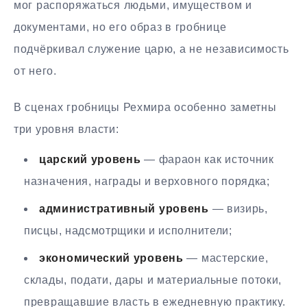
мог распоряжаться людьми, имуществом и
документами, но его образ в гробнице
подчёркивал служение царю, а не независимость
от него.
В сценах гробницы Рехмира особенно заметны
три уровня власти:
царский уровень
— фараон как источник
назначения, награды и верховного порядка;
административный уровень
— визирь,
писцы, надсмотрщики и исполнители;
экономический уровень
— мастерские,
склады, подати, дары и материальные потоки,
превращавшие власть в ежедневную практику.