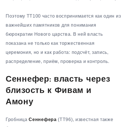
Поэтому TT100 часто воспринимается как один из
важнейших памятников для понимания
бюрократии Нового царства. В ней власть
показана не только как торжественная
церемония, но и как работа: подсчёт, запись,
распределение, приём, проверка и контроль.
Сеннефер: власть через
близость к Фивам и
Амону
Гробница
Сеннефера
(TT96), известная также