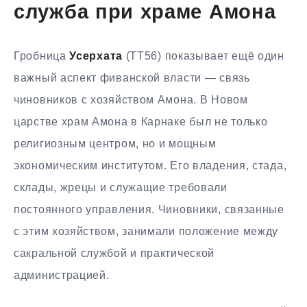
служба при храме Амона
Гробница
Усерхата
(TT56) показывает ещё один
важный аспект фиванской власти — связь
чиновников с хозяйством Амона. В Новом
царстве храм Амона в Карнаке был не только
религиозным центром, но и мощным
экономическим институтом. Его владения, стада,
склады, жрецы и служащие требовали
постоянного управления. Чиновники, связанные
с этим хозяйством, занимали положение между
сакральной службой и практической
администрацией.