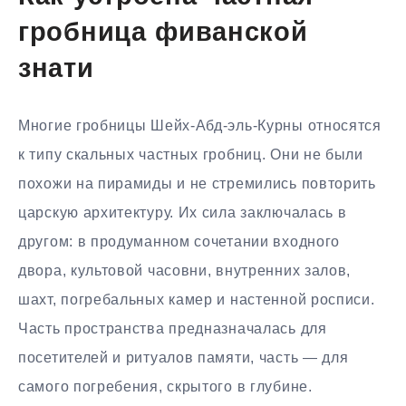
гробница фиванской
знати
Многие гробницы Шейх-Абд-эль-Курны относятся
к типу скальных частных гробниц. Они не были
похожи на пирамиды и не стремились повторить
царскую архитектуру. Их сила заключалась в
другом: в продуманном сочетании входного
двора, культовой часовни, внутренних залов,
шахт, погребальных камер и настенной росписи.
Часть пространства предназначалась для
посетителей и ритуалов памяти, часть — для
самого погребения, скрытого в глубине.