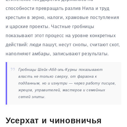
способности превращать разлив Нила и труд
крестьян в зерно, налоги, храмовые поступления
и царские проекты. Частные гробницы
показывают этот процесс на уровне конкретных
действий: люди пашут, несут снопы, считают скот,
наполняют амбары, записывают результаты.
Гробницы Шейх-Абд-эль-Курны показывают
власть не только сверху, от фараона к
подданным, но и изнутри — через работу писцов,
жрецов, управителей, мастеров и семейных
сетей элиты.
Усерхат и чиновничья