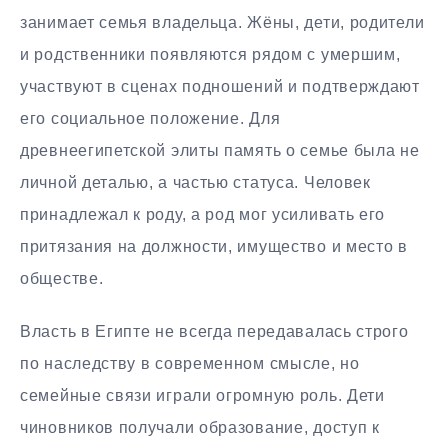
занимает семья владельца. Жёны, дети, родители
и родственники появляются рядом с умершим,
участвуют в сценах подношений и подтверждают
его социальное положение. Для
древнеегипетской элиты память о семье была не
личной деталью, а частью статуса. Человек
принадлежал к роду, а род мог усиливать его
притязания на должности, имущество и место в
обществе.
Власть в Египте не всегда передавалась строго
по наследству в современном смысле, но
семейные связи играли огромную роль. Дети
чиновников получали образование, доступ к