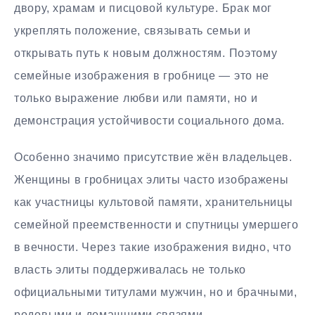
двору, храмам и писцовой культуре. Брак мог
укреплять положение, связывать семьи и
открывать путь к новым должностям. Поэтому
семейные изображения в гробнице — это не
только выражение любви или памяти, но и
демонстрация устойчивости социального дома.
Особенно значимо присутствие жён владельцев.
Женщины в гробницах элиты часто изображены
как участницы культовой памяти, хранительницы
семейной преемственности и спутницы умершего
в вечности. Через такие изображения видно, что
власть элиты поддерживалась не только
официальными титулами мужчин, но и брачными,
родовыми и домашними связями.