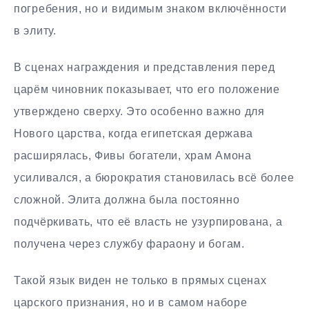
погребения, но и видимым знаком включённости
в элиту.
В сценах награждения и представления перед
царём чиновник показывает, что его положение
утверждено сверху. Это особенно важно для
Нового царства, когда египетская держава
расширялась, Фивы богатели, храм Амона
усиливался, а бюрократия становилась всё более
сложной. Элита должна была постоянно
подчёркивать, что её власть не узурпирована, а
получена через службу фараону и богам.
Такой язык виден не только в прямых сценах
царского признания, но и в самом наборе