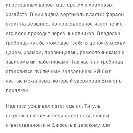
иностранных даров, мастерских и храмовых
хозяйств. В них видна вертикаль власти: фараон
стоит на вершине, но повседневное исполнение
его воли проходит через чиновников. Владелец
гробницы как бы помещает себя в цепочку между
царём, храмом, провинциями, ремесленниками и
зависимыми работниками. Так частная гробница
становится публичным заявлением: «Я был
частью механизма, который удерживал Египет в
порядке».
Надписи усиливали этот смысл. Титулы
владельца перечисляли должности, сферы
ответственности и близость к царскому или