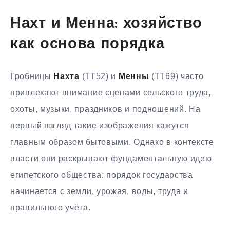
Нахт и Менна: хозяйство
как основа порядка
Гробницы
Нахта
(TT52) и
Менны
(TT69) часто
привлекают внимание сценами сельского труда,
охоты, музыки, праздников и подношений. На
первый взгляд такие изображения кажутся
главным образом бытовыми. Однако в контексте
власти они раскрывают фундаментальную идею
египетского общества: порядок государства
начинается с земли, урожая, воды, труда и
правильного учёта.