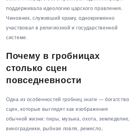
поддерживала идеологию царского правления.
Чиновник, служивший храму, одновременно
участвовал в религиозной и государственной
системе.
Почему в гробницах
столько сцен
повседневности
Одна из особенностей гробниц знати — богатство
сцен, которые выглядят как изображения
обычной жизни: пиры, музыка, охота, земледелие,
виноградники, рыбная ловля, ремесло,