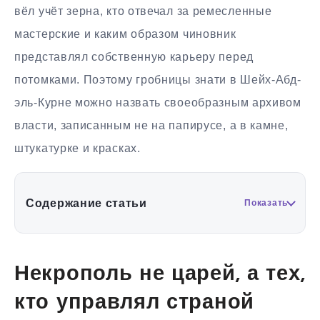
вёл учёт зерна, кто отвечал за ремесленные
мастерские и каким образом чиновник
представлял собственную карьеру перед
потомками. Поэтому гробницы знати в Шейх-Абд-
эль-Курне можно назвать своеобразным архивом
власти, записанным не на папирусе, а в камне,
штукатурке и красках.
Содержание статьи
Показать
Некрополь не царей, а тех,
кто управлял страной