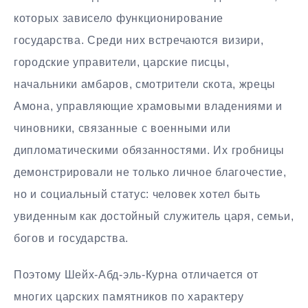
которых зависело функционирование
государства. Среди них встречаются визири,
городские управители, царские писцы,
начальники амбаров, смотрители скота, жрецы
Амона, управляющие храмовыми владениями и
чиновники, связанные с военными или
дипломатическими обязанностями. Их гробницы
демонстрировали не только личное благочестие,
но и социальный статус: человек хотел быть
увиденным как достойный служитель царя, семьи,
богов и государства.
Поэтому Шейх-Абд-эль-Курна отличается от
многих царских памятников по характеру