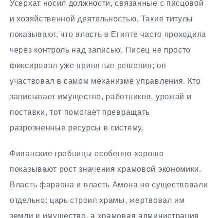
Усерхат носил должности, связанные с писцовой
и хозяйственной деятельностью. Такие титулы
показывают, что власть в Египте часто проходила
через контроль над записью. Писец не просто
фиксировал уже принятые решения; он
участвовал в самом механизме управления. Кто
записывает имущество, работников, урожай и
поставки, тот помогает превращать
разрозненные ресурсы в систему.
Фиванские гробницы особенно хорошо
показывают рост значения храмовой экономики.
Власть фараона и власть Амона не существовали
отдельно: царь строил храмы, жертвовал им
земли и имущество, а храмовая администрация