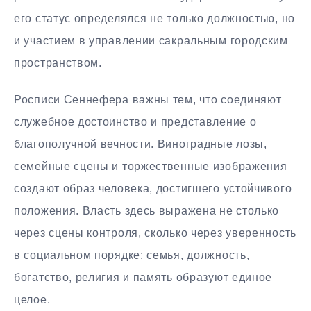
его статус определялся не только должностью, но
и участием в управлении сакральным городским
пространством.
Росписи Сеннефера важны тем, что соединяют
служебное достоинство и представление о
благополучной вечности. Виноградные лозы,
семейные сцены и торжественные изображения
создают образ человека, достигшего устойчивого
положения. Власть здесь выражена не столько
через сцены контроля, сколько через уверенность
в социальном порядке: семья, должность,
богатство, религия и память образуют единое
целое.