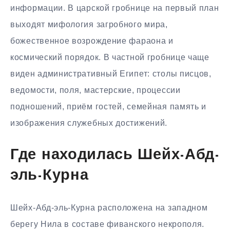
информации. В царской гробнице на первый план
выходят мифология загробного мира,
божественное возрождение фараона и
космический порядок. В частной гробнице чаще
виден административный Египет: столы писцов,
ведомости, поля, мастерские, процессии
подношений, приём гостей, семейная память и
изображения служебных достижений.
Где находилась Шейх-Абд-
эль-Курна
Шейх-Абд-эль-Курна расположена на западном
берегу Нила в составе фиванского некрополя.