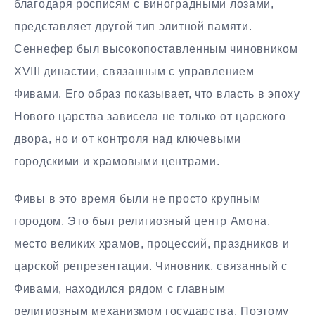
благодаря росписям с виноградными лозами,
представляет другой тип элитной памяти.
Сеннефер был высокопоставленным чиновником
XVIII династии, связанным с управлением
Фивами. Его образ показывает, что власть в эпоху
Нового царства зависела не только от царского
двора, но и от контроля над ключевыми
городскими и храмовыми центрами.
Фивы в это время были не просто крупным
городом. Это был религиозный центр Амона,
место великих храмов, процессий, праздников и
царской репрезентации. Чиновник, связанный с
Фивами, находился рядом с главным
религиозным механизмом государства. Поэтому