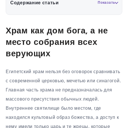
Содержание статьи
Показать
Храм как дом бога, а не
место собрания всех
верующих
Египетский храм нельзя без оговорок сравнивать
с современной церковью, мечетью или синагогой.
Главная часть храма не предназначалась для
массового присутствия обычных людей.
Внутреннее святилище было местом, где
находился культовый образ божества, а доступ к
нему имели только царь и те жрецы, которые