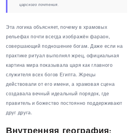
царского почтения.
Эта логика объясняет, почему в храмовых
рельефах почти всегда изображён фараон,
совершающий подношение богам. Даже если на
практике ритуал выполнял жрец, официальная
картина мира показывала царя как главного
служителя всех богов Египта. Жрецы
действовали от его имени, а храмовая сцена
создавала вечный идеальный порядок, где
правитель и божество постоянно поддерживают
друг друга.
Внутренняя география: