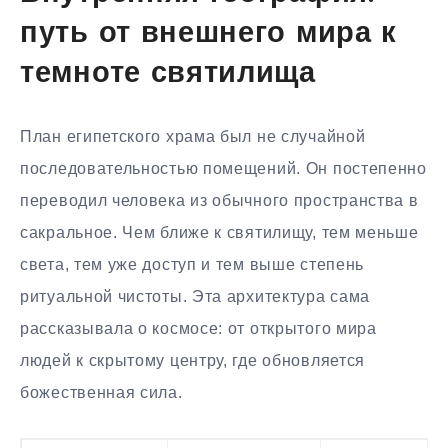
путь от внешнего мира к
темноте святилища
План египетского храма был не случайной
последовательностью помещений. Он постепенно
переводил человека из обычного пространства в
сакральное. Чем ближе к святилищу, тем меньше
света, тем уже доступ и тем выше степень
ритуальной чистоты. Эта архитектура сама
рассказывала о космосе: от открытого мира
людей к скрытому центру, где обновляется
божественная сила.