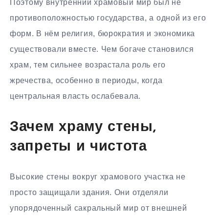
Поэтому внутренний храмовый мир был не
противоположностью государства, а одной из его
форм. В нём религия, бюрократия и экономика
существовали вместе. Чем богаче становился
храм, тем сильнее возрастала роль его
жречества, особенно в периоды, когда
центральная власть ослабевала.
Зачем храму стены,
запреты и чистота
Высокие стены вокруг храмового участка не
просто защищали здания. Они отделяли
упорядоченный сакральный мир от внешней