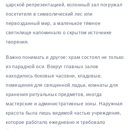
царской репрезентацией, колонный зал погружал
посетителя в символический лес или
первозданный мир, а маленькое тёмное
святилище напоминало о скрытом источнике
творения.
Важно понимать и другое: храм состоял не только
из парадной оси. Вокруг главных залов
находились боковые часовни, кладовые,
помещения для священной ладьи, комнаты для
хранения ритуальных предметов, иногда
мастерские и административные зоны. Наружная
красота была лишь видимой частью учреждения,
которое работало ежедневно и требовало