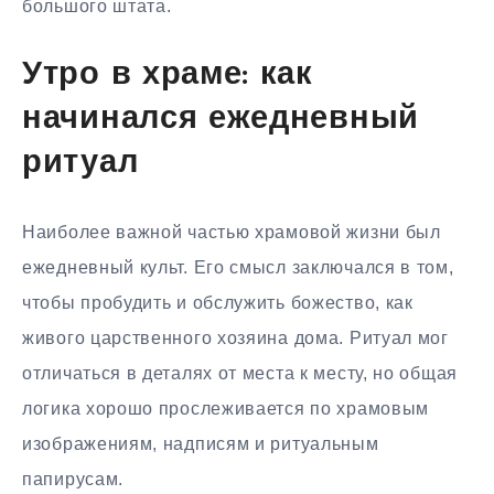
большого штата.
Утро в храме: как
начинался ежедневный
ритуал
Наиболее важной частью храмовой жизни был
ежедневный культ. Его смысл заключался в том,
чтобы пробудить и обслужить божество, как
живого царственного хозяина дома. Ритуал мог
отличаться в деталях от места к месту, но общая
логика хорошо прослеживается по храмовым
изображениям, надписям и ритуальным
папирусам.