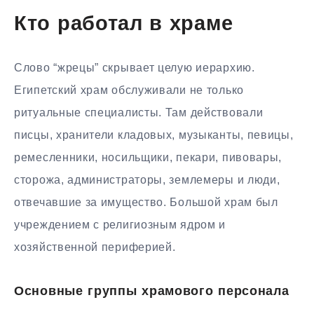
Кто работал в храме
Слово “жрецы” скрывает целую иерархию.
Египетский храм обслуживали не только
ритуальные специалисты. Там действовали
писцы, хранители кладовых, музыканты, певицы,
ремесленники, носильщики, пекари, пивовары,
сторожа, администраторы, землемеры и люди,
отвечавшие за имущество. Большой храм был
учреждением с религиозным ядром и
хозяйственной периферией.
Основные группы храмового персонала