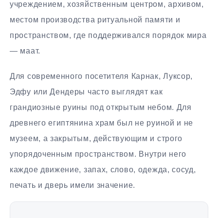
учреждением, хозяйственным центром, архивом,
местом производства ритуальной памяти и
пространством, где поддерживался порядок мира
— маат.
Для современного посетителя Карнак, Луксор,
Эдфу или Дендеры часто выглядят как
грандиозные руины под открытым небом. Для
древнего египтянина храм был не руиной и не
музеем, а закрытым, действующим и строго
упорядоченным пространством. Внутри него
каждое движение, запах, слово, одежда, сосуд,
печать и дверь имели значение.