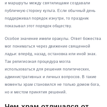
и маршруты между святилищами создавали
публичную сторону культа. Если обычный день
поддерживал порядок изнутри, то праздник
показывал этот порядок обществу.
Особое значение имели оракулы. Ответ божества
мог пониматься через движение священной
ладьи: вперёд, назад, остановка или иной знак.
Так религиозная процедура могла
использоваться для решения политических,
административных и личных вопросов. В такие
моменты храм становился не только домом бога,
но и местом принятия решений.