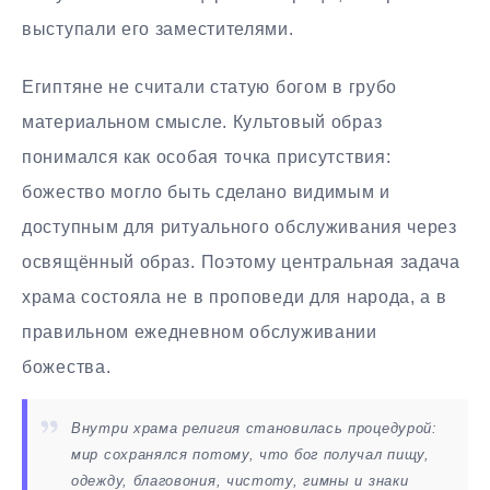
выступали его заместителями.
Египтяне не считали статую богом в грубо
материальном смысле. Культовый образ
понимался как особая точка присутствия:
божество могло быть сделано видимым и
доступным для ритуального обслуживания через
освящённый образ. Поэтому центральная задача
храма состояла не в проповеди для народа, а в
правильном ежедневном обслуживании
божества.
Внутри храма религия становилась процедурой:
мир сохранялся потому, что бог получал пищу,
одежду, благовония, чистоту, гимны и знаки