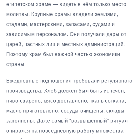
египетском храме — видеть в нём только место
молитвы. Крупные храмы владели землями,
стадами, мастерскими, запасами, судами и
зависимым персоналом. Они получали дары от
царей, частных лиц и местных администраций.
Поэтому храм был важной частью экономики
страны.
Ежедневные подношения требовали регулярного
производства. Хлеб должен был быть испечён,
пиво сварено, мясо доставлено, ткань соткана,
масло приготовлено, сосуды очищены, склады
заполнены. Даже самый “возвышенный” ритуал
опирался на повседневную работу множества