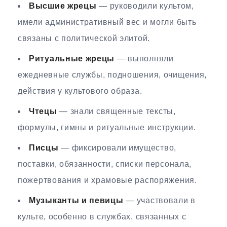
Высшие жрецы
— руководили культом,
имели административный вес и могли быть
связаны с политической элитой.
Ритуальные жрецы
— выполняли
ежедневные службы, подношения, очищения,
действия у культового образа.
Чтецы
— знали священные тексты,
формулы, гимны и ритуальные инструкции.
Писцы
— фиксировали имущество,
поставки, обязанности, списки персонала,
пожертвования и храмовые распоряжения.
Музыканты и певицы
— участвовали в
культе, особенно в службах, связанных с