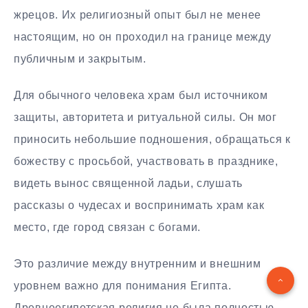
жрецов. Их религиозный опыт был не менее
настоящим, но он проходил на границе между
публичным и закрытым.
Для обычного человека храм был источником
защиты, авторитета и ритуальной силы. Он мог
приносить небольшие подношения, обращаться к
божеству с просьбой, участвовать в празднике,
видеть вынос священной ладьи, слушать
рассказы о чудесах и воспринимать храм как
место, где город связан с богами.
Это различие между внутренним и внешним
уровнем важно для понимания Египта.
Древнеегипетская религия не была полностью