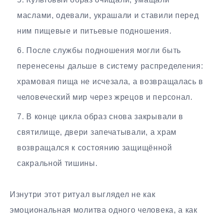
маслами, одевали, украшали и ставили перед
ним пищевые и питьевые подношения.
После службы подношения могли быть
перенесены дальше в систему распределения:
храмовая пища не исчезала, а возвращалась в
человеческий мир через жрецов и персонал.
В конце цикла образ снова закрывали в
святилище, двери запечатывали, а храм
возвращался к состоянию защищённой
сакральной тишины.
Изнутри этот ритуал выглядел не как
эмоциональная молитва одного человека, а как