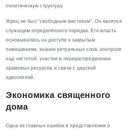
политическую структуру.
Жрец не был “свободным мистиком”. Он являлся
служащим определённого порядка. Его власть
основывалась на доступе к закрытым
помещениям, знании ритуальных слов, контроле
над чистотой, участии в перераспределении
храмовых ресурсов и связи с царской
идеологией.
Экономика священного
дома
Одна из главных ошибок в представлении о