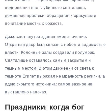
подношения вне глубинного святилища,
домашние практики, обращения к оракулам и
почитание местных божеств.
Даже свет внутри здания имел значение.
Открытый двор был связан с небом и видимостью
власти. Колонные залы создавали полумрак.
Святилище оставалось самым закрытым и
тёмным местом. В этом движении от света к
темноте Египет выражал не мрачность религии, а
идею скрытого источника: самое важное не
выставлено напоказ.
Праздники: когда бог