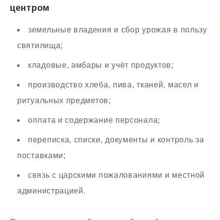
центром
земельные владения и сбор урожая в пользу
святилища;
кладовые, амбары и учёт продуктов;
производство хлеба, пива, тканей, масел и
ритуальных предметов;
оплата и содержание персонала;
переписка, списки, документы и контроль за
поставками;
связь с царскими пожалованиями и местной
администрацией.