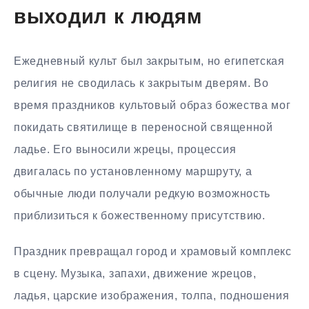
выходил к людям
Ежедневный культ был закрытым, но египетская
религия не сводилась к закрытым дверям. Во
время праздников культовый образ божества мог
покидать святилище в переносной священной
ладье. Его выносили жрецы, процессия
двигалась по установленному маршруту, а
обычные люди получали редкую возможность
приблизиться к божественному присутствию.
Праздник превращал город и храмовый комплекс
в сцену. Музыка, запахи, движение жрецов,
ладья, царские изображения, толпа, подношения