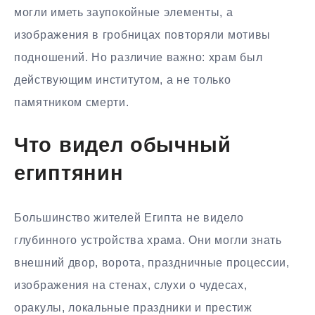
могли иметь заупокойные элементы, а
изображения в гробницах повторяли мотивы
подношений. Но различие важно: храм был
действующим институтом, а не только
памятником смерти.
Что видел обычный
египтянин
Большинство жителей Египта не видело
глубинного устройства храма. Они могли знать
внешний двор, ворота, праздничные процессии,
изображения на стенах, слухи о чудесах,
оракулы, локальные праздники и престиж