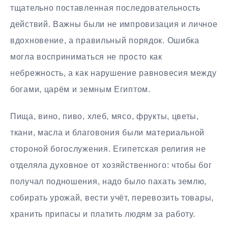
тщательно поставленная последовательность
действий. Важны были не импровизация и личное
вдохновение, а правильный порядок. Ошибка
могла восприниматься не просто как
небрежность, а как нарушение равновесия между
богами, царём и земным Египтом.
Пища, вино, пиво, хлеб, мясо, фрукты, цветы,
ткани, масла и благовония были материальной
стороной богослужения. Египетская религия не
отделяла духовное от хозяйственного: чтобы бог
получал подношения, надо было пахать землю,
собирать урожай, вести учёт, перевозить товары,
хранить припасы и платить людям за работу.