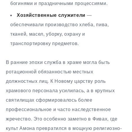
богинями и праздничными процессиями.
Хозяйственные служители
—
обеспечивали производство хлеба, пива,
тканей, масел, уборку, охрану и
транспортировку предметов.
В ранние эпохи служба в храме могла быть
ротационной обязанностью местных
должностных лиц. К Новому царству роль
храмового персонала усилилась, а в крупных
святилищах сформировалось более
профессиональное и часто наследственное
жречество. Это особенно заметно в Фивах, где
культ Амона превратился в мощную религиозно-