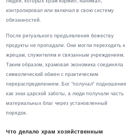
людей, которых храм кормил, нанимал,
контролировал или включал в свою систему
обязанностей.
После ритуального предъявления божеству
продукты не пропадали. Они могли переходить к
жрецам, служителям и связанным учреждениям.
Таким образом, храмовая экономика соединяла
символический обмен с практическим
перераспределением. Бог “получал” подношение
как знак царской заботы, а люди получали часть
материальных благ через установленный
порядок.
Что делало храм хозяйственным