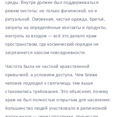
среды. Внутри должен был поддерживаться
режим чистоты: не только физической, но и
ритуальной. Омовения, чистая одежда, бритьё,
запреты на определённые контакты и продукты,
контроль за входом — всё это делало храм
пространством, где космический порядок не
загрязняется хаосом повседневности.
Чистота была не частной нравственной
привычкой, а условием доступа. Чем ближе
человек подходил к святилищу, тем выше
становились требования. Это объясняет, почему
храм не был полностью открытым для населения:
большинство людей участвовало в религиозной
жизни иначе — через праздники, процессии,