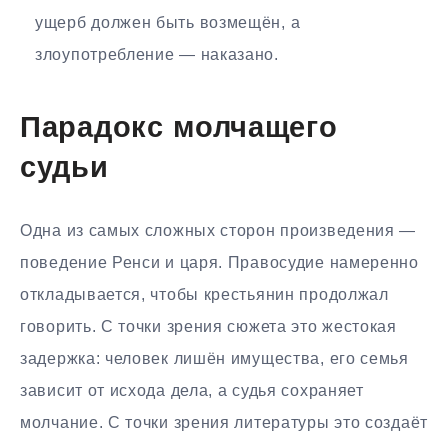
ущерб должен быть возмещён, а
злоупотребление — наказано.
Парадокс молчащего
судьи
Одна из самых сложных сторон произведения —
поведение Ренси и царя. Правосудие намеренно
откладывается, чтобы крестьянин продолжал
говорить. С точки зрения сюжета это жестокая
задержка: человек лишён имущества, его семья
зависит от исхода дела, а судья сохраняет
молчание. С точки зрения литературы это создаёт