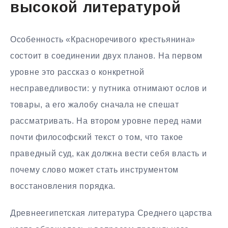
высокой литературой
Особенность «Красноречивого крестьянина»
состоит в соединении двух планов. На первом
уровне это рассказ о конкретной
несправедливости: у путника отнимают ослов и
товары, а его жалобу сначала не спешат
рассматривать. На втором уровне перед нами
почти философский текст о том, что такое
праведный суд, как должна вести себя власть и
почему слово может стать инструментом
восстановления порядка.
Древнеегипетская литература Среднего царства