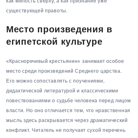
как милость сверху, а как признание уже
существующей правоты.
Место произведения в
египетской культуре
«Красноречивый крестьянин» занимает особое
место среди произведений Среднего царства.
Его можно сопоставлять с поучениями,
дидактической литературой и классическими
повествованиями о судьбе человека перед лицом
власти. Но оно отличается тем, что нравственная
мысль здесь раскрывается через драматический
конфликт. Читатель не получает сухой перечень