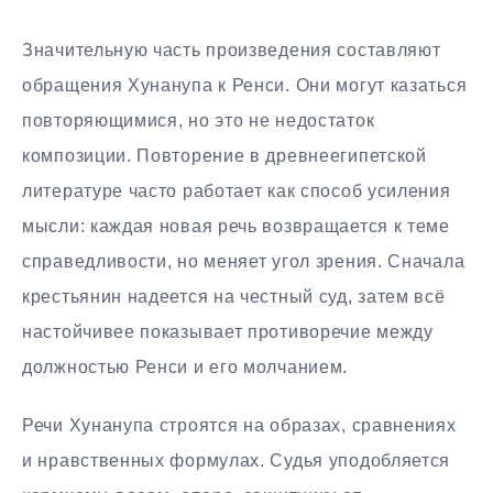
Значительную часть произведения составляют
обращения Хунанупа к Ренси. Они могут казаться
повторяющимися, но это не недостаток
композиции. Повторение в древнеегипетской
литературе часто работает как способ усиления
мысли: каждая новая речь возвращается к теме
справедливости, но меняет угол зрения. Сначала
крестьянин надеется на честный суд, затем всё
настойчивее показывает противоречие между
должностью Ренси и его молчанием.
Речи Хунанупа строятся на образах, сравнениях
и нравственных формулах. Судья уподобляется