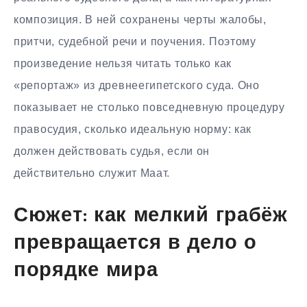
композиция. В ней сохранены черты жалобы,
притчи, судебной речи и поучения. Поэтому
произведение нельзя читать только как
«репортаж» из древнеегипетского суда. Оно
показывает не столько повседневную процедуру
правосудия, сколько идеальную норму: как
должен действовать судья, если он
действительно служит Маат.
Сюжет: как мелкий грабёж
превращается в дело о
порядке мира