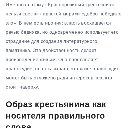
Именно поэтому «Красноречивый крестьянин»
нельзя свести к простой морали «добро победило
зло». В нём есть ирония: власть восхищается
речью бедняка, но одновременно использует его
страдание для создания литературного
памятника. Эта двойственность делает
произведение живым. Оно прославляет
правосудие, но показывает, что даже правосудие
может быть отложено ради интересов тех, кто
стоит наверху.
Образ крестьянина как
носителя правильного
слова