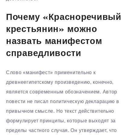
Почему «Красноречивый
крестьянин» можно
назвать манифестом
справедливости
Слово «манифест» применительно к
древнеегипетскому произведению, конечно,
является современным обозначением. Автор
повести не писал политическую декларацию в
привычном смысле. Но текст действительно
формулирует принципы, которые выходят за
пределы частного случая. Он утверждает, что