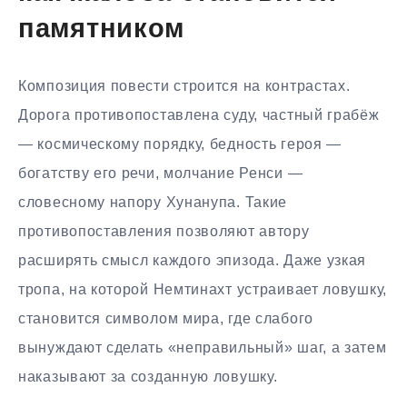
памятником
Композиция повести строится на контрастах.
Дорога противопоставлена суду, частный грабёж
— космическому порядку, бедность героя —
богатству его речи, молчание Ренси —
словесному напору Хунанупа. Такие
противопоставления позволяют автору
расширять смысл каждого эпизода. Даже узкая
тропа, на которой Немтинахт устраивает ловушку,
становится символом мира, где слабого
вынуждают сделать «неправильный» шаг, а затем
наказывают за созданную ловушку.