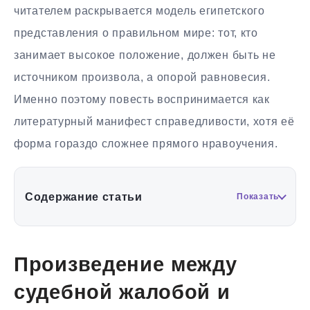
читателем раскрывается модель египетского
представления о правильном мире: тот, кто
занимает высокое положение, должен быть не
источником произвола, а опорой равновесия.
Именно поэтому повесть воспринимается как
литературный манифест справедливости, хотя её
форма гораздо сложнее прямого нравоучения.
Содержание статьи
Показать
Произведение между
судебной жалобой и