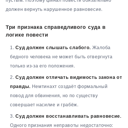
пустым. Поэтому финал повести обязательно
должен вернуть нарушенное равновесие.
Три признака справедливого суда в
логике повести
Суд должен слышать слабого.
Жалоба
бедного человека не может быть отвергнута
только из-за его положения.
Суд должен отличать видимость закона от
правды.
Немтинахт создаёт формальный
повод для обвинения, но по существу
совершает насилие и грабёж.
Суд должен восстанавливать равновесие.
Одного признания неправоты недостаточно: