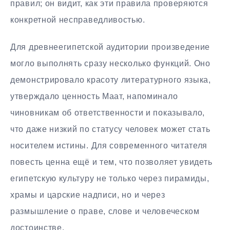
правил; он видит, как эти правила проверяются
конкретной несправедливостью.
Для древнеегипетской аудитории произведение
могло выполнять сразу несколько функций. Оно
демонстрировало красоту литературного языка,
утверждало ценность Маат, напоминало
чиновникам об ответственности и показывало,
что даже низкий по статусу человек может стать
носителем истины. Для современного читателя
повесть ценна ещё и тем, что позволяет увидеть
египетскую культуру не только через пирамиды,
храмы и царские надписи, но и через
размышление о праве, слове и человеческом
достоинстве.