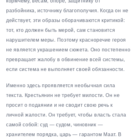
кормчему, весам, опоре, защитнику от
разбойника, источнику благополучия. Когда он не
действует, эти образы оборачиваются критикой:
тот, кто должен быть мерой, сам становится
нарушителем меры. Поэтому красноречие героя
не является украшением сюжета. Оно постепенно
превращает жалобу в обвинение всей системы,
если система не выполняет своей обязанности.
Именно здесь проявляется необычная сила
текста. Крестьянин не требует милости. Он не
просит о подаянии и не сводит свою речь к
личной жалости. Он требует, чтобы власть стала
самой собой: суд — судом, чиновник —
хранителем порядка, царь — гарантом Маат. В