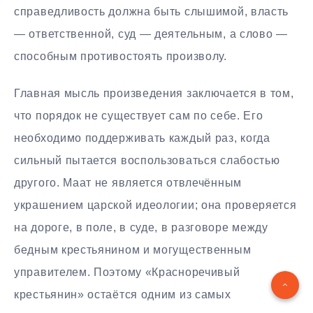
справедливость должна быть слышимой, власть
— ответственной, суд — деятельным, а слово —
способным противостоять произволу.
Главная мысль произведения заключается в том,
что порядок не существует сам по себе. Его
необходимо поддерживать каждый раз, когда
сильный пытается воспользоваться слабостью
другого. Маат не является отвлечённым
украшением царской идеологии; она проверяется
на дороге, в поле, в суде, в разговоре между
бедным крестьянином и могущественным
управителем. Поэтому «Красноречивый
крестьянин» остаётся одним из самых