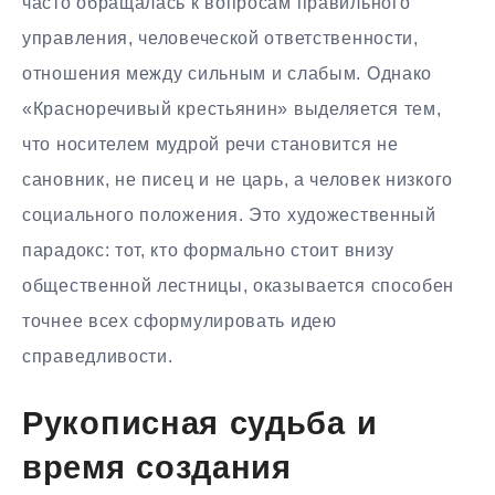
часто обращалась к вопросам правильного
управления, человеческой ответственности,
отношения между сильным и слабым. Однако
«Красноречивый крестьянин» выделяется тем,
что носителем мудрой речи становится не
сановник, не писец и не царь, а человек низкого
социального положения. Это художественный
парадокс: тот, кто формально стоит внизу
общественной лестницы, оказывается способен
точнее всех сформулировать идею
справедливости.
Рукописная судьба и
время создания