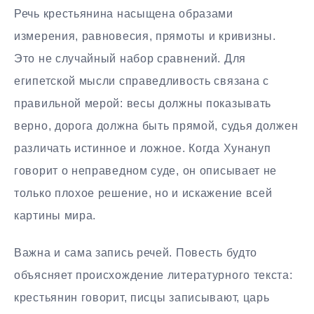
Речь крестьянина насыщена образами
измерения, равновесия, прямоты и кривизны.
Это не случайный набор сравнений. Для
египетской мысли справедливость связана с
правильной мерой: весы должны показывать
верно, дорога должна быть прямой, судья должен
различать истинное и ложное. Когда Хунануп
говорит о неправедном суде, он описывает не
только плохое решение, но и искажение всей
картины мира.
Важна и сама запись речей. Повесть будто
объясняет происхождение литературного текста:
крестьянин говорит, писцы записывают, царь