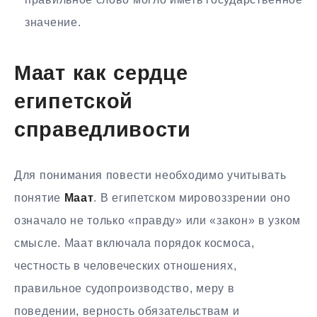
значение.
Маат как сердце
египетской
справедливости
Для понимания повести необходимо учитывать
понятие
Маат
. В египетском мировоззрении оно
означало не только «правду» или «закон» в узком
смысле. Маат включала порядок космоса,
честность в человеческих отношениях,
правильное судопроизводство, меру в
поведении, верность обязательствам и