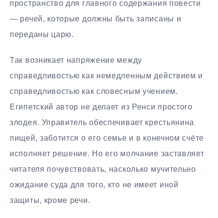
пространство для главного содержания повести
— речей, которые должны быть записаны и
переданы царю.
Так возникает напряжение между
справедливостью как немедленным действием и
справедливостью как словесным учением.
Египетский автор не делает из Ренси простого
злодея. Управитель обеспечивает крестьянина
пищей, заботится о его семье и в конечном счёте
исполняет решение. Но его молчание заставляет
читателя почувствовать, насколько мучительно
ожидание суда для того, кто не имеет иной
защиты, кроме речи.