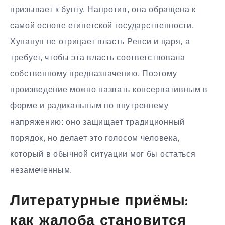
призывает к бунту. Напротив, она обращена к
самой основе египетской государственности.
Хунануп не отрицает власть Ренси и царя, а
требует, чтобы эта власть соответствовала
собственному предназначению. Поэтому
произведение можно назвать консервативным в
форме и радикальным по внутреннему
напряжению: оно защищает традиционный
порядок, но делает это голосом человека,
который в обычной ситуации мог бы остаться
незамеченным.
Литературные приёмы:
как жалоба становится