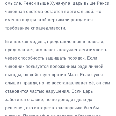
смысле. Ренси выше Хунанупа, царь выше Ренси,
чиновная система остаётся вертикальной. Но
именно внутри этой вертикали рождается
требование справедливости.
Египетская модель, представленная в повести,
предполагает, что власть получает легитимность
через способность защищать порядок. Если
чиновник пользуется положением ради личной
выгоды, он действует против Маат. Если судья
слышит правду, но не восстанавливает её, он сам
становится частью нарушения. Если царь
заботится о слове, но не доводит дело до
решения, его интерес к красноречию был бы