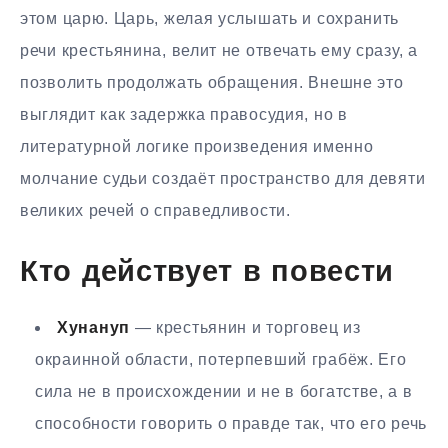
этом царю. Царь, желая услышать и сохранить
речи крестьянина, велит не отвечать ему сразу, а
позволить продолжать обращения. Внешне это
выглядит как задержка правосудия, но в
литературной логике произведения именно
молчание судьи создаёт пространство для девяти
великих речей о справедливости.
Кто действует в повести
Хунануп
— крестьянин и торговец из
окраинной области, потерпевший грабёж. Его
сила не в происхождении и не в богатстве, а в
способности говорить о правде так, что его речь