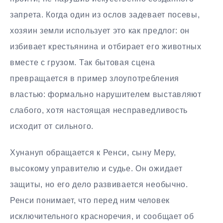
запрета. Когда один из ослов задевает посевы,
хозяин земли использует это как предлог: он
избивает крестьянина и отбирает его животных
вместе с грузом. Так бытовая сцена
превращается в пример злоупотребления
властью: формально нарушителем выставляют
слабого, хотя настоящая несправедливость
исходит от сильного.
Хунануп обращается к Ренси, сыну Меру,
высокому управителю и судье. Он ожидает
защиты, но его дело развивается необычно.
Ренси понимает, что перед ним человек
исключительного красноречия, и сообщает об