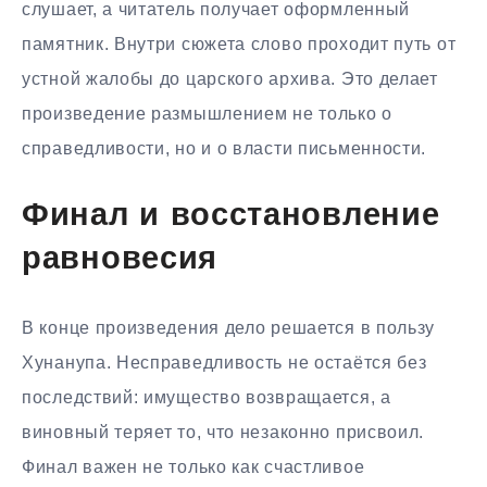
слушает, а читатель получает оформленный
памятник. Внутри сюжета слово проходит путь от
устной жалобы до царского архива. Это делает
произведение размышлением не только о
справедливости, но и о власти письменности.
Финал и восстановление
равновесия
В конце произведения дело решается в пользу
Хунанупа. Несправедливость не остаётся без
последствий: имущество возвращается, а
виновный теряет то, что незаконно присвоил.
Финал важен не только как счастливое