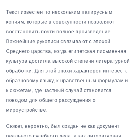
Текст известен по нескольким папирусным
копиям, которые в совокупности позволяют
восстановить почти полное произведение.
Важнейшие рукописи связывают с эпохой
Среднего царства, когда египетская письменная
культура достигла высокой степени литературной
обработки. Для этой эпохи характерен интерес к
образцовому языку, к нравственным формулам и
к сюжетам, где частный случай становится
поводом для общего рассуждения о
мироустройстве.
Сюжет, вероятно, был создан не как документ
реального судебного дела, а как литературная