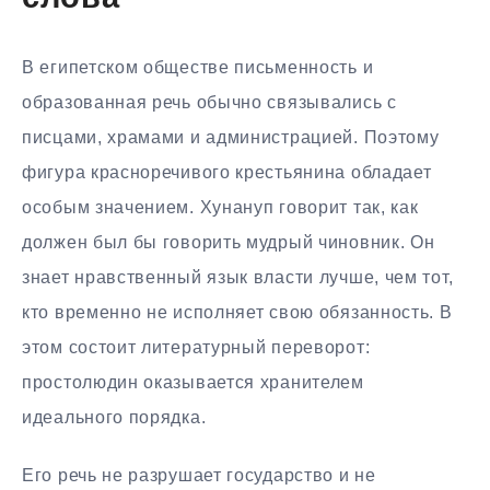
В египетском обществе письменность и
образованная речь обычно связывались с
писцами, храмами и администрацией. Поэтому
фигура красноречивого крестьянина обладает
особым значением. Хунануп говорит так, как
должен был бы говорить мудрый чиновник. Он
знает нравственный язык власти лучше, чем тот,
кто временно не исполняет свою обязанность. В
этом состоит литературный переворот:
простолюдин оказывается хранителем
идеального порядка.
Его речь не разрушает государство и не