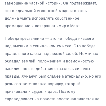
завершение частной истории. Он подтверждает,
что в идеальной египетской модели власть
должна уметь исправлять собственное
промедление и возвращать мир к Маат.
Победа крестьянина — это не победа низшего
над высшим в социальном смысле. Это победа
правильного слова над ложной силой. Немтинахт
обладал землёй, положением и возможностью
насилия, но его действия оказались лишены
правды. Хунануп был слабее материально, но его
речь соответствовала порядку, который
признавали и судья, и царь. Поэтому
справедливость в повести восстанавливается не