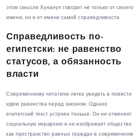
этом смысле Хунануп говорит не только от своего
имени, но и от имени самой справедливости.
Справедливость по-
египетски: не равенство
статусов, а обязанность
власти
Современному читателю легко увидеть в повести
идею равенства перед законом. Однако
египетский текст устроен тоньше. Он не отменяет
социальную иерархию и не изображает общество
как пространство равных граждан в современном