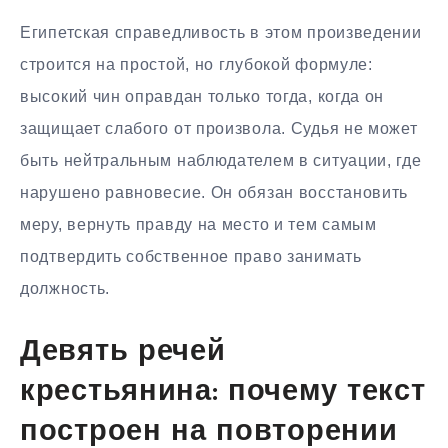
Египетская справедливость в этом произведении
строится на простой, но глубокой формуле:
высокий чин оправдан только тогда, когда он
защищает слабого от произвола. Судья не может
быть нейтральным наблюдателем в ситуации, где
нарушено равновесие. Он обязан восстановить
меру, вернуть правду на место и тем самым
подтвердить собственное право занимать
должность.
Девять речей
крестьянина: почему текст
построен на повторении