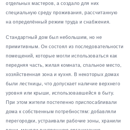
отдельных мастеров, а создало для них
специальную среду проживания, рассчитанную
на определённый режим труда и снабжения.
Стандартный дом был небольшим, но не
примитивным. Он состоял из последовательности
помещений, которые могли использоваться как
передняя часть, жилая комната, спальное место,
хозяйственная зона и кухня. В некоторых домах
были лестницы, что допускает наличие верхнего
уровня или крыши, использовавшейся в быту.
При этом жители постепенно приспосабливали
дома к собственным потребностям: добавляли
перегородки, устраивали рабочие зоны, хранили