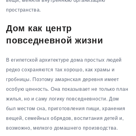
вещи, меняли внутреннюю организацию
пространства.
Дом как центр
повседневной жизни
В египетской архитектуре дома простых людей
редко сохраняются так хорошо, как храмы и
гробницы. Поэтому амарнская деревня имеет
особую ценность. Она показывает не только план
жилья, но и саму логику повседневности. Дом
был местом сна, приготовления пищи, хранения
вещей, семейных обрядов, воспитания детей и,
возможно, мелкого домашнего производства.