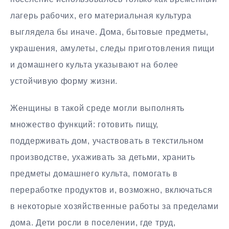
лагерь рабочих, его материальная культура
выглядела бы иначе. Дома, бытовые предметы,
украшения, амулеты, следы приготовления пищи
и домашнего культа указывают на более
устойчивую форму жизни.
Женщины в такой среде могли выполнять
множество функций: готовить пищу,
поддерживать дом, участвовать в текстильном
производстве, ухаживать за детьми, хранить
предметы домашнего культа, помогать в
переработке продуктов и, возможно, включаться
в некоторые хозяйственные работы за пределами
дома. Дети росли в поселении, где труд,