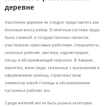
деревне
Население деревни не следует представлять как
безликую массу рабов. Египетская система труда
была сложной: в государственных проектах
участвовали зависимые работники, специалисты,
сезонные рабочие, мастера, надсмотрщики,
писцы и обслуживающий персонал. В Амарне,
вероятно, жили люди, связанные с высеканием и
оформлением гробниц, строительством
элементов новой столицы и обслуживанием
пустынных рабочих зон.
Среди жителей могли быть разные категории: