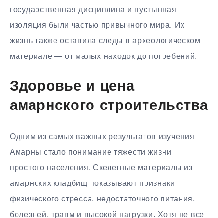
государственная дисциплина и пустынная
изоляция были частью привычного мира. Их
жизнь также оставила следы в археологическом
материале — от малых находок до погребений.
Здоровье и цена
амарнского строительства
Одним из самых важных результатов изучения
Амарны стало понимание тяжести жизни
простого населения. Скелетные материалы из
амарнских кладбищ показывают признаки
физического стресса, недостаточного питания,
болезней, травм и высокой нагрузки. Хотя не все