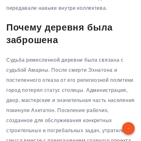
передавали навыки внутри коллектива.
Почему деревня была
заброшена
Судьба ремесленной деревни была связана с
судьбой Амарны. После смерти Эхнатона и
постепенного отказа от его религиозной политики
город потерял статус столицы. Администрация,
двор, мастерские и значительная часть населения
покинули Ахетатон. Поселение рабочих,
созданное для обслуживания конкретных
строительных и погребальных задач, утратило
смысл вместе с прекращением главного проекта.