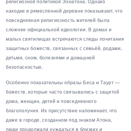
религиозной политикой Эхнатона. Однако
находки в ремесленной деревне показывают, что
повседневная религиозность жителей была
сложнее официальной идеологии. В домах и
малых святилищах встречаются следы почитания
защитных божеств, связанных с семьёй, родами,
детьми, сном, болезнями и домашней
безопасностью.
Особенно показательны образы Беса и Таурт —
божеств, которые часто связывались с защитой
дома, женщин, детей и повседневного
благополучия. Их присутствие напоминает, что
даже в городе, созданном под знаком Атона,
люди продолжали нуждаться в близких и