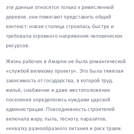
эти данные относятся только к ремесленной
деревне, они помогают представить общий
контекст: новая столица строилась быстро и
требовала огромного напряжения человеческих
ресурсов.
Жизнь рабочих в Амарне не была романтической
«службой великому проекту». Это была тяжёлая
зависимость от государства, в которой труд,
жильё, снабжение и даже местоположение
поселения определялись нуждами царской
администрации. Повседневность строителей
включала жару, пыль, тесноту, паразитов,
нехватку разнообразного питания и риск травм.