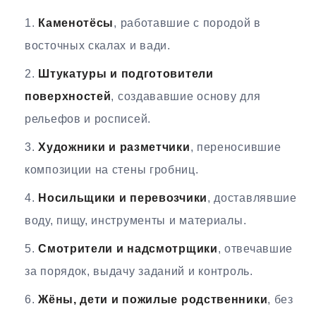
Каменотёсы
, работавшие с породой в
восточных скалах и вади.
Штукатуры и подготовители
поверхностей
, создававшие основу для
рельефов и росписей.
Художники и разметчики
, переносившие
композиции на стены гробниц.
Носильщики и перевозчики
, доставлявшие
воду, пищу, инструменты и материалы.
Смотрители и надсмотрщики
, отвечавшие
за порядок, выдачу заданий и контроль.
Жёны, дети и пожилые родственники
, без