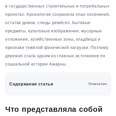
в государственных строительных и погребальных
проектах. Археология сохранила план поселения,
остатки домов, следы ремёсел, бытовые
предметы, культовые изображения, мусорные
отложения, хозяйственные зоны, кладбища и
признаки тяжёлой физической нагрузки. Поэтому
деревня стала одним из главных источников по
социальной истории Амарны.
Содержание статьи
Показать
Что представляла собой