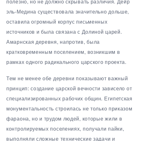
полезно, но не должно скрывать различия. Дейр
эль-Медина существовала значительно дольше,
оставила огромный корпус письменных
источников и была связана с Долиной царей.
Амарнская деревня, напротив, была
кратковременным поселением, возникшим в
рамках одного радикального царского проекта.
Тем не менее обе деревни показывают важный
принцип: создание царской вечности зависело от
специализированных рабочих общин. Египетская
монументальность строилась не только приказом
фараона, но и трудом людей, которые жили в
контролируемых поселениях, получали пайки,
выполняли сложные технические задачи и