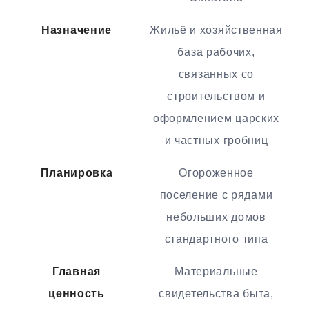
Назначение
Жильё и хозяйственная
база рабочих,
связанных со
строительством и
оформлением царских
и частных гробниц
Планировка
Огороженное
поселение с рядами
небольших домов
стандартного типа
Главная
Материальные
ценность
свидетельства быта,