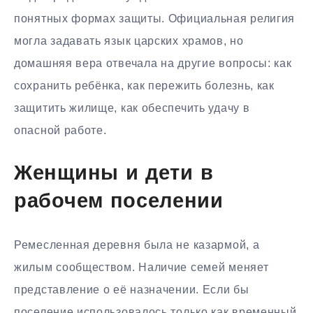
понятных формах защиты. Официальная религия
могла задавать язык царских храмов, но
домашняя вера отвечала на другие вопросы: как
сохранить ребёнка, как пережить болезнь, как
защитить жилище, как обеспечить удачу в
опасной работе.
Женщины и дети в
рабочем поселении
Ремесленная деревня была не казармой, а
жилым сообществом. Наличие семей меняет
представление о её назначении. Если бы
поселение использовалось только как временный