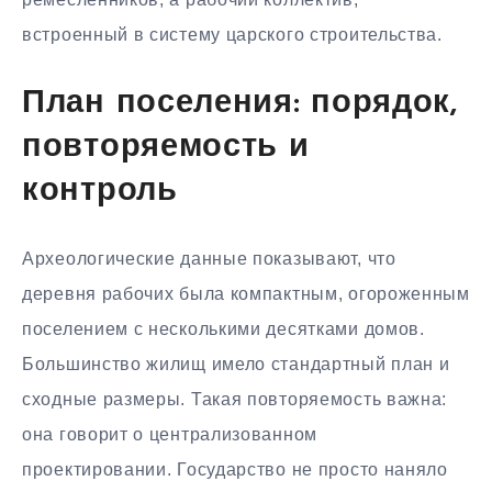
встроенный в систему царского строительства.
План поселения: порядок,
повторяемость и
контроль
Археологические данные показывают, что
деревня рабочих была компактным, огороженным
поселением с несколькими десятками домов.
Большинство жилищ имело стандартный план и
сходные размеры. Такая повторяемость важна:
она говорит о централизованном
проектировании. Государство не просто наняло