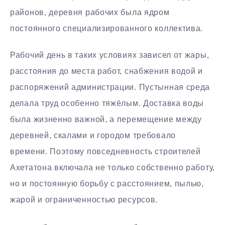
районов, деревня рабочих была ядром
постоянного специализированного коллектива.
Рабочий день в таких условиях зависел от жары,
расстояния до места работ, снабжения водой и
распоряжений администрации. Пустынная среда
делала труд особенно тяжёлым. Доставка воды
была жизненно важной, а перемещение между
деревней, скалами и городом требовало
времени. Поэтому повседневность строителей
Ахетатона включала не только собственно работу,
но и постоянную борьбу с расстоянием, пылью,
жарой и ограниченностью ресурсов.