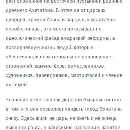
расположенное на восточной пустынной равнине
древнего Ахетатона. В отличие от царских
дворцов, храмов Атона и парадных кварталов
новой столицы, это место показывает не
идеологический фасад амарнской реформы, а
повседневную жизнь людей, которые
обеспечивали её материальное воплощение:
строителей, каменотёсов, ремесленников,
художников, перевозчиков, смотрителей и членов
их семей.
Значение ремесленной деревни Амарны состоит
в том, что она позволяет увидеть город Эхнатона
снизу. Здесь жили не царь, не знать и не жрецы
высшего ранга, а зависимое население, занятое