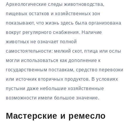
Археологические следы животноводства,
пищевых остатков и хозяйственных зон
показывают, что жизнь здесь была организована
вокруг регулярного снабжения. Наличие
животных не означает полной
самостоятельности: мелкий скот, птица или ослы
могли использоваться как дополнение к
государственным поставкам, средство перевозки
или источник вторичных продуктов. В условиях
пустыни даже небольшие хозяйственные
возможности имели большое значение.
Мастерские и ремесло