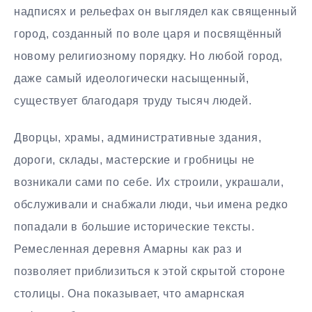
надписях и рельефах он выглядел как священный
город, созданный по воле царя и посвящённый
новому религиозному порядку. Но любой город,
даже самый идеологически насыщенный,
существует благодаря труду тысяч людей.
Дворцы, храмы, административные здания,
дороги, склады, мастерские и гробницы не
возникали сами по себе. Их строили, украшали,
обслуживали и снабжали люди, чьи имена редко
попадали в большие исторические тексты.
Ремесленная деревня Амарны как раз и
позволяет приблизиться к этой скрытой стороне
столицы. Она показывает, что амарнская