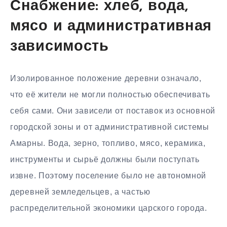
Снабжение: хлеб, вода,
мясо и административная
зависимость
Изолированное положение деревни означало,
что её жители не могли полностью обеспечивать
себя сами. Они зависели от поставок из основной
городской зоны и от административной системы
Амарны. Вода, зерно, топливо, мясо, керамика,
инструменты и сырьё должны были поступать
извне. Поэтому поселение было не автономной
деревней земледельцев, а частью
распределительной экономики царского города.