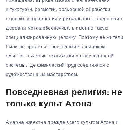
помещения, выравнивания стен, нанесения
штукатурки, разметки, рельефной обработки,
окраски, исправлений и ритуального завершения.
Деревня могла обеспечивать именно такую
специализированную цепочку. Поэтому её жители
были не просто «строителями» в широком
смысле, а частью технически организованной
системы, где физический труд соединялся с
художественным мастерством.
Повседневная религия: не
только культ Атона
Амарна известна прежде всего культом Атона и