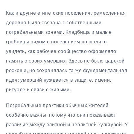
Как и другие египетские поселения, ремесленная
деревня была связана с собственными
погребальными зонами. Кладбища и малые
гробницы рядом с поселением позволяют
увидеть, как рабочее сообщество оформляло
память о своих умерших. Здесь не было царской
роскоши, но сохранялась та же фундаментальная
идея: умерший нуждается в защите, имени,
ритуале и связи с живыми.
Погребальные практики обычных жителей
особенно важны, потому что они показывают
различие между элитной и неэлитной культурой. У