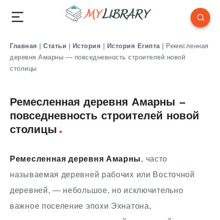
Главная
|
Статьи
|
История
|
История Египта
|
Ремесленная
деревня Амарны — повседневность строителей новой
столицы
Ремесленная деревня Амарны —
повседневность строителей новой
столицы
Ремесленная деревня Амарны
, часто
называемая деревней рабочих или Восточной
деревней, — небольшое, но исключительно
важное поселение эпохи Эхнатона,