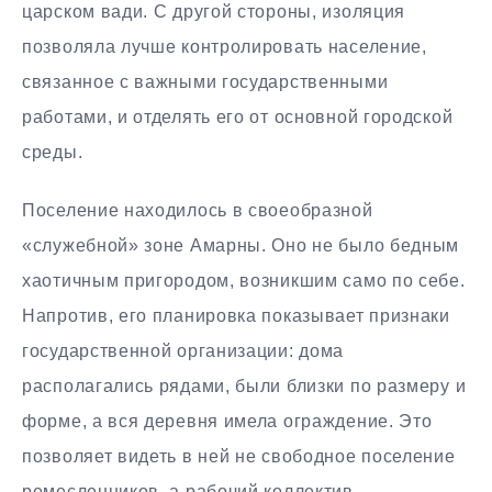
царском вади. С другой стороны, изоляция
позволяла лучше контролировать население,
связанное с важными государственными
работами, и отделять его от основной городской
среды.
Поселение находилось в своеобразной
«служебной» зоне Амарны. Оно не было бедным
хаотичным пригородом, возникшим само по себе.
Напротив, его планировка показывает признаки
государственной организации: дома
располагались рядами, были близки по размеру и
форме, а вся деревня имела ограждение. Это
позволяет видеть в ней не свободное поселение
ремесленников, а рабочий коллектив,