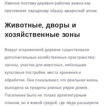
Именно поэтому деревня рабочих важна как
противовес парадному образу амарнской эпохи.
Животные, дворы и
хозяйственные зоны
Вокруг огороженной деревни существовали
дополнительные хозяйственные пространства:
загоны, участки для животных, небольшие
культовые постройки, места хранения и
обработки. Они показывают, что реальная жизнь
выходила за пределы ровных рядов домов.
Поселение было не только архитектурным
планом, но и живой средой, где люди расширяли