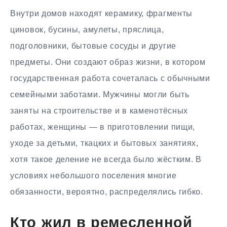
Внутри домов находят керамику, фрагменты
циновок, бусины, амулеты, пряслица,
подголовники, бытовые сосуды и другие
предметы. Они создают образ жизни, в котором
государственная работа сочеталась с обычными
семейными заботами. Мужчины могли быть
заняты на строительстве и в каменотёсных
работах, женщины — в приготовлении пищи,
уходе за детьми, ткацких и бытовых занятиях,
хотя такое деление не всегда было жёстким. В
условиях небольшого поселения многие
обязанности, вероятно, распределялись гибко.
Кто жил в ремесленной