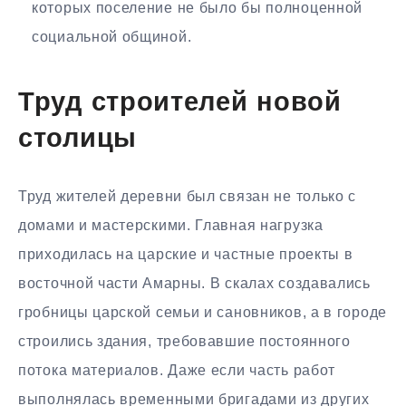
которых поселение не было бы полноценной
социальной общиной.
Труд строителей новой
столицы
Труд жителей деревни был связан не только с
домами и мастерскими. Главная нагрузка
приходилась на царские и частные проекты в
восточной части Амарны. В скалах создавались
гробницы царской семьи и сановников, а в городе
строились здания, требовавшие постоянного
потока материалов. Даже если часть работ
выполнялась временными бригадами из других