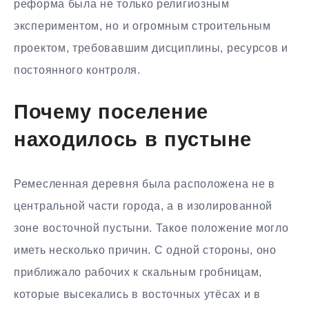
реформа была не только религиозным
экспериментом, но и огромным строительным
проектом, требовавшим дисциплины, ресурсов и
постоянного контроля.
Почему поселение
находилось в пустыне
Ремесленная деревня была расположена не в
центральной части города, а в изолированной
зоне восточной пустыни. Такое положение могло
иметь несколько причин. С одной стороны, оно
приближало рабочих к скальным гробницам,
которые высекались в восточных утёсах и в