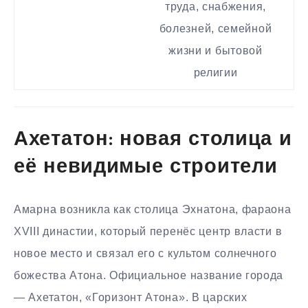
труда, снабжения,
болезней, семейной
жизни и бытовой
религии
Ахетатон: новая столица и
её невидимые строители
Амарна возникла как столица Эхнатона, фараона
XVIII династии, который перенёс центр власти в
новое место и связал его с культом солнечного
божества Атона. Официальное название города
— Ахетатон, «Горизонт Атона». В царских