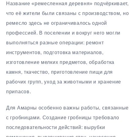
Название «ремесленная деревня» подчёркивает,
что её жители были связаны с производством, но
ремесло здесь не ограничивалось одной
профессией. В поселении и вокруг него могли
выполняться разные операции: ремонт
инструментов, подготовка материалов,
изготовление мелких предметов, обработка
камня, ткачество, приготовление пищи для
рабочих групп, уход за животными и хранение
припасов.
Для Амарны особенно важны работы, связанные
с гробницами. Создание гробницы требовало
последовательности действий: вырубки