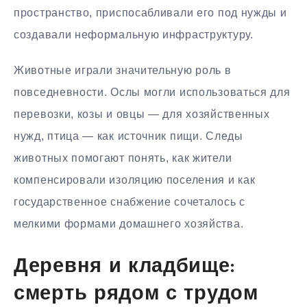
пространство, приспосабливали его под нужды и
создавали неформальную инфраструктуру.
Животные играли значительную роль в
повседневности. Ослы могли использоваться для
перевозки, козы и овцы — для хозяйственных
нужд, птица — как источник пищи. Следы
животных помогают понять, как жители
компенсировали изоляцию поселения и как
государственное снабжение сочеталось с
мелкими формами домашнего хозяйства.
Деревня и кладбище:
смерть рядом с трудом