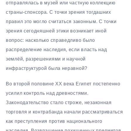
отправлялась в музей или частную коллекцию
страны-спонсора. С точки зрения тогдашних
правил это могло считаться законным. С точки
зрения сегодняшней этики возникает иной
вопрос: насколько справедливо было
распределение наследия, если власть над
землёй, разрешениями и научной
инфраструктурой была неравной?
Во второй половине XX века Египет постепенно
усилил контроль над древностями.
Законодательство стало строже, незаконная
торговля и контрабанда начали рассматриваться
как преступления против национального
наследия. Возвращение похищенных предметов