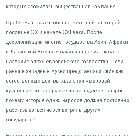
которых сложилась общественная кампания.
Проблема стала особенно заметной во второй
половине XX и начале XXI века. После
деколонизации многие государства Азии, Африки
и Латинской Америки начали пересматривать
наследие эпохи европейского господства. Если
раньше западные музеи представляли себя как
естественные центры хранения «мировой
культуры», то теперь всё чаще задаётся вопрос:
почему история одних народов должна постоянно
рассказываться через витрины других
государств?
Египетская ситуация сложнее, чем многие другие