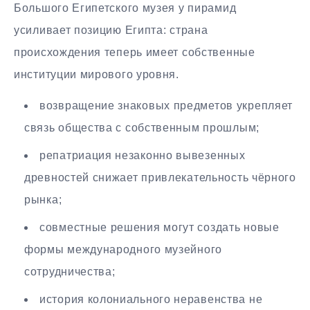
Большого Египетского музея у пирамид
усиливает позицию Египта: страна
происхождения теперь имеет собственные
институции мирового уровня.
возвращение знаковых предметов укрепляет
связь общества с собственным прошлым;
репатриация незаконно вывезенных
древностей снижает привлекательность чёрного
рынка;
совместные решения могут создать новые
формы международного музейного
сотрудничества;
история колониального неравенства не