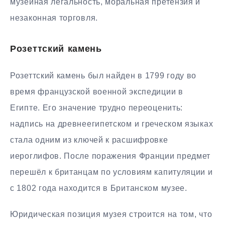
музейная легальность, моральная претензия и
незаконная торговля.
Розеттский камень
Розеттский камень был найден в 1799 году во
время французской военной экспедиции в
Египте. Его значение трудно переоценить:
надпись на древнеегипетском и греческом языках
стала одним из ключей к расшифровке
иероглифов. После поражения Франции предмет
перешёл к британцам по условиям капитуляции и
с 1802 года находится в Британском музее.
Юридическая позиция музея строится на том, что