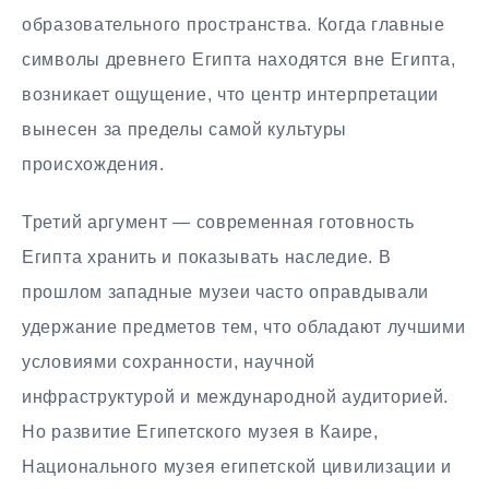
образовательного пространства. Когда главные
символы древнего Египта находятся вне Египта,
возникает ощущение, что центр интерпретации
вынесен за пределы самой культуры
происхождения.
Третий аргумент — современная готовность
Египта хранить и показывать наследие. В
прошлом западные музеи часто оправдывали
удержание предметов тем, что обладают лучшими
условиями сохранности, научной
инфраструктурой и международной аудиторией.
Но развитие Египетского музея в Каире,
Национального музея египетской цивилизации и