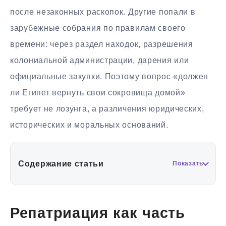
после незаконных раскопок. Другие попали в
зарубежные собрания по правилам своего
времени: через раздел находок, разрешения
колониальной администрации, дарения или
официальные закупки. Поэтому вопрос «должен
ли Египет вернуть свои сокровища домой»
требует не лозунга, а различения юридических,
исторических и моральных оснований.
Содержание статьи
Показать
Репатриация как часть