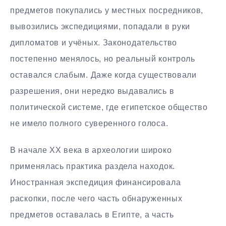
предметов покупались у местных посредников,
вывозились экспедициями, попадали в руки
дипломатов и учёных. Законодательство
постепенно менялось, но реальный контроль
оставался слабым. Даже когда существовали
разрешения, они нередко выдавались в
политической системе, где египетское общество
не имело полного суверенного голоса.
В начале XX века в археологии широко
применялась практика раздела находок.
Иностранная экспедиция финансировала
раскопки, после чего часть обнаруженных
предметов оставалась в Египте, а часть