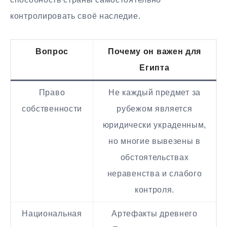
контролировать своё наследие.
Вопрос
Почему он важен для
Египта
Право
Не каждый предмет за
собственности
рубежом является
юридически украденным,
но многие вывезены в
обстоятельствах
неравенства и слабого
контроля.
Национальная
Артефакты древнего