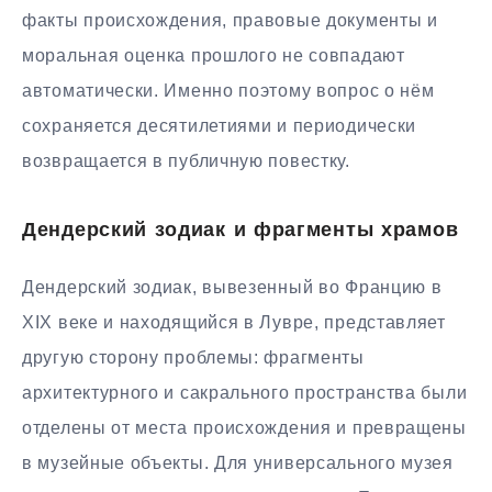
факты происхождения, правовые документы и
моральная оценка прошлого не совпадают
автоматически. Именно поэтому вопрос о нём
сохраняется десятилетиями и периодически
возвращается в публичную повестку.
Дендерский зодиак и фрагменты храмов
Дендерский зодиак, вывезенный во Францию в
XIX веке и находящийся в Лувре, представляет
другую сторону проблемы: фрагменты
архитектурного и сакрального пространства были
отделены от места происхождения и превращены
в музейные объекты. Для универсального музея