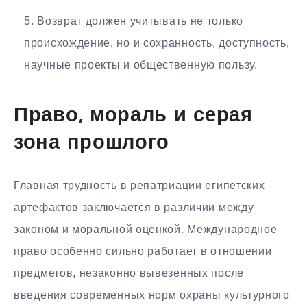
Возврат должен учитывать не только
происхождение, но и сохранность, доступность,
научные проекты и общественную пользу.
Право, мораль и серая
зона прошлого
Главная трудность в репатриации египетских
артефактов заключается в различии между
законом и моральной оценкой. Международное
право особенно сильно работает в отношении
предметов, незаконно вывезенных после
введения современных норм охраны культурного