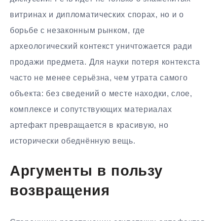
витринах и дипломатических спорах, но и о
борьбе с незаконным рынком, где
археологический контекст уничтожается ради
продажи предмета. Для науки потеря контекста
часто не менее серьёзна, чем утрата самого
объекта: без сведений о месте находки, слое,
комплексе и сопутствующих материалах
артефакт превращается в красивую, но
исторически обеднённую вещь.
Аргументы в пользу
возвращения