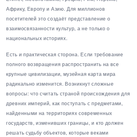
Африку, Европу и Азию. Для миллионов
посетителей это создаёт представление о
взаимосвязанности культур, а не только о
национальных историях.
Есть и практическая сторона. Если требование
полного возвращения распространить на все
крупные цивилизации, музейная карта мира
радикально изменится. Возникнут сложные
вопросы: что считать страной происхождения для
древних империй, как поступать с предметами,
найденными на территориях современных
государств, изменивших границы, и кто должен
решать судьбу объектов, которые веками