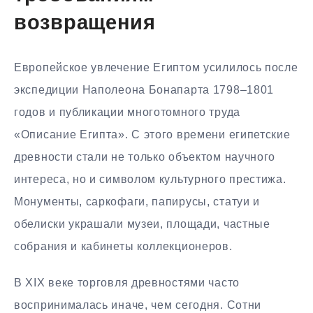
возвращения
Европейское увлечение Египтом усилилось после
экспедиции Наполеона Бонапарта 1798–1801
годов и публикации многотомного труда
«Описание Египта». С этого времени египетские
древности стали не только объектом научного
интереса, но и символом культурного престижа.
Монументы, саркофаги, папирусы, статуи и
обелиски украшали музеи, площади, частные
собрания и кабинеты коллекционеров.
В XIX веке торговля древностями часто
воспринималась иначе, чем сегодня. Сотни