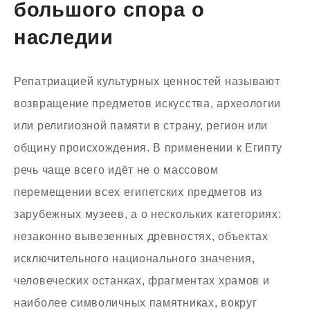
большого спора о
наследии
Репатриацией культурных ценностей называют
возвращение предметов искусства, археологии
или религиозной памяти в страну, регион или
общину происхождения. В применении к Египту
речь чаще всего идёт не о массовом
перемещении всех египетских предметов из
зарубежных музеев, а о нескольких категориях:
незаконно вывезенных древностях, объектах
исключительного национального значения,
человеческих останках, фрагментах храмов и
наиболее символичных памятниках, вокруг