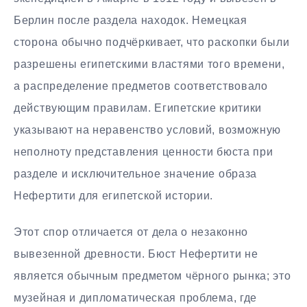
Берлин после раздела находок. Немецкая
сторона обычно подчёркивает, что раскопки были
разрешены египетскими властями того времени,
а распределение предметов соответствовало
действующим правилам. Египетские критики
указывают на неравенство условий, возможную
неполноту представления ценности бюста при
разделе и исключительное значение образа
Нефертити для египетской истории.
Этот спор отличается от дела о незаконно
вывезенной древности. Бюст Нефертити не
является обычным предметом чёрного рынка; это
музейная и дипломатическая проблема, где