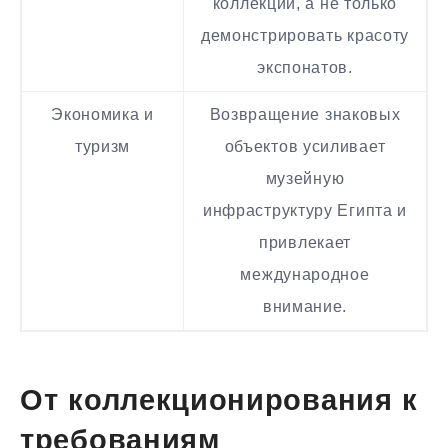
коллекций, а не только
демонстрировать красоту
экспонатов.
Экономика и
Возвращение знаковых
туризм
объектов усиливает
музейную
инфраструктуру Египта и
привлекает
международное
внимание.
От коллекционирования к
требованиям