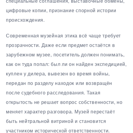
специальные соглашения, выставочные обмены,
цифровые копии, признание спорной истории
происхождения.
Современная музейная этика всё чаще требует
прозрачности. Даже если предмет остаётся в
зарубежном музее, посетитель должен понимать,
как он туда попал: был ли он найден экспедицией,
куплен у дилера, вывезен во время войны,
передан по разделу находок или возвращён
после судебного расследования. Такая
открытость не решает вопрос собственности, но
меняет характер разговора. Музей перестаёт
быть нейтральной витриной и становится
участником исторической ответственности.