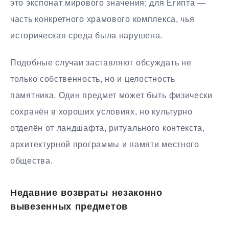
это экспонат мирового значения; для Египта —
часть конкретного храмового комплекса, чья
историческая среда была нарушена.
Подобные случаи заставляют обсуждать не
только собственность, но и целостность
памятника. Один предмет может быть физически
сохранён в хороших условиях, но культурно
отделён от ландшафта, ритуального контекста,
архитектурной программы и памяти местного
общества.
Недавние возвраты незаконно
вывезенных предметов