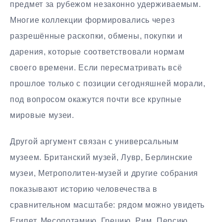
предмет за рубежом незаконно удерживаемым.
Многие коллекции формировались через
разрешённые раскопки, обмены, покупки и
дарения, которые соответствовали нормам
своего времени. Если пересматривать всё
прошлое только с позиции сегодняшней морали,
под вопросом окажутся почти все крупные
мировые музеи.
Другой аргумент связан с универсальным
музеем. Британский музей, Лувр, Берлинские
музеи, Метрополитен-музей и другие собрания
показывают историю человечества в
сравнительном масштабе: рядом можно увидеть
Египет, Месопотамию, Грецию, Рим, Персию,