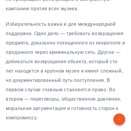
кампанию против всех музеев.
Избирательность важна и для международной
поддержки. Одно дело — требовать возвращения
предмета, доказанно похищенного из некрополя и
проданного через криминальную сеть. Другое —
добиваться возвращения объекта, который сто
лет находится в крупном музее и имеет сложный,
но документированный путь поступления. В
первом случае главным становится право. Во
втором — переговоры, общественное давление,
моральная аргументация и готовность сторон к
компромиссу.