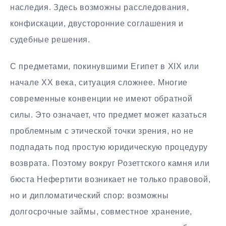
наследия. Здесь возможны расследования,
конфискации, двусторонние соглашения и
судебные решения.
С предметами, покинувшими Египет в XIX или
начале XX века, ситуация сложнее. Многие
современные конвенции не имеют обратной
силы. Это означает, что предмет может казаться
проблемным с этической точки зрения, но не
подпадать под простую юридическую процедуру
возврата. Поэтому вокруг Розеттского камня или
бюста Нефертити возникает не только правовой,
но и дипломатический спор: возможны
долгосрочные займы, совместное хранение,