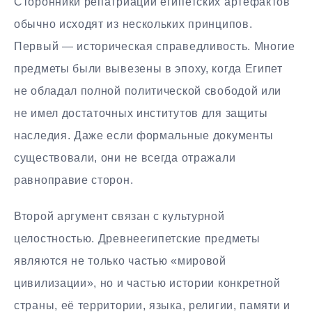
Сторонники репатриации египетских артефактов
обычно исходят из нескольких принципов.
Первый — историческая справедливость. Многие
предметы были вывезены в эпоху, когда Египет
не обладал полной политической свободой или
не имел достаточных институтов для защиты
наследия. Даже если формальные документы
существовали, они не всегда отражали
равноправие сторон.
Второй аргумент связан с культурной
целостностью. Древнеегипетские предметы
являются не только частью «мировой
цивилизации», но и частью истории конкретной
страны, её территории, языка, религии, памяти и