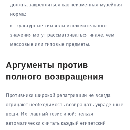
должна закрепляться как неизменная музейная
норма;
культурные символы исключительного
значения могут рассматриваться иначе, чем
массовые или типовые предметы.
Аргументы против
полного возвращения
Противники широкой репатриации не всегда
отрицают необходимость возвращать украденные
вещи. Их главный тезис иной: нельзя
автоматически считать каждый египетский