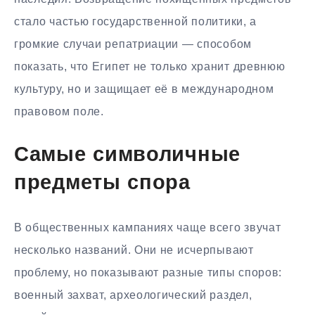
стало частью государственной политики, а
громкие случаи репатриации — способом
показать, что Египет не только хранит древнюю
культуру, но и защищает её в международном
правовом поле.
Самые символичные
предметы спора
В общественных кампаниях чаще всего звучат
несколько названий. Они не исчерпывают
проблему, но показывают разные типы споров:
военный захват, археологический раздел,