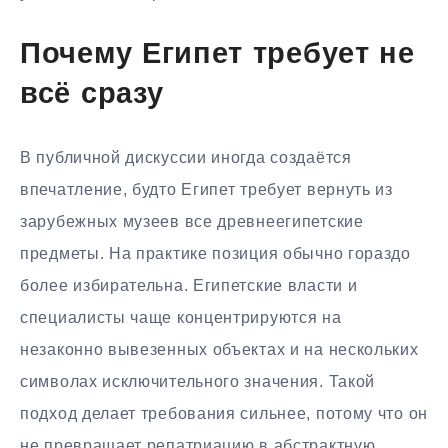
Почему Египет требует не
всё сразу
В публичной дискуссии иногда создаётся
впечатление, будто Египет требует вернуть из
зарубежных музеев все древнеегипетские
предметы. На практике позиция обычно гораздо
более избирательна. Египетские власти и
специалисты чаще концентрируются на
незаконно вывезенных объектах и на нескольких
символах исключительного значения. Такой
подход делает требования сильнее, потому что он
не превращает репатриацию в абстрактную