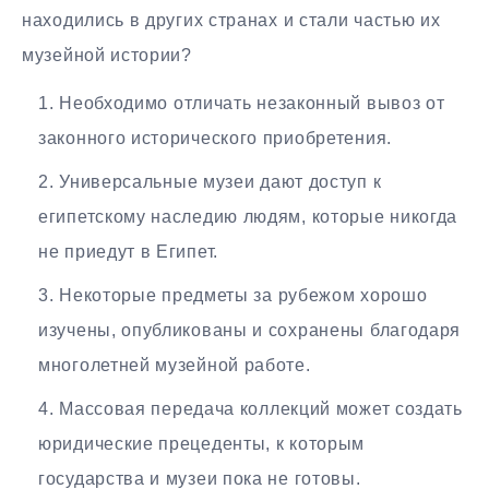
находились в других странах и стали частью их
музейной истории?
Необходимо отличать незаконный вывоз от
законного исторического приобретения.
Универсальные музеи дают доступ к
египетскому наследию людям, которые никогда
не приедут в Египет.
Некоторые предметы за рубежом хорошо
изучены, опубликованы и сохранены благодаря
многолетней музейной работе.
Массовая передача коллекций может создать
юридические прецеденты, к которым
государства и музеи пока не готовы.