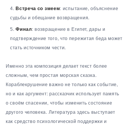
Встреча со змеем
: испытание, объяснение
судьбы и обещание возвращения.
Финал
: возвращение в Египет, дары и
подтверждение того, что пережитая беда может
стать источником чести.
Именно эта композиция делает текст более
сложным, чем простая морская сказка.
Кораблекрушение важно не только как событие,
но и как аргумент: рассказчик использует память
о своём спасении, чтобы изменить состояние
другого человека. Литература здесь выступает
как средство психологической поддержки и