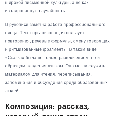
широкой письменной культуры, а не как
изолированную случайность.
В рукописи заметна работа профессионального
писца. Текст организован, использует
повторения, речевые формулы, смену говорящих
и ритмизованные фрагменты. В таком виде
«Сказка» была не только развлечением, но и
образцом владения языком. Она могла служить
материалом для чтения, переписывания,
запоминания и обсуждения среди образованных
людей.
Композиция: рассказ,