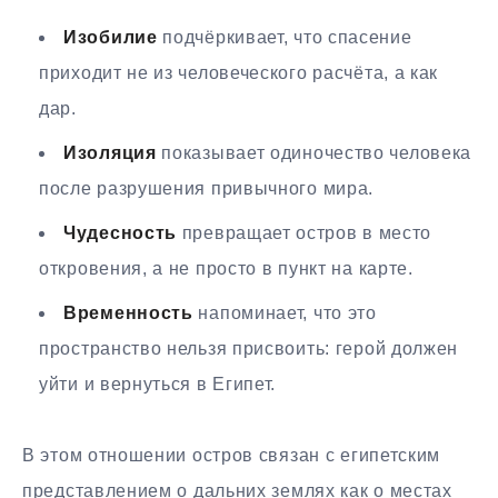
Изобилие
подчёркивает, что спасение
приходит не из человеческого расчёта, а как
дар.
Изоляция
показывает одиночество человека
после разрушения привычного мира.
Чудесность
превращает остров в место
откровения, а не просто в пункт на карте.
Временность
напоминает, что это
пространство нельзя присвоить: герой должен
уйти и вернуться в Египет.
В этом отношении остров связан с египетским
представлением о дальних землях как о местах