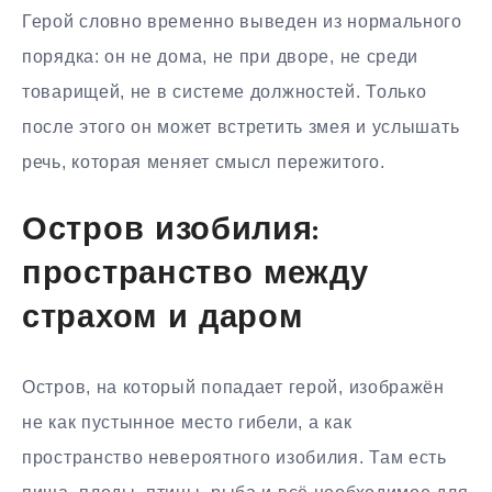
Герой словно временно выведен из нормального
порядка: он не дома, не при дворе, не среди
товарищей, не в системе должностей. Только
после этого он может встретить змея и услышать
речь, которая меняет смысл пережитого.
Остров изобилия:
пространство между
страхом и даром
Остров, на который попадает герой, изображён
не как пустынное место гибели, а как
пространство невероятного изобилия. Там есть