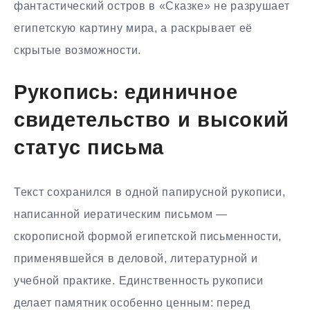
фантастический остров в «Сказке» не разрушает
египетскую картину мира, а раскрывает её
скрытые возможности.
Рукопись: единичное
свидетельство и высокий
статус письма
Текст сохранился в одной папирусной рукописи,
написанной иератическим письмом —
скорописной формой египетской письменности,
применявшейся в деловой, литературной и
учебной практике. Единственность рукописи
делает памятник особенно ценным: перед