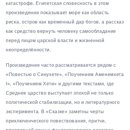
катастрофе. Египетская словесность в этом
произведении показывает море как область
риска, остров как временный дар богов, а рассказ
как средство вернуть человеку самообладание
перед лицом царской власти и жизненной
неопределённости.
Произведение часто рассматривается рядом с
«Повестью о Синухете», «Поучением Аменемхета
I», «Поучением Хети» и другими текстами, где
Среднее царство выступает эпохой не только
политической стабилизации, но и литературного
эксперимента. В «Сказке» заметны черты
приключенческого повествования, притчи,