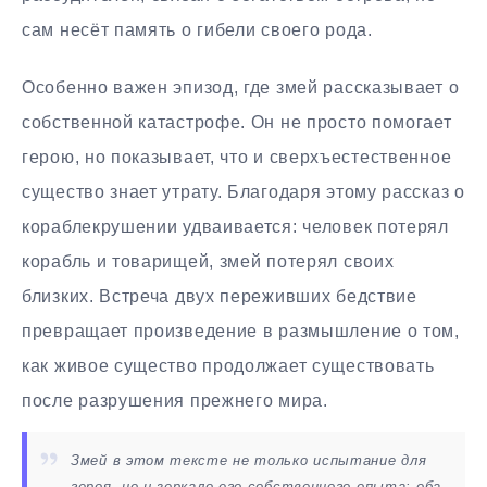
сам несёт память о гибели своего рода.
Особенно важен эпизод, где змей рассказывает о
собственной катастрофе. Он не просто помогает
герою, но показывает, что и сверхъестественное
существо знает утрату. Благодаря этому рассказ о
кораблекрушении удваивается: человек потерял
корабль и товарищей, змей потерял своих
близких. Встреча двух переживших бедствие
превращает произведение в размышление о том,
как живое существо продолжает существовать
после разрушения прежнего мира.
Змей в этом тексте не только испытание для
героя, но и зеркало его собственного опыта: оба