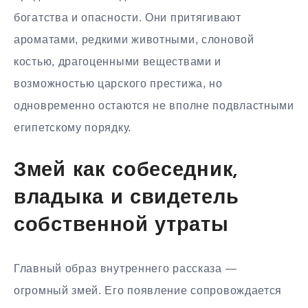
богатства и опасности. Они притягивают
ароматами, редкими животными, слоновой
костью, драгоценными веществами и
возможностью царского престижа, но
одновременно остаются не вполне подвластными
египетскому порядку.
Змей как собеседник,
владыка и свидетель
собственной утраты
Главный образ внутреннего рассказа —
огромный змей. Его появление сопровождается