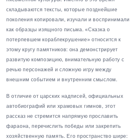
складываются тексты, которые позднейшие
поколения копировали, изучали и воспринимали
как образцы изящного письма. «Сказка о
потерпевшем кораблекрушение» относится к
этому кругу памятников: она демонстрирует
развитую композицию, внимательную работу с
речью персонажей и сложную игру между
внешним событием и внутренним смыслом.
В отличие от царских надписей, официальных
автобиографий или храмовых гимнов, этот
рассказ не стремится напрямую прославить
фараона, перечислить победы или закрепить
хозяйственную память. Его пространство шире: