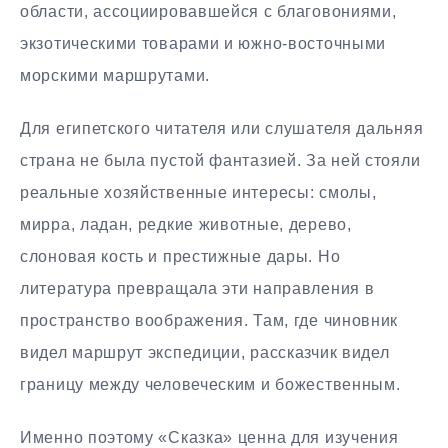
области, ассоциировавшейся с благовониями,
экзотическими товарами и южно-восточными
морскими маршрутами.
Для египетского читателя или слушателя дальняя
страна не была пустой фантазией. За ней стояли
реальные хозяйственные интересы: смолы,
мирра, ладан, редкие животные, дерево,
слоновая кость и престижные дары. Но
литература превращала эти направления в
пространство воображения. Там, где чиновник
видел маршрут экспедиции, рассказчик видел
границу между человеческим и божественным.
Именно поэтому «Сказка» ценна для изучения