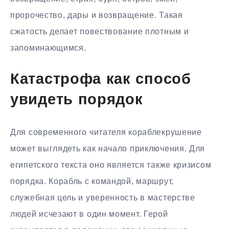
пророчество, дары и возвращение. Такая
сжатость делает повествование плотным и
запоминающимся.
Катастрофа как способ
увидеть порядок
Для современного читателя кораблекрушение
может выглядеть как начало приключения. Для
египетского текста оно является также кризисом
порядка. Корабль с командой, маршрут,
служебная цель и уверенность в мастерстве
людей исчезают в один момент. Герой