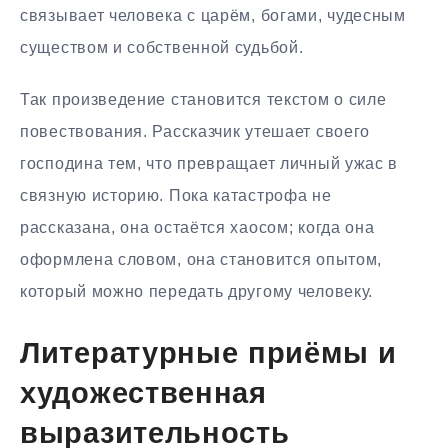
связывает человека с царём, богами, чудесным
существом и собственной судьбой.
Так произведение становится текстом о силе
повествования. Рассказчик утешает своего
господина тем, что превращает личный ужас в
связную историю. Пока катастрофа не
рассказана, она остаётся хаосом; когда она
оформлена словом, она становится опытом,
который можно передать другому человеку.
Литературные приёмы и
художественная
выразительность