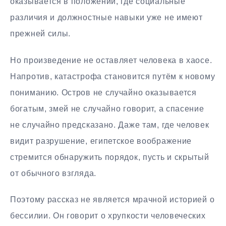
оказывается в положении, где социальные
различия и должностные навыки уже не имеют
прежней силы.
Но произведение не оставляет человека в хаосе.
Напротив, катастрофа становится путём к новому
пониманию. Остров не случайно оказывается
богатым, змей не случайно говорит, а спасение
не случайно предсказано. Даже там, где человек
видит разрушение, египетское воображение
стремится обнаружить порядок, пусть и скрытый
от обычного взгляда.
Поэтому рассказ не является мрачной историей о
бессилии. Он говорит о хрупкости человеческих