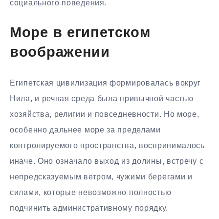
социального поведения.
Море в египетском
воображении
Египетская цивилизация формировалась вокруг
Нила, и речная среда была привычной частью
хозяйства, религии и повседневности. Но море,
особенно дальнее море за пределами
контролируемого пространства, воспринималось
иначе. Оно означало выход из долины, встречу с
непредсказуемым ветром, чужими берегами и
силами, которые невозможно полностью
подчинить административному порядку.