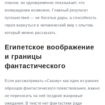
планов, но одновременно показывает, что
возвращение возможно. Главный результат
путешествия — не богатые дары, а способность
героя вернуться в человеческий мир с опытом,
который можно рассказать.
Египетское воображение
и границы
фантастического
Если рассматривать «Сказку» как один из ранних
образцов фантастического повествования, важно
не переносить на неё поздние жанровые
ожидания. В тексте нет фантастики ради