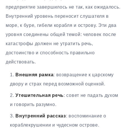
предприятие завершилось не так, как ожидалось.
Внутренний уровень переносит слушателя в
море, к буре, гибели корабля и острову. Эти два
уровня соединены общей темой: человек после
катастрофы должен не утратить речь,
достоинство и способность правильно
действовать.
Внешняя рамка
: возвращение к царскому
двору и страх перед возможной оценкой.
Утешительная речь
: совет не падать духом
и говорить разумно.
Внутренний рассказ
: воспоминание о
кораблекрушении и чудесном острове.