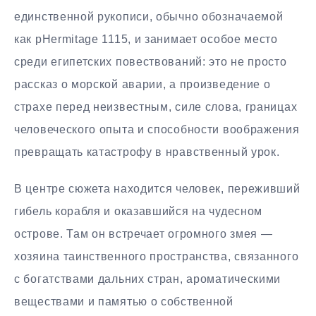
единственной рукописи, обычно обозначаемой
как pHermitage 1115, и занимает особое место
среди египетских повествований: это не просто
рассказ о морской аварии, а произведение о
страхе перед неизвестным, силе слова, границах
человеческого опыта и способности воображения
превращать катастрофу в нравственный урок.
В центре сюжета находится человек, переживший
гибель корабля и оказавшийся на чудесном
острове. Там он встречает огромного змея —
хозяина таинственного пространства, связанного
с богатствами дальних стран, ароматическими
веществами и памятью о собственной