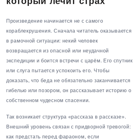
который лечит страх
Произведение начинается не с самого
кораблекрушения. Сначала читатель оказывается
в рамочной ситуации: некий человек
возвращается из опасной или неудачной
экспедиции и боится встречи с царём. Его спутник
или слуга пытается успокоить его. Чтобы
доказать, что беда не обязательно заканчивается
гибелью или позором, он рассказывает историю о
собственном чудесном спасении.
Так возникает структура «рассказа в рассказе».
Внешний уровень связан с придворной тревогой:
как предстать перед фараоном, если