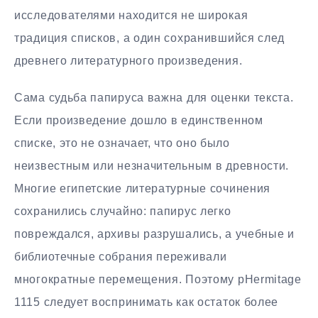
исследователями находится не широкая
традиция списков, а один сохранившийся след
древнего литературного произведения.
Сама судьба папируса важна для оценки текста.
Если произведение дошло в единственном
списке, это не означает, что оно было
неизвестным или незначительным в древности.
Многие египетские литературные сочинения
сохранились случайно: папирус легко
повреждался, архивы разрушались, а учебные и
библиотечные собрания переживали
многократные перемещения. Поэтому pHermitage
1115 следует воспринимать как остаток более