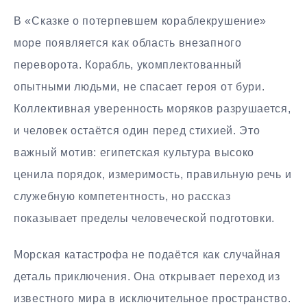
В «Сказке о потерпевшем кораблекрушение»
море появляется как область внезапного
переворота. Корабль, укомплектованный
опытными людьми, не спасает героя от бури.
Коллективная уверенность моряков разрушается,
и человек остаётся один перед стихией. Это
важный мотив: египетская культура высоко
ценила порядок, измеримость, правильную речь и
служебную компетентность, но рассказ
показывает пределы человеческой подготовки.
Морская катастрофа не подаётся как случайная
деталь приключения. Она открывает переход из
известного мира в исключительное пространство.