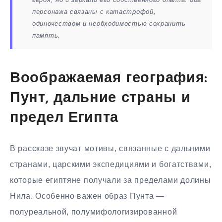
персонажа связаны с катастрофой,
одиночеством и необходимостью сохранить
память.
Воображаемая география:
Пунт, дальние страны и
предел Египта
В рассказе звучат мотивы, связанные с дальними
странами, царскими экспедициями и богатствами,
которые египтяне получали за пределами долины
Нила. Особенно важен образ Пунта —
полуреальной, полумифологизированной