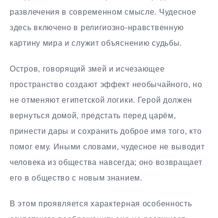
развлечения в современном смысле. Чудесное
здесь включено в религиозно-нравственную
картину мира и служит объяснению судьбы.
Остров, говорящий змей и исчезающее
пространство создают эффект необычайного, но
не отменяют египетской логики. Герой должен
вернуться домой, предстать перед царём,
принести дары и сохранить доброе имя того, кто
помог ему. Иными словами, чудесное не выводит
человека из общества навсегда; оно возвращает
его в общество с новым знанием.
В этом проявляется характерная особенность