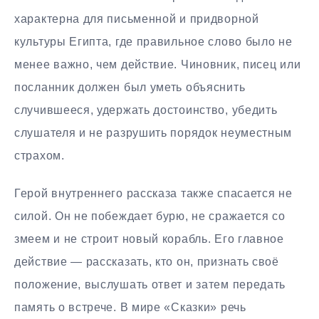
характерна для письменной и придворной
культуры Египта, где правильное слово было не
менее важно, чем действие. Чиновник, писец или
посланник должен был уметь объяснить
случившееся, удержать достоинство, убедить
слушателя и не разрушить порядок неуместным
страхом.
Герой внутреннего рассказа также спасается не
силой. Он не побеждает бурю, не сражается со
змеем и не строит новый корабль. Его главное
действие — рассказать, кто он, признать своё
положение, выслушать ответ и затем передать
память о встрече. В мире «Сказки» речь