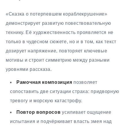
«Сказка о потерпевшем кораблекрушение»
демонстрирует развитую повествовательную
технику. Её художественность проявляется не
только в чудесном сюжете, но и в том, как текст
дозирует напряжение, повторяет ключевые
мотивы и строит симметрию между разными
уровнями рассказа.
Рамочная композиция
позволяет
сопоставить две ситуации страха: придворную
тревогу и морскую катастрофу.
Повтор вопросов
усиливает ощущение
испытания и подчёркивает власть змея над