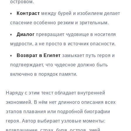
островом.
Контраст
между бурей и изобилием делает
спасение особенно резким и зрительным.
Диалог
превращает чудовище в носителя
мудрости, а не просто в источник опасности.
Возврат в Египет
замыкает путь героя и
подтверждает, что чудесное должно быть
включено в порядок памяти.
Наряду с этим текст обладает внутренней
экономией. В нём нет длинного описания всех
этапов плавания или подробной биографии
героя. Автор выбирает узловые моменты:
возвращение, страх, буря, остров, змей,