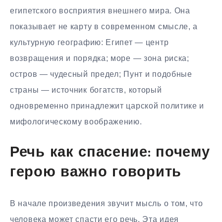
египетского восприятия внешнего мира. Она
показывает не карту в современном смысле, а
культурную географию: Египет — центр
возвращения и порядка; море — зона риска;
остров — чудесный предел; Пунт и подобные
страны — источник богатств, который
одновременно принадлежит царской политике и
мифологическому воображению.
Речь как спасение: почему
герою важно говорить
В начале произведения звучит мысль о том, что
человека может спасти его речь. Эта идея