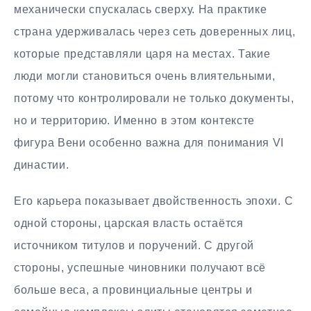
механически спускалась сверху. На практике
страна удерживалась через сеть доверенных лиц,
которые представляли царя на местах. Такие
люди могли становиться очень влиятельными,
потому что контролировали не только документы,
но и территорию. Именно в этом контексте
фигура Вени особенно важна для понимания VI
династии.
Его карьера показывает двойственность эпохи. С
одной стороны, царская власть остаётся
источником титулов и поручений. С другой
стороны, успешные чиновники получают всё
больше веса, а провинциальные центры и