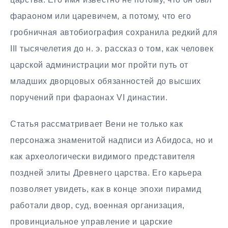
фараоном или царевичем, а потому, что его
гробничная автобиография сохранила редкий для
III тысячелетия до н. э. рассказ о том, как человек
царской администрации мог пройти путь от
младших дворцовых обязанностей до высших
поручений при фараонах VI династии.
Статья рассматривает Вени не только как
персонажа знаменитой надписи из Абидоса, но и
как археологически видимого представителя
поздней элиты Древнего царства. Его карьера
позволяет увидеть, как в конце эпохи пирамид
работали двор, суд, военная организация,
провинциальное управление и царские