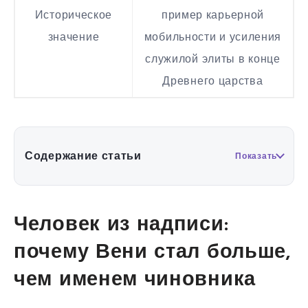
Историческое
пример карьерной
значение
мобильности и усиления
служилой элиты в конце
Древнего царства
Содержание статьи
Показать
Человек из надписи:
почему Вени стал больше,
чем именем чиновника