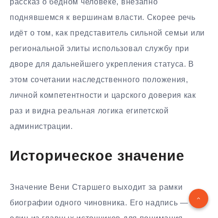
рассказ о бедном человеке, внезапно
поднявшемся к вершинам власти. Скорее речь
идёт о том, как представитель сильной семьи или
региональной элиты использовал службу при
дворе для дальнейшего укрепления статуса. В
этом сочетании наследственного положения,
личной компетентности и царского доверия как
раз и видна реальная логика египетской
администрации.
Историческое значение
Значение Вени Старшего выходит за рамки
биографии одного чиновника. Его надпись —