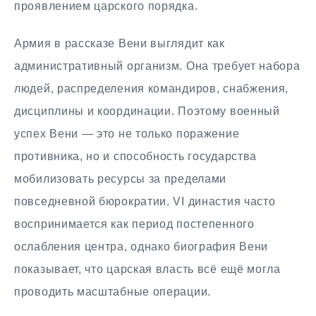
проявлением царского порядка.
Армия в рассказе Вени выглядит как
административный организм. Она требует набора
людей, распределения командиров, снабжения,
дисциплины и координации. Поэтому военный
успех Вени — это не только поражение
противника, но и способность государства
мобилизовать ресурсы за пределами
повседневной бюрократии. VI династия часто
воспринимается как период постепенного
ослабления центра, однако биография Вени
показывает, что царская власть всё ещё могла
проводить масштабные операции.