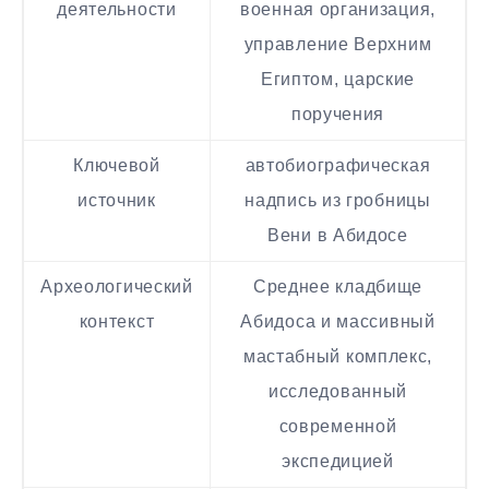
деятельности
военная организация,
управление Верхним
Египтом, царские
поручения
Ключевой
автобиографическая
источник
надпись из гробницы
Вени в Абидосе
Археологический
Среднее кладбище
контекст
Абидоса и массивный
мастабный комплекс,
исследованный
современной
экспедицией