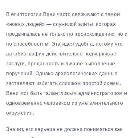
В египтологии Вени часто связывают с темой
«новых людей» — служилой элиты, которая
продвигалась не только по происхождению, но и
по способностям. Эта идея удобна, потому что
автобиография действительно подчёркивает
заслуги, преданность и личное выполнение
поручений. Однако археологические данные
заставляют избегать слишком простой схемы.
Вени мог быть талантливым администратором и
одновременно человеком из уже влиятельного
окружения.
Значит, его карьера не должна пониматься как