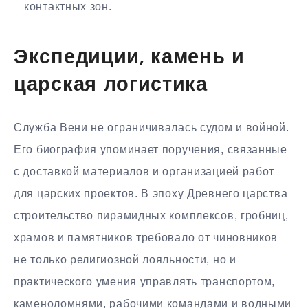
контактных зон.
Экспедиции, камень и
царская логистика
Служба Вени не ограничивалась судом и войной.
Его биография упоминает поручения, связанные
с доставкой материалов и организацией работ
для царских проектов. В эпоху Древнего царства
строительство пирамидных комплексов, гробниц,
храмов и памятников требовало от чиновников
не только религиозной лояльности, но и
практического умения управлять транспортом,
каменоломнями, рабочими командами и водными