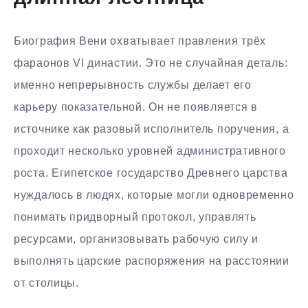
Биография Вени охватывает правления трёх
фараонов VI династии. Это не случайная деталь:
именно непрерывность службы делает его
карьеру показательной. Он не появляется в
источнике как разовый исполнитель поручения, а
проходит несколько уровней административного
роста. Египетское государство Древнего царства
нуждалось в людях, которые могли одновременно
понимать придворный протокол, управлять
ресурсами, организовывать рабочую силу и
выполнять царские распоряжения на расстоянии
от столицы.