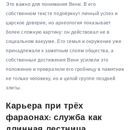
Это важно для понимания Вени. В его
собственном тексте подчёркнут личный успех и
царское доверие, но археология показывает
более сложную картину: он действовал не в
социальном вакууме. Его семья и окружение уже
принадлежали к заметным слоям общества, а
собственные достижения Вени усилили это
положение и превратили его гробницу в памятник
не только человеку, но и целой группе поздней
элиты.
Карьера при трёх
фараонах: служба как
длинная лестница