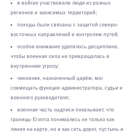
в войске участвовали люди из разных
регионов и зависимых территорий;
походы были связаны с защитой северо-
восточных направлений и контролем путей;
особое внимание уделялось дисциплине,
чтобы военная сила не превращалась в
внутреннюю угрозу;
чиновник, назначенный царём, мог
совмещать функции администратора, судьи и
военного руководителя;
военная часть надписи показывает, что
границы Египта понимались не только как
линия на карте, но и как сеть дорог, пустынь и