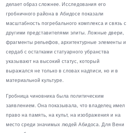
делает образ сложнее. Исследования его
гробничного района в Абидосе показали
масштабность погребального комплекса и связь с
другими представителями элиты. Ложные двери,
фрагменты рельефов, архитектурные элементы и
сердаб с остатками статуарного убранства
указывают на высокий статус, который
выражался не только в словах надписи, но и в
материальной культуре.
Гробница чиновника была политическим
заявлением. Она показывала, что владелец имел
право на память, на культ, на изображения и на
место среди значимых людей Абидоса. Для Вени