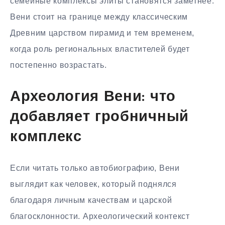
семейные комплексы элиты становятся заметнее.
Вени стоит на границе между классическим
Древним царством пирамид и тем временем,
когда роль региональных властителей будет
постепенно возрастать.
Археология Вени: что
добавляет гробничный
комплекс
Если читать только автобиографию, Вени
выглядит как человек, который поднялся
благодаря личным качествам и царской
благосклонности. Археологический контекст