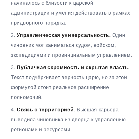
начиналось с близости к царской
администрации и умения действовать в рамках
придворного порядка.
Управленческая универсальность.
Один
чиновник мог заниматься судом, войском,
экспедициями и провинциальным управлением.
Публичная скромность и скрытая власть.
Текст подчёркивает верность царю, но за этой
формулой стоит реальное расширение
полномочий.
Связь с территорией.
Высшая карьера
выводила чиновника из дворца к управлению
регионами и ресурсами.