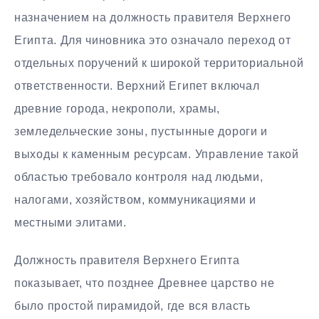
назначением на должность правителя Верхнего
Египта. Для чиновника это означало переход от
отдельных поручений к широкой территориальной
ответственности. Верхний Египет включал
древние города, некрополи, храмы,
земледельческие зоны, пустынные дороги и
выходы к каменным ресурсам. Управление такой
областью требовало контроля над людьми,
налогами, хозяйством, коммуникациями и
местными элитами.
Должность правителя Верхнего Египта
показывает, что позднее Древнее царство не
было простой пирамидой, где вся власть