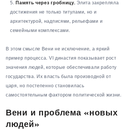
Память через гробницу.
Элита закрепляла
достижения не только титулами, но и
архитектурой, надписями, рельефами и
семейными комплексами.
В этом смысле Вени не исключение, а яркий
пример процесса. VI династия показывает рост
значения людей, которые обеспечивали работу
государства. Их власть была производной от
царя, но постепенно становилась
самостоятельным фактором политической жизни.
Вени и проблема «новых
людей»