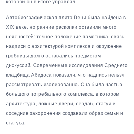
которой он в итоге управлял.
Автобиографическая плита Вени была найдена в
XIX веке, но ранние раскопки оставили много
неясностей: точное положение памятника, связь
надписи с архитектурой комплекса и окружение
гробницы долго оставались предметом
дискуссий. Современные исследования Среднего
кладбища Абидоса показали, что надпись нельзя
рассматривать изолированно. Она была частью
большого погребального комплекса, в котором
архитектура, ложные двери, сердаб, статуи и
соседние захоронения создавали образ семьи и
статуса.