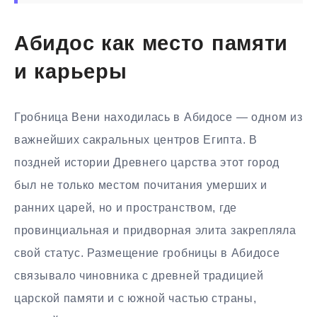
Абидос как место памяти
и карьеры
Гробница Вени находилась в Абидосе — одном из
важнейших сакральных центров Египта. В
поздней истории Древнего царства этот город
был не только местом почитания умерших и
ранних царей, но и пространством, где
провинциальная и придворная элита закрепляла
свой статус. Размещение гробницы в Абидосе
связывало чиновника с древней традицией
царской памяти и с южной частью страны,