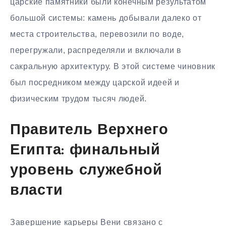
царские памятники были конечным результатом
большой системы: камень добывали далеко от
места строительства, перевозили по воде,
перегружали, распределяли и включали в
сакральную архитектуру. В этой системе чиновник
был посредником между царской идеей и
физическим трудом тысяч людей.
Правитель Верхнего
Египта: финальный
уровень служебной
власти
Завершение карьеры Вени связано с