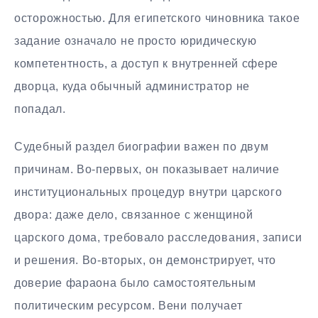
осторожностью. Для египетского чиновника такое
задание означало не просто юридическую
компетентность, а доступ к внутренней сфере
дворца, куда обычный администратор не
попадал.
Судебный раздел биографии важен по двум
причинам. Во-первых, он показывает наличие
институциональных процедур внутри царского
двора: даже дело, связанное с женщиной
царского дома, требовало расследования, записи
и решения. Во-вторых, он демонстрирует, что
доверие фараона было самостоятельным
политическим ресурсом. Вени получает