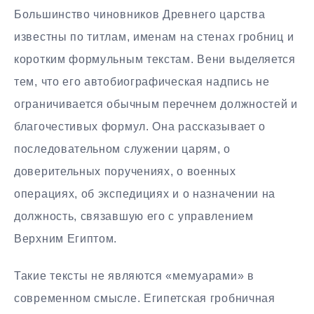
Большинство чиновников Древнего царства
известны по титлам, именам на стенах гробниц и
коротким формульным текстам. Вени выделяется
тем, что его автобиографическая надпись не
ограничивается обычным перечнем должностей и
благочестивых формул. Она рассказывает о
последовательном служении царям, о
доверительных поручениях, о военных
операциях, об экспедициях и о назначении на
должность, связавшую его с управлением
Верхним Египтом.
Такие тексты не являются «мемуарами» в
современном смысле. Египетская гробничная