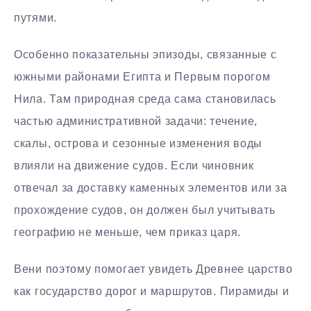
путями.
Особенно показательны эпизоды, связанные с
южными районами Египта и Первым порогом
Нила. Там природная среда сама становилась
частью административной задачи: течение,
скалы, острова и сезонные изменения воды
влияли на движение судов. Если чиновник
отвечал за доставку каменных элементов или за
прохождение судов, он должен был учитывать
географию не меньше, чем приказ царя.
Вени поэтому помогает увидеть Древнее царство
как государство дорог и маршрутов. Пирамиды и