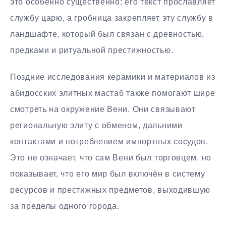
это особенно существенно: его текст прославляет
службу царю, а гробница закрепляет эту службу в
ландшафте, который был связан с древностью,
предками и ритуальной престижностью.
Поздние исследования керамики и материалов из
абидосских элитных мастаб также помогают шире
смотреть на окружение Вени. Они связывают
региональную элиту с обменом, дальними
контактами и потреблением импортных сосудов.
Это не означает, что сам Вени был торговцем, но
показывает, что его мир был включён в систему
ресурсов и престижных предметов, выходившую
за пределы одного города.