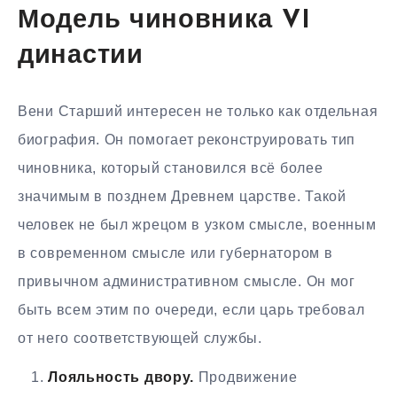
Модель чиновника VI
династии
Вени Старший интересен не только как отдельная
биография. Он помогает реконструировать тип
чиновника, который становился всё более
значимым в позднем Древнем царстве. Такой
человек не был жрецом в узком смысле, военным
в современном смысле или губернатором в
привычном административном смысле. Он мог
быть всем этим по очереди, если царь требовал
от него соответствующей службы.
Лояльность двору.
Продвижение