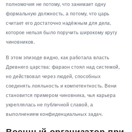
полномочия не потому, что занимает одну
формальную должность, а потому, что царь
считает его достаточно надёжным для дела,
которое нельзя было поручить широкому кругу
чиновников.
В этом эпизоде видно, как работала власть
Древнего царства: фараон стоял над системой,
но действовал через людей, способных
соединять лояльность и компетентность. Вени
становится примером чиновника, чья карьера
укреплялась не публичной славой, а
выполнением конфиденциальных задач.