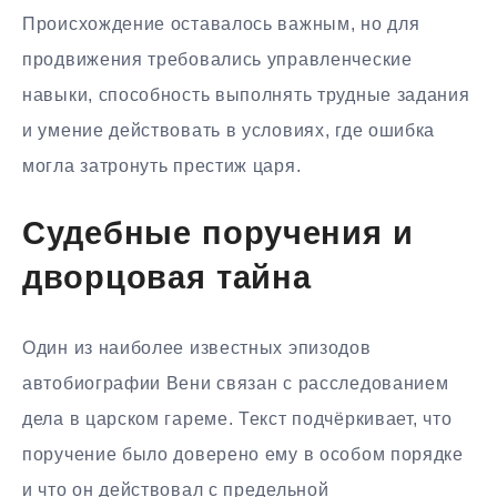
Происхождение оставалось важным, но для
продвижения требовались управленческие
навыки, способность выполнять трудные задания
и умение действовать в условиях, где ошибка
могла затронуть престиж царя.
Судебные поручения и
дворцовая тайна
Один из наиболее известных эпизодов
автобиографии Вени связан с расследованием
дела в царском гареме. Текст подчёркивает, что
поручение было доверено ему в особом порядке
и что он действовал с предельной