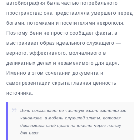
автобиография была частью погребального
пространства: она представляла умершего перед
богами, потомками и посетителями некрополя.
Поэтому Вени не просто сообщает факты, а
выстраивает образ идеального служащего —
верного, эффективного, молчаливого в
деликатных делах и незаменимого для царя.
Именно в этом сочетании документа и
самопрезентации скрыта главная ценность
источника.
Вени показывает не частную жизнь египетского
чиновника, а модель служилой элиты, которая
доказывала своё право на власть через пользу
для царя.