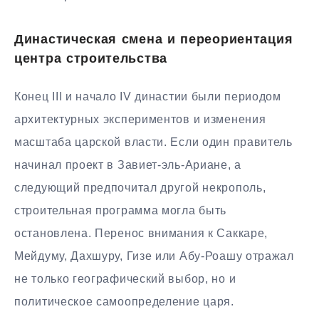
Династическая смена и переориентация
центра строительства
Конец III и начало IV династии были периодом
архитектурных экспериментов и изменения
масштаба царской власти. Если один правитель
начинал проект в Завиет-эль-Ариане, а
следующий предпочитал другой некрополь,
строительная программа могла быть
остановлена. Перенос внимания к Саккаре,
Мейдуму, Дахшуру, Гизе или Абу-Роашу отражал
не только географический выбор, но и
политическое самоопределение царя.