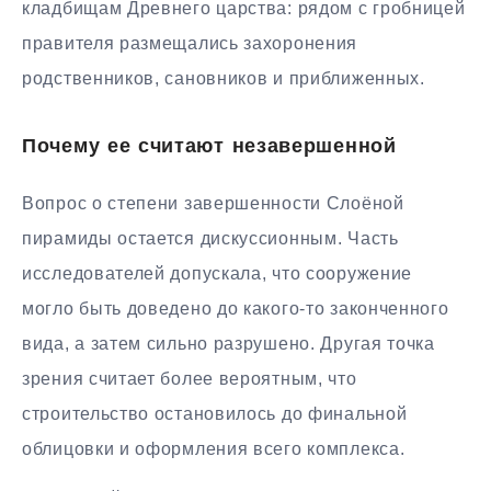
кладбищам Древнего царства: рядом с гробницей
правителя размещались захоронения
родственников, сановников и приближенных.
Почему ее считают незавершенной
Вопрос о степени завершенности Слоёной
пирамиды остается дискуссионным. Часть
исследователей допускала, что сооружение
могло быть доведено до какого-то законченного
вида, а затем сильно разрушено. Другая точка
зрения считает более вероятным, что
строительство остановилось до финальной
облицовки и оформления всего комплекса.