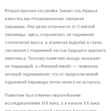
Вторая крупная постройка Завиет-эль-Ариана
известна как Незавершенная северная
пирамида. Она резко отличается от Слоёной
пирамиды: здесь сохранилась не надземная
ступенчатая масса, а огромная вырубка в скале,
связанная с подземной частью будущего царского
комплекса. Поэтому памятник иногда называют
не пирамидой, а «Великой ямой» — термином,
который подчеркивает, что от предполагаемой
надземной пирамиды почти ничего не осталось.
Памятник был отмечен европейскими
исследователями XIX века, а в начале XX века