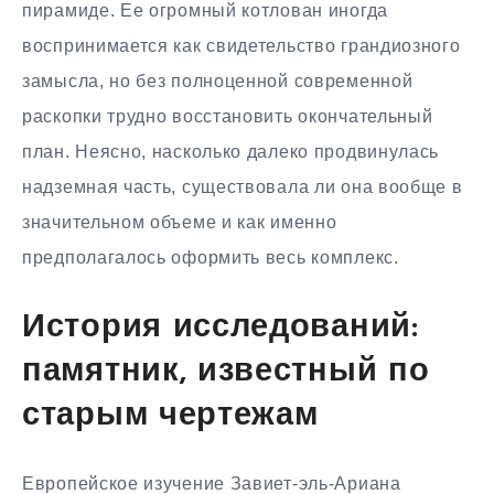
пирамиде. Ее огромный котлован иногда
воспринимается как свидетельство грандиозного
замысла, но без полноценной современной
раскопки трудно восстановить окончательный
план. Неясно, насколько далеко продвинулась
надземная часть, существовала ли она вообще в
значительном объеме и как именно
предполагалось оформить весь комплекс.
История исследований:
памятник, известный по
старым чертежам
Европейское изучение Завиет-эль-Ариана