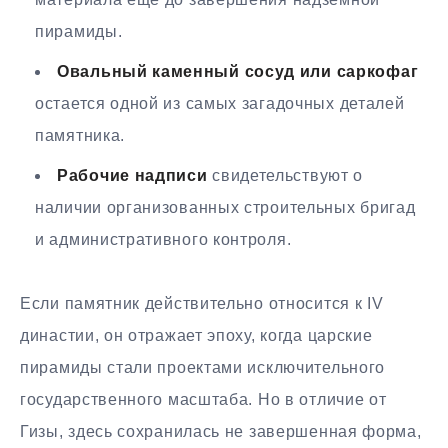
пирамиды.
Овальный каменный сосуд или саркофаг
остается одной из самых загадочных деталей
памятника.
Рабочие надписи
свидетельствуют о
наличии организованных строительных бригад
и административного контроля.
Если памятник действительно относится к IV
династии, он отражает эпоху, когда царские
пирамиды стали проектами исключительного
государственного масштаба. Но в отличие от
Гизы, здесь сохранилась не завершенная форма,