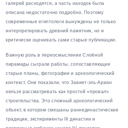
галерей расходятся, а часть находок была
описана недостаточно подробно. Поэтому
современные египтологи вынуждены не только
интерпретировать древний памятник, но и
критически оценивать сами старые публикации.
Важную роль в переосмыслении Слоёной
пирамиды сыграли работы, сопоставляющие
старые планы, фотографии и археологический
контекст. Они показали, что Завиет-эль-Ариан
нельзя рассматривать как простой «провал»
строительства. Это сложный археологический
объект, в котором смешаны раннединастические
традиции, эксперименты III династии и