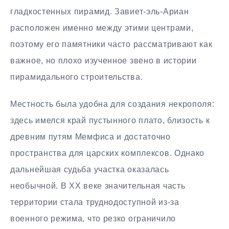
гладкостенных пирамид. Завиет-эль-Ариан
расположен именно между этими центрами,
поэтому его памятники часто рассматривают как
важное, но плохо изученное звено в истории
пирамидального строительства.
Местность была удобна для создания некрополя:
здесь имелся край пустынного плато, близость к
древним путям Мемфиса и достаточно
пространства для царских комплексов. Однако
дальнейшая судьба участка оказалась
необычной. В XX веке значительная часть
территории стала труднодоступной из-за
военного режима, что резко ограничило