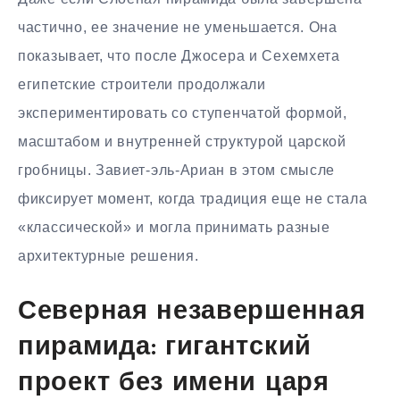
частично, ее значение не уменьшается. Она
показывает, что после Джосера и Сехемхета
египетские строители продолжали
экспериментировать со ступенчатой формой,
масштабом и внутренней структурой царской
гробницы. Завиет-эль-Ариан в этом смысле
фиксирует момент, когда традиция еще не стала
«классической» и могла принимать разные
архитектурные решения.
Северная незавершенная
пирамида: гигантский
проект без имени царя