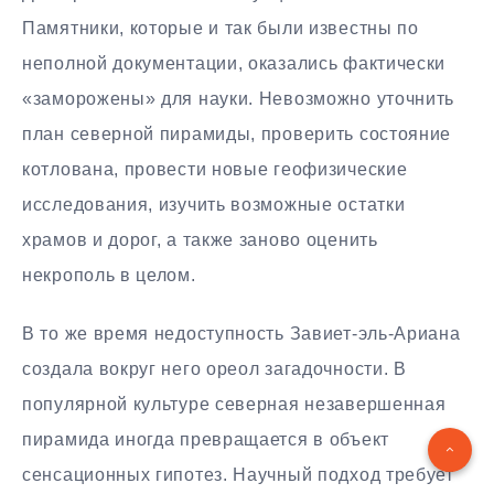
Памятники, которые и так были известны по
неполной документации, оказались фактически
«заморожены» для науки. Невозможно уточнить
план северной пирамиды, проверить состояние
котлована, провести новые геофизические
исследования, изучить возможные остатки
храмов и дорог, а также заново оценить
некрополь в целом.
В то же время недоступность Завиет-эль-Ариана
создала вокруг него ореол загадочности. В
популярной культуре северная незавершенная
пирамида иногда превращается в объект
сенсационных гипотез. Научный подход требует