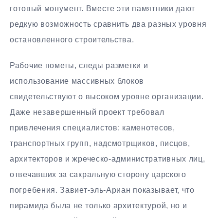
готовый монумент. Вместе эти памятники дают
редкую возможность сравнить два разных уровня
остановленного строительства.
Рабочие пометы, следы разметки и
использование массивных блоков
свидетельствуют о высоком уровне организации.
Даже незавершенный проект требовал
привлечения специалистов: каменотесов,
транспортных групп, надсмотрщиков, писцов,
архитекторов и жреческо-административных лиц,
отвечавших за сакральную сторону царского
погребения. Завиет-эль-Ариан показывает, что
пирамида была не только архитектурой, но и