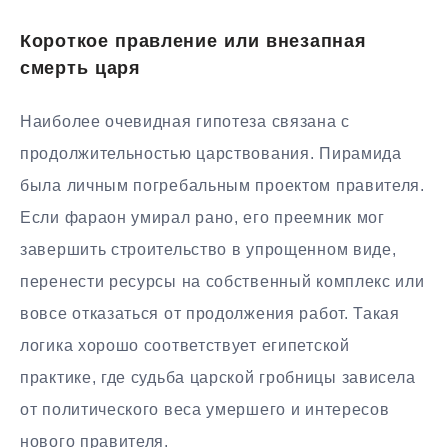
Короткое правление или внезапная
смерть царя
Наиболее очевидная гипотеза связана с
продолжительностью царствования. Пирамида
была личным погребальным проектом правителя.
Если фараон умирал рано, его преемник мог
завершить строительство в упрощенном виде,
перенести ресурсы на собственный комплекс или
вовсе отказаться от продолжения работ. Такая
логика хорошо соответствует египетской
практике, где судьба царской гробницы зависела
от политического веса умершего и интересов
нового правителя.