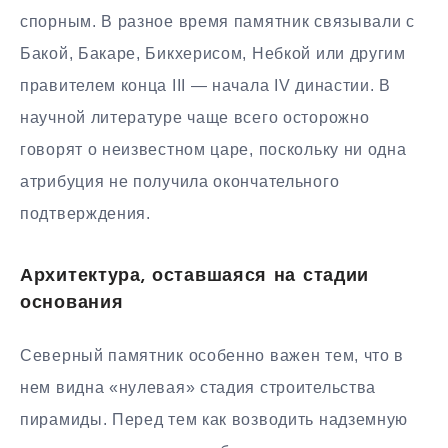
спорным. В разное время памятник связывали с
Бакой, Бакаре, Бикхерисом, Небкой или другим
правителем конца III — начала IV династии. В
научной литературе чаще всего осторожно
говорят о неизвестном царе, поскольку ни одна
атрибуция не получила окончательного
подтверждения.
Архитектура, оставшаяся на стадии
основания
Северный памятник особенно важен тем, что в
нем видна «нулевая» стадия строительства
пирамиды. Перед тем как возводить надземную