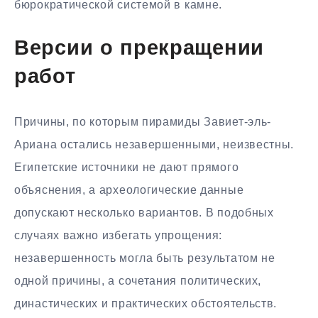
бюрократической системой в камне.
Версии о прекращении
работ
Причины, по которым пирамиды Завиет-эль-
Ариана остались незавершенными, неизвестны.
Египетские источники не дают прямого
объяснения, а археологические данные
допускают несколько вариантов. В подобных
случаях важно избегать упрощения:
незавершенность могла быть результатом не
одной причины, а сочетания политических,
династических и практических обстоятельств.