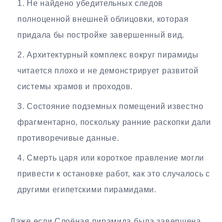
Не найдено убедительных следов
полноценной внешней облицовки, которая
придала бы постройке завершенный вид.
Архитектурный комплекс вокруг пирамиды
читается плохо и не демонстрирует развитой
системы храмов и проходов.
Состояние подземных помещений известно
фрагментарно, поскольку ранние раскопки дали
противоречивые данные.
Смерть царя или короткое правление могли
привести к остановке работ, как это случалось с
другими египетскими пирамидами.
Даже если Слоёная пирамида была завершена