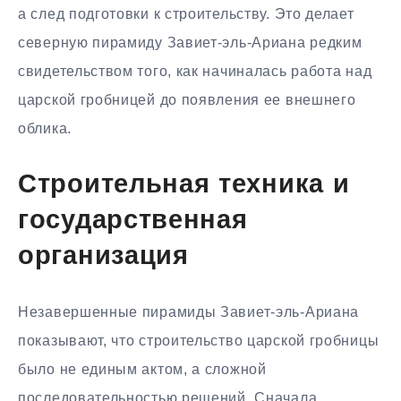
а след подготовки к строительству. Это делает
северную пирамиду Завиет-эль-Ариана редким
свидетельством того, как начиналась работа над
царской гробницей до появления ее внешнего
облика.
Строительная техника и
государственная
организация
Незавершенные пирамиды Завиет-эль-Ариана
показывают, что строительство царской гробницы
было не единым актом, а сложной
последовательностью решений. Сначала