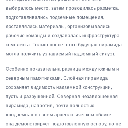
выбиралось место, затем проводилась разметка,
подготавливались подземные помещения,
доставлялись материалы, организовывались
рабочие команды и создавалась инфраструктура
комплекса. Только после этого будущая пирамида
могла получить узнаваемый надземный силуэт.
Особенно показательна разница между южным и
северным памятниками. Слоёная пирамида
сохраняет видимость надземной конструкции,
пусть и разрушенной. Северная незавершенная
пирамида, напротив, почти полностью
«подземна» в своем археологическом облике:
она демонстрирует подготовленную основу, но не