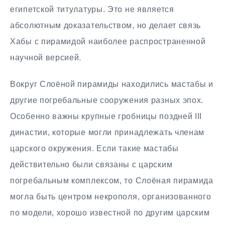
египетской титулатуры. Это не является
абсолютным доказательством, но делает связь
Хабы с пирамидой наиболее распространенной
научной версией.
Вокруг Слоёной пирамиды находились мастабы и
другие погребальные сооружения разных эпох.
Особенно важны крупные гробницы поздней III
династии, которые могли принадлежать членам
царского окружения. Если такие мастабы
действительно были связаны с царским
погребальным комплексом, то Слоёная пирамида
могла быть центром некрополя, организованного
по модели, хорошо известной по другим царским