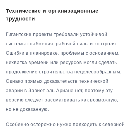
Технические и организационные
трудности
Гигантские проекты требовали устойчивой
системы снабжения, рабочей силы и контроля.
Ошибки в планировке, проблемы с основанием,
нехватка времени или ресурсов могли сделать
продолжение строительства нецелесообразным.
Однако прямых доказательств технической
аварии в Завиет-эль-Ариане нет, поэтому эту
версию следует рассматривать как возможную,
но не доказанную.
Особенно осторожно нужно подходить к северной