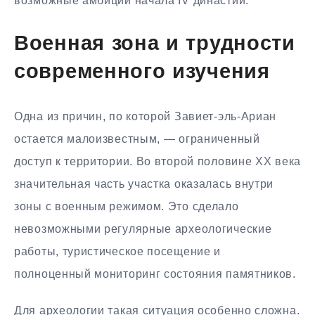
возможные амбиции начала IV династии.
Военная зона и трудности
современного изучения
Одна из причин, по которой Завиет-эль-Ариан
остается малоизвестным, — ограниченный
доступ к территории. Во второй половине XX века
значительная часть участка оказалась внутри
зоны с военным режимом. Это сделало
невозможными регулярные археологические
работы, туристическое посещение и
полноценный мониторинг состояния памятников.
Для археологии такая ситуация особенно сложна.