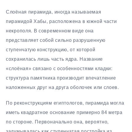
Слоёная пирамида, иногда называемая
пирамидой Хабы, расположена в южной части
некрополя. В современном виде она
представляет собой сильно разрушенную
ступенчатую конструкцию, от которой
сохранилась лишь часть ядра. Название
«слоёная» связано с особенностями кладки:
структура памятника производит впечатление
наложенных друг на друга оболочек или слоев.
По реконструкциям египтологов, пирамида могла
иметь квадратное основание примерно 84 метра
по стороне. Первоначально она, вероятно,
задумывалась как ступенчатая постройка из