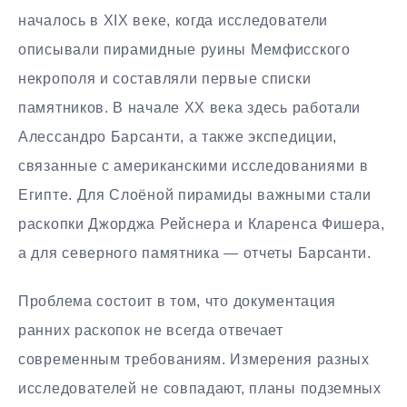
началось в XIX веке, когда исследователи
описывали пирамидные руины Мемфисского
некрополя и составляли первые списки
памятников. В начале XX века здесь работали
Алессандро Барсанти, а также экспедиции,
связанные с американскими исследованиями в
Египте. Для Слоёной пирамиды важными стали
раскопки Джорджа Рейснера и Кларенса Фишера,
а для северного памятника — отчеты Барсанти.
Проблема состоит в том, что документация
ранних раскопок не всегда отвечает
современным требованиям. Измерения разных
исследователей не совпадают, планы подземных