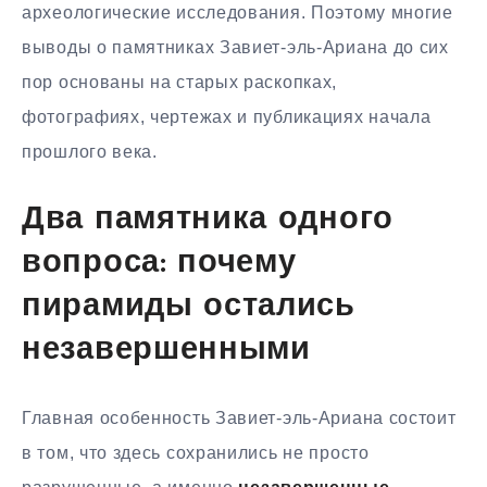
археологические исследования. Поэтому многие
выводы о памятниках Завиет-эль-Ариана до сих
пор основаны на старых раскопках,
фотографиях, чертежах и публикациях начала
прошлого века.
Два памятника одного
вопроса: почему
пирамиды остались
незавершенными
Главная особенность Завиет-эль-Ариана состоит
в том, что здесь сохранились не просто