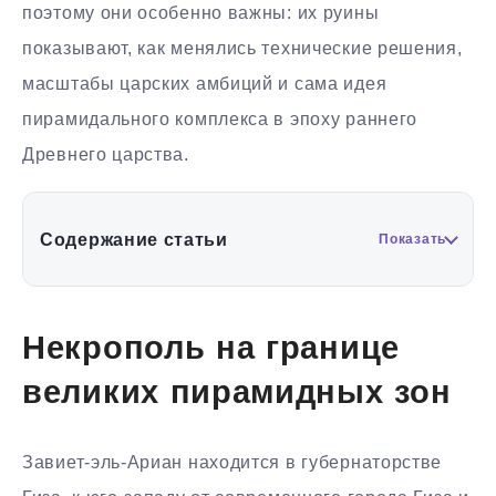
поэтому они особенно важны: их руины
показывают, как менялись технические решения,
масштабы царских амбиций и сама идея
пирамидального комплекса в эпоху раннего
Древнего царства.
Содержание статьи
Показать
Некрополь на границе
великих пирамидных зон
Завиет-эль-Ариан находится в губернаторстве