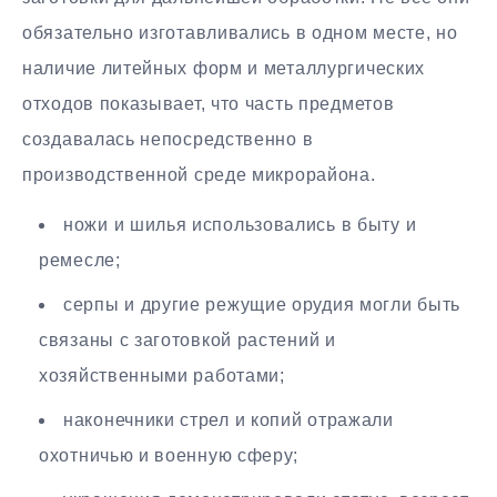
обязательно изготавливались в одном месте, но
наличие литейных форм и металлургических
отходов показывает, что часть предметов
создавалась непосредственно в
производственной среде микрорайона.
ножи и шилья использовались в быту и
ремесле;
серпы и другие режущие орудия могли быть
связаны с заготовкой растений и
хозяйственными работами;
наконечники стрел и копий отражали
охотничью и военную сферу;