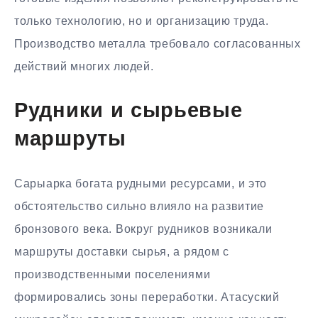
только технологию, но и организацию труда.
Производство металла требовало согласованных
действий многих людей.
Рудники и сырьевые
маршруты
Сарыарка богата рудными ресурсами, и это
обстоятельство сильно влияло на развитие
бронзового века. Вокруг рудников возникали
маршруты доставки сырья, а рядом с
производственными поселениями
формировались зоны переработки. Атасуский