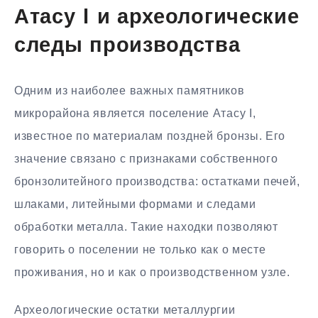
Атасу I и археологические
следы производства
Одним из наиболее важных памятников
микрорайона является поселение Атасу I,
известное по материалам поздней бронзы. Его
значение связано с признаками собственного
бронзолитейного производства: остатками печей,
шлаками, литейными формами и следами
обработки металла. Такие находки позволяют
говорить о поселении не только как о месте
проживания, но и как о производственном узле.
Археологические остатки металлургии