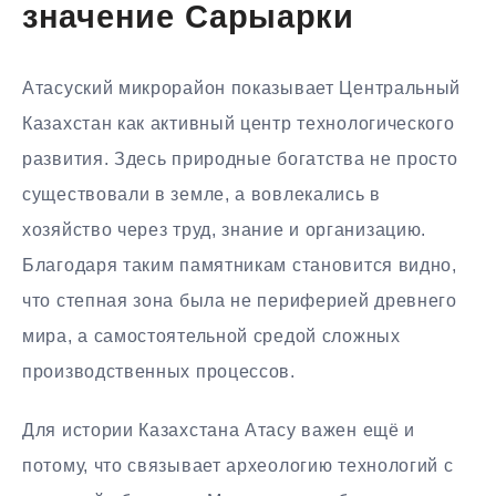
значение Сарыарки
Атасуский микрорайон показывает Центральный
Казахстан как активный центр технологического
развития. Здесь природные богатства не просто
существовали в земле, а вовлекались в
хозяйство через труд, знание и организацию.
Благодаря таким памятникам становится видно,
что степная зона была не периферией древнего
мира, а самостоятельной средой сложных
производственных процессов.
Для истории Казахстана Атасу важен ещё и
потому, что связывает археологию технологий с