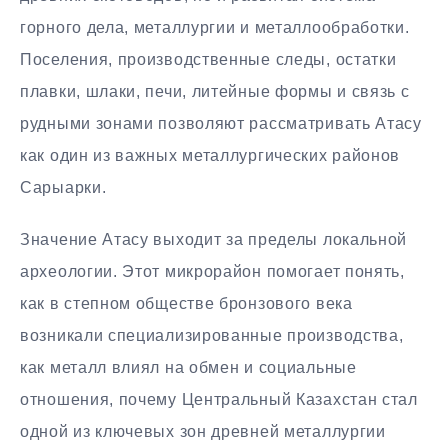
горного дела, металлургии и металлообработки.
Поселения, производственные следы, остатки
плавки, шлаки, печи, литейные формы и связь с
рудными зонами позволяют рассматривать Атасу
как один из важных металлургических районов
Сарыарки.
Значение Атасу выходит за пределы локальной
археологии. Этот микрорайон помогает понять,
как в степном обществе бронзового века
возникали специализированные производства,
как металл влиял на обмен и социальные
отношения, почему Центральный Казахстан стал
одной из ключевых зон древней металлургии