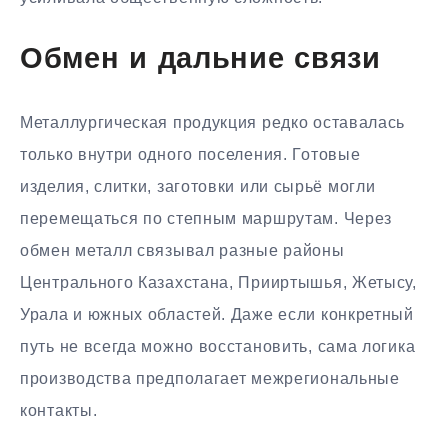
Обмен и дальние связи
Металлургическая продукция редко оставалась
только внутри одного поселения. Готовые
изделия, слитки, заготовки или сырьё могли
перемещаться по степным маршрутам. Через
обмен металл связывал разные районы
Центрального Казахстана, Прииртышья, Жетысу,
Урала и южных областей. Даже если конкретный
путь не всегда можно восстановить, сама логика
производства предполагает межрегиональные
контакты.