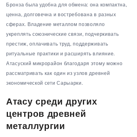
Бронза была удобна для обмена: она компактна,
ценна, долговечна и востребована в разных
сферах. Владение металлом позволяло
укреплять союзнические связи, подчеркивать
престиж, оплачивать труд, поддерживать
ритуальные практики и расширять влияние.
Атасуский микрорайон благодаря этому можно
рассматривать как один из узлов древней
экономической сети Сарыарки.
Атасу среди других
центров древней
металлургии