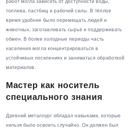
работ могла зависеть от доступности воды,
топлива, пастбищ и рабочей силы. В тёплое
время удобнее было перемещать людей и
животных, заготавливать сырьё и поддерживать
обмен. В более холодные периоды часть
населения могла концентрироваться в
устойчивых поселениях и заниматься обработкой
материалов.
Мастер как носитель
специального знания
Древний металлург обладал навыками, которые
нельзя было освоить случайно. Он должен был