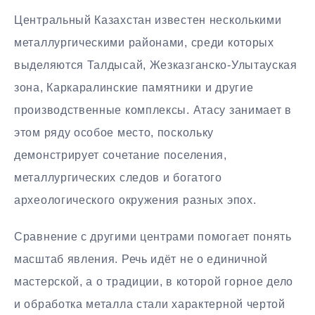
Центральный Казахстан известен несколькими
металлургическими районами, среди которых
выделяются Талдысай, Жезказганско-Улытауская
зона, Каркаралинские памятники и другие
производственные комплексы. Атасу занимает в
этом ряду особое место, поскольку
демонстрирует сочетание поселения,
металлургических следов и богатого
археологического окружения разных эпох.
Сравнение с другими центрами помогает понять
масштаб явления. Речь идёт не о единичной
мастерской, а о традиции, в которой горное дело
и обработка металла стали характерной чертой