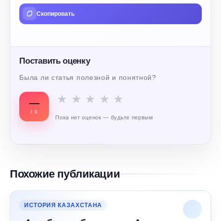
Скопировать
Поставить оценку
Была ли статья полезной и понятной?
★
★
★
★
★
—
/ 5
Пока нет оценок — будьте первым
Похожие публикации
ИСТОРИЯ КАЗАХСТАНА