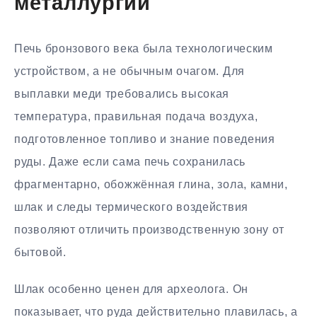
металлургии
Печь бронзового века была технологическим
устройством, а не обычным очагом. Для
выплавки меди требовались высокая
температура, правильная подача воздуха,
подготовленное топливо и знание поведения
руды. Даже если сама печь сохранилась
фрагментарно, обожжённая глина, зола, камни,
шлак и следы термического воздействия
позволяют отличить производственную зону от
бытовой.
Шлак особенно ценен для археолога. Он
показывает, что руда действительно плавилась, а