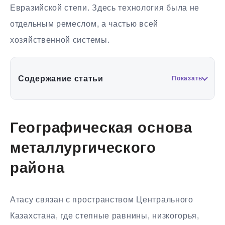
Евразийской степи. Здесь технология была не
отдельным ремеслом, а частью всей
хозяйственной системы.
Содержание статьи
Показать
Географическая основа
металлургического
района
Атасу связан с пространством Центрального
Казахстана, где степные равнины, низкогорья,