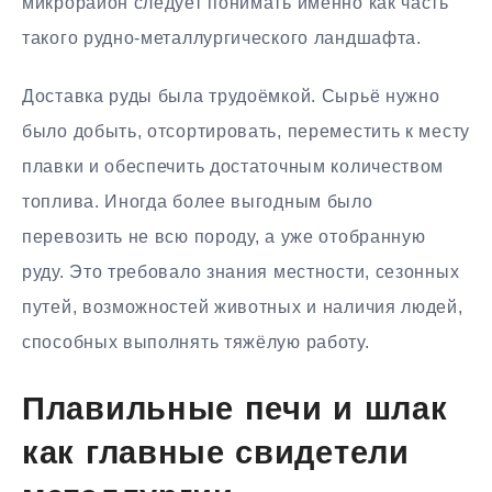
микрорайон следует понимать именно как часть
такого рудно-металлургического ландшафта.
Доставка руды была трудоёмкой. Сырьё нужно
было добыть, отсортировать, переместить к месту
плавки и обеспечить достаточным количеством
топлива. Иногда более выгодным было
перевозить не всю породу, а уже отобранную
руду. Это требовало знания местности, сезонных
путей, возможностей животных и наличия людей,
способных выполнять тяжёлую работу.
Плавильные печи и шлак
как главные свидетели