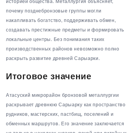
историей общества. Металлургия объясняет,
почему позднебронзовые группы могли
накапливать богатство, поддерживать обмен,
создавать престижные предметы и формировать
локальные центры. Без понимания таких
производственных районов невозможно полно
раскрыть развитие древней Сарыарки.
Итоговое значение
Атасуский микрорайон бронзовой металлургии
раскрывает древнюю Сарыарку как пространство
рудников, мастерских, пастбищ, поселений и
обменных маршрутов. Его значение заключается