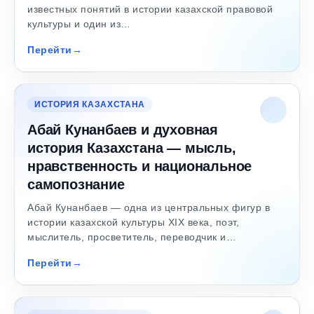
известных понятий в истории казахской правовой
культуры и один из…
Перейти
ИСТОРИЯ КАЗАХСТАНА
Абай Кунанбаев и духовная
история Казахстана — мысль,
нравственность и национальное
самопознание
Абай Кунанбаев — одна из центральных фигур в
истории казахской культуры XIX века, поэт,
мыслитель, просветитель, переводчик и…
Перейти