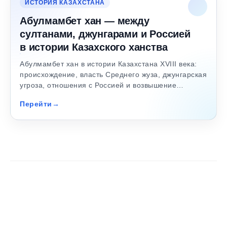
ИСТОРИЯ КАЗАХСТАНА
Абулмамбет хан — между
султанами, джунгарами и Россией
в истории Казахского ханства
Абулмамбет хан в истории Казахстана XVIII века:
происхождение, власть Среднего жуза, джунгарская
угроза, отношения с Россией и возвышение…
Перейти