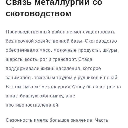
Связь металлургии со
скотоводством
Производственный район не мог существовать
без прочной хозяйственной базы. Скотоводство
обеспечивало мясо, молочные продукты, шкуры,
шерсть, кость, рог и транспорт. Стада
поддерживали жизнь населения, которое
занималось тяжёлым трудом у рудников и печей.
В этом смысле металлургия Атасу была встроена
в пастбищную экономику, а не
противопоставлена ей.
Сезонность имела большое значение. Часть