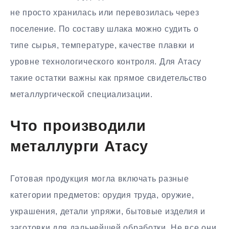
не просто хранилась или перевозилась через
поселение. По составу шлака можно судить о
типе сырья, температуре, качестве плавки и
уровне технологического контроля. Для Атасу
такие остатки важны как прямое свидетельство
металлургической специализации.
Что производили
металлурги Атасу
Готовая продукция могла включать разные
категории предметов: орудия труда, оружие,
украшения, детали упряжи, бытовые изделия и
заготовки для дальнейшей обработки. Не все они