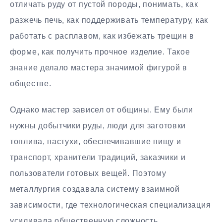
отличать руду от пустой породы, понимать, как
разжечь печь, как поддерживать температуру, как
работать с расплавом, как избежать трещин в
форме, как получить прочное изделие. Такое
знание делало мастера значимой фигурой в
обществе.
Однако мастер зависел от общины. Ему были
нужны добытчики руды, люди для заготовки
топлива, пастухи, обеспечивавшие пищу и
транспорт, хранители традиций, заказчики и
пользователи готовых вещей. Поэтому
металлургия создавала систему взаимной
зависимости, где технологическая специализация
усиливала общественную сложность.