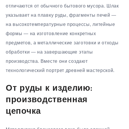
отличаются от обычного бытового мусора. Шлак
указывает на плавку руды, фрагменты печей —
на высокотемпературные процессы, литейные
формы — на изготовление конкретных
предметов, а металлические заготовки и отходы
обработки — на завершающие этапы
производства. Вместе они создают
технологический портрет древней мастерской.
От руды к изделию:
производственная
цепочка