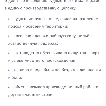
отдельные поселения, рудные точки и мастерские
в единую производственную цепочку.
рудные источники определяли направление
поиска и освоения территории;
поселения давали рабочую силу, жильё и
хозяйственную поддержку;
скотоводство обеспечивало пищу, транспорт
и сырьё животного происхождения;
топливо и вода были необходимы для плавки
и быта;
обмен связывал производственный район с
другими частями степи.