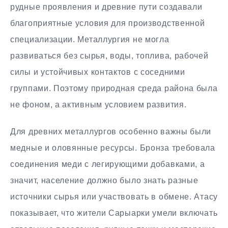
рудные проявления и древние пути создавали
благоприятные условия для производственной
специализации. Металлургия не могла
развиваться без сырья, воды, топлива, рабочей
силы и устойчивых контактов с соседними
группами. Поэтому природная среда района была
не фоном, а активным условием развития.
Для древних металлургов особенно важны были
медные и оловянные ресурсы. Бронза требовала
соединения меди с легирующими добавками, а
значит, население должно было знать разные
источники сырья или участвовать в обмене. Атасу
показывает, что жители Сарыарки умели включать