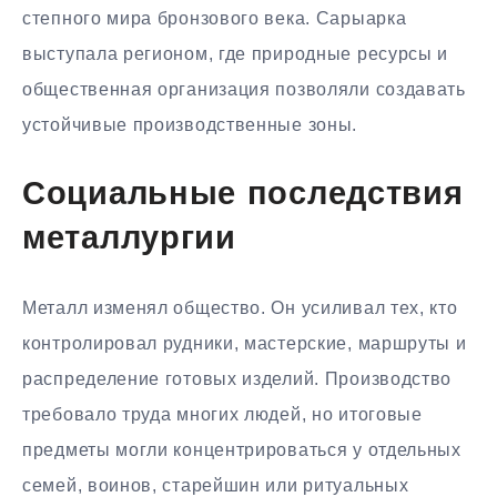
степного мира бронзового века. Сарыарка
выступала регионом, где природные ресурсы и
общественная организация позволяли создавать
устойчивые производственные зоны.
Социальные последствия
металлургии
Металл изменял общество. Он усиливал тех, кто
контролировал рудники, мастерские, маршруты и
распределение готовых изделий. Производство
требовало труда многих людей, но итоговые
предметы могли концентрироваться у отдельных
семей, воинов, старейшин или ритуальных