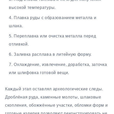
высокой температуры.
Плавка руды с образованием металла и
шлака.
Переплавка или очистка металла перед
отливкой.
Заливка расплава в литейную форму.
Охлаждение, извлечение, доработка, заточка
или шлифовка готовой вещи.
Каждый этап оставлял археологические следы.
Дроблёная руда, каменные молоты, шлаковые
скопления, обожжённые участки, обломки форм и
готовые изделия позволяют реконструировать не