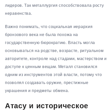
лидеров. Так металлургия способствовала росту
неравенства.
Важно понимать, что социальная иерархия
бронзового века не была похожа на
государственную бюрократию. Власть могла
основываться на родстве, возрасте, ритуальном
авторитете, контроле над стадами, мастерством и
доступе к ценным вещам. Металл становился
одним из инструментов этой власти, потому что
позволял создавать оружие, престижные
украшения и предметы обмена.
Атасу и историческое