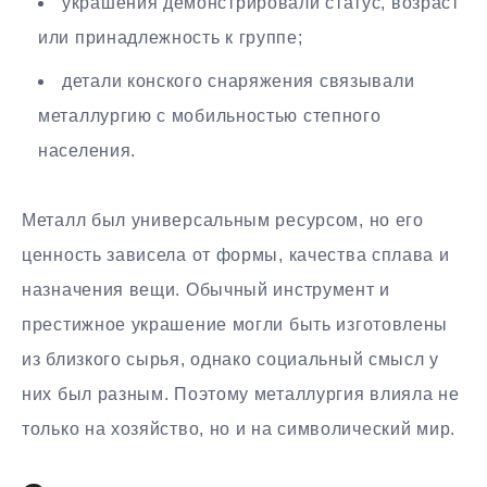
украшения демонстрировали статус, возраст
или принадлежность к группе;
детали конского снаряжения связывали
металлургию с мобильностью степного
населения.
Металл был универсальным ресурсом, но его
ценность зависела от формы, качества сплава и
назначения вещи. Обычный инструмент и
престижное украшение могли быть изготовлены
из близкого сырья, однако социальный смысл у
них был разным. Поэтому металлургия влияла не
только на хозяйство, но и на символический мир.