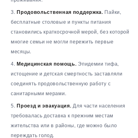
Продовольственная поддержка.
Пайки,
бесплатные столовые и пункты питания
становились краткосрочной мерой, без которой
многие семьи не могли пережить первые
месяцы.
Медицинская помощь.
Эпидемии тифа,
истощение и детская смертность заставляли
соединять продовольственную работу с
санитарными мерами.
Проезд и эвакуация.
Для части населения
требовалась доставка к прежним местам
жительства или в районы, где можно было
переждать голод.