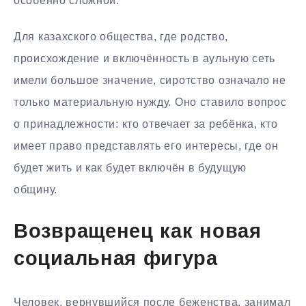
особенно сложной.
Для казахского общества, где родство,
происхождение и включённость в аульную сеть
имели большое значение, сиротство означало не
только материальную нужду. Оно ставило вопрос
о принадлежности: кто отвечает за ребёнка, кто
имеет право представлять его интересы, где он
будет жить и как будет включён в будущую
общину.
Возвращенец как новая
социальная фигура
Человек, вернувшийся после беженства, занимал