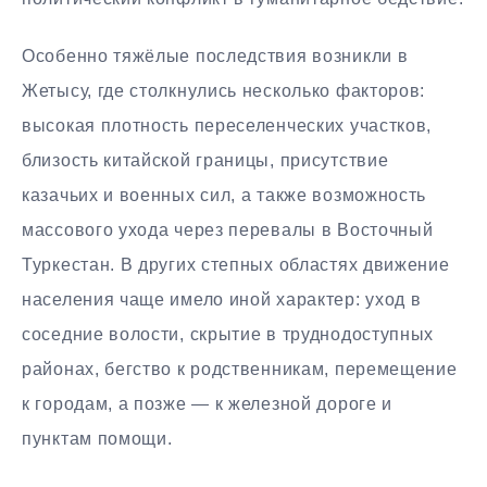
Особенно тяжёлые последствия возникли в
Жетысу, где столкнулись несколько факторов:
высокая плотность переселенческих участков,
близость китайской границы, присутствие
казачьих и военных сил, а также возможность
массового ухода через перевалы в Восточный
Туркестан. В других степных областях движение
населения чаще имело иной характер: уход в
соседние волости, скрытие в труднодоступных
районах, бегство к родственникам, перемещение
к городам, а позже — к железной дороге и
пунктам помощи.