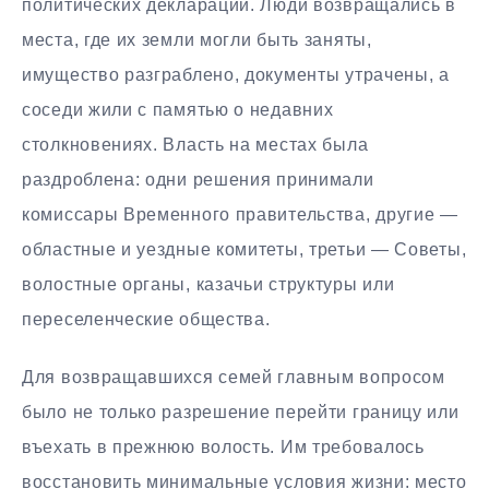
политических деклараций. Люди возвращались в
места, где их земли могли быть заняты,
имущество разграблено, документы утрачены, а
соседи жили с памятью о недавних
столкновениях. Власть на местах была
раздроблена: одни решения принимали
комиссары Временного правительства, другие —
областные и уездные комитеты, третьи — Советы,
волостные органы, казачьи структуры или
переселенческие общества.
Для возвращавшихся семей главным вопросом
было не только разрешение перейти границу или
въехать в прежнюю волость. Им требовалось
восстановить минимальные условия жизни: место