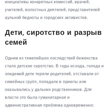
инициативы конкретных комиссий, врачей,
учителей, волостных деятелей, представителей
аульной бедноты и городских активистов.
Дети, сиротство и разрыв
семей
Одним из тяжелейших последствий беженства
стало детское сиротство. В годы исхода, голода и
эпидемий дети теряли родителей, отставали от
семейных групп, попадали в приюты или
оказывались у дальних родственников. Для
власти это была гуманитарная и
административная проблема одновременно: