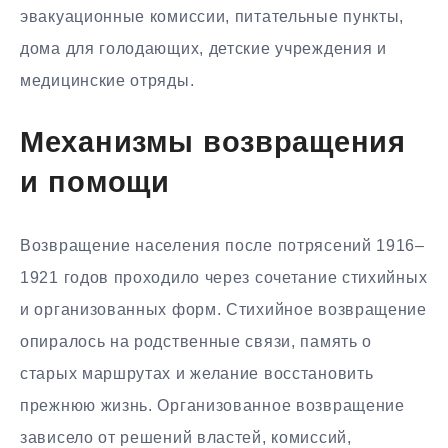
эвакуационные комиссии, питательные пункты,
дома для голодающих, детские учреждения и
медицинские отряды.
Механизмы возвращения
и помощи
Возвращение населения после потрясений 1916–
1921 годов проходило через сочетание стихийных
и организованных форм. Стихийное возвращение
опиралось на родственные связи, память о
старых маршрутах и желание восстановить
прежнюю жизнь. Организованное возвращение
зависело от решений властей, комиссий,