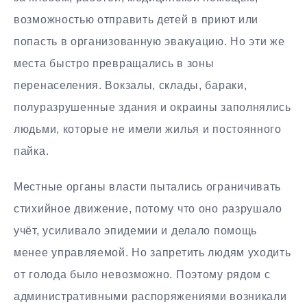
возможностью отправить детей в приют или
попасть в организованную эвакуацию. Но эти же
места быстро превращались в зоны
перенаселения. Вокзалы, склады, бараки,
полуразрушенные здания и окраины заполнялись
людьми, которые не имели жилья и постоянного
пайка.
Местные органы власти пытались ограничивать
стихийное движение, потому что оно разрушало
учёт, усиливало эпидемии и делало помощь
менее управляемой. Но запретить людям уходить
от голода было невозможно. Поэтому рядом с
административными распоряжениями возникали