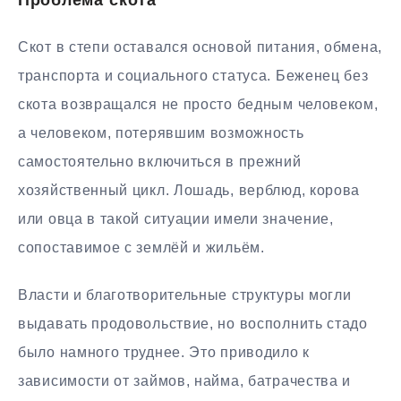
Проблема скота
Скот в степи оставался основой питания, обмена,
транспорта и социального статуса. Беженец без
скота возвращался не просто бедным человеком,
а человеком, потерявшим возможность
самостоятельно включиться в прежний
хозяйственный цикл. Лошадь, верблюд, корова
или овца в такой ситуации имели значение,
сопоставимое с землёй и жильём.
Власти и благотворительные структуры могли
выдавать продовольствие, но восполнить стадо
было намного труднее. Это приводило к
зависимости от займов, найма, батрачества и