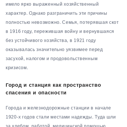
имело ярко выраженный хозяйственный
характер. Однако разграничить эти причины
полностью невозможно. Семья, потерявшая скот
в 1916 году, пережившая войну и вернувшаяся
без устойчивого хозяйства, в 1921 году
оказывалась значительно уязвимее перед
засухой, налогом и продовольственным
кризисом.
Город и станция как пространство
спасения и опасности
Города и железнодорожные станции в начале
1920-х годов стали местами надежды. Туда шли
за хлебом, работой, медицинской помощью,