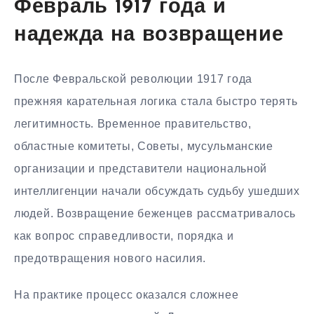
Февраль 1917 года и
надежда на возвращение
После Февральской революции 1917 года
прежняя карательная логика стала быстро терять
легитимность. Временное правительство,
областные комитеты, Советы, мусульманские
организации и представители национальной
интеллигенции начали обсуждать судьбу ушедших
людей. Возвращение беженцев рассматривалось
как вопрос справедливости, порядка и
предотвращения нового насилия.
На практике процесс оказался сложнее