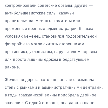
контролировали советские органы, другие —
антибольшевистские силы, казачьи
правительства, местные комитеты или
временные военные администрации. В таких
условиях беженец становился подозрительной
фигурой: его могли считать сторонником
противника, уклонистом, нарушителем порядка
или просто лишним едоком в бедствующем
районе.
Железная дорога, которая раньше связывала
степь с рынками и административными центрами,
в годы гражданской войны приобрела двойное
значение. С одной стороны, она давала шанс