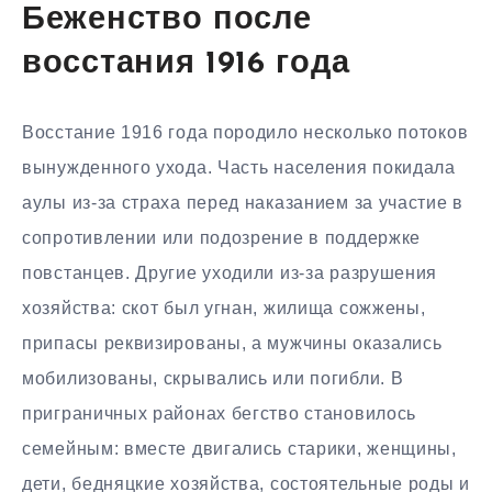
Беженство после
восстания 1916 года
Восстание 1916 года породило несколько потоков
вынужденного ухода. Часть населения покидала
аулы из-за страха перед наказанием за участие в
сопротивлении или подозрение в поддержке
повстанцев. Другие уходили из-за разрушения
хозяйства: скот был угнан, жилища сожжены,
припасы реквизированы, а мужчины оказались
мобилизованы, скрывались или погибли. В
приграничных районах бегство становилось
семейным: вместе двигались старики, женщины,
дети, бедняцкие хозяйства, состоятельные роды и