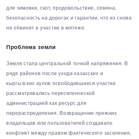
для зимовки, скот, продовольствие, семена,
безопасность на дорогах и гарантии, что их снова
не обвинят в участии в мятеже.
Проблема земли
Земля стала центральной точкой напряжения. В
ряде районов после ухода казахских и
кыргызских аулов освободившиеся участки
рассматривались переселенческой
администрацией как ресурс для
перераспределения. Возвращение прежних
владельцев или пользователей создавало
конфликт между правом фактического заселения,