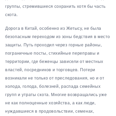
группы, стремившиеся сохранить хотя бы часть
скота.
Дорога в Китай, особенно из Жетысу, не была
безопасным переходом из зоны бедствия в место
защиты. Путь проходил через горные районы,
пограничные посты, стихийные переправы и
территории, где беженцы зависели от местных
властей, посредников и торговцев. Потери
возникали не только от преследования, но и от
холода, голода, болезней, распада семейных
групп и утраты скота. Многие возвращались уже
не как полноценные хозяйства, а как люди,
нуждавшиеся в продовольствии, семенах,