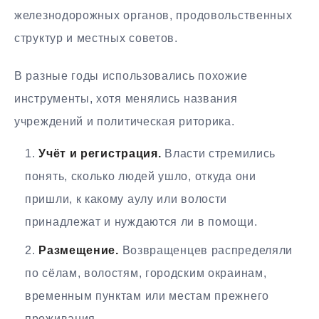
железнодорожных органов, продовольственных
структур и местных советов.
В разные годы использовались похожие
инструменты, хотя менялись названия
учреждений и политическая риторика.
Учёт и регистрация.
Власти стремились
понять, сколько людей ушло, откуда они
пришли, к какому аулу или волости
принадлежат и нуждаются ли в помощи.
Размещение.
Возвращенцев распределяли
по сёлам, волостям, городским окраинам,
временным пунктам или местам прежнего
проживания.