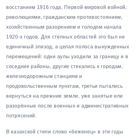
восстанием 1916 года, Первой мировой войной,
революциями, гражданским противостоянием,
хозяйственным разорением и голодом начала
1920-х годов. Для степных областей это был не
единичный эпизод, а целая полоса вынужденных
перемещений: одни аулы уходили за границу и в
соседние районы, другие стекались к городам,
железнодорожным станциям и
продовольственным пунктам, третьи пытались
вернуться на прежние земли, уже занятые или
разорённые после военных и административных
потрясений.
В казахской степи слово «беженец» в эти годы