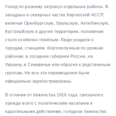
Голод по-разному затронул отдельные районы. В
западных и северных частях Киргизской АССР,
включая Оренбургскую, Уральскую, Актюбинскую,
Кустанайскую и другие территории, положение
стало особенно тяжёлым. Люди уходили к
городам, станциям, благополучным по урожаю
районам, в соседние губернии России, на
Украину, в Семиречье или обратно к родственным
группам. Не все эти перемещения были
официально зарегистрированы.
В отличие от беженства 1916 года, связанного
прежде всего с политическим насилием и
карательными действиями, голодное беженство