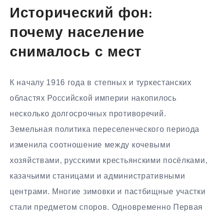
Исторический фон:
почему население
снималось с мест
К началу 1916 года в степных и туркестанских
областях Российской империи накопилось
несколько долгосрочных противоречий.
Земельная политика переселенческого периода
изменила соотношение между кочевыми
хозяйствами, русскими крестьянскими посёлками,
казачьими станицами и административными
центрами. Многие зимовки и пастбищные участки
стали предметом споров. Одновременно Первая