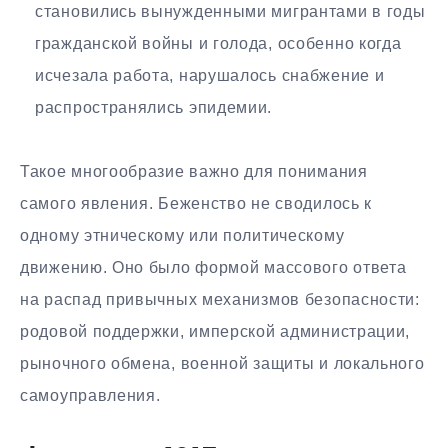
становились вынужденными мигрантами в годы
гражданской войны и голода, особенно когда
исчезала работа, нарушалось снабжение и
распространялись эпидемии.
Такое многообразие важно для понимания
самого явления. Беженство не сводилось к
одному этническому или политическому
движению. Оно было формой массового ответа
на распад привычных механизмов безопасности:
родовой поддержки, имперской администрации,
рыночного обмена, военной защиты и локального
самоуправления.