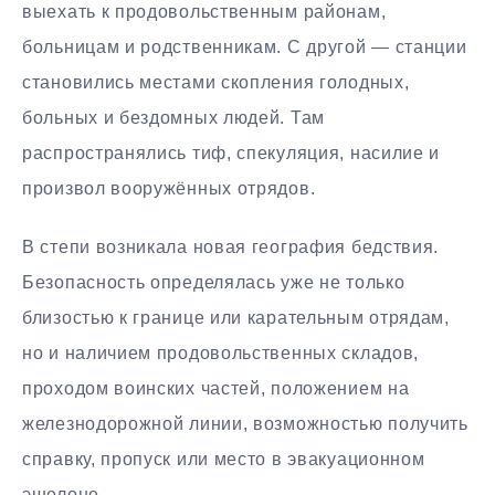
выехать к продовольственным районам,
больницам и родственникам. С другой — станции
становились местами скопления голодных,
больных и бездомных людей. Там
распространялись тиф, спекуляция, насилие и
произвол вооружённых отрядов.
В степи возникала новая география бедствия.
Безопасность определялась уже не только
близостью к границе или карательным отрядам,
но и наличием продовольственных складов,
проходом воинских частей, положением на
железнодорожной линии, возможностью получить
справку, пропуск или место в эвакуационном
эшелоне.