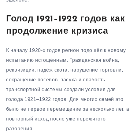
Голод 1921–1922 годов как
продолжение кризиса
К началу 1920-х годов регион подошёл к новому
испытанию истощённым. Гражданская война,
реквизиции, падёж скота, нарушение торговли,
сокращение посевов, засуха и слабость
транспортной системы создали условия для
голода 1921–1922 годов. Для многих семей это
было не первое перемещение за несколько лет, а
повторный исход после уже пережитого
разорения.