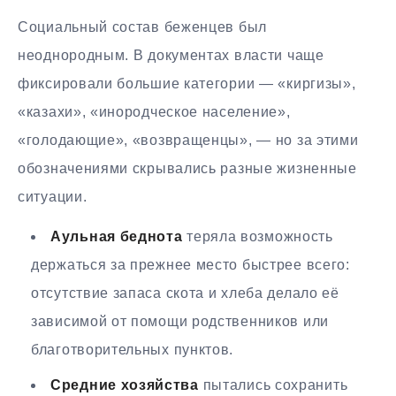
Социальный состав беженцев был
неоднородным. В документах власти чаще
фиксировали большие категории — «киргизы»,
«казахи», «инородческое население»,
«голодающие», «возвращенцы», — но за этими
обозначениями скрывались разные жизненные
ситуации.
Аульная беднота
теряла возможность
держаться за прежнее место быстрее всего:
отсутствие запаса скота и хлеба делало её
зависимой от помощи родственников или
благотворительных пунктов.
Средние хозяйства
пытались сохранить