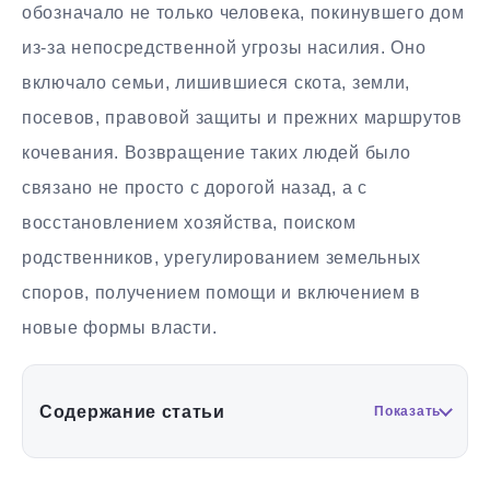
обозначало не только человека, покинувшего дом
из-за непосредственной угрозы насилия. Оно
включало семьи, лишившиеся скота, земли,
посевов, правовой защиты и прежних маршрутов
кочевания. Возвращение таких людей было
связано не просто с дорогой назад, а с
восстановлением хозяйства, поиском
родственников, урегулированием земельных
споров, получением помощи и включением в
новые формы власти.
Содержание статьи
Показать