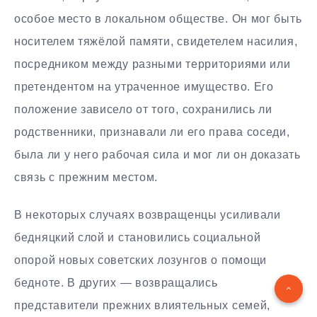
особое место в локальном обществе. Он мог быть
носителем тяжёлой памяти, свидетелем насилия,
посредником между разными территориями или
претендентом на утраченное имущество. Его
положение зависело от того, сохранились ли
родственники, признавали ли его права соседи,
была ли у него рабочая сила и мог ли он доказать
связь с прежним местом.
В некоторых случаях возвращенцы усиливали
бедняцкий слой и становились социальной
опорой новых советских лозунгов о помощи
бедноте. В других — возвращались
представители прежних влиятельных семей,