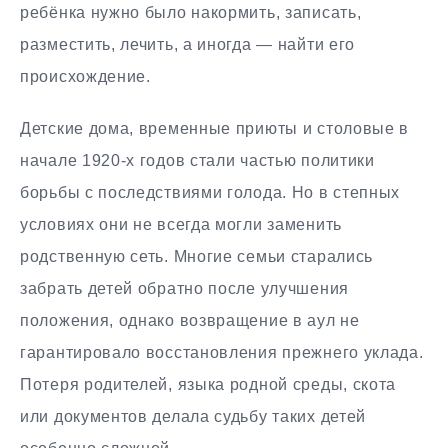
ребёнка нужно было накормить, записать,
разместить, лечить, а иногда — найти его
происхождение.
Детские дома, временные приюты и столовые в
начале 1920-х годов стали частью политики
борьбы с последствиями голода. Но в степных
условиях они не всегда могли заменить
родственную сеть. Многие семьи старались
забрать детей обратно после улучшения
положения, однако возвращение в аул не
гарантировало восстановления прежнего уклада.
Потеря родителей, языка родной среды, скота
или документов делала судьбу таких детей