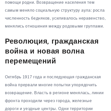
помощи родни. Возвращение населения тем
самым меняло социальную структуру аула: росла
численность бедняков, усиливалось неравенство,
менялись отношения между родовыми группами.
Революция, гражданская
война и новая волна
перемещений
Октябрь 1917 года и последующая гражданская
война прервали многие попытки упорядочить
возвращение. Власть в регионе менялась, линии
фронта проходили через города, железные
дороги и уездные центры. Одни территории