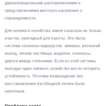
дореволюционными распоряжениями и
представлениями местного населения о
справедливости.
Для кочевого хозяйства земля означала не только
участок, пригодный для пахоты. Это была
система сезонных маршрутов: зимовка, весенний
выход, летние пастбища, водопои, сенокосы,
дороги между стоянками. Если из этой системы
выпадал один элемент, хозяйство могло потерять
устойчивость. Поэтому возвращение без
восстановления пастбищной логики было
неполным.