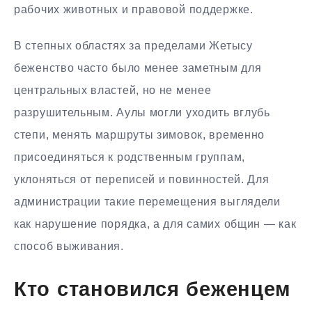
рабочих животных и правовой поддержке.
В степных областях за пределами Жетысу
беженство часто было менее заметным для
центральных властей, но не менее
разрушительным. Аулы могли уходить вглубь
степи, менять маршруты зимовок, временно
присоединяться к родственным группам,
уклоняться от переписей и повинностей. Для
администрации такие перемещения выглядели
как нарушение порядка, а для самих общин — как
способ выживания.
Кто становился беженцем