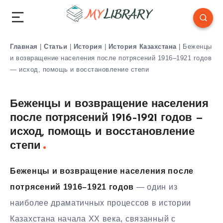
Главная
|
Статьи
|
История
|
История Казахстана
|
Беженцы
и возвращение населения после потрясений 1916–1921 годов
— исход, помощь и восстановление степи
Беженцы и возвращение населения
после потрясений 1916–1921 годов —
исход, помощь и восстановление
степи
Беженцы и возвращение населения после
потрясений 1916–1921 годов
— один из
наиболее драматичных процессов в истории
Казахстана начала XX века, связанный с