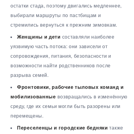
остатки стада, поэтому двигались медленнее,
выбирали маршруты по пастбищам и
стремились вернуться к прежним зимовкам.
Женщины и дети
составляли наиболее
уязвимую часть потока: они зависели от
сопровождения, питания, безопасности и
возможности найти родственников после
разрыва семей.
Фронтовики, рабочие тыловых команд и
мобилизованные
возвращались в изменённую
среду, где их семьи могли быть разорены или
перемещены.
Переселенцы и городские бедняки
также