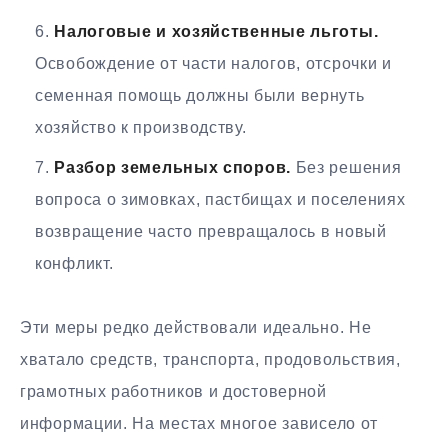
Налоговые и хозяйственные льготы.
Освобождение от части налогов, отсрочки и
семенная помощь должны были вернуть
хозяйство к производству.
Разбор земельных споров.
Без решения
вопроса о зимовках, пастбищах и поселениях
возвращение часто превращалось в новый
конфликт.
Эти меры редко действовали идеально. Не
хватало средств, транспорта, продовольствия,
грамотных работников и достоверной
информации. На местах многое зависело от