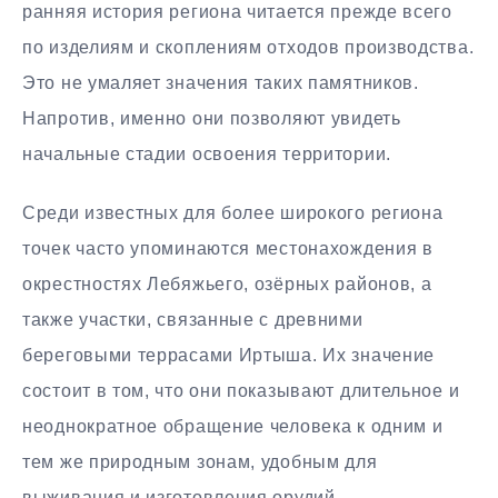
ранняя история региона читается прежде всего
по изделиям и скоплениям отходов производства.
Это не умаляет значения таких памятников.
Напротив, именно они позволяют увидеть
начальные стадии освоения территории.
Среди известных для более широкого региона
точек часто упоминаются местонахождения в
окрестностях Лебяжьего, озёрных районов, а
также участки, связанные с древними
береговыми террасами Иртыша. Их значение
состоит в том, что они показывают длительное и
неоднократное обращение человека к одним и
тем же природным зонам, удобным для
выживания и изготовления орудий.