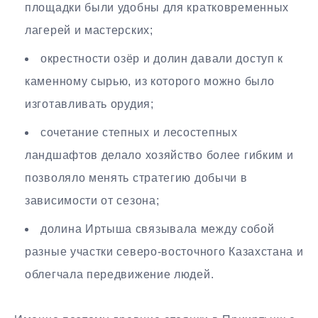
площадки были удобны для кратковременных
лагерей и мастерских;
окрестности озёр и долин давали доступ к
каменному сырью, из которого можно было
изготавливать орудия;
сочетание степных и лесостепных
ландшафтов делало хозяйство более гибким и
позволяло менять стратегию добычи в
зависимости от сезона;
долина Иртыша связывала между собой
разные участки северо-восточного Казахстана и
облегчала передвижение людей.