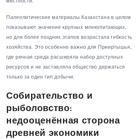
местности.
Палеолитические материалы Казахстана в целом
показывают значение крупных млекопитающих,
но для более поздних этапов возрастала гибкость
хозяйства. Это особенно важно для Прииртышья,
где речная среда расширяла набор доступных
ресурсов и не заставляла общество держаться
только за один тип добычи.
Собирательство и
рыболовство:
недооценённая сторона
древней экономики