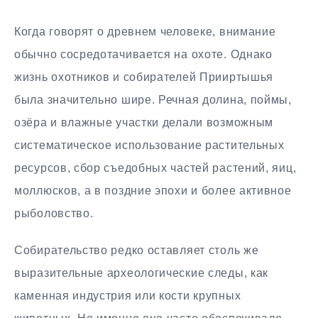
Когда говорят о древнем человеке, внимание
обычно сосредотачивается на охоте. Однако
жизнь охотников и собирателей Прииртышья
была значительно шире. Речная долина, поймы,
озёра и влажные участки делали возможным
систематическое использование растительных
ресурсов, сбор съедобных частей растений, яиц,
моллюсков, а в поздние эпохи и более активное
рыболовство.
Собирательство редко оставляет столь же
выразительные археологические следы, как
каменная индустрия или кости крупных