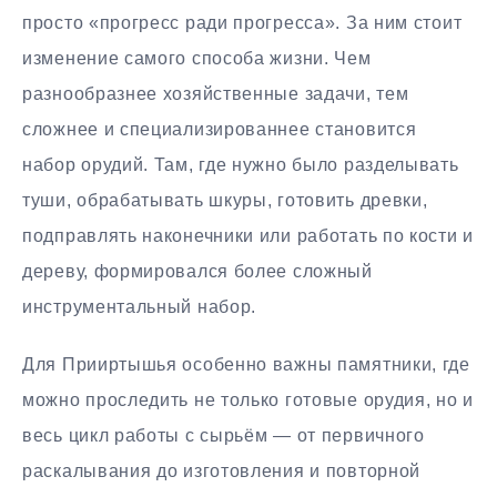
просто «прогресс ради прогресса». За ним стоит
изменение самого способа жизни. Чем
разнообразнее хозяйственные задачи, тем
сложнее и специализированнее становится
набор орудий. Там, где нужно было разделывать
туши, обрабатывать шкуры, готовить древки,
подправлять наконечники или работать по кости и
дереву, формировался более сложный
инструментальный набор.
Для Прииртышья особенно важны памятники, где
можно проследить не только готовые орудия, но и
весь цикл работы с сырьём — от первичного
раскалывания до изготовления и повторной