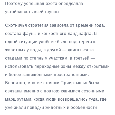
Поэтому успешная охота определяла
устойчивость всей группы.
Охотничья стратегия зависела от времени года,
состава фауны и конкретного ландшафта. В
одной ситуации удобнее было подстерегать
животных у воды, в другой — двигаться за
стадами по степным участкам, в третьей —
использовать переходные зоны между открытыми
и более защищёнными пространствами.
Вероятно, многие стоянки Прииртышья были
связаны именно с повторяющимися сезонными
маршрутами, когда люди возвращались туда, где
уже знали повадки животных и особенности