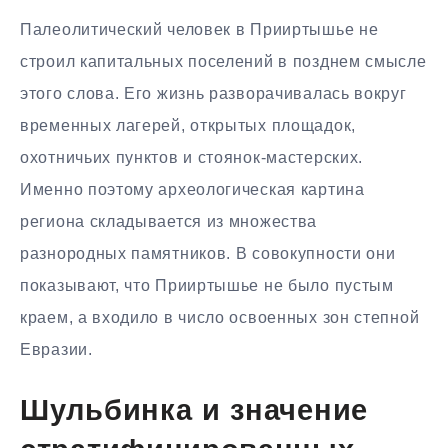
Палеолитический человек в Прииртышье не
строил капитальных поселений в позднем смысле
этого слова. Его жизнь разворачивалась вокруг
временных лагерей, открытых площадок,
охотничьих пунктов и стоянок-мастерских.
Именно поэтому археологическая картина
региона складывается из множества
разнородных памятников. В совокупности они
показывают, что Прииртышье не было пустым
краем, а входило в число освоенных зон степной
Евразии.
Шульбинка и значение