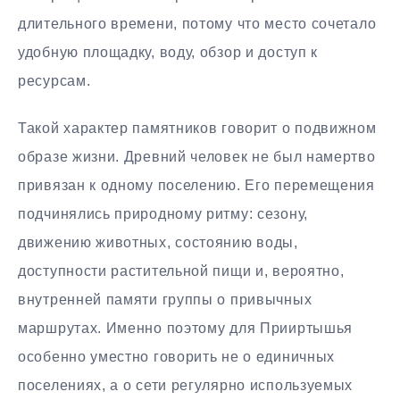
длительного времени, потому что место сочетало
удобную площадку, воду, обзор и доступ к
ресурсам.
Такой характер памятников говорит о подвижном
образе жизни. Древний человек не был намертво
привязан к одному поселению. Его перемещения
подчинялись природному ритму: сезону,
движению животных, состоянию воды,
доступности растительной пищи и, вероятно,
внутренней памяти группы о привычных
маршрутах. Именно поэтому для Прииртышья
особенно уместно говорить не о единичных
поселениях, а о сети регулярно используемых