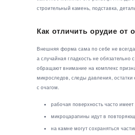
строительный камень, подставка, детал
Как отличить орудие от 
Внешняя форма сама по себе не всегда
а случайная гладкость не обязательно 
обращают внимание на комплекс призн
микроследов, следы давления, остатки
с очагом.
рабочая поверхность часто имеет
микроцарапины идут в повторяющ
на камне могут сохраняться част