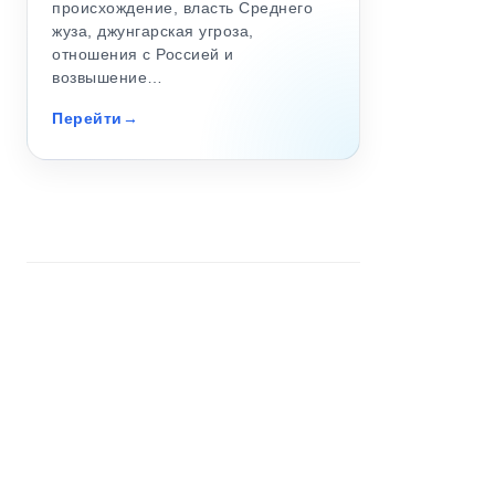
происхождение, власть Среднего
жуза, джунгарская угроза,
отношения с Россией и
возвышение…
Перейти