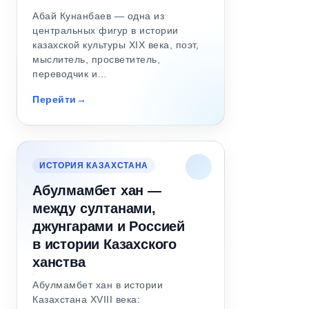
Абай Кунанбаев — одна из
центральных фигур в истории
казахской культуры XIX века, поэт,
мыслитель, просветитель,
переводчик и…
Перейти
ИСТОРИЯ КАЗАХСТАНА
Абулмамбет хан —
между султанами,
джунгарами и Россией
в истории Казахского
ханства
Абулмамбет хан в истории
Казахстана XVIII века: