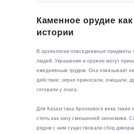
Каменное орудие как
истории
В археологии повседневные предметы 
людей. Украшения и оружие могут прин
ежедневным трудом. Она показывает не
действие: зерно приносили, очищали, д
готовили у очага.
Для Казахстана бронзового века такие 
степь как зону смешанной экономики. 
рядом с ним существовали сбор дикор